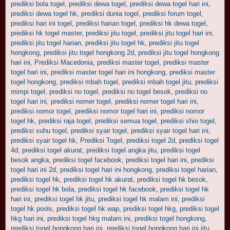
prediksi bola togel
,
prediksi dewa togel
,
prediksi dewa togel hari ini
,
prediksi dewa togel hk
,
prediksi dunia togel
,
prediksi forum togel
,
prediksi hari ini togel
,
prediksi harian togel
,
prediksi hk dewa togel
,
prediksi hk togel master
,
prediksi jitu togel
,
prediksi jitu togel hari ini
,
prediksi jitu togel harian
,
prediksi jitu togel hk
,
prediksi jitu togel
hongkong
,
prediksi jitu togel hongkong 2d
,
prediksi jitu togel hongkong
hari ini
,
Prediksi Macedonia
,
prediksi master togel
,
prediksi master
togel hari ini
,
prediksi master togel hari ini hongkong
,
prediksi master
togel hongkong
,
prediksi mbah togel
,
prediksi mbah togel jitu
,
prediksi
mimpi togel
,
prediksi no togel
,
prediksi no togel besok
,
prediksi no
togel hari ini
,
prediksi nomer togel
,
prediksi nomer togel hari ini
,
prediksi nomor togel
,
prediksi nomor togel hari ini
,
prediksi nomor
togel hk
,
prediksi raja togel
,
prediksi semua togel
,
prediksi shio togel
,
prediksi suhu togel
,
prediksi syair togel
,
prediksi syair togel hari ini
,
prediksi syair togel hk
,
Prediksi Togel
,
prediksi togel 2d
,
prediksi togel
4d
,
prediksi togel akurat
,
prediksi togel angka jitu
,
prediksi togel
besok angka
,
prediksi togel facebook
,
prediksi togel hari ini
,
prediksi
togel hari ini 2d
,
prediksi togel hari ini hongkong
,
prediksi togel harian
,
prediksi togel hk
,
prediksi togel hk akurat
,
prediksi togel hk besok
,
prediksi togel hk bola
,
prediksi togel hk facebook
,
prediksi togel hk
hari ini
,
prediksi togel hk jitu
,
prediksi togel hk malam ini
,
prediksi
togel hk pools
,
prediksi togel hk wap
,
prediksi togel hkg
,
prediksi togel
hkg hari ini
,
prediksi togel hkg malam ini
,
prediksi togel hongkong
,
prediksi togel hongkong hari ini
,
prediksi togel hongkong hari ini jitu
,