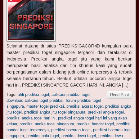
Selamat datang di situs PREDIKSIGACOR4D kumpulan para
master prediksi togel singapore tergacor dan terakurat di
Indonesia. Prediksi angka togel jitu yang kami berikan
merupakan hasil analisa dari tim khusus kami yang sudah
berpengalaman dalam bidang judi online terpercaya & terbaik
selama bertahun-tahun. Berikut adalah bocoran angka togel
hari ini: PREDIKSI SINGAPORE GACOR HARI INI: ANGKA […]
Tags:
ahli prediksi togel
,
aplikasi prediksi togel
,
Read Post
download aplikasi togel prediksi
,
forum prediksi togel
singapura
,
master togel prediksi
,
prediksi akurat togel
,
prediksi angka
jitu togel
,
prediksi angka jitu togel singapura
,
prediksi angka togel
,
prediksi angka togel hari ini
,
prediksi angka togel hari ini yang akan
keluar
,
prediksi angka togel singapura
,
prediksi bandar togel
,
prediksi
bandar togel terpercaya
,
prediksi bocoran togel
,
prediksi bocoran togel
singapura
,
prediksi bola togel
,
prediksi dewa togel
,
prediksi dewa