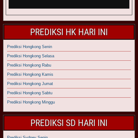
PREDIKSI HK HARI INI
Prediksi Hongkong Senin
Prediksi Hongkong Selasa
Prediksi Hongkong Rabu
Prediksi Hongkong Kamis
Prediksi Hongkong Jumat
Prediksi Hongkong Sabtu
Prediksi Hongkong Minggu
PREDIKSI SD HARI INI
Prediksi Sydney Senin