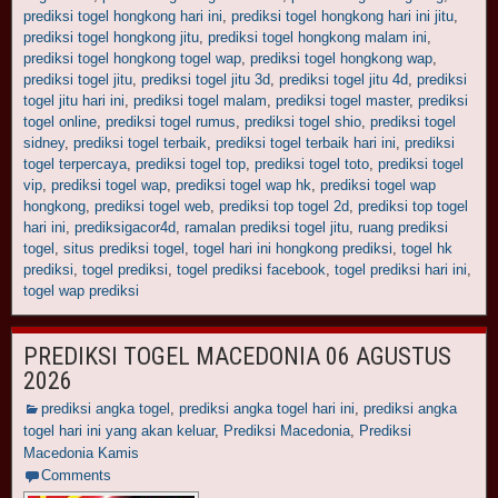
prediksi togel hongkong hari ini
,
prediksi togel hongkong hari ini jitu
,
prediksi togel hongkong jitu
,
prediksi togel hongkong malam ini
,
prediksi togel hongkong togel wap
,
prediksi togel hongkong wap
,
prediksi togel jitu
,
prediksi togel jitu 3d
,
prediksi togel jitu 4d
,
prediksi
togel jitu hari ini
,
prediksi togel malam
,
prediksi togel master
,
prediksi
togel online
,
prediksi togel rumus
,
prediksi togel shio
,
prediksi togel
sidney
,
prediksi togel terbaik
,
prediksi togel terbaik hari ini
,
prediksi
togel terpercaya
,
prediksi togel top
,
prediksi togel toto
,
prediksi togel
vip
,
prediksi togel wap
,
prediksi togel wap hk
,
prediksi togel wap
hongkong
,
prediksi togel web
,
prediksi top togel 2d
,
prediksi top togel
hari ini
,
prediksigacor4d
,
ramalan prediksi togel jitu
,
ruang prediksi
togel
,
situs prediksi togel
,
togel hari ini hongkong prediksi
,
togel hk
prediksi
,
togel prediksi
,
togel prediksi facebook
,
togel prediksi hari ini
,
togel wap prediksi
PREDIKSI TOGEL MACEDONIA 06 AGUSTUS
2026
prediksi angka togel
,
prediksi angka togel hari ini
,
prediksi angka
togel hari ini yang akan keluar
,
Prediksi Macedonia
,
Prediksi
Macedonia Kamis
Comments