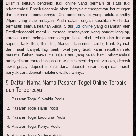
Dijamin seluruh penghobi judi online yang bermain di situs judi
rekomendasi Prediksigacor4d akan banyak mendapatkan keuntungan
dan terjamin keamanannya. Customer service yang selalu standby
24jam yang siap melayani Anda dalam segala kesulitan Anda dan
termasuk semua keluhan Anda. Situs
judi online
yang disarakan oleh
Prediksigacor4d memiliki metode pembayaran yang sangat lengkap,
karena sudah bekerjasama dengan bank lokal terbaik dan terbesar
seperti Bank Bca, Bni, Bri, Mandiri, Danamon, Cimb, Bank Syariah
dan masih banyak lagi bank lokal yang tidak kami sebutkan satu
persatu. Bukan hanya itu saja situs yang telah kami rekomendasi
menyediakan metode deposit e wallet seperti deposit via ovo, deposit
lewat gopay, deposit melalui dana, deposit pakai linkaja dan masih
banyak cara deposit melalui e wallet lainnya.
9 Daftar Nama Nama Pasaran Togel Online Terbaik
dan Terpercaya
1. Pasaran Togel Slovakia Pools
2. Pasaran Togel Hahn Pools
3. Pasaran Togel Lacoruna Pools
4. Pasaran Togel Kenya Pools
5. Pasaran Togel Sydney Pools