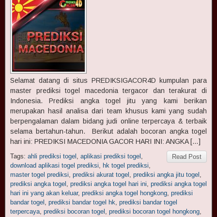
Selamat datang di situs PREDIKSIGACOR4D kumpulan para
master prediksi togel macedonia tergacor dan terakurat di
Indonesia. Prediksi angka togel jitu yang kami berikan
merupakan hasil analisa dari team khusus kami yang sudah
berpengalaman dalam bidang judi online terpercaya & terbaik
selama bertahun-tahun. Berikut adalah bocoran angka togel
hari ini: PREDIKSI MACEDONIA GACOR HARI INI: ANGKA […]
Tags:
ahli prediksi togel
,
aplikasi prediksi togel
,
Read Post
download aplikasi togel prediksi
,
hk togel prediksi
,
master togel prediksi
,
prediksi akurat togel
,
prediksi angka jitu togel
,
prediksi angka togel
,
prediksi angka togel hari ini
,
prediksi angka togel
hari ini yang akan keluar
,
prediksi angka togel hongkong
,
prediksi
bandar togel
,
prediksi bandar togel hk
,
prediksi bandar togel
terpercaya
,
prediksi bocoran togel
,
prediksi bocoran togel hongkong
,