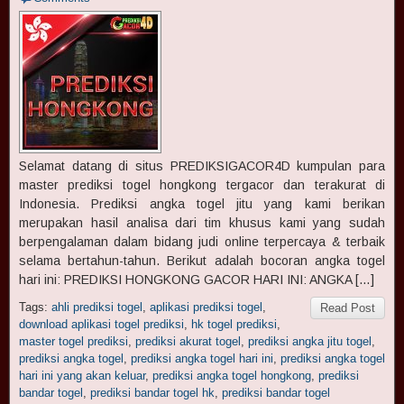
Selamat datang di situs PREDIKSIGACOR4D kumpulan para
master prediksi togel hongkong tergacor dan terakurat di
Indonesia. Prediksi angka togel jitu yang kami berikan
merupakan hasil analisa dari tim khusus kami yang sudah
berpengalaman dalam bidang judi online terpercaya & terbaik
selama bertahun-tahun. Berikut adalah bocoran angka togel
hari ini: PREDIKSI HONGKONG GACOR HARI INI: ANGKA […]
Tags:
ahli prediksi togel
,
aplikasi prediksi togel
,
Read Post
download aplikasi togel prediksi
,
hk togel prediksi
,
master togel prediksi
,
prediksi akurat togel
,
prediksi angka jitu togel
,
prediksi angka togel
,
prediksi angka togel hari ini
,
prediksi angka togel
hari ini yang akan keluar
,
prediksi angka togel hongkong
,
prediksi
bandar togel
,
prediksi bandar togel hk
,
prediksi bandar togel