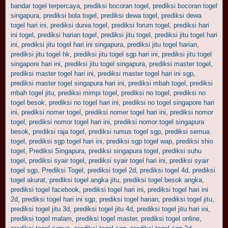
bandar togel terpercaya
,
prediksi bocoran togel
,
prediksi bocoran togel
singapura
,
prediksi bola togel
,
prediksi dewa togel
,
prediksi dewa
togel hari ini
,
prediksi dunia togel
,
prediksi forum togel
,
prediksi hari
ini togel
,
prediksi harian togel
,
prediksi jitu togel
,
prediksi jitu togel hari
ini
,
prediksi jitu togel hari ini singapura
,
prediksi jitu togel harian
,
prediksi jitu togel hk
,
prediksi jitu togel sgp hari ini
,
prediksi jitu togel
singapore hari ini
,
prediksi jitu togel singapura
,
prediksi master togel
,
prediksi master togel hari ini
,
prediksi master togel hari ini sgp
,
prediksi master togel singapura hari ini
,
prediksi mbah togel
,
prediksi
mbah togel jitu
,
prediksi mimpi togel
,
prediksi no togel
,
prediksi no
togel besok
,
prediksi no togel hari ini
,
prediksi no togel singapore hari
ini
,
prediksi nomer togel
,
prediksi nomer togel hari ini
,
prediksi nomor
togel
,
prediksi nomor togel hari ini
,
prediksi nomor togel singapura
besok
,
prediksi raja togel
,
prediksi rumus togel sgp
,
prediksi semua
togel
,
prediksi sgp togel hari ini
,
prediksi sgp togel wap
,
prediksi shio
togel
,
Prediksi Singapura
,
prediksi singapura togel
,
prediksi suhu
togel
,
prediksi syair togel
,
prediksi syair togel hari ini
,
prediksi syair
togel sgp
,
Prediksi Togel
,
prediksi togel 2d
,
prediksi togel 4d
,
prediksi
togel akurat
,
prediksi togel angka jitu
,
prediksi togel besok angka
,
prediksi togel facebook
,
prediksi togel hari ini
,
prediksi togel hari ini
2d
,
prediksi togel hari ini sgp
,
prediksi togel harian
,
prediksi togel jitu
,
prediksi togel jitu 3d
,
prediksi togel jitu 4d
,
prediksi togel jitu hari ini
,
prediksi togel malam
,
prediksi togel master
,
prediksi togel online
,