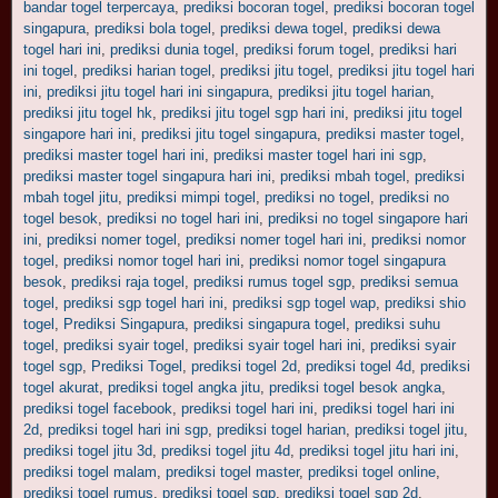
bandar togel terpercaya
,
prediksi bocoran togel
,
prediksi bocoran togel
singapura
,
prediksi bola togel
,
prediksi dewa togel
,
prediksi dewa
togel hari ini
,
prediksi dunia togel
,
prediksi forum togel
,
prediksi hari
ini togel
,
prediksi harian togel
,
prediksi jitu togel
,
prediksi jitu togel hari
ini
,
prediksi jitu togel hari ini singapura
,
prediksi jitu togel harian
,
prediksi jitu togel hk
,
prediksi jitu togel sgp hari ini
,
prediksi jitu togel
singapore hari ini
,
prediksi jitu togel singapura
,
prediksi master togel
,
prediksi master togel hari ini
,
prediksi master togel hari ini sgp
,
prediksi master togel singapura hari ini
,
prediksi mbah togel
,
prediksi
mbah togel jitu
,
prediksi mimpi togel
,
prediksi no togel
,
prediksi no
togel besok
,
prediksi no togel hari ini
,
prediksi no togel singapore hari
ini
,
prediksi nomer togel
,
prediksi nomer togel hari ini
,
prediksi nomor
togel
,
prediksi nomor togel hari ini
,
prediksi nomor togel singapura
besok
,
prediksi raja togel
,
prediksi rumus togel sgp
,
prediksi semua
togel
,
prediksi sgp togel hari ini
,
prediksi sgp togel wap
,
prediksi shio
togel
,
Prediksi Singapura
,
prediksi singapura togel
,
prediksi suhu
togel
,
prediksi syair togel
,
prediksi syair togel hari ini
,
prediksi syair
togel sgp
,
Prediksi Togel
,
prediksi togel 2d
,
prediksi togel 4d
,
prediksi
togel akurat
,
prediksi togel angka jitu
,
prediksi togel besok angka
,
prediksi togel facebook
,
prediksi togel hari ini
,
prediksi togel hari ini
2d
,
prediksi togel hari ini sgp
,
prediksi togel harian
,
prediksi togel jitu
,
prediksi togel jitu 3d
,
prediksi togel jitu 4d
,
prediksi togel jitu hari ini
,
prediksi togel malam
,
prediksi togel master
,
prediksi togel online
,
prediksi togel rumus
,
prediksi togel sgp
,
prediksi togel sgp 2d
,