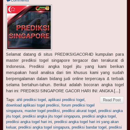
Comments
Selamat datang di situs PREDIKSIGACOR4D kumpulan para
master prediksi togel singapore tergacor dan terakurat di
Indonesia. Prediksi angka togel jitu yang kami berikan
merupakan hasil analisa dari tim khusus kami yang sudah
berpengalaman dalam bidang judi online terpercaya & terbaik
selama bertahun-tahun. Berikut adalah bocoran angka togel
hari ini: PREDIKSI SINGAPORE GACOR HARI INI: ANGKA […]
Tags:
ahli prediksi togel
,
aplikasi prediksi togel
,
Read Post
download aplikasi togel prediksi
,
forum prediksi togel
singapura
,
master togel prediksi
,
prediksi akurat togel
,
prediksi angka
jitu togel
,
prediksi angka jitu togel singapura
,
prediksi angka togel
,
prediksi angka togel hari ini
,
prediksi angka togel hari ini yang akan
keluar
,
prediksi angka togel singapura
,
prediksi bandar togel
,
prediksi