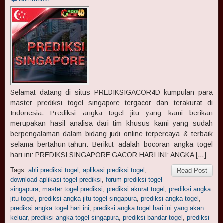
Selamat datang di situs PREDIKSIGACOR4D kumpulan para
master prediksi togel singapore tergacor dan terakurat di
Indonesia. Prediksi angka togel jitu yang kami berikan
merupakan hasil analisa dari tim khusus kami yang sudah
berpengalaman dalam bidang judi online terpercaya & terbaik
selama bertahun-tahun. Berikut adalah bocoran angka togel
hari ini: PREDIKSI SINGAPORE GACOR HARI INI: ANGKA […]
Tags:
ahli prediksi togel
,
aplikasi prediksi togel
,
Read Post
download aplikasi togel prediksi
,
forum prediksi togel
singapura
,
master togel prediksi
,
prediksi akurat togel
,
prediksi angka
jitu togel
,
prediksi angka jitu togel singapura
,
prediksi angka togel
,
prediksi angka togel hari ini
,
prediksi angka togel hari ini yang akan
keluar
,
prediksi angka togel singapura
,
prediksi bandar togel
,
prediksi