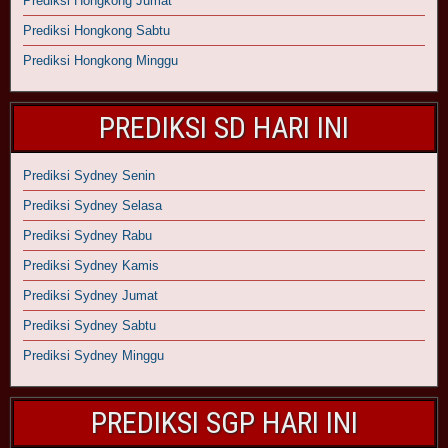
Prediksi Hongkong Jumat
Prediksi Hongkong Sabtu
Prediksi Hongkong Minggu
PREDIKSI SD HARI INI
Prediksi Sydney Senin
Prediksi Sydney Selasa
Prediksi Sydney Rabu
Prediksi Sydney Kamis
Prediksi Sydney Jumat
Prediksi Sydney Sabtu
Prediksi Sydney Minggu
PREDIKSI SGP HARI INI