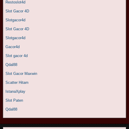
Restoslot4d
Slot Gacor 4D
Slotgacor4d
Slot Gacor 4D
Slotgacor4d
Gacor4d
Slot gacor 4d
Qdal88
Slot Gacor Maxwin
Scatter Hitam
IstanaXplay
Slot Paten
Qdal88