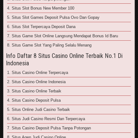
4. Situs Slot Bonus New Member 100
5. Situs Slot Games Deposit Pulsa Ovo Dan Gopay
6. Situs Slot Terpercaya Deposit Dana
7. Situs Game Slot Online Langsung Mendapat Bonus Id Baru
8. Situs Game Slot Yang Paling Selalu Menang
Info Daftar 8 Situs Casino Online Terbaik No.1 Di
Indonesia
1. Situs Casino Online Terpercaya
2. Situs Casino Online Indonesia
3. Situs Casino Online Terbaik
4. Situs Casino Deposit Pulsa
5. Situs Online Judi Casino Terbaik
6. Situs Judi Casino Resmi Dan Terpercaya
7. Situs Casino Deposit Pulsa Tanpa Potongan
8. Situs Agen Judi Casino Online