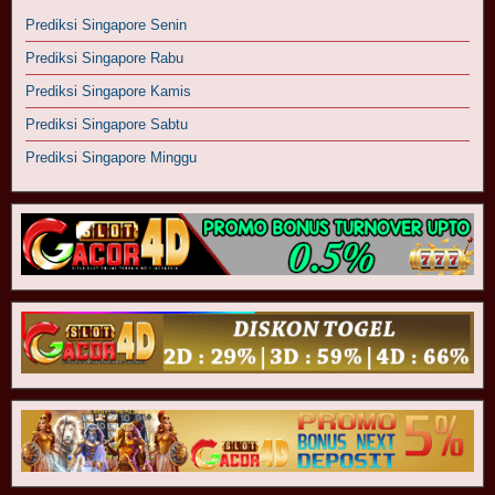
Prediksi Singapore Senin
Prediksi Singapore Rabu
Prediksi Singapore Kamis
Prediksi Singapore Sabtu
Prediksi Singapore Minggu