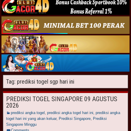
Tag:
prediksi togel sgp hari ini
PREDIKSI TOGEL SINGAPORE 09 AGUSTUS
2026
prediksi angka togel
,
prediksi angka togel hari ini
,
prediksi angka
togel hari ini yang akan keluar
,
Prediksi Singapore
,
Prediksi
Singapore Minggu
Comments