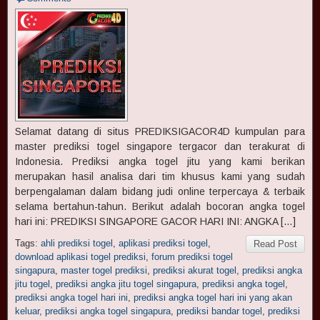
Selamat datang di situs PREDIKSIGACOR4D kumpulan para
master prediksi togel singapore tergacor dan terakurat di
Indonesia. Prediksi angka togel jitu yang kami berikan
merupakan hasil analisa dari tim khusus kami yang sudah
berpengalaman dalam bidang judi online terpercaya & terbaik
selama bertahun-tahun. Berikut adalah bocoran angka togel
hari ini: PREDIKSI SINGAPORE GACOR HARI INI: ANGKA […]
Tags:
ahli prediksi togel
,
aplikasi prediksi togel
,
Read Post
download aplikasi togel prediksi
,
forum prediksi togel
singapura
,
master togel prediksi
,
prediksi akurat togel
,
prediksi angka
jitu togel
,
prediksi angka jitu togel singapura
,
prediksi angka togel
,
prediksi angka togel hari ini
,
prediksi angka togel hari ini yang akan
keluar
,
prediksi angka togel singapura
,
prediksi bandar togel
,
prediksi