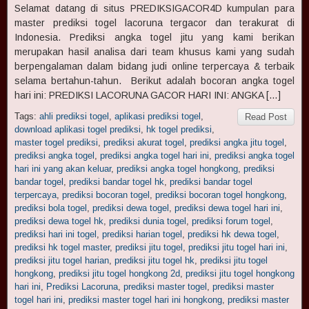
Selamat datang di situs PREDIKSIGACOR4D kumpulan para
master prediksi togel lacoruna tergacor dan terakurat di
Indonesia. Prediksi angka togel jitu yang kami berikan
merupakan hasil analisa dari team khusus kami yang sudah
berpengalaman dalam bidang judi online terpercaya & terbaik
selama bertahun-tahun. Berikut adalah bocoran angka togel
hari ini: PREDIKSI LACORUNA GACOR HARI INI: ANGKA […]
Tags:
ahli prediksi togel
,
aplikasi prediksi togel
,
Read Post
download aplikasi togel prediksi
,
hk togel prediksi
,
master togel prediksi
,
prediksi akurat togel
,
prediksi angka jitu togel
,
prediksi angka togel
,
prediksi angka togel hari ini
,
prediksi angka togel
hari ini yang akan keluar
,
prediksi angka togel hongkong
,
prediksi
bandar togel
,
prediksi bandar togel hk
,
prediksi bandar togel
terpercaya
,
prediksi bocoran togel
,
prediksi bocoran togel hongkong
,
prediksi bola togel
,
prediksi dewa togel
,
prediksi dewa togel hari ini
,
prediksi dewa togel hk
,
prediksi dunia togel
,
prediksi forum togel
,
prediksi hari ini togel
,
prediksi harian togel
,
prediksi hk dewa togel
,
prediksi hk togel master
,
prediksi jitu togel
,
prediksi jitu togel hari ini
,
prediksi jitu togel harian
,
prediksi jitu togel hk
,
prediksi jitu togel
hongkong
,
prediksi jitu togel hongkong 2d
,
prediksi jitu togel hongkong
hari ini
,
Prediksi Lacoruna
,
prediksi master togel
,
prediksi master
togel hari ini
,
prediksi master togel hari ini hongkong
,
prediksi master