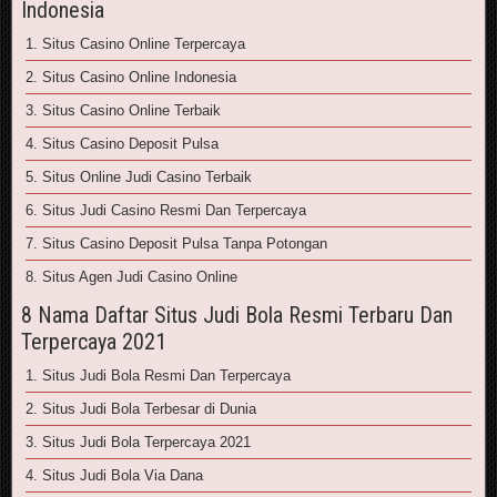
Indonesia
1. Situs Casino Online Terpercaya
2. Situs Casino Online Indonesia
3. Situs Casino Online Terbaik
4. Situs Casino Deposit Pulsa
5. Situs Online Judi Casino Terbaik
6. Situs Judi Casino Resmi Dan Terpercaya
7. Situs Casino Deposit Pulsa Tanpa Potongan
8. Situs Agen Judi Casino Online
8 Nama Daftar Situs Judi Bola Resmi Terbaru Dan
Terpercaya 2021
1. Situs Judi Bola Resmi Dan Terpercaya
2. Situs Judi Bola Terbesar di Dunia
3. Situs Judi Bola Terpercaya 2021
4. Situs Judi Bola Via Dana