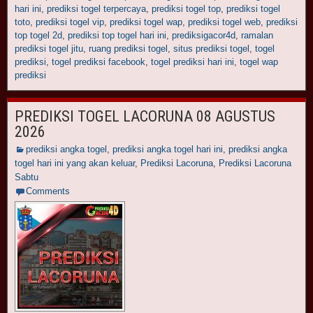
hari ini
,
prediksi togel terpercaya
,
prediksi togel top
,
prediksi togel
toto
,
prediksi togel vip
,
prediksi togel wap
,
prediksi togel web
,
prediksi
top togel 2d
,
prediksi top togel hari ini
,
prediksigacor4d
,
ramalan
prediksi togel jitu
,
ruang prediksi togel
,
situs prediksi togel
,
togel
prediksi
,
togel prediksi facebook
,
togel prediksi hari ini
,
togel wap
prediksi
PREDIKSI TOGEL LACORUNA 08 AGUSTUS
2026
prediksi angka togel
,
prediksi angka togel hari ini
,
prediksi angka
togel hari ini yang akan keluar
,
Prediksi Lacoruna
,
Prediksi Lacoruna
Sabtu
Comments