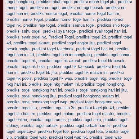
togel hongkong
,
prediksi mbah togel
,
prediksi mbah togel jitu
,
prediksi
mimpi togel
,
prediksi no togel
,
prediksi no togel besok
,
prediksi no
togel hari ini
,
prediksi nomer togel
,
prediksi nomer togel hari ini
,
prediksi nomor togel
,
prediksi nomor togel hari ini
,
prediksi nomor
togel hk
,
prediksi raja togel
,
prediksi semua togel
,
prediksi shio togel
,
prediksi suhu togel
,
prediksi syair togel
,
prediksi syair togel hari ini
,
prediksi syair togel hk
,
Prediksi Togel
,
prediksi togel 2d
,
prediksi togel
4d
,
prediksi togel akurat
,
prediksi togel angka jitu
,
prediksi togel
besok angka
,
prediksi togel facebook
,
prediksi togel hari ini
,
prediksi
togel hari ini 2d
,
prediksi togel hari ini hongkong
,
prediksi togel harian
,
prediksi togel hk
,
prediksi togel hk akurat
,
prediksi togel hk besok
,
prediksi togel hk bola
,
prediksi togel hk facebook
,
prediksi togel hk
hari ini
,
prediksi togel hk jitu
,
prediksi togel hk malam ini
,
prediksi
togel hk pools
,
prediksi togel hk wap
,
prediksi togel hkg
,
prediksi togel
hkg hari ini
,
prediksi togel hkg malam ini
,
prediksi togel hongkong
,
prediksi togel hongkong hari ini
,
prediksi togel hongkong hari ini jitu
,
prediksi togel hongkong jitu
,
prediksi togel hongkong malam ini
,
prediksi togel hongkong togel wap
,
prediksi togel hongkong wap
,
prediksi togel jitu
,
prediksi togel jitu 3d
,
prediksi togel jitu 4d
,
prediksi
togel jitu hari ini
,
prediksi togel malam
,
prediksi togel master
,
prediksi
togel online
,
prediksi togel rumus
,
prediksi togel shio
,
prediksi togel
sidney
,
prediksi togel terbaik
,
prediksi togel terbaik hari ini
,
prediksi
togel terpercaya
,
prediksi togel top
,
prediksi togel toto
,
prediksi togel
vip
,
prediksi togel wap
,
prediksi togel wap hk
,
prediksi togel wap