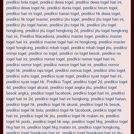
prediksi bola togel
,
prediksi dewa togel
,
prediksi dewa togel hari ini
,
prediksi dewa togel hk
,
prediksi dunia togel
,
prediksi forum togel
,
prediksi hari ini togel
,
prediksi harian togel
,
prediksi hk dewa togel
,
prediksi hk togel master
,
prediksi jitu togel
,
prediksi jitu togel hari ini
,
prediksi jitu togel harian
,
prediksi jitu togel hk
,
prediksi jitu togel
hongkong
,
prediksi jitu togel hongkong 2d
,
prediksi jitu togel hongkong
hari ini
,
Prediksi Macedonia
,
prediksi master togel
,
prediksi master
togel hari ini
,
prediksi master togel hari ini hongkong
,
prediksi master
togel hongkong
,
prediksi mbah togel
,
prediksi mbah togel jitu
,
prediksi
mimpi togel
,
prediksi no togel
,
prediksi no togel besok
,
prediksi no
togel hari ini
,
prediksi nomer togel
,
prediksi nomer togel hari ini
,
prediksi nomor togel
,
prediksi nomor togel hari ini
,
prediksi nomor
togel hk
,
prediksi raja togel
,
prediksi semua togel
,
prediksi shio togel
,
prediksi suhu togel
,
prediksi syair togel
,
prediksi syair togel hari ini
,
prediksi syair togel hk
,
Prediksi Togel
,
prediksi togel 2d
,
prediksi togel
4d
,
prediksi togel akurat
,
prediksi togel angka jitu
,
prediksi togel
besok angka
,
prediksi togel facebook
,
prediksi togel hari ini
,
prediksi
togel hari ini 2d
,
prediksi togel hari ini hongkong
,
prediksi togel harian
,
prediksi togel hk
,
prediksi togel hk akurat
,
prediksi togel hk besok
,
prediksi togel hk bola
,
prediksi togel hk facebook
,
prediksi togel hk
hari ini
,
prediksi togel hk jitu
,
prediksi togel hk malam ini
,
prediksi
togel hk pools
,
prediksi togel hk wap
,
prediksi togel hkg
,
prediksi togel
hkg hari ini
,
prediksi togel hkg malam ini
,
prediksi togel hongkong
,
prediksi togel hongkong hari ini
,
prediksi togel hongkong hari ini jitu
,