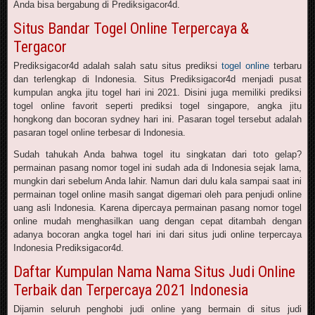
Anda bisa bergabung di Prediksigacor4d.
Situs Bandar Togel Online Terpercaya &
Tergacor
Prediksigacor4d adalah salah satu situs prediksi
togel online
terbaru
dan terlengkap di Indonesia. Situs Prediksigacor4d menjadi pusat
kumpulan angka jitu togel hari ini 2021. Disini juga memiliki prediksi
togel online favorit seperti prediksi togel singapore, angka jitu
hongkong dan bocoran sydney hari ini. Pasaran togel tersebut adalah
pasaran togel online terbesar di Indonesia.
Sudah tahukah Anda bahwa togel itu singkatan dari toto gelap?
permainan pasang nomor togel ini sudah ada di Indonesia sejak lama,
mungkin dari sebelum Anda lahir. Namun dari dulu kala sampai saat ini
permainan togel online masih sangat digemari oleh para penjudi online
uang asli Indonesia. Karena dipercaya permainan pasang nomor togel
online mudah menghasilkan uang dengan cepat ditambah dengan
adanya bocoran angka togel hari ini dari situs judi online terpercaya
Indonesia Prediksigacor4d.
Daftar Kumpulan Nama Nama Situs Judi Online
Terbaik dan Terpercaya 2021 Indonesia
Dijamin seluruh penghobi judi online yang bermain di situs judi