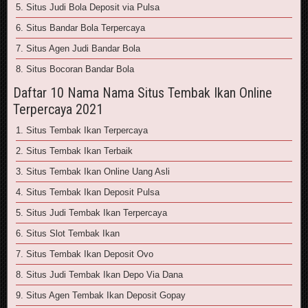
5. Situs Judi Bola Deposit via Pulsa
6. Situs Bandar Bola Terpercaya
7. Situs Agen Judi Bandar Bola
8. Situs Bocoran Bandar Bola
Daftar 10 Nama Nama Situs Tembak Ikan Online
Terpercaya 2021
1. Situs Tembak Ikan Terpercaya
2. Situs Tembak Ikan Terbaik
3. Situs Tembak Ikan Online Uang Asli
4. Situs Tembak Ikan Deposit Pulsa
5. Situs Judi Tembak Ikan Terpercaya
6. Situs Slot Tembak Ikan
7. Situs Tembak Ikan Deposit Ovo
8. Situs Judi Tembak Ikan Depo Via Dana
9. Situs Agen Tembak Ikan Deposit Gopay