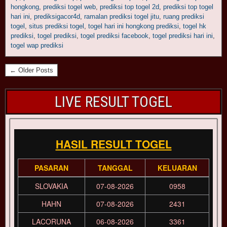
hongkong
,
prediksi togel web
,
prediksi top togel 2d
,
prediksi top togel
hari ini
,
prediksigacor4d
,
ramalan prediksi togel jitu
,
ruang prediksi
togel
,
situs prediksi togel
,
togel hari ini hongkong prediksi
,
togel hk
prediksi
,
togel prediksi
,
togel prediksi facebook
,
togel prediksi hari ini
,
togel wap prediksi
← Older Posts
LIVE RESULT TOGEL