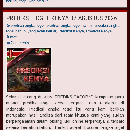
hari ini
,
togel wap prediksi
PREDIKSI TOGEL KENYA 07 AGUSTUS 2026
prediksi angka togel
,
prediksi angka togel hari ini
,
prediksi angka
togel hari ini yang akan keluar
,
Prediksi Kenya
,
Prediksi Kenya
Jumat
Comments
Selamat datang di situs PREDIKSIGACOR4D kumpulan para
master prediksi togel kenya tergacor dan terakurat di
Indonesia. Prediksi angka togel jitu yang kami berikan
merupakan hasil analisa dari team khusus kami yang sudah
berpengalaman dalam bidang judi online terpercaya & terbaik
selama bertahun-tahun. Berikut adalah bocoran angka togel