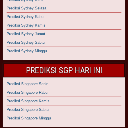
Prediksi Sydney Selasa
Prediksi Sydney Rabu
Prediksi Sydney Kamis
Prediksi Sydney Jumat
Prediksi Sydney Sabtu
Prediksi Sydney Minggu
PREDIKSI SGP HARI INI
Prediksi Singapore Senin
Prediksi Singapore Rabu
Prediksi Singapore Kamis
Prediksi Singapore Sabtu
Prediksi Singapore Minggu