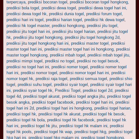
terpercaya
,
prediksi bocoran togel
,
prediksi bocoran togel hongkong
,
prediksi bola togel
,
prediksi dewa togel
,
prediksi dewa togel hari ini
,
prediksi dewa togel hk
,
prediksi dunia togel
,
prediksi forum togel
,
prediksi hari ini togel
,
prediksi harian togel
,
prediksi hk dewa togel
,
prediksi hk togel master
,
prediksi hongkong
,
prediksi jitu togel
,
prediksi jitu togel hari ini
,
prediksi jitu togel harian
,
prediksi jitu togel
hk
,
prediksi jitu togel hongkong
,
prediksi jitu togel hongkong 2d
,
prediksi jitu togel hongkong hari ini
,
prediksi master togel
,
prediksi
master togel hari ini
,
prediksi master togel hari ini hongkong
,
prediksi
master togel hongkong
,
prediksi mbah togel
,
prediksi mbah togel jitu
,
prediksi mimpi togel
,
prediksi no togel
,
prediksi no togel besok
,
prediksi no togel hari ini
,
prediksi nomer togel
,
prediksi nomer togel
hari ini
,
prediksi nomor togel
,
prediksi nomor togel hari ini
,
prediksi
nomor togel hk
,
prediksi raja togel
,
prediksi semua togel
,
prediksi shio
togel
,
prediksi suhu togel
,
prediksi syair togel
,
prediksi syair togel hari
ini
,
prediksi syair togel hk
,
Prediksi Togel
,
prediksi togel 2d
,
prediksi
togel 4d
,
prediksi togel akurat
,
prediksi togel angka jitu
,
prediksi togel
besok angka
,
prediksi togel facebook
,
prediksi togel hari ini
,
prediksi
togel hari ini 2d
,
prediksi togel hari ini hongkong
,
prediksi togel harian
,
prediksi togel hk
,
prediksi togel hk akurat
,
prediksi togel hk besok
,
prediksi togel hk bola
,
prediksi togel hk facebook
,
prediksi togel hk
hari ini
,
prediksi togel hk jitu
,
prediksi togel hk malam ini
,
prediksi
togel hk pools
,
prediksi togel hk wap
,
prediksi togel hkg
,
prediksi togel
hkg hari ini
,
prediksi togel hkg malam ini
,
prediksi togel hongkong
,