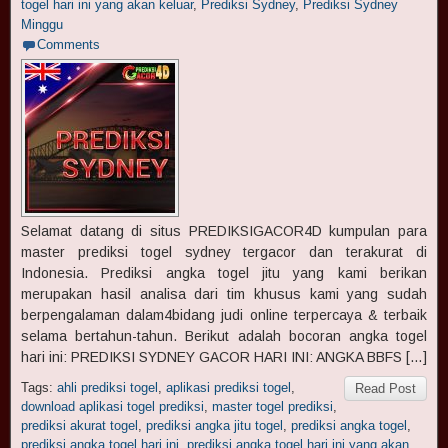
togel hari ini yang akan keluar
,
Prediksi Sydney
,
Prediksi Sydney
Minggu
Comments
Selamat datang di situs PREDIKSIGACOR4D kumpulan para
master prediksi togel sydney tergacor dan terakurat di
Indonesia. Prediksi angka togel jitu yang kami berikan
merupakan hasil analisa dari tim khusus kami yang sudah
berpengalaman dalam4bidang judi online terpercaya & terbaik
selama bertahun-tahun. Berikut adalah bocoran angka togel
hari ini: PREDIKSI SYDNEY GACOR HARI INI: ANGKA BBFS […]
Tags:
ahli prediksi togel
,
aplikasi prediksi togel
,
Read Post
download aplikasi togel prediksi
,
master togel prediksi
,
prediksi akurat togel
,
prediksi angka jitu togel
,
prediksi angka togel
,
prediksi angka togel hari ini
,
prediksi angka togel hari ini yang akan