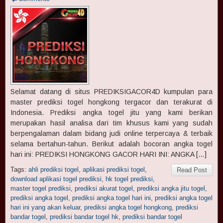
Selamat datang di situs PREDIKSIGACOR4D kumpulan para
master prediksi togel hongkong tergacor dan terakurat di
Indonesia. Prediksi angka togel jitu yang kami berikan
merupakan hasil analisa dari tim khusus kami yang sudah
berpengalaman dalam bidang judi online terpercaya & terbaik
selama bertahun-tahun. Berikut adalah bocoran angka togel
hari ini: PREDIKSI HONGKONG GACOR HARI INI: ANGKA […]
Tags:
ahli prediksi togel
,
aplikasi prediksi togel
,
Read Post
download aplikasi togel prediksi
,
hk togel prediksi
,
master togel prediksi
,
prediksi akurat togel
,
prediksi angka jitu togel
,
prediksi angka togel
,
prediksi angka togel hari ini
,
prediksi angka togel
hari ini yang akan keluar
,
prediksi angka togel hongkong
,
prediksi
bandar togel
,
prediksi bandar togel hk
,
prediksi bandar togel