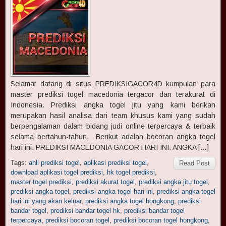
Selamat datang di situs PREDIKSIGACOR4D kumpulan para
master prediksi togel macedonia tergacor dan terakurat di
Indonesia. Prediksi angka togel jitu yang kami berikan
merupakan hasil analisa dari team khusus kami yang sudah
berpengalaman dalam bidang judi online terpercaya & terbaik
selama bertahun-tahun. Berikut adalah bocoran angka togel
hari ini: PREDIKSI MACEDONIA GACOR HARI INI: ANGKA […]
Tags:
ahli prediksi togel
,
aplikasi prediksi togel
,
Read Post
download aplikasi togel prediksi
,
hk togel prediksi
,
master togel prediksi
,
prediksi akurat togel
,
prediksi angka jitu togel
,
prediksi angka togel
,
prediksi angka togel hari ini
,
prediksi angka togel
hari ini yang akan keluar
,
prediksi angka togel hongkong
,
prediksi
bandar togel
,
prediksi bandar togel hk
,
prediksi bandar togel
terpercaya
,
prediksi bocoran togel
,
prediksi bocoran togel hongkong
,