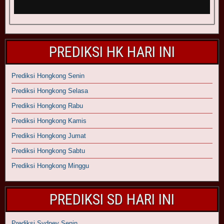
PREDIKSI HK HARI INI
Prediksi Hongkong Senin
Prediksi Hongkong Selasa
Prediksi Hongkong Rabu
Prediksi Hongkong Kamis
Prediksi Hongkong Jumat
Prediksi Hongkong Sabtu
Prediksi Hongkong Minggu
PREDIKSI SD HARI INI
Prediksi Sydney Senin