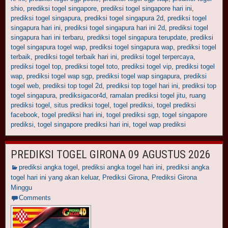
shio
,
prediksi togel singapore
,
prediksi togel singapore hari ini
,
prediksi togel singapura
,
prediksi togel singapura 2d
,
prediksi togel
singapura hari ini
,
prediksi togel singapura hari ini 2d
,
prediksi togel
singapura hari ini terbaru
,
prediksi togel singapura terupdate
,
prediksi
togel singapura togel wap
,
prediksi togel singapura wap
,
prediksi togel
terbaik
,
prediksi togel terbaik hari ini
,
prediksi togel terpercaya
,
prediksi togel top
,
prediksi togel toto
,
prediksi togel vip
,
prediksi togel
wap
,
prediksi togel wap sgp
,
prediksi togel wap singapura
,
prediksi
togel web
,
prediksi top togel 2d
,
prediksi top togel hari ini
,
prediksi top
togel singapura
,
prediksigacor4d
,
ramalan prediksi togel jitu
,
ruang
prediksi togel
,
situs prediksi togel
,
togel prediksi
,
togel prediksi
facebook
,
togel prediksi hari ini
,
togel prediksi sgp
,
togel singapore
prediksi
,
togel singapore prediksi hari ini
,
togel wap prediksi
PREDIKSI TOGEL GIRONA 09 AGUSTUS 2026
prediksi angka togel
,
prediksi angka togel hari ini
,
prediksi angka
togel hari ini yang akan keluar
,
Prediksi Girona
,
Prediksi Girona
Minggu
Comments