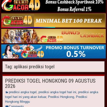
Tag:
aplikasi prediksi togel
PREDIKSI TOGEL HONGKONG 09 AGUSTUS
2026
prediksi angka togel
,
prediksi angka togel hari ini
,
prediksi angka
togel hari ini yang akan keluar
,
Prediksi Hongkong
,
Prediksi
Hongkong Minggu
Comments