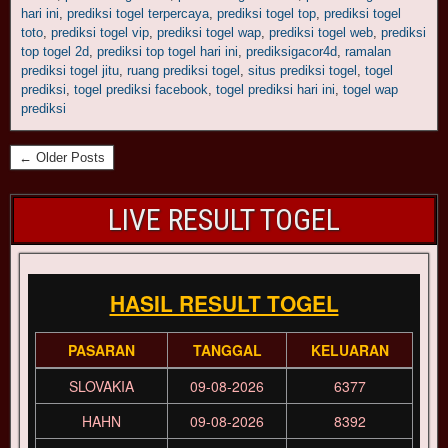
hari ini
,
prediksi togel terpercaya
,
prediksi togel top
,
prediksi togel
toto
,
prediksi togel vip
,
prediksi togel wap
,
prediksi togel web
,
prediksi
top togel 2d
,
prediksi top togel hari ini
,
prediksigacor4d
,
ramalan
prediksi togel jitu
,
ruang prediksi togel
,
situs prediksi togel
,
togel
prediksi
,
togel prediksi facebook
,
togel prediksi hari ini
,
togel wap
prediksi
← Older Posts
LIVE RESULT TOGEL