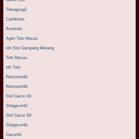
Totoagung2
Cantiktoto
Amintoto
Agen Toto Macau
Idn Slot Gampang Menang
Toto Macau
Idn Toto
Restoslot4d
Restoslot4d
Slot Gacor 4D
Slotgacor4d
Slot Gacor 4D
Slotgacor4d
Gacor4d