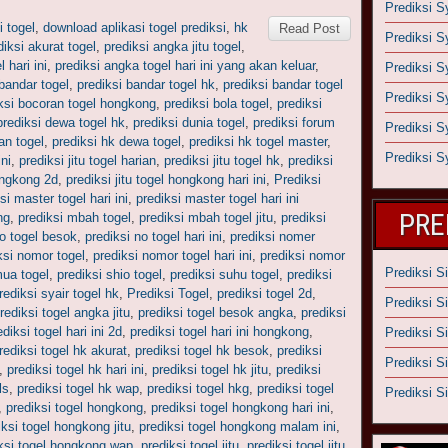
Prediksi S
i togel
,
download aplikasi togel prediksi
,
hk
Read Post
Prediksi 
diksi akurat togel
,
prediksi angka jitu togel
,
 hari ini
,
prediksi angka togel hari ini yang akan keluar
,
Prediksi 
 bandar togel
,
prediksi bandar togel hk
,
prediksi bandar togel
Prediksi 
ksi bocoran togel hongkong
,
prediksi bola togel
,
prediksi
prediksi dewa togel hk
,
prediksi dunia togel
,
prediksi forum
Prediksi S
an togel
,
prediksi hk dewa togel
,
prediksi hk togel master
,
Prediksi 
ini
,
prediksi jitu togel harian
,
prediksi jitu togel hk
,
prediksi
hongkong 2d
,
prediksi jitu togel hongkong hari ini
,
Prediksi
si master togel hari ini
,
prediksi master togel hari ini
PRE
ng
,
prediksi mbah togel
,
prediksi mbah togel jitu
,
prediksi
no togel besok
,
prediksi no togel hari ini
,
prediksi nomer
ksi nomor togel
,
prediksi nomor togel hari ini
,
prediksi nomor
Prediksi S
mua togel
,
prediksi shio togel
,
prediksi suhu togel
,
prediksi
rediksi syair togel hk
,
Prediksi Togel
,
prediksi togel 2d
,
Prediksi S
rediksi togel angka jitu
,
prediksi togel besok angka
,
prediksi
ediksi togel hari ini 2d
,
prediksi togel hari ini hongkong
,
Prediksi S
rediksi togel hk akurat
,
prediksi togel hk besok
,
prediksi
Prediksi S
,
prediksi togel hk hari ini
,
prediksi togel hk jitu
,
prediksi
ls
,
prediksi togel hk wap
,
prediksi togel hkg
,
prediksi togel
Prediksi S
,
prediksi togel hongkong
,
prediksi togel hongkong hari ini
,
iksi togel hongkong jitu
,
prediksi togel hongkong malam ini
,
ksi togel hongkong wap
,
prediksi togel jitu
,
prediksi togel jitu