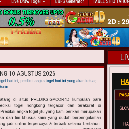
Live Draw Togel
BBFS Generator
TABEL SHIO TAHUN
LI
NG 10 AGUSTUS 2026
gel hari ini
,
prediksi angka togel hari ini yang akan keluar
,
Senin
datang di situs PREDIKSIGACOR4D kumpulan para
ediksi togel hongkong tergacor dan terakurat di
 Prediksi angka togel jitu yang kami berikan merupakan
lisa dari tim khusus kami yang sudah berpengalaman
ng judi online terpercaya & terbaik selama bertahun-