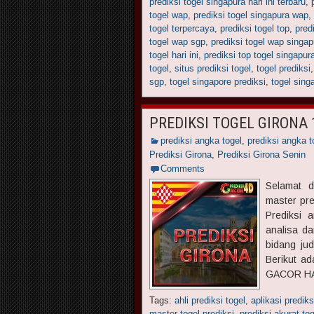
prediksi togel singapura hari ini terbaru
,
togel wap
,
prediksi togel singapura wap
,
togel terpercaya
,
prediksi togel top
,
pred
togel wap sgp
,
prediksi togel wap singap
togel hari ini
,
prediksi top togel singapur
togel
,
situs prediksi togel
,
togel prediksi
sgp
,
togel singapore prediksi
,
togel singa
PREDIKSI TOGEL GIRONA 
prediksi angka togel
,
prediksi angka to
Prediksi Girona
,
Prediksi Girona Senin
Comments
Selamat 
master pre
Prediksi 
analisa d
bidang jud
Berikut a
GACOR HAR
Tags:
ahli prediksi togel
,
aplikasi prediks
master togel prediksi
,
prediksi akurat tog