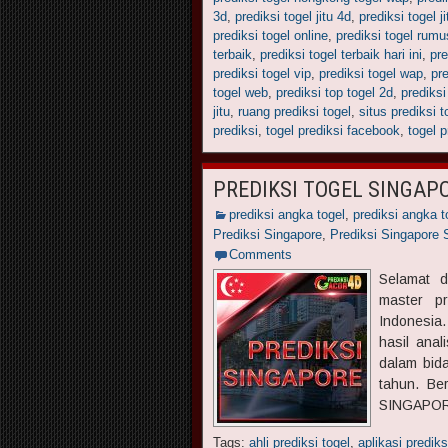
3d
,
prediksi togel jitu 4d
,
prediksi togel ji
prediksi togel online
,
prediksi togel rumu
terbaik
,
prediksi togel terbaik hari ini
,
pre
prediksi togel vip
,
prediksi togel wap
,
pr
togel web
,
prediksi top togel 2d
,
prediksi 
jitu
,
ruang prediksi togel
,
situs prediksi t
prediksi
,
togel prediksi facebook
,
togel p
PREDIKSI TOGEL SINGAP
prediksi angka togel
,
prediksi angka to
Prediksi Singapore
,
Prediksi Singapore 
Comments
Selamat 
master pr
Indonesia.
hasil ana
dalam bida
tahun. Be
SINGAPOR
Tags:
ahli prediksi togel
,
aplikasi prediks