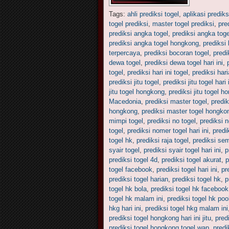
Tags:
ahli prediksi togel
,
aplikasi prediks
togel prediksi
,
master togel prediksi
,
pre
prediksi angka togel
,
prediksi angka togel
prediksi angka togel hongkong
,
prediksi
terpercaya
,
prediksi bocoran togel
,
predi
dewa togel
,
prediksi dewa togel hari ini
,
togel
,
prediksi hari ini togel
,
prediksi hari
prediksi jitu togel
,
prediksi jitu togel hari 
jitu togel hongkong
,
prediksi jitu togel 
Macedonia
,
prediksi master togel
,
predik
hongkong
,
prediksi master togel hongko
mimpi togel
,
prediksi no togel
,
prediksi 
togel
,
prediksi nomer togel hari ini
,
predi
togel hk
,
prediksi raja togel
,
prediksi se
syair togel
,
prediksi syair togel hari ini
,
p
prediksi togel 4d
,
prediksi togel akurat
,
p
togel facebook
,
prediksi togel hari ini
,
pr
prediksi togel harian
,
prediksi togel hk
,
p
togel hk bola
,
prediksi togel hk facebook
togel hk malam ini
,
prediksi togel hk poo
hkg hari ini
,
prediksi togel hkg malam ini
prediksi togel hongkong hari ini jitu
,
pred
prediksi togel hongkong togel wap
,
predi