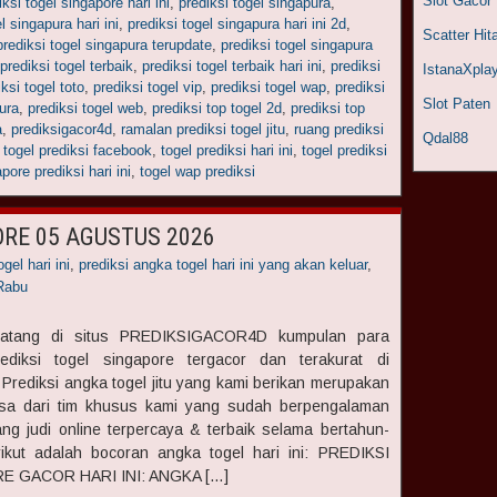
Slot Gacor
iksi togel singapore hari ini
,
prediksi togel singapura
,
l singapura hari ini
,
prediksi togel singapura hari ini 2d
,
Scatter Hi
prediksi togel singapura terupdate
,
prediksi togel singapura
prediksi togel terbaik
,
prediksi togel terbaik hari ini
,
prediksi
IstanaXpla
iksi togel toto
,
prediksi togel vip
,
prediksi togel wap
,
prediksi
Slot Paten
ura
,
prediksi togel web
,
prediksi top togel 2d
,
prediksi top
a
,
prediksigacor4d
,
ramalan prediksi togel jitu
,
ruang prediksi
Qdal88
,
togel prediksi facebook
,
togel prediksi hari ini
,
togel prediksi
pore prediksi hari ini
,
togel wap prediksi
ORE 05 AGUSTUS 2026
gel hari ini
,
prediksi angka togel hari ini yang akan keluar
,
 Rabu
datang di situs PREDIKSIGACOR4D kumpulan para
ediksi togel singapore tergacor dan terakurat di
 Prediksi angka togel jitu yang kami berikan merupakan
lisa dari tim khusus kami yang sudah berpengalaman
ng judi online terpercaya & terbaik selama bertahun-
rikut adalah bocoran angka togel hari ini: PREDIKSI
E GACOR HARI INI: ANGKA […]