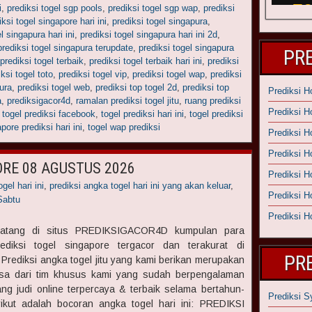
i
,
prediksi togel sgp pools
,
prediksi togel sgp wap
,
prediksi
iksi togel singapore hari ini
,
prediksi togel singapura
,
l singapura hari ini
,
prediksi togel singapura hari ini 2d
,
prediksi togel singapura terupdate
,
prediksi togel singapura
PRE
prediksi togel terbaik
,
prediksi togel terbaik hari ini
,
prediksi
iksi togel toto
,
prediksi togel vip
,
prediksi togel wap
,
prediksi
ura
,
prediksi togel web
,
prediksi top togel 2d
,
prediksi top
Prediksi H
a
,
prediksigacor4d
,
ramalan prediksi togel jitu
,
ruang prediksi
Prediksi 
,
togel prediksi facebook
,
togel prediksi hari ini
,
togel prediksi
pore prediksi hari ini
,
togel wap prediksi
Prediksi 
Prediksi 
ORE 08 AGUSTUS 2026
Prediksi 
gel hari ini
,
prediksi angka togel hari ini yang akan keluar
,
Prediksi 
Sabtu
Prediksi 
datang di situs PREDIKSIGACOR4D kumpulan para
ediksi togel singapore tergacor dan terakurat di
PRE
 Prediksi angka togel jitu yang kami berikan merupakan
lisa dari tim khusus kami yang sudah berpengalaman
ng judi online terpercaya & terbaik selama bertahun-
Prediksi S
rikut adalah bocoran angka togel hari ini: PREDIKSI