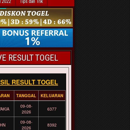
 2022
Tips dan Trik
VE RESULT TOGEL