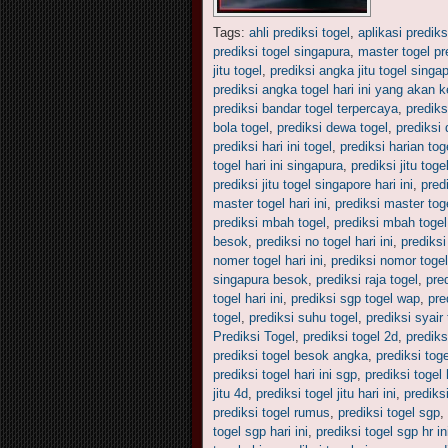
Tags:
ahli prediksi togel
,
aplikasi prediks
prediksi togel singapura
,
master togel pr
jitu togel
,
prediksi angka jitu togel singa
prediksi angka togel hari ini yang akan k
prediksi bandar togel terpercaya
,
prediks
bola togel
,
prediksi dewa togel
,
prediksi 
prediksi hari ini togel
,
prediksi harian tog
togel hari ini singapura
,
prediksi jitu toge
prediksi jitu togel singapore hari ini
,
pred
master togel hari ini
,
prediksi master toge
prediksi mbah togel
,
prediksi mbah togel 
besok
,
prediksi no togel hari ini
,
prediksi
nomer togel hari ini
,
prediksi nomor togel
singapura besok
,
prediksi raja togel
,
pre
togel hari ini
,
prediksi sgp togel wap
,
pre
togel
,
prediksi suhu togel
,
prediksi syair 
Prediksi Togel
,
prediksi togel 2d
,
prediks
prediksi togel besok angka
,
prediksi tog
prediksi togel hari ini sgp
,
prediksi togel 
jitu 4d
,
prediksi togel jitu hari ini
,
prediks
prediksi togel rumus
,
prediksi togel sgp
,
togel sgp hari ini
,
prediksi togel sgp hr in