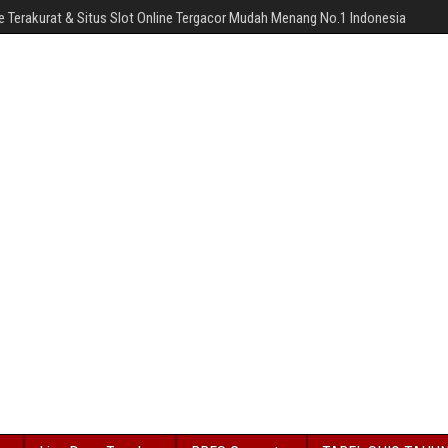
ne Terakurat & Situs Slot Online Tergacor Mudah Menang No.1 Indonesia