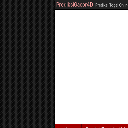
PrediksiGacor4D
Prediksi Togel Onli