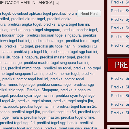
Prediksi S
E GACOR HARI INI: ANGKA […]
Prediksi 
i togel
,
download aplikasi togel prediksi
,
forum
Read Post
ediksi
,
prediksi akurat togel
,
prediksi angka
Prediksi 
pura
,
prediksi angka togel
,
prediksi angka togel hari ini
,
Prediksi 
eluar
,
prediksi angka togel singapura
,
prediksi bandar togel
,
i bocoran togel
,
prediksi bocoran togel singapura
,
prediksi
Prediksi S
dewa togel hari ini
,
prediksi dunia togel
,
prediksi forum togel
,
Prediksi 
el
,
prediksi jitu togel
,
prediksi jitu togel hari ini
,
prediksi jitu
l harian
,
prediksi jitu togel hk
,
prediksi jitu togel sgp hari ini
,
iksi jitu togel singapura
,
prediksi master togel
,
prediksi
PRE
l hari ini sgp
,
prediksi master togel singapura hari ini
,
jitu
,
prediksi mimpi togel
,
prediksi no togel
,
prediksi no togel
 no togel singapore hari ini
,
prediksi nomer togel
,
prediksi
Prediksi S
,
prediksi nomor togel hari ini
,
prediksi nomor togel
diksi rumus togel sgp
,
prediksi semua togel
,
prediksi sgp
Prediksi S
diksi shio togel
,
Prediksi Singapura
,
prediksi singapura
togel
,
prediksi syair togel hari ini
,
prediksi syair togel sgp
,
Prediksi S
i togel 4d
,
prediksi togel akurat
,
prediksi togel angka jitu
,
Prediksi S
el facebook
,
prediksi togel hari ini
,
prediksi togel hari ini 2d
,
harian
,
prediksi togel jitu
,
prediksi togel jitu 3d
,
prediksi togel
Prediksi S
i togel malam
,
prediksi togel master
,
prediksi togel online
,
prediksi togel sgp 2d
,
prediksi togel sgp besok
,
prediksi
i
,
prediksi togel sgp pools
,
prediksi togel sgp wap
,
prediksi