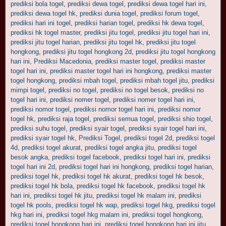
prediksi bola togel
,
prediksi dewa togel
,
prediksi dewa togel hari ini
,
prediksi dewa togel hk
,
prediksi dunia togel
,
prediksi forum togel
,
prediksi hari ini togel
,
prediksi harian togel
,
prediksi hk dewa togel
,
prediksi hk togel master
,
prediksi jitu togel
,
prediksi jitu togel hari ini
,
prediksi jitu togel harian
,
prediksi jitu togel hk
,
prediksi jitu togel
hongkong
,
prediksi jitu togel hongkong 2d
,
prediksi jitu togel hongkong
hari ini
,
Prediksi Macedonia
,
prediksi master togel
,
prediksi master
togel hari ini
,
prediksi master togel hari ini hongkong
,
prediksi master
togel hongkong
,
prediksi mbah togel
,
prediksi mbah togel jitu
,
prediksi
mimpi togel
,
prediksi no togel
,
prediksi no togel besok
,
prediksi no
togel hari ini
,
prediksi nomer togel
,
prediksi nomer togel hari ini
,
prediksi nomor togel
,
prediksi nomor togel hari ini
,
prediksi nomor
togel hk
,
prediksi raja togel
,
prediksi semua togel
,
prediksi shio togel
,
prediksi suhu togel
,
prediksi syair togel
,
prediksi syair togel hari ini
,
prediksi syair togel hk
,
Prediksi Togel
,
prediksi togel 2d
,
prediksi togel
4d
,
prediksi togel akurat
,
prediksi togel angka jitu
,
prediksi togel
besok angka
,
prediksi togel facebook
,
prediksi togel hari ini
,
prediksi
togel hari ini 2d
,
prediksi togel hari ini hongkong
,
prediksi togel harian
,
prediksi togel hk
,
prediksi togel hk akurat
,
prediksi togel hk besok
,
prediksi togel hk bola
,
prediksi togel hk facebook
,
prediksi togel hk
hari ini
,
prediksi togel hk jitu
,
prediksi togel hk malam ini
,
prediksi
togel hk pools
,
prediksi togel hk wap
,
prediksi togel hkg
,
prediksi togel
hkg hari ini
,
prediksi togel hkg malam ini
,
prediksi togel hongkong
,
prediksi togel hongkong hari ini
,
prediksi togel hongkong hari ini jitu
,