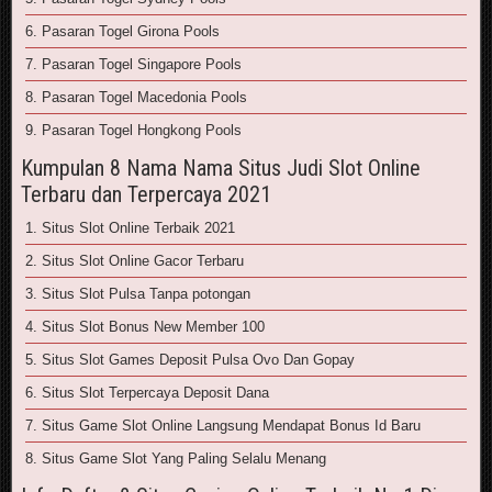
6. Pasaran Togel Girona Pools
7. Pasaran Togel Singapore Pools
8. Pasaran Togel Macedonia Pools
9. Pasaran Togel Hongkong Pools
Kumpulan 8 Nama Nama Situs Judi Slot Online
Terbaru dan Terpercaya 2021
1. Situs Slot Online Terbaik 2021
2. Situs Slot Online Gacor Terbaru
3. Situs Slot Pulsa Tanpa potongan
4. Situs Slot Bonus New Member 100
5. Situs Slot Games Deposit Pulsa Ovo Dan Gopay
6. Situs Slot Terpercaya Deposit Dana
7. Situs Game Slot Online Langsung Mendapat Bonus Id Baru
8. Situs Game Slot Yang Paling Selalu Menang