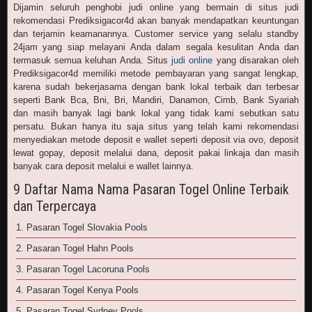
Dijamin seluruh penghobi judi online yang bermain di situs judi
rekomendasi Prediksigacor4d akan banyak mendapatkan keuntungan
dan terjamin keamanannya. Customer service yang selalu standby
24jam yang siap melayani Anda dalam segala kesulitan Anda dan
termasuk semua keluhan Anda. Situs
judi online
yang disarakan oleh
Prediksigacor4d memiliki metode pembayaran yang sangat lengkap,
karena sudah bekerjasama dengan bank lokal terbaik dan terbesar
seperti Bank Bca, Bni, Bri, Mandiri, Danamon, Cimb, Bank Syariah
dan masih banyak lagi bank lokal yang tidak kami sebutkan satu
persatu. Bukan hanya itu saja situs yang telah kami rekomendasi
menyediakan metode deposit e wallet seperti deposit via ovo, deposit
lewat gopay, deposit melalui dana, deposit pakai linkaja dan masih
banyak cara deposit melalui e wallet lainnya.
9 Daftar Nama Nama Pasaran Togel Online Terbaik
dan Terpercaya
1. Pasaran Togel Slovakia Pools
2. Pasaran Togel Hahn Pools
3. Pasaran Togel Lacoruna Pools
4. Pasaran Togel Kenya Pools
5. Pasaran Togel Sydney Pools