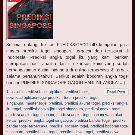
Selamat datang di situs PREDIKSIGACOR4D kumpulan para
master prediksi togel singapore tergacor dan terakurat di
Indonesia. Prediksi angka togel jitu yang kami berikan
merupakan hasil analisa dari tim khusus kami yang sudah
berpengalaman dalam bidang judi online terpercaya & terbaik
selama bertahun-tahun. Berikut adalah bocoran angka togel
hari ini: PREDIKSI SINGAPORE GACOR HARI INI: ANGKA […]
Tags:
ahli prediksi togel
,
aplikasi prediksi togel
,
Read Post
download aplikasi togel prediksi
,
forum prediksi togel
singapura
,
master togel prediksi
,
prediksi akurat togel
,
prediksi angka
jitu togel
,
prediksi angka jitu togel singapura
,
prediksi angka togel
,
prediksi angka togel hari ini
,
prediksi angka togel hari ini yang akan
keluar
,
prediksi angka togel singapura
,
prediksi bandar togel
,
prediksi
bandar togel terpercaya
,
prediksi bocoran togel
,
prediksi bocoran togel
singapura
,
prediksi bola togel
,
prediksi dewa togel
,
prediksi dewa