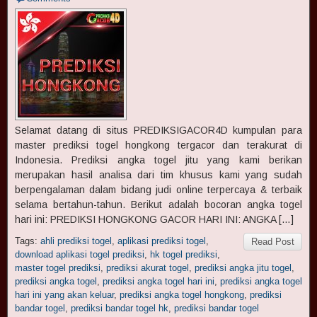
Selamat datang di situs PREDIKSIGACOR4D kumpulan para
master prediksi togel hongkong tergacor dan terakurat di
Indonesia. Prediksi angka togel jitu yang kami berikan
merupakan hasil analisa dari tim khusus kami yang sudah
berpengalaman dalam bidang judi online terpercaya & terbaik
selama bertahun-tahun. Berikut adalah bocoran angka togel
hari ini: PREDIKSI HONGKONG GACOR HARI INI: ANGKA […]
Tags:
ahli prediksi togel
,
aplikasi prediksi togel
,
Read Post
download aplikasi togel prediksi
,
hk togel prediksi
,
master togel prediksi
,
prediksi akurat togel
,
prediksi angka jitu togel
,
prediksi angka togel
,
prediksi angka togel hari ini
,
prediksi angka togel
hari ini yang akan keluar
,
prediksi angka togel hongkong
,
prediksi
bandar togel
,
prediksi bandar togel hk
,
prediksi bandar togel