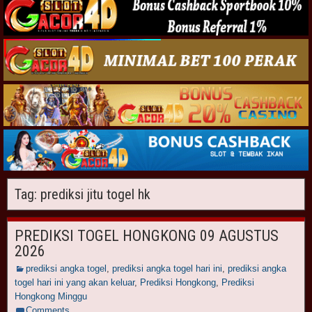
Tag:
prediksi jitu togel hk
PREDIKSI TOGEL HONGKONG 09 AGUSTUS
2026
prediksi angka togel
,
prediksi angka togel hari ini
,
prediksi angka
togel hari ini yang akan keluar
,
Prediksi Hongkong
,
Prediksi
Hongkong Minggu
Comments