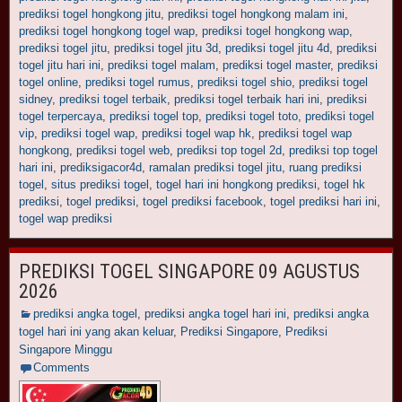
prediksi togel hongkong jitu
,
prediksi togel hongkong malam ini
,
prediksi togel hongkong togel wap
,
prediksi togel hongkong wap
,
prediksi togel jitu
,
prediksi togel jitu 3d
,
prediksi togel jitu 4d
,
prediksi
togel jitu hari ini
,
prediksi togel malam
,
prediksi togel master
,
prediksi
togel online
,
prediksi togel rumus
,
prediksi togel shio
,
prediksi togel
sidney
,
prediksi togel terbaik
,
prediksi togel terbaik hari ini
,
prediksi
togel terpercaya
,
prediksi togel top
,
prediksi togel toto
,
prediksi togel
vip
,
prediksi togel wap
,
prediksi togel wap hk
,
prediksi togel wap
hongkong
,
prediksi togel web
,
prediksi top togel 2d
,
prediksi top togel
hari ini
,
prediksigacor4d
,
ramalan prediksi togel jitu
,
ruang prediksi
togel
,
situs prediksi togel
,
togel hari ini hongkong prediksi
,
togel hk
prediksi
,
togel prediksi
,
togel prediksi facebook
,
togel prediksi hari ini
,
togel wap prediksi
PREDIKSI TOGEL SINGAPORE 09 AGUSTUS
2026
prediksi angka togel
,
prediksi angka togel hari ini
,
prediksi angka
togel hari ini yang akan keluar
,
Prediksi Singapore
,
Prediksi
Singapore Minggu
Comments