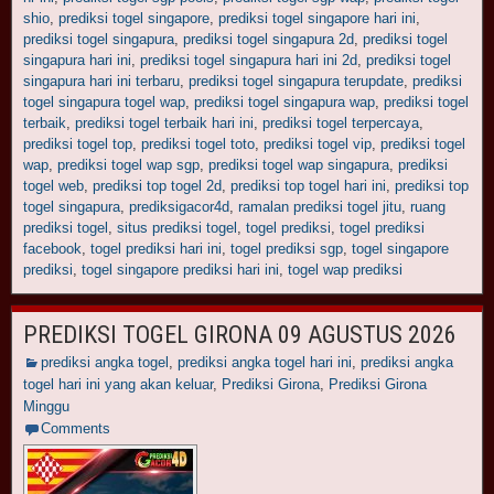
shio
,
prediksi togel singapore
,
prediksi togel singapore hari ini
,
prediksi togel singapura
,
prediksi togel singapura 2d
,
prediksi togel
singapura hari ini
,
prediksi togel singapura hari ini 2d
,
prediksi togel
singapura hari ini terbaru
,
prediksi togel singapura terupdate
,
prediksi
togel singapura togel wap
,
prediksi togel singapura wap
,
prediksi togel
terbaik
,
prediksi togel terbaik hari ini
,
prediksi togel terpercaya
,
prediksi togel top
,
prediksi togel toto
,
prediksi togel vip
,
prediksi togel
wap
,
prediksi togel wap sgp
,
prediksi togel wap singapura
,
prediksi
togel web
,
prediksi top togel 2d
,
prediksi top togel hari ini
,
prediksi top
togel singapura
,
prediksigacor4d
,
ramalan prediksi togel jitu
,
ruang
prediksi togel
,
situs prediksi togel
,
togel prediksi
,
togel prediksi
facebook
,
togel prediksi hari ini
,
togel prediksi sgp
,
togel singapore
prediksi
,
togel singapore prediksi hari ini
,
togel wap prediksi
PREDIKSI TOGEL GIRONA 09 AGUSTUS 2026
prediksi angka togel
,
prediksi angka togel hari ini
,
prediksi angka
togel hari ini yang akan keluar
,
Prediksi Girona
,
Prediksi Girona
Minggu
Comments