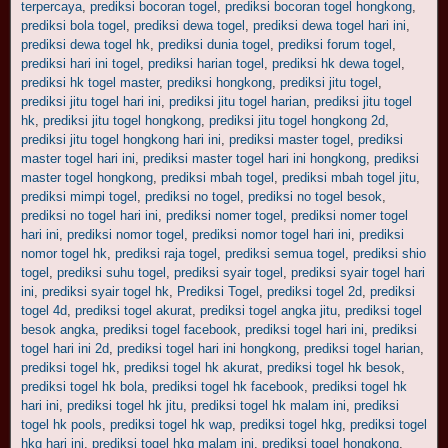
terpercaya
,
prediksi bocoran togel
,
prediksi bocoran togel hongkong
,
prediksi bola togel
,
prediksi dewa togel
,
prediksi dewa togel hari ini
,
prediksi dewa togel hk
,
prediksi dunia togel
,
prediksi forum togel
,
prediksi hari ini togel
,
prediksi harian togel
,
prediksi hk dewa togel
,
prediksi hk togel master
,
prediksi hongkong
,
prediksi jitu togel
,
prediksi jitu togel hari ini
,
prediksi jitu togel harian
,
prediksi jitu togel
hk
,
prediksi jitu togel hongkong
,
prediksi jitu togel hongkong 2d
,
prediksi jitu togel hongkong hari ini
,
prediksi master togel
,
prediksi
master togel hari ini
,
prediksi master togel hari ini hongkong
,
prediksi
master togel hongkong
,
prediksi mbah togel
,
prediksi mbah togel jitu
,
prediksi mimpi togel
,
prediksi no togel
,
prediksi no togel besok
,
prediksi no togel hari ini
,
prediksi nomer togel
,
prediksi nomer togel
hari ini
,
prediksi nomor togel
,
prediksi nomor togel hari ini
,
prediksi
nomor togel hk
,
prediksi raja togel
,
prediksi semua togel
,
prediksi shio
togel
,
prediksi suhu togel
,
prediksi syair togel
,
prediksi syair togel hari
ini
,
prediksi syair togel hk
,
Prediksi Togel
,
prediksi togel 2d
,
prediksi
togel 4d
,
prediksi togel akurat
,
prediksi togel angka jitu
,
prediksi togel
besok angka
,
prediksi togel facebook
,
prediksi togel hari ini
,
prediksi
togel hari ini 2d
,
prediksi togel hari ini hongkong
,
prediksi togel harian
,
prediksi togel hk
,
prediksi togel hk akurat
,
prediksi togel hk besok
,
prediksi togel hk bola
,
prediksi togel hk facebook
,
prediksi togel hk
hari ini
,
prediksi togel hk jitu
,
prediksi togel hk malam ini
,
prediksi
togel hk pools
,
prediksi togel hk wap
,
prediksi togel hkg
,
prediksi togel
hkg hari ini
,
prediksi togel hkg malam ini
,
prediksi togel hongkong
,