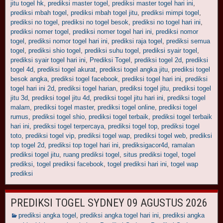
jitu togel hk
,
prediksi master togel
,
prediksi master togel hari ini
,
prediksi mbah togel
,
prediksi mbah togel jitu
,
prediksi mimpi togel
,
prediksi no togel
,
prediksi no togel besok
,
prediksi no togel hari ini
,
prediksi nomer togel
,
prediksi nomer togel hari ini
,
prediksi nomor
togel
,
prediksi nomor togel hari ini
,
prediksi raja togel
,
prediksi semua
togel
,
prediksi shio togel
,
prediksi suhu togel
,
prediksi syair togel
,
prediksi syair togel hari ini
,
Prediksi Togel
,
prediksi togel 2d
,
prediksi
togel 4d
,
prediksi togel akurat
,
prediksi togel angka jitu
,
prediksi togel
besok angka
,
prediksi togel facebook
,
prediksi togel hari ini
,
prediksi
togel hari ini 2d
,
prediksi togel harian
,
prediksi togel jitu
,
prediksi togel
jitu 3d
,
prediksi togel jitu 4d
,
prediksi togel jitu hari ini
,
prediksi togel
malam
,
prediksi togel master
,
prediksi togel online
,
prediksi togel
rumus
,
prediksi togel shio
,
prediksi togel terbaik
,
prediksi togel terbaik
hari ini
,
prediksi togel terpercaya
,
prediksi togel top
,
prediksi togel
toto
,
prediksi togel vip
,
prediksi togel wap
,
prediksi togel web
,
prediksi
top togel 2d
,
prediksi top togel hari ini
,
prediksigacor4d
,
ramalan
prediksi togel jitu
,
ruang prediksi togel
,
situs prediksi togel
,
togel
prediksi
,
togel prediksi facebook
,
togel prediksi hari ini
,
togel wap
prediksi
PREDIKSI TOGEL SYDNEY 09 AGUSTUS 2026
prediksi angka togel
,
prediksi angka togel hari ini
,
prediksi angka