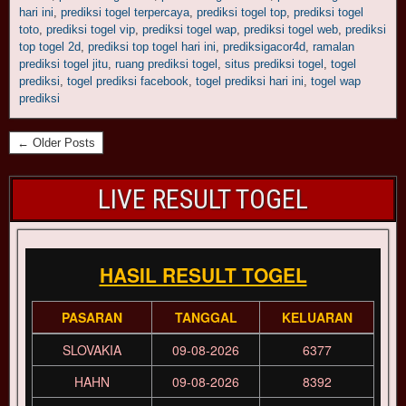
hari ini
,
prediksi togel terpercaya
,
prediksi togel top
,
prediksi togel
toto
,
prediksi togel vip
,
prediksi togel wap
,
prediksi togel web
,
prediksi
top togel 2d
,
prediksi top togel hari ini
,
prediksigacor4d
,
ramalan
prediksi togel jitu
,
ruang prediksi togel
,
situs prediksi togel
,
togel
prediksi
,
togel prediksi facebook
,
togel prediksi hari ini
,
togel wap
prediksi
← Older Posts
LIVE RESULT TOGEL