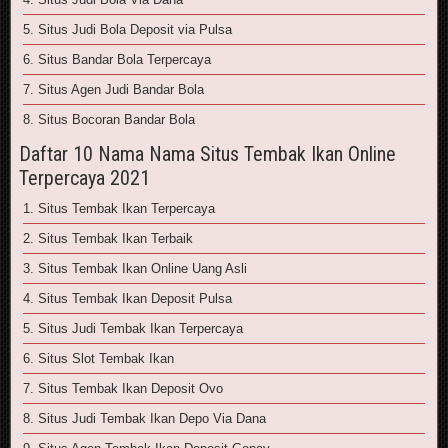
5. Situs Judi Bola Deposit via Pulsa
6. Situs Bandar Bola Terpercaya
7. Situs Agen Judi Bandar Bola
8. Situs Bocoran Bandar Bola
Daftar 10 Nama Nama Situs Tembak Ikan Online
Terpercaya 2021
1. Situs Tembak Ikan Terpercaya
2. Situs Tembak Ikan Terbaik
3. Situs Tembak Ikan Online Uang Asli
4. Situs Tembak Ikan Deposit Pulsa
5. Situs Judi Tembak Ikan Terpercaya
6. Situs Slot Tembak Ikan
7. Situs Tembak Ikan Deposit Ovo
8. Situs Judi Tembak Ikan Depo Via Dana