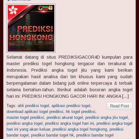
Selamat datang di situs PREDIKSIGACOR4D kumpulan para
master prediksi togel hongkong tergacor dan terakurat di
Indonesia. Prediksi angka togel jitu yang kami berikan
merupakan hasil analisa dari tim khusus kami yang sudah
berpengalaman dalam bidang judi online terpercaya & terbaik
selama bertahun-tahun. Berikut adalah bocoran angka togel
hari ini: PREDIKSI HONGKONG GACOR HARI INI: ANGKA […]
Tags:
ahli prediksi togel
,
aplikasi prediksi togel
,
Read Post
download aplikasi togel prediksi
,
hk togel prediksi
,
master togel prediksi
,
prediksi akurat togel
,
prediksi angka jitu togel
,
prediksi angka togel
,
prediksi angka togel hari ini
,
prediksi angka togel
hari ini yang akan keluar
,
prediksi angka togel hongkong
,
prediksi
bandar togel
,
prediksi bandar togel hk
,
prediksi bandar togel