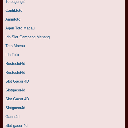
Totoagung2
Cantiktoto
Amintoto
Agen Toto Macau
Idn Slot Gampang Menang
Toto Macau
Idn Toto
Restoslot4d
Restoslot4d
Slot Gacor 4D
Slotgacor4d
Slot Gacor 4D
Slotgacor4d
Gacor4d
Slot gacor 4d