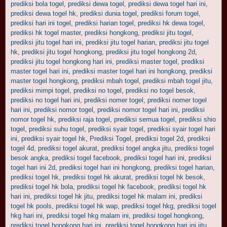
prediksi bola togel
,
prediksi dewa togel
,
prediksi dewa togel hari ini
,
prediksi dewa togel hk
,
prediksi dunia togel
,
prediksi forum togel
,
prediksi hari ini togel
,
prediksi harian togel
,
prediksi hk dewa togel
,
prediksi hk togel master
,
prediksi hongkong
,
prediksi jitu togel
,
prediksi jitu togel hari ini
,
prediksi jitu togel harian
,
prediksi jitu togel
hk
,
prediksi jitu togel hongkong
,
prediksi jitu togel hongkong 2d
,
prediksi jitu togel hongkong hari ini
,
prediksi master togel
,
prediksi
master togel hari ini
,
prediksi master togel hari ini hongkong
,
prediksi
master togel hongkong
,
prediksi mbah togel
,
prediksi mbah togel jitu
,
prediksi mimpi togel
,
prediksi no togel
,
prediksi no togel besok
,
prediksi no togel hari ini
,
prediksi nomer togel
,
prediksi nomer togel
hari ini
,
prediksi nomor togel
,
prediksi nomor togel hari ini
,
prediksi
nomor togel hk
,
prediksi raja togel
,
prediksi semua togel
,
prediksi shio
togel
,
prediksi suhu togel
,
prediksi syair togel
,
prediksi syair togel hari
ini
,
prediksi syair togel hk
,
Prediksi Togel
,
prediksi togel 2d
,
prediksi
togel 4d
,
prediksi togel akurat
,
prediksi togel angka jitu
,
prediksi togel
besok angka
,
prediksi togel facebook
,
prediksi togel hari ini
,
prediksi
togel hari ini 2d
,
prediksi togel hari ini hongkong
,
prediksi togel harian
,
prediksi togel hk
,
prediksi togel hk akurat
,
prediksi togel hk besok
,
prediksi togel hk bola
,
prediksi togel hk facebook
,
prediksi togel hk
hari ini
,
prediksi togel hk jitu
,
prediksi togel hk malam ini
,
prediksi
togel hk pools
,
prediksi togel hk wap
,
prediksi togel hkg
,
prediksi togel
hkg hari ini
,
prediksi togel hkg malam ini
,
prediksi togel hongkong
,
prediksi togel hongkong hari ini
,
prediksi togel hongkong hari ini jitu
,