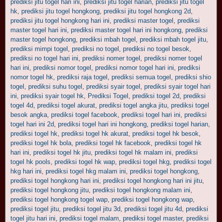
prediksi jitu togel hari ini
,
prediksi jitu togel harian
,
prediksi jitu togel
hk
,
prediksi jitu togel hongkong
,
prediksi jitu togel hongkong 2d
,
prediksi jitu togel hongkong hari ini
,
prediksi master togel
,
prediksi
master togel hari ini
,
prediksi master togel hari ini hongkong
,
prediksi
master togel hongkong
,
prediksi mbah togel
,
prediksi mbah togel jitu
,
prediksi mimpi togel
,
prediksi no togel
,
prediksi no togel besok
,
prediksi no togel hari ini
,
prediksi nomer togel
,
prediksi nomer togel
hari ini
,
prediksi nomor togel
,
prediksi nomor togel hari ini
,
prediksi
nomor togel hk
,
prediksi raja togel
,
prediksi semua togel
,
prediksi shio
togel
,
prediksi suhu togel
,
prediksi syair togel
,
prediksi syair togel hari
ini
,
prediksi syair togel hk
,
Prediksi Togel
,
prediksi togel 2d
,
prediksi
togel 4d
,
prediksi togel akurat
,
prediksi togel angka jitu
,
prediksi togel
besok angka
,
prediksi togel facebook
,
prediksi togel hari ini
,
prediksi
togel hari ini 2d
,
prediksi togel hari ini hongkong
,
prediksi togel harian
,
prediksi togel hk
,
prediksi togel hk akurat
,
prediksi togel hk besok
,
prediksi togel hk bola
,
prediksi togel hk facebook
,
prediksi togel hk
hari ini
,
prediksi togel hk jitu
,
prediksi togel hk malam ini
,
prediksi
togel hk pools
,
prediksi togel hk wap
,
prediksi togel hkg
,
prediksi togel
hkg hari ini
,
prediksi togel hkg malam ini
,
prediksi togel hongkong
,
prediksi togel hongkong hari ini
,
prediksi togel hongkong hari ini jitu
,
prediksi togel hongkong jitu
,
prediksi togel hongkong malam ini
,
prediksi togel hongkong togel wap
,
prediksi togel hongkong wap
,
prediksi togel jitu
,
prediksi togel jitu 3d
,
prediksi togel jitu 4d
,
prediksi
togel jitu hari ini
,
prediksi togel malam
,
prediksi togel master
,
prediksi