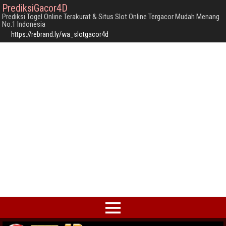
PrediksiGacor4D
Prediksi Togel Online Terakurat & Situs Slot Online Tergacor Mudah Menang
No.1 Indonesia
https://rebrand.ly/wa_slotgacor4d