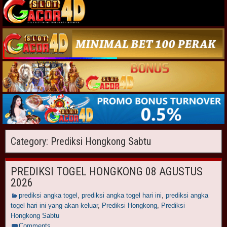
Category:
Prediksi Hongkong Sabtu
PREDIKSI TOGEL HONGKONG 08 AGUSTUS
2026
prediksi angka togel
,
prediksi angka togel hari ini
,
prediksi angka
togel hari ini yang akan keluar
,
Prediksi Hongkong
,
Prediksi
Hongkong Sabtu
Comments