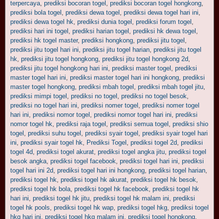
terpercaya
,
prediksi bocoran togel
,
prediksi bocoran togel hongkong
,
prediksi bola togel
,
prediksi dewa togel
,
prediksi dewa togel hari ini
,
prediksi dewa togel hk
,
prediksi dunia togel
,
prediksi forum togel
,
prediksi hari ini togel
,
prediksi harian togel
,
prediksi hk dewa togel
,
prediksi hk togel master
,
prediksi hongkong
,
prediksi jitu togel
,
prediksi jitu togel hari ini
,
prediksi jitu togel harian
,
prediksi jitu togel
hk
,
prediksi jitu togel hongkong
,
prediksi jitu togel hongkong 2d
,
prediksi jitu togel hongkong hari ini
,
prediksi master togel
,
prediksi
master togel hari ini
,
prediksi master togel hari ini hongkong
,
prediksi
master togel hongkong
,
prediksi mbah togel
,
prediksi mbah togel jitu
,
prediksi mimpi togel
,
prediksi no togel
,
prediksi no togel besok
,
prediksi no togel hari ini
,
prediksi nomer togel
,
prediksi nomer togel
hari ini
,
prediksi nomor togel
,
prediksi nomor togel hari ini
,
prediksi
nomor togel hk
,
prediksi raja togel
,
prediksi semua togel
,
prediksi shio
togel
,
prediksi suhu togel
,
prediksi syair togel
,
prediksi syair togel hari
ini
,
prediksi syair togel hk
,
Prediksi Togel
,
prediksi togel 2d
,
prediksi
togel 4d
,
prediksi togel akurat
,
prediksi togel angka jitu
,
prediksi togel
besok angka
,
prediksi togel facebook
,
prediksi togel hari ini
,
prediksi
togel hari ini 2d
,
prediksi togel hari ini hongkong
,
prediksi togel harian
,
prediksi togel hk
,
prediksi togel hk akurat
,
prediksi togel hk besok
,
prediksi togel hk bola
,
prediksi togel hk facebook
,
prediksi togel hk
hari ini
,
prediksi togel hk jitu
,
prediksi togel hk malam ini
,
prediksi
togel hk pools
,
prediksi togel hk wap
,
prediksi togel hkg
,
prediksi togel
hkg hari ini
,
prediksi togel hkg malam ini
,
prediksi togel hongkong
,