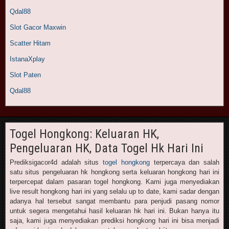
Qdal88
Slot Gacor Maxwin
Scatter Hitam
IstanaXplay
Slot Paten
Qdal88
Togel Hongkong: Keluaran HK,
Pengeluaran HK, Data Togel Hk Hari Ini
Prediksigacor4d adalah situs
togel hongkong
terpercaya dan salah
satu situs pengeluaran hk hongkong serta keluaran hongkong hari ini
terpercepat dalam pasaran togel hongkong. Kami juga menyediakan
live result hongkong hari ini yang selalu up to date, kami sadar dengan
adanya hal tersebut sangat membantu para penjudi pasang nomor
untuk segera mengetahui hasil keluaran hk hari ini. Bukan hanya itu
saja, kami juga menyediakan prediksi hongkong hari ini bisa menjadi