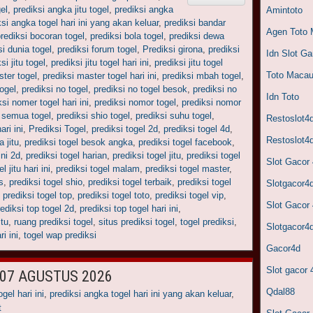
el
,
prediksi angka jitu togel
,
prediksi angka
Amintoto
ksi angka togel hari ini yang akan keluar
,
prediksi bandar
Agen Toto
rediksi bocoran togel
,
prediksi bola togel
,
prediksi dewa
si dunia togel
,
prediksi forum togel
,
Prediksi girona
,
prediksi
Idn Slot G
si jitu togel
,
prediksi jitu togel hari ini
,
prediksi jitu togel
Toto Maca
ster togel
,
prediksi master togel hari ini
,
prediksi mbah togel
,
ogel
,
prediksi no togel
,
prediksi no togel besok
,
prediksi no
Idn Toto
ksi nomer togel hari ini
,
prediksi nomor togel
,
prediksi nomor
i semua togel
,
prediksi shio togel
,
prediksi suhu togel
,
Restoslot4
ari ini
,
Prediksi Togel
,
prediksi togel 2d
,
prediksi togel 4d
,
Restoslot4
 jitu
,
prediksi togel besok angka
,
prediksi togel facebook
,
ini 2d
,
prediksi togel harian
,
prediksi togel jitu
,
prediksi togel
Slot Gacor
l jitu hari ini
,
prediksi togel malam
,
prediksi togel master
,
s
,
prediksi togel shio
,
prediksi togel terbaik
,
prediksi togel
Slotgacor4
,
prediksi togel top
,
prediksi togel toto
,
prediksi togel vip
,
Slot Gacor
rediksi top togel 2d
,
prediksi top togel hari ini
,
itu
,
ruang prediksi togel
,
situs prediksi togel
,
togel prediksi
,
Slotgacor4
ri ini
,
togel wap prediksi
Gacor4d
Slot gacor 
 07 AGUSTUS 2026
Qdal88
gel hari ini
,
prediksi angka togel hari ini yang akan keluar
,
t