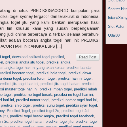
Slot Gacor
Scatter Hi
datang di situs PREDIKSIGACOR4D kumpulan para
diksi togel sydney tergacor dan terakurat di Indonesia.
IstanaXpla
angka togel jitu yang kami berikan merupakan hasil
Slot Paten
dari tim khusus kami yang sudah berpengalaman
ng judi online terpercaya & terbaik selama bertahun-
Qdal88
rikut adalah bocoran angka togel hari ini: PREDIKSI
ACOR HARI INI: ANGKA BBFS […]
i togel
,
download aplikasi togel prediksi
,
Read Post
el
,
prediksi angka jitu togel
,
prediksi angka
ksi angka togel hari ini yang akan keluar
,
prediksi bandar
rediksi bocoran togel
,
prediksi bola togel
,
prediksi dewa
si dunia togel
,
prediksi forum togel
,
prediksi hari ini togel
,
rediksi jitu togel hari ini
,
prediksi jitu togel harian
,
prediksi
ksi master togel hari ini
,
prediksi mbah togel
,
prediksi mbah
no togel
,
prediksi no togel besok
,
prediksi no togel hari ini
,
 hari ini
,
prediksi nomor togel
,
prediksi nomor togel hari ini
,
,
prediksi shio togel
,
prediksi suhu togel
,
prediksi syair togel
,
ney
,
Prediksi Togel
,
prediksi togel 2d
,
prediksi togel 4d
,
 jitu
,
prediksi togel besok angka
,
prediksi togel facebook
,
ini 2d
,
prediksi togel harian
,
prediksi togel jitu
,
prediksi togel
l jitu hari ini
,
prediksi togel malam
,
prediksi togel master
,