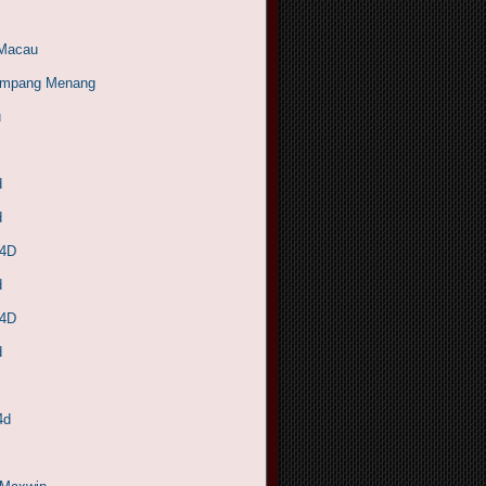
 Macau
ampang Menang
u
d
d
 4D
d
 4D
d
4d