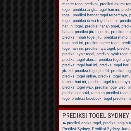
master togel prediksi
,
prediksi akurat tog
togel
,
prediksi angka togel hari ini
,
predi
togel
,
prediksi bandar togel terpercaya
,
p
togel
,
prediksi dewa togel hari ini
,
predik
hari ini togel
,
prediksi harian togel
,
predik
harian
,
prediksi jitu togel hk
,
prediksi ma
prediksi mbah togel jitu
,
prediksi mimpi t
togel hari ini
,
prediksi nomer togel
,
predi
togel hari ini
,
prediksi raja togel
,
prediks
prediksi syair togel
,
prediksi syair togel h
prediksi togel akurat
,
prediksi togel angka
prediksi togel hari ini
,
prediksi togel hari 
jitu 3d
,
prediksi togel jitu 4d
,
prediksi toge
prediksi togel online
,
prediksi togel rumu
terbaik hari ini
,
prediksi togel terpercaya
prediksi togel wap
,
prediksi togel web
,
p
prediksigacor4d
,
ramalan prediksi togel j
togel prediksi facebook
,
togel prediksi ha
PREDIKSI TOGEL SYDNEY
prediksi angka togel
,
prediksi angka to
Prediksi Sydney
,
Prediksi Sydney Juma