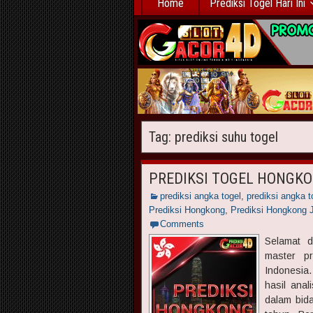
Home
Prediksi Togel Hari Ini
Tag:
prediksi suhu togel
PREDIKSI TOGEL HONGKO
prediksi angka togel
,
prediksi angka to
Prediksi Hongkong
,
Prediksi Hongkong 
Comments
Selamat 
master pr
Indonesia.
hasil ana
dalam bida