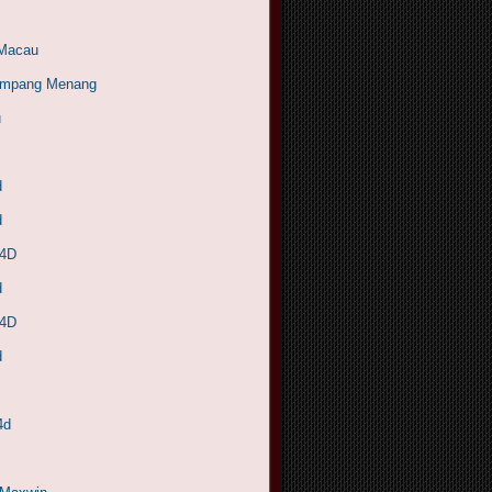
 Macau
ampang Menang
u
d
d
 4D
d
 4D
d
4d