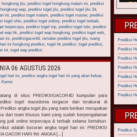
l hongkong jitu
,
prediksi togel hongkong malam ini
,
prediksi
l hongkong wap
,
prediksi togel jitu
,
prediksi togel jitu 3d
,
ri ini
,
prediksi togel malam
,
prediksi togel master
,
prediksi
si togel shio
,
prediksi togel sidney
,
prediksi togel terbaik
,
PRE
gel terpercaya
,
prediksi togel top
,
prediksi togel toto
,
prediksi
gel wap hk
,
prediksi togel wap hongkong
,
prediksi togel web
,
ri ini
,
prediksigacor4d
,
ramalan prediksi togel jitu
,
ruang
Prediksi H
 hari ini hongkong prediksi
,
togel hk prediksi
,
togel prediksi
,
Prediksi 
ri ini
,
togel wap prediksi
Prediksi 
NIA 06 AGUSTUS 2026
Prediksi 
gel hari ini
,
prediksi angka togel hari ini yang akan keluar
,
Prediksi 
a Kamis
Prediksi 
Prediksi 
datang di situs PREDIKSIGACOR4D kumpulan para
ediksi togel macedonia tergacor dan terakurat di
 Prediksi angka togel jitu yang kami berikan merupakan
PRE
lisa dari team khusus kami yang sudah berpengalaman
ng judi online terpercaya & terbaik selama bertahun-
rikut adalah bocoran angka togel hari ini: PREDIKSI
Prediksi S
A GACOR HARI INI: ANGKA […]