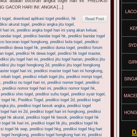
rikut adalah bocoran angka togel hari ini: PREDIKSI
 GACOR HARI INI: ANGKA […]
i togel
,
download aplikasi togel prediksi
,
hk
Read Post
diksi akurat togel
,
prediksi angka jitu togel
,
 hari ini
,
prediksi angka togel hari ini yang akan keluar
,
 bandar togel
,
prediksi bandar togel hk
,
prediksi bandar togel
ksi bocoran togel hongkong
,
prediksi bola togel
,
prediksi
prediksi dewa togel hk
,
prediksi dunia togel
,
prediksi forum
an togel
,
prediksi hk dewa togel
,
prediksi hk togel master
,
diksi jitu togel hari ini
,
prediksi jitu togel harian
,
prediksi jitu
ediksi jitu togel hongkong 2d
,
prediksi jitu togel hongkong
ster togel hari ini
,
prediksi master togel hari ini hongkong
,
i mbah togel
,
prediksi mbah togel jitu
,
prediksi mimpi togel
,
k
,
prediksi no togel hari ini
,
prediksi nomer togel
,
prediksi
,
prediksi nomor togel hari ini
,
prediksi nomor togel hk
,
,
prediksi shio togel
,
prediksi suhu togel
,
prediksi syair togel
,
r togel hk
,
Prediksi Togel
,
prediksi togel 2d
,
prediksi togel
ngka jitu
,
prediksi togel besok angka
,
prediksi togel
 togel hari ini 2d
,
prediksi togel hari ini hongkong
,
prediksi
ogel hk akurat
,
prediksi togel hk besok
,
prediksi togel hk
 togel hk hari ini
,
prediksi togel hk jitu
,
prediksi togel hk
ksi togel hk wap
,
prediksi togel hkg
,
prediksi togel hkg hari
i togel hongkong
,
prediksi togel hongkong hari ini
,
prediksi