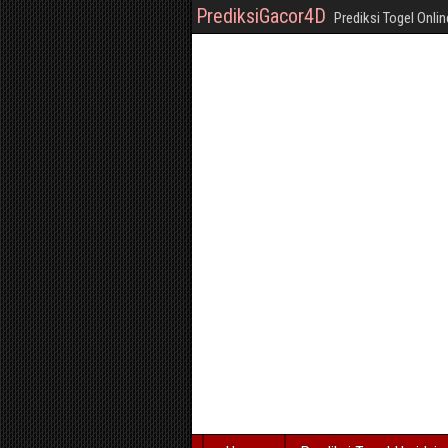
PrediksiGacor4D
Prediksi Togel Onli