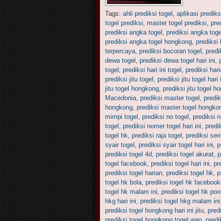
Tags:
ahli prediksi togel
,
aplikasi prediks
togel prediksi
,
master togel prediksi
,
pre
prediksi angka togel
,
prediksi angka togel
prediksi angka togel hongkong
,
prediksi
terpercaya
,
prediksi bocoran togel
,
predi
dewa togel
,
prediksi dewa togel hari ini
,
togel
,
prediksi hari ini togel
,
prediksi hari
prediksi jitu togel
,
prediksi jitu togel hari 
jitu togel hongkong
,
prediksi jitu togel 
Macedonia
,
prediksi master togel
,
predik
hongkong
,
prediksi master togel hongko
mimpi togel
,
prediksi no togel
,
prediksi 
togel
,
prediksi nomer togel hari ini
,
predi
togel hk
,
prediksi raja togel
,
prediksi se
syair togel
,
prediksi syair togel hari ini
,
p
prediksi togel 4d
,
prediksi togel akurat
,
p
togel facebook
,
prediksi togel hari ini
,
pr
prediksi togel harian
,
prediksi togel hk
,
p
togel hk bola
,
prediksi togel hk facebook
togel hk malam ini
,
prediksi togel hk poo
hkg hari ini
,
prediksi togel hkg malam ini
prediksi togel hongkong hari ini jitu
,
pred
prediksi togel hongkong togel wap
,
predi