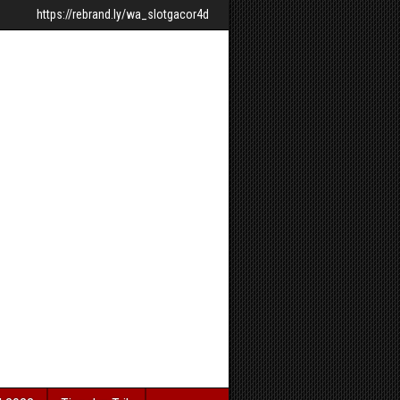
https://rebrand.ly/wa_slotgacor4d