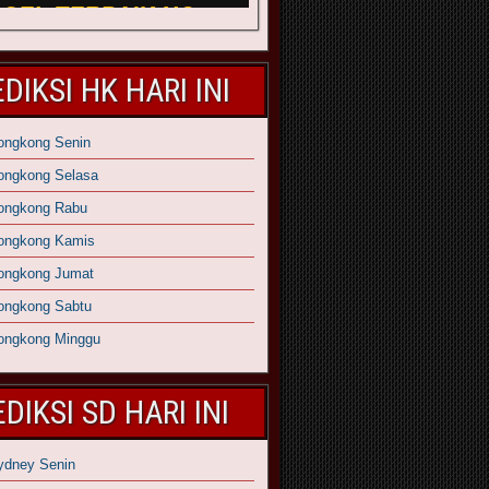
DIKSI HK HARI INI
ongkong Senin
Hongkong Selasa
Hongkong Rabu
Hongkong Kamis
Hongkong Jumat
Hongkong Sabtu
Hongkong Minggu
DIKSI SD HARI INI
ydney Senin