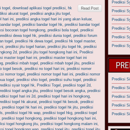
Prediksi S
i togel
,
download aplikasi togel prediksi
,
hk
Read Post
Prediksi 
diksi akurat togel
,
prediksi angka jitu togel
,
 hari ini
,
prediksi angka togel hari ini yang akan keluar
,
Prediksi 
 bandar togel
,
prediksi bandar togel hk
,
prediksi bandar togel
Prediksi 
ksi bocoran togel hongkong
,
prediksi bola togel
,
prediksi
prediksi dewa togel hk
,
prediksi dunia togel
,
prediksi forum
Prediksi S
an togel
,
prediksi hk dewa togel
,
prediksi hk togel master
,
Prediksi 
ini
,
prediksi jitu togel harian
,
prediksi jitu togel hk
,
prediksi
hongkong 2d
,
prediksi jitu togel hongkong hari ini
,
Prediksi
si master togel hari ini
,
prediksi master togel hari ini
PRE
ng
,
prediksi mbah togel
,
prediksi mbah togel jitu
,
prediksi
no togel besok
,
prediksi no togel hari ini
,
prediksi nomer
ksi nomor togel
,
prediksi nomor togel hari ini
,
prediksi nomor
Prediksi S
mua togel
,
prediksi shio togel
,
prediksi suhu togel
,
prediksi
rediksi syair togel hk
,
Prediksi Togel
,
prediksi togel 2d
,
Prediksi S
rediksi togel angka jitu
,
prediksi togel besok angka
,
prediksi
ediksi togel hari ini 2d
,
prediksi togel hari ini hongkong
,
Prediksi S
rediksi togel hk akurat
,
prediksi togel hk besok
,
prediksi
Prediksi S
,
prediksi togel hk hari ini
,
prediksi togel hk jitu
,
prediksi
ls
,
prediksi togel hk wap
,
prediksi togel hkg
,
prediksi togel
Prediksi S
,
prediksi togel hongkong
,
prediksi togel hongkong hari ini
,
iksi togel hongkong jitu
,
prediksi togel hongkong malam ini
,
ksi togel hongkong wap
,
prediksi togel jitu
,
prediksi togel jitu