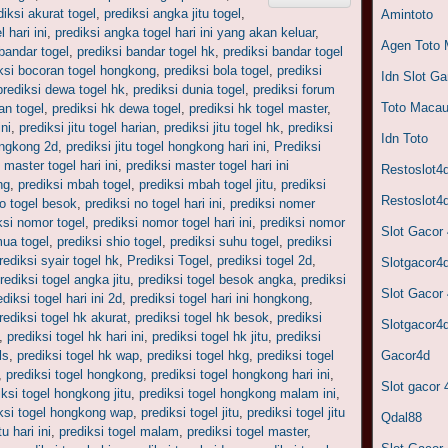
diksi akurat togel
,
prediksi angka jitu togel
,
Amintoto
 hari ini
,
prediksi angka togel hari ini yang akan keluar
,
Agen Toto
 bandar togel
,
prediksi bandar togel hk
,
prediksi bandar togel
ksi bocoran togel hongkong
,
prediksi bola togel
,
prediksi
Idn Slot G
prediksi dewa togel hk
,
prediksi dunia togel
,
prediksi forum
Toto Maca
an togel
,
prediksi hk dewa togel
,
prediksi hk togel master
,
ini
,
prediksi jitu togel harian
,
prediksi jitu togel hk
,
prediksi
Idn Toto
hongkong 2d
,
prediksi jitu togel hongkong hari ini
,
Prediksi
 master togel hari ini
,
prediksi master togel hari ini
Restoslot4
ng
,
prediksi mbah togel
,
prediksi mbah togel jitu
,
prediksi
Restoslot4
no togel besok
,
prediksi no togel hari ini
,
prediksi nomer
ksi nomor togel
,
prediksi nomor togel hari ini
,
prediksi nomor
Slot Gacor
mua togel
,
prediksi shio togel
,
prediksi suhu togel
,
prediksi
rediksi syair togel hk
,
Prediksi Togel
,
prediksi togel 2d
,
Slotgacor4
rediksi togel angka jitu
,
prediksi togel besok angka
,
prediksi
Slot Gacor
ediksi togel hari ini 2d
,
prediksi togel hari ini hongkong
,
rediksi togel hk akurat
,
prediksi togel hk besok
,
prediksi
Slotgacor4
,
prediksi togel hk hari ini
,
prediksi togel hk jitu
,
prediksi
Gacor4d
ls
,
prediksi togel hk wap
,
prediksi togel hkg
,
prediksi togel
,
prediksi togel hongkong
,
prediksi togel hongkong hari ini
,
Slot gacor 
iksi togel hongkong jitu
,
prediksi togel hongkong malam ini
,
ksi togel hongkong wap
,
prediksi togel jitu
,
prediksi togel jitu
Qdal88
tu hari ini
,
prediksi togel malam
,
prediksi togel master
,