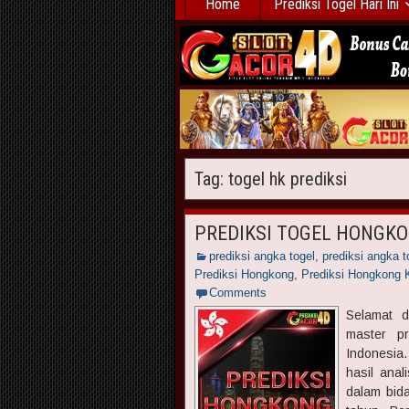
Home
Prediksi Togel Hari Ini
Tag:
togel hk prediksi
PREDIKSI TOGEL HONGKO
prediksi angka togel
,
prediksi angka to
Prediksi Hongkong
,
Prediksi Hongkong 
Comments
Selamat 
master pr
Indonesia.
hasil ana
dalam bida