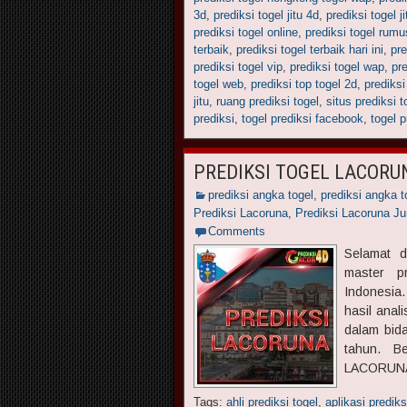
3d
,
prediksi togel jitu 4d
,
prediksi togel ji
prediksi togel online
,
prediksi togel rumu
terbaik
,
prediksi togel terbaik hari ini
,
pre
prediksi togel vip
,
prediksi togel wap
,
pr
togel web
,
prediksi top togel 2d
,
prediksi 
jitu
,
ruang prediksi togel
,
situs prediksi t
prediksi
,
togel prediksi facebook
,
togel p
PREDIKSI TOGEL LACORU
prediksi angka togel
,
prediksi angka to
Prediksi Lacoruna
,
Prediksi Lacoruna J
Comments
Selamat 
master pr
Indonesia.
hasil ana
dalam bida
tahun. Be
LACORUNA
Tags:
ahli prediksi togel
,
aplikasi prediks