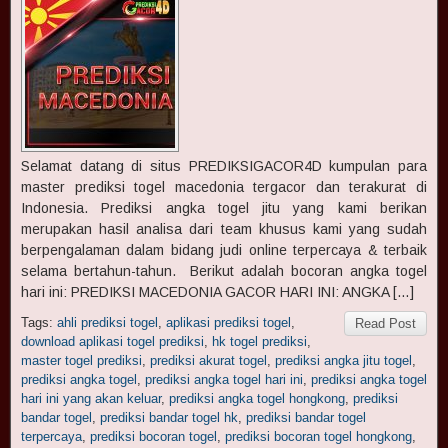
Selamat datang di situs PREDIKSIGACOR4D kumpulan para
master prediksi togel macedonia tergacor dan terakurat di
Indonesia. Prediksi angka togel jitu yang kami berikan
merupakan hasil analisa dari team khusus kami yang sudah
berpengalaman dalam bidang judi online terpercaya & terbaik
selama bertahun-tahun. Berikut adalah bocoran angka togel
hari ini: PREDIKSI MACEDONIA GACOR HARI INI: ANGKA […]
Tags:
ahli prediksi togel
,
aplikasi prediksi togel
,
Read Post
download aplikasi togel prediksi
,
hk togel prediksi
,
master togel prediksi
,
prediksi akurat togel
,
prediksi angka jitu togel
,
prediksi angka togel
,
prediksi angka togel hari ini
,
prediksi angka togel
hari ini yang akan keluar
,
prediksi angka togel hongkong
,
prediksi
bandar togel
,
prediksi bandar togel hk
,
prediksi bandar togel
terpercaya
,
prediksi bocoran togel
,
prediksi bocoran togel hongkong
,