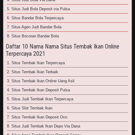
5. Situs Judi Bola Deposit via Pulsa
6. Situs Bandar Bola Terpercaya
7. Situs Agen Judi Bandar Bola
8. Situs Bocoran Bandar Bola
Daftar 10 Nama Nama Situs Tembak Ikan Online
Terpercaya 2021
1. Situs Tembak Ikan Terpercaya
2. Situs Tembak Ikan Terbaik
3. Situs Tembak Ikan Online Uang Asli
4. Situs Tembak Ikan Deposit Pulsa
5. Situs Judi Tembak Ikan Terpercaya
6. Situs Slot Tembak Ikan
7. Situs Tembak Ikan Deposit Ovo
8. Situs Judi Tembak Ikan Depo Via Dana