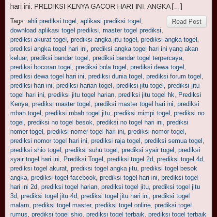
hari ini: PREDIKSI KENYA GACOR HARI INI: ANGKA […]
Tags:
ahli prediksi togel
,
aplikasi prediksi togel
,
Read Post
download aplikasi togel prediksi
,
master togel prediksi
,
prediksi akurat togel
,
prediksi angka jitu togel
,
prediksi angka togel
,
prediksi angka togel hari ini
,
prediksi angka togel hari ini yang akan
keluar
,
prediksi bandar togel
,
prediksi bandar togel terpercaya
,
prediksi bocoran togel
,
prediksi bola togel
,
prediksi dewa togel
,
prediksi dewa togel hari ini
,
prediksi dunia togel
,
prediksi forum togel
,
prediksi hari ini
,
prediksi harian togel
,
prediksi jitu togel
,
prediksi jitu
togel hari ini
,
prediksi jitu togel harian
,
prediksi jitu togel hk
,
Prediksi
Kenya
,
prediksi master togel
,
prediksi master togel hari ini
,
prediksi
mbah togel
,
prediksi mbah togel jitu
,
prediksi mimpi togel
,
prediksi no
togel
,
prediksi no togel besok
,
prediksi no togel hari ini
,
prediksi
nomer togel
,
prediksi nomer togel hari ini
,
prediksi nomor togel
,
prediksi nomor togel hari ini
,
prediksi raja togel
,
prediksi semua togel
,
prediksi shio togel
,
prediksi suhu togel
,
prediksi syair togel
,
prediksi
syair togel hari ini
,
Prediksi Togel
,
prediksi togel 2d
,
prediksi togel 4d
,
prediksi togel akurat
,
prediksi togel angka jitu
,
prediksi togel besok
angka
,
prediksi togel facebook
,
prediksi togel hari ini
,
prediksi togel
hari ini 2d
,
prediksi togel harian
,
prediksi togel jitu
,
prediksi togel jitu
3d
,
prediksi togel jitu 4d
,
prediksi togel jitu hari ini
,
prediksi togel
malam
,
prediksi togel master
,
prediksi togel online
,
prediksi togel
rumus
,
prediksi togel shio
,
prediksi togel terbaik
,
prediksi togel terbaik