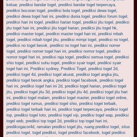
keluar
,
prediksi bandar togel
,
prediksi bandar togel terpercaya
,
prediksi bocoran togel
,
prediksi bola togel
,
prediksi dewa togel
,
prediksi dewa togel hari ini
,
prediksi dunia togel
,
prediksi forum togel
,
prediksi hari ini togel
,
prediksi harian togel
,
prediksi jitu togel
,
prediksi
jitu togel hari ini
,
prediksi jitu togel harian
,
prediksi jitu togel hk
,
prediksi master togel
,
prediksi master togel hari ini
,
prediksi mbah
togel
,
prediksi mbah togel jitu
,
prediksi mimpi togel
,
prediksi no togel
,
prediksi no togel besok
,
prediksi no togel hari ini
,
prediksi nomer
togel
,
prediksi nomer togel hari ini
,
prediksi nomor togel
,
prediksi
nomor togel hari ini
,
prediksi raja togel
,
prediksi semua togel
,
prediksi
shio togel
,
prediksi suhu togel
,
prediksi syair togel
,
prediksi syair
togel hari ini
,
Prediksi sydney
,
Prediksi Togel
,
prediksi togel 2d
,
prediksi togel 4d
,
prediksi togel akurat
,
prediksi togel angka jitu
,
prediksi togel besok angka
,
prediksi togel facebook
,
prediksi togel
hari ini
,
prediksi togel hari ini 2d
,
prediksi togel harian
,
prediksi togel
jitu
,
prediksi togel jitu 3d
,
prediksi togel jitu 4d
,
prediksi togel jitu hari
ini
,
prediksi togel malam
,
prediksi togel master
,
prediksi togel online
,
prediksi togel rumus
,
prediksi togel shio
,
prediksi togel terbaik
,
prediksi togel terbaik hari ini
,
prediksi togel terpercaya
,
prediksi togel
top
,
prediksi togel toto
,
prediksi togel vip
,
prediksi togel wap
,
prediksi
togel web
,
prediksi top togel 2d
,
prediksi top togel hari ini
,
prediksigacor4d
,
ramalan prediksi togel jitu
,
ruang prediksi togel
,
situs
prediksi togel
,
togel prediksi
,
togel prediksi facebook
,
togel prediksi