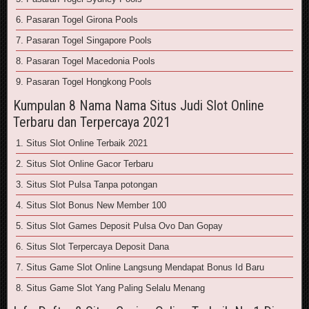
6. Pasaran Togel Girona Pools
7. Pasaran Togel Singapore Pools
8. Pasaran Togel Macedonia Pools
9. Pasaran Togel Hongkong Pools
Kumpulan 8 Nama Nama Situs Judi Slot Online
Terbaru dan Terpercaya 2021
1. Situs Slot Online Terbaik 2021
2. Situs Slot Online Gacor Terbaru
3. Situs Slot Pulsa Tanpa potongan
4. Situs Slot Bonus New Member 100
5. Situs Slot Games Deposit Pulsa Ovo Dan Gopay
6. Situs Slot Terpercaya Deposit Dana
7. Situs Game Slot Online Langsung Mendapat Bonus Id Baru
8. Situs Game Slot Yang Paling Selalu Menang