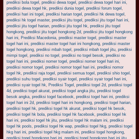
prediksi bola togel
,
prediksi dewa togel
,
prediksi dewa togel hari ini
,
prediksi dewa togel hk
,
prediksi dunia togel
,
prediksi forum togel
,
prediksi hari ini togel
,
prediksi harian togel
,
prediksi hk dewa togel
,
prediksi hk togel master
,
prediksi jitu togel
,
prediksi jitu togel hari ini
,
prediksi jitu togel harian
,
prediksi jitu togel hk
,
prediksi jitu togel
hongkong
,
prediksi jitu togel hongkong 2d
,
prediksi jitu togel hongkong
hari ini
,
Prediksi Macedonia
,
prediksi master togel
,
prediksi master
togel hari ini
,
prediksi master togel hari ini hongkong
,
prediksi master
togel hongkong
,
prediksi mbah togel
,
prediksi mbah togel jitu
,
prediksi
mimpi togel
,
prediksi no togel
,
prediksi no togel besok
,
prediksi no
togel hari ini
,
prediksi nomer togel
,
prediksi nomer togel hari ini
,
prediksi nomor togel
,
prediksi nomor togel hari ini
,
prediksi nomor
togel hk
,
prediksi raja togel
,
prediksi semua togel
,
prediksi shio togel
,
prediksi suhu togel
,
prediksi syair togel
,
prediksi syair togel hari ini
,
prediksi syair togel hk
,
Prediksi Togel
,
prediksi togel 2d
,
prediksi togel
4d
,
prediksi togel akurat
,
prediksi togel angka jitu
,
prediksi togel
besok angka
,
prediksi togel facebook
,
prediksi togel hari ini
,
prediksi
togel hari ini 2d
,
prediksi togel hari ini hongkong
,
prediksi togel harian
,
prediksi togel hk
,
prediksi togel hk akurat
,
prediksi togel hk besok
,
prediksi togel hk bola
,
prediksi togel hk facebook
,
prediksi togel hk
hari ini
,
prediksi togel hk jitu
,
prediksi togel hk malam ini
,
prediksi
togel hk pools
,
prediksi togel hk wap
,
prediksi togel hkg
,
prediksi togel
hkg hari ini
,
prediksi togel hkg malam ini
,
prediksi togel hongkong
,
prediksi togel hongkong hari ini
,
prediksi togel hongkong hari ini jitu
,