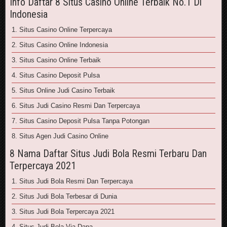
Info Daftar 8 Situs Casino Online Terbaik No.1 Di
Indonesia
1. Situs Casino Online Terpercaya
2. Situs Casino Online Indonesia
3. Situs Casino Online Terbaik
4. Situs Casino Deposit Pulsa
5. Situs Online Judi Casino Terbaik
6. Situs Judi Casino Resmi Dan Terpercaya
7. Situs Casino Deposit Pulsa Tanpa Potongan
8. Situs Agen Judi Casino Online
8 Nama Daftar Situs Judi Bola Resmi Terbaru Dan
Terpercaya 2021
1. Situs Judi Bola Resmi Dan Terpercaya
2. Situs Judi Bola Terbesar di Dunia
3. Situs Judi Bola Terpercaya 2021
4. Situs Judi Bola Via Dana