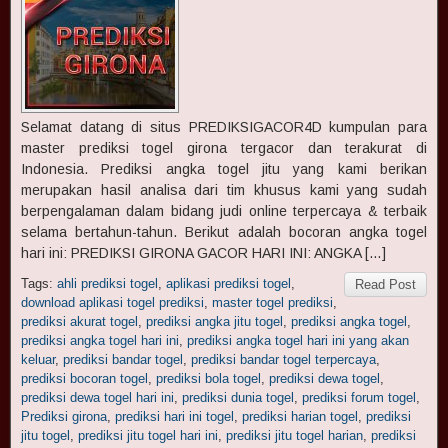
Selamat datang di situs PREDIKSIGACOR4D kumpulan para
master prediksi togel girona tergacor dan terakurat di
Indonesia. Prediksi angka togel jitu yang kami berikan
merupakan hasil analisa dari tim khusus kami yang sudah
berpengalaman dalam bidang judi online terpercaya & terbaik
selama bertahun-tahun. Berikut adalah bocoran angka togel
hari ini: PREDIKSI GIRONA GACOR HARI INI: ANGKA […]
Tags:
ahli prediksi togel
,
aplikasi prediksi togel
,
Read Post
download aplikasi togel prediksi
,
master togel prediksi
,
prediksi akurat togel
,
prediksi angka jitu togel
,
prediksi angka togel
,
prediksi angka togel hari ini
,
prediksi angka togel hari ini yang akan
keluar
,
prediksi bandar togel
,
prediksi bandar togel terpercaya
,
prediksi bocoran togel
,
prediksi bola togel
,
prediksi dewa togel
,
prediksi dewa togel hari ini
,
prediksi dunia togel
,
prediksi forum togel
,
Prediksi girona
,
prediksi hari ini togel
,
prediksi harian togel
,
prediksi
jitu togel
,
prediksi jitu togel hari ini
,
prediksi jitu togel harian
,
prediksi