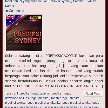
togel hari ini yang akan keluar
,
Prediksi Sydney
,
Prediksi Sydney
Kamis
Comments
Selamat datang di situs PREDIKSIGACOR4D kumpulan para
master prediksi togel sydney tergacor dan terakurat di
Indonesia. Prediksi angka togel jitu yang kami berikan
merupakan hasil analisa dari tim khusus kami yang sudah
berpengalaman dalam4bidang judi online terpercaya & terbaik
selama bertahun-tahun. Berikut adalah bocoran angka togel
hari ini: PREDIKSI SYDNEY GACOR HARI INI: ANGKA BBFS […]
Tags:
ahli prediksi togel
,
aplikasi prediksi togel
,
Read Post
download aplikasi togel prediksi
,
master togel prediksi
,
prediksi akurat togel
,
prediksi angka jitu togel
,
prediksi angka togel
,
prediksi angka togel hari ini
,
prediksi angka togel hari ini yang akan