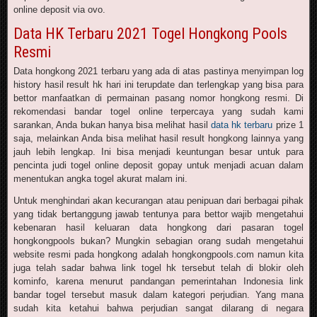
online deposit via ovo.
Data HK Terbaru 2021 Togel Hongkong Pools
Resmi
Data hongkong 2021 terbaru yang ada di atas pastinya menyimpan log
history hasil result hk hari ini terupdate dan terlengkap yang bisa para
bettor manfaatkan di permainan pasang nomor hongkong resmi. Di
rekomendasi bandar togel online terpercaya yang sudah kami
sarankan, Anda bukan hanya bisa melihat hasil
data hk terbaru
prize 1
saja, melainkan Anda bisa melihat hasil result hongkong lainnya yang
jauh lebih lengkap. Ini bisa menjadi keuntungan besar untuk para
pencinta judi togel online deposit gopay untuk menjadi acuan dalam
menentukan angka togel akurat malam ini.
Untuk menghindari akan kecurangan atau penipuan dari berbagai pihak
yang tidak bertanggung jawab tentunya para bettor wajib mengetahui
kebenaran hasil keluaran data hongkong dari pasaran togel
hongkongpools bukan? Mungkin sebagian orang sudah mengetahui
website resmi pada hongkong adalah hongkongpools.com namun kita
juga telah sadar bahwa link togel hk tersebut telah di blokir oleh
kominfo, karena menurut pandangan pemerintahan Indonesia link
bandar togel tersebut masuk dalam kategori perjudian. Yang mana
sudah kita ketahui bahwa perjudian sangat dilarang di negara