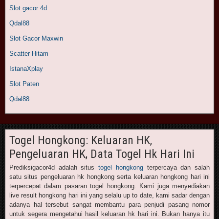
Slot gacor 4d
Qdal88
Slot Gacor Maxwin
Scatter Hitam
IstanaXplay
Slot Paten
Qdal88
Togel Hongkong: Keluaran HK,
Pengeluaran HK, Data Togel Hk Hari Ini
Prediksigacor4d adalah situs
togel hongkong
terpercaya dan salah
satu situs pengeluaran hk hongkong serta keluaran hongkong hari ini
terpercepat dalam pasaran togel hongkong. Kami juga menyediakan
live result hongkong hari ini yang selalu up to date, kami sadar dengan
adanya hal tersebut sangat membantu para penjudi pasang nomor
untuk segera mengetahui hasil keluaran hk hari ini. Bukan hanya itu