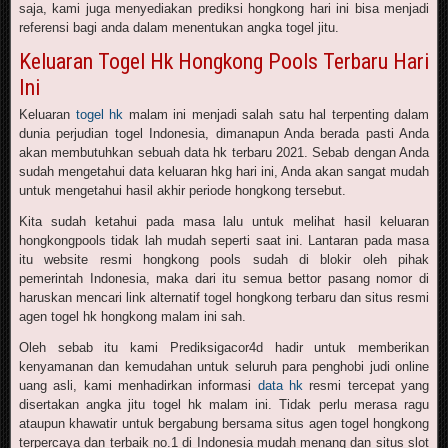
saja, kami juga menyediakan prediksi hongkong hari ini bisa menjadi
referensi bagi anda dalam menentukan angka togel jitu.
Keluaran Togel Hk Hongkong Pools Terbaru Hari
Ini
Keluaran
togel hk
malam ini menjadi salah satu hal terpenting dalam
dunia perjudian togel Indonesia, dimanapun Anda berada pasti Anda
akan membutuhkan sebuah data hk terbaru 2021. Sebab dengan Anda
sudah mengetahui data keluaran hkg hari ini, Anda akan sangat mudah
untuk mengetahui hasil akhir periode hongkong tersebut.
Kita sudah ketahui pada masa lalu untuk melihat hasil keluaran
hongkongpools tidak lah mudah seperti saat ini. Lantaran pada masa
itu website resmi hongkong pools sudah di blokir oleh pihak
pemerintah Indonesia, maka dari itu semua bettor pasang nomor di
haruskan mencari link alternatif togel hongkong terbaru dan situs resmi
agen togel hk hongkong malam ini sah.
Oleh sebab itu kami Prediksigacor4d hadir untuk memberikan
kenyamanan dan kemudahan untuk seluruh para penghobi judi online
uang asli, kami menhadirkan informasi
data hk
resmi tercepat yang
disertakan angka jitu togel hk malam ini. Tidak perlu merasa ragu
ataupun khawatir untuk bergabung bersama situs agen togel hongkong
terpercaya dan terbaik no.1 di Indonesia mudah menang dan situs slot