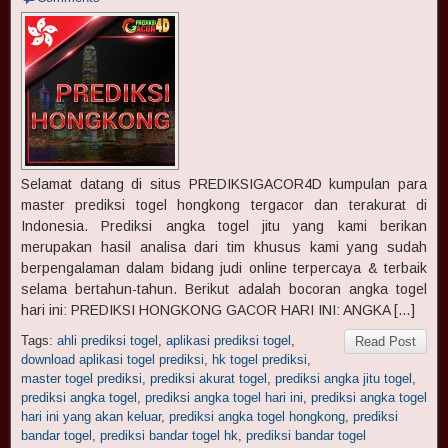
Selamat datang di situs PREDIKSIGACOR4D kumpulan para
master prediksi togel hongkong tergacor dan terakurat di
Indonesia. Prediksi angka togel jitu yang kami berikan
merupakan hasil analisa dari tim khusus kami yang sudah
berpengalaman dalam bidang judi online terpercaya & terbaik
selama bertahun-tahun. Berikut adalah bocoran angka togel
hari ini: PREDIKSI HONGKONG GACOR HARI INI: ANGKA […]
Tags:
ahli prediksi togel
,
aplikasi prediksi togel
,
Read Post
download aplikasi togel prediksi
,
hk togel prediksi
,
master togel prediksi
,
prediksi akurat togel
,
prediksi angka jitu togel
,
prediksi angka togel
,
prediksi angka togel hari ini
,
prediksi angka togel
hari ini yang akan keluar
,
prediksi angka togel hongkong
,
prediksi
bandar togel
,
prediksi bandar togel hk
,
prediksi bandar togel