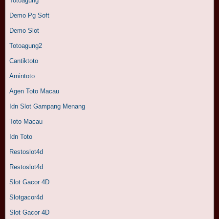
Totoagung
Demo Pg Soft
Demo Slot
Totoagung2
Cantiktoto
Amintoto
Agen Toto Macau
Idn Slot Gampang Menang
Toto Macau
Idn Toto
Restoslot4d
Restoslot4d
Slot Gacor 4D
Slotgacor4d
Slot Gacor 4D