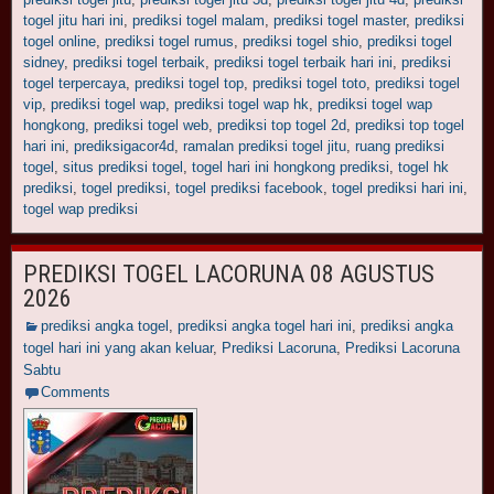
togel jitu hari ini
,
prediksi togel malam
,
prediksi togel master
,
prediksi
togel online
,
prediksi togel rumus
,
prediksi togel shio
,
prediksi togel
sidney
,
prediksi togel terbaik
,
prediksi togel terbaik hari ini
,
prediksi
togel terpercaya
,
prediksi togel top
,
prediksi togel toto
,
prediksi togel
vip
,
prediksi togel wap
,
prediksi togel wap hk
,
prediksi togel wap
hongkong
,
prediksi togel web
,
prediksi top togel 2d
,
prediksi top togel
hari ini
,
prediksigacor4d
,
ramalan prediksi togel jitu
,
ruang prediksi
togel
,
situs prediksi togel
,
togel hari ini hongkong prediksi
,
togel hk
prediksi
,
togel prediksi
,
togel prediksi facebook
,
togel prediksi hari ini
,
togel wap prediksi
PREDIKSI TOGEL LACORUNA 08 AGUSTUS
2026
prediksi angka togel
,
prediksi angka togel hari ini
,
prediksi angka
togel hari ini yang akan keluar
,
Prediksi Lacoruna
,
Prediksi Lacoruna
Sabtu
Comments