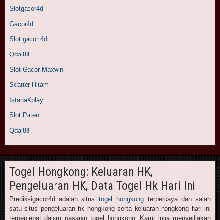
Slotgacor4d
Gacor4d
Slot gacor 4d
Qdal88
Slot Gacor Maxwin
Scatter Hitam
IstanaXplay
Slot Paten
Qdal88
Togel Hongkong: Keluaran HK,
Pengeluaran HK, Data Togel Hk Hari Ini
Prediksigacor4d adalah situs
togel hongkong
terpercaya dan salah
satu situs pengeluaran hk hongkong serta keluaran hongkong hari ini
terpercepat dalam pasaran togel hongkong. Kami juga menyediakan