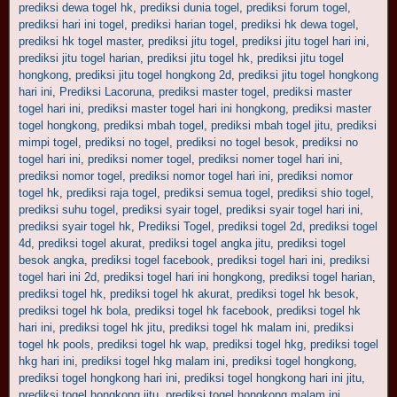
prediksi dewa togel hk
,
prediksi dunia togel
,
prediksi forum togel
,
prediksi hari ini togel
,
prediksi harian togel
,
prediksi hk dewa togel
,
prediksi hk togel master
,
prediksi jitu togel
,
prediksi jitu togel hari ini
,
prediksi jitu togel harian
,
prediksi jitu togel hk
,
prediksi jitu togel
hongkong
,
prediksi jitu togel hongkong 2d
,
prediksi jitu togel hongkong
hari ini
,
Prediksi Lacoruna
,
prediksi master togel
,
prediksi master
togel hari ini
,
prediksi master togel hari ini hongkong
,
prediksi master
togel hongkong
,
prediksi mbah togel
,
prediksi mbah togel jitu
,
prediksi
mimpi togel
,
prediksi no togel
,
prediksi no togel besok
,
prediksi no
togel hari ini
,
prediksi nomer togel
,
prediksi nomer togel hari ini
,
prediksi nomor togel
,
prediksi nomor togel hari ini
,
prediksi nomor
togel hk
,
prediksi raja togel
,
prediksi semua togel
,
prediksi shio togel
,
prediksi suhu togel
,
prediksi syair togel
,
prediksi syair togel hari ini
,
prediksi syair togel hk
,
Prediksi Togel
,
prediksi togel 2d
,
prediksi togel
4d
,
prediksi togel akurat
,
prediksi togel angka jitu
,
prediksi togel
besok angka
,
prediksi togel facebook
,
prediksi togel hari ini
,
prediksi
togel hari ini 2d
,
prediksi togel hari ini hongkong
,
prediksi togel harian
,
prediksi togel hk
,
prediksi togel hk akurat
,
prediksi togel hk besok
,
prediksi togel hk bola
,
prediksi togel hk facebook
,
prediksi togel hk
hari ini
,
prediksi togel hk jitu
,
prediksi togel hk malam ini
,
prediksi
togel hk pools
,
prediksi togel hk wap
,
prediksi togel hkg
,
prediksi togel
hkg hari ini
,
prediksi togel hkg malam ini
,
prediksi togel hongkong
,
prediksi togel hongkong hari ini
,
prediksi togel hongkong hari ini jitu
,
prediksi togel hongkong jitu
,
prediksi togel hongkong malam ini
,