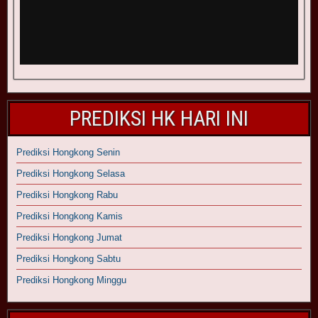
PREDIKSI HK HARI INI
Prediksi Hongkong Senin
Prediksi Hongkong Selasa
Prediksi Hongkong Rabu
Prediksi Hongkong Kamis
Prediksi Hongkong Jumat
Prediksi Hongkong Sabtu
Prediksi Hongkong Minggu