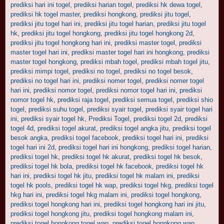
prediksi hari ini togel
,
prediksi harian togel
,
prediksi hk dewa togel
,
prediksi hk togel master
,
prediksi hongkong
,
prediksi jitu togel
,
prediksi jitu togel hari ini
,
prediksi jitu togel harian
,
prediksi jitu togel
hk
,
prediksi jitu togel hongkong
,
prediksi jitu togel hongkong 2d
,
prediksi jitu togel hongkong hari ini
,
prediksi master togel
,
prediksi
master togel hari ini
,
prediksi master togel hari ini hongkong
,
prediksi
master togel hongkong
,
prediksi mbah togel
,
prediksi mbah togel jitu
,
prediksi mimpi togel
,
prediksi no togel
,
prediksi no togel besok
,
prediksi no togel hari ini
,
prediksi nomer togel
,
prediksi nomer togel
hari ini
,
prediksi nomor togel
,
prediksi nomor togel hari ini
,
prediksi
nomor togel hk
,
prediksi raja togel
,
prediksi semua togel
,
prediksi shio
togel
,
prediksi suhu togel
,
prediksi syair togel
,
prediksi syair togel hari
ini
,
prediksi syair togel hk
,
Prediksi Togel
,
prediksi togel 2d
,
prediksi
togel 4d
,
prediksi togel akurat
,
prediksi togel angka jitu
,
prediksi togel
besok angka
,
prediksi togel facebook
,
prediksi togel hari ini
,
prediksi
togel hari ini 2d
,
prediksi togel hari ini hongkong
,
prediksi togel harian
,
prediksi togel hk
,
prediksi togel hk akurat
,
prediksi togel hk besok
,
prediksi togel hk bola
,
prediksi togel hk facebook
,
prediksi togel hk
hari ini
,
prediksi togel hk jitu
,
prediksi togel hk malam ini
,
prediksi
togel hk pools
,
prediksi togel hk wap
,
prediksi togel hkg
,
prediksi togel
hkg hari ini
,
prediksi togel hkg malam ini
,
prediksi togel hongkong
,
prediksi togel hongkong hari ini
,
prediksi togel hongkong hari ini jitu
,
prediksi togel hongkong jitu
,
prediksi togel hongkong malam ini
,
prediksi togel hongkong togel wap
,
prediksi togel hongkong wap
,