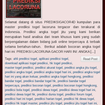
Selamat datang di situs PREDIKSIGACOR4D kumpulan para
master prediksi togel lacoruna tergacor dan terakurat di
Indonesia. Prediksi angka togel jitu yang kami berikan
merupakan hasil analisa dari team khusus kami yang sudah
berpengalaman dalam bidang judi online terpercaya & terbaik
selama bertahun-tahun. Berikut adalah bocoran angka togel
hari ini: PREDIKSI LACORUNA GACOR HARI INI: ANGKA […]
Tags:
ahli prediksi togel
,
aplikasi prediksi togel
,
Read Post
download aplikasi togel prediksi
,
hk togel prediksi
,
master togel prediksi
,
prediksi akurat togel
,
prediksi angka jitu togel
,
prediksi angka togel
,
prediksi angka togel hari ini
,
prediksi angka togel
hari ini yang akan keluar
,
prediksi angka togel hongkong
,
prediksi
bandar togel
,
prediksi bandar togel hk
,
prediksi bandar togel
terpercaya
,
prediksi bocoran togel
,
prediksi bocoran togel hongkong
,
prediksi bola togel
,
prediksi dewa togel
,
prediksi dewa togel hari ini
,
prediksi dewa togel hk
,
prediksi dunia togel
,
prediksi forum togel
,
prediksi hari ini togel
,
prediksi harian togel
,
prediksi hk dewa togel
,
prediksi hk togel master
,
prediksi jitu togel
,
prediksi jitu togel hari ini
,