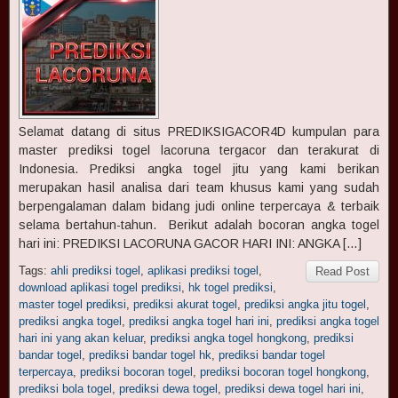
Selamat datang di situs PREDIKSIGACOR4D kumpulan para
master prediksi togel lacoruna tergacor dan terakurat di
Indonesia. Prediksi angka togel jitu yang kami berikan
merupakan hasil analisa dari team khusus kami yang sudah
berpengalaman dalam bidang judi online terpercaya & terbaik
selama bertahun-tahun. Berikut adalah bocoran angka togel
hari ini: PREDIKSI LACORUNA GACOR HARI INI: ANGKA […]
Tags:
ahli prediksi togel
,
aplikasi prediksi togel
,
Read Post
download aplikasi togel prediksi
,
hk togel prediksi
,
master togel prediksi
,
prediksi akurat togel
,
prediksi angka jitu togel
,
prediksi angka togel
,
prediksi angka togel hari ini
,
prediksi angka togel
hari ini yang akan keluar
,
prediksi angka togel hongkong
,
prediksi
bandar togel
,
prediksi bandar togel hk
,
prediksi bandar togel
terpercaya
,
prediksi bocoran togel
,
prediksi bocoran togel hongkong
,
prediksi bola togel
,
prediksi dewa togel
,
prediksi dewa togel hari ini
,