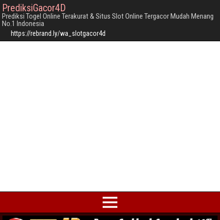
PrediksiGacor4D
Prediksi Togel Online Terakurat & Situs Slot Online Tergacor Mudah Menang
No.1 Indonesia
https://rebrand.ly/wa_slotgacor4d