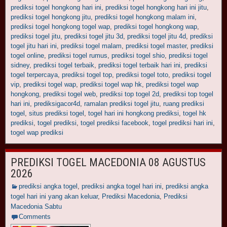
prediksi togel hongkong hari ini
,
prediksi togel hongkong hari ini jitu
,
prediksi togel hongkong jitu
,
prediksi togel hongkong malam ini
,
prediksi togel hongkong togel wap
,
prediksi togel hongkong wap
,
prediksi togel jitu
,
prediksi togel jitu 3d
,
prediksi togel jitu 4d
,
prediksi
togel jitu hari ini
,
prediksi togel malam
,
prediksi togel master
,
prediksi
togel online
,
prediksi togel rumus
,
prediksi togel shio
,
prediksi togel
sidney
,
prediksi togel terbaik
,
prediksi togel terbaik hari ini
,
prediksi
togel terpercaya
,
prediksi togel top
,
prediksi togel toto
,
prediksi togel
vip
,
prediksi togel wap
,
prediksi togel wap hk
,
prediksi togel wap
hongkong
,
prediksi togel web
,
prediksi top togel 2d
,
prediksi top togel
hari ini
,
prediksigacor4d
,
ramalan prediksi togel jitu
,
ruang prediksi
togel
,
situs prediksi togel
,
togel hari ini hongkong prediksi
,
togel hk
prediksi
,
togel prediksi
,
togel prediksi facebook
,
togel prediksi hari ini
,
togel wap prediksi
PREDIKSI TOGEL MACEDONIA 08 AGUSTUS
2026
prediksi angka togel
,
prediksi angka togel hari ini
,
prediksi angka
togel hari ini yang akan keluar
,
Prediksi Macedonia
,
Prediksi
Macedonia Sabtu
Comments