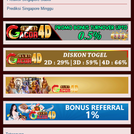
Prediksi Singapore Minggu