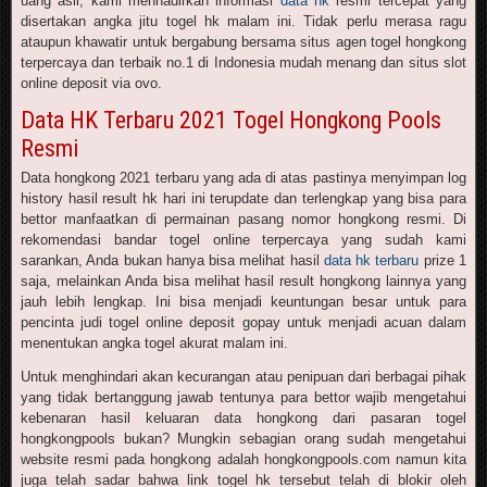
uang asli, kami menhadirkan informasi
data hk
resmi tercepat yang
disertakan angka jitu togel hk malam ini. Tidak perlu merasa ragu
ataupun khawatir untuk bergabung bersama situs agen togel hongkong
terpercaya dan terbaik no.1 di Indonesia mudah menang dan situs slot
online deposit via ovo.
Data HK Terbaru 2021 Togel Hongkong Pools
Resmi
Data hongkong 2021 terbaru yang ada di atas pastinya menyimpan log
history hasil result hk hari ini terupdate dan terlengkap yang bisa para
bettor manfaatkan di permainan pasang nomor hongkong resmi. Di
rekomendasi bandar togel online terpercaya yang sudah kami
sarankan, Anda bukan hanya bisa melihat hasil
data hk terbaru
prize 1
saja, melainkan Anda bisa melihat hasil result hongkong lainnya yang
jauh lebih lengkap. Ini bisa menjadi keuntungan besar untuk para
pencinta judi togel online deposit gopay untuk menjadi acuan dalam
menentukan angka togel akurat malam ini.
Untuk menghindari akan kecurangan atau penipuan dari berbagai pihak
yang tidak bertanggung jawab tentunya para bettor wajib mengetahui
kebenaran hasil keluaran data hongkong dari pasaran togel
hongkongpools bukan? Mungkin sebagian orang sudah mengetahui
website resmi pada hongkong adalah hongkongpools.com namun kita
juga telah sadar bahwa link togel hk tersebut telah di blokir oleh