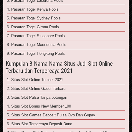
3. Pasaran Togel Lacoruna Pools
4. Pasaran Togel Kenya Pools
5. Pasaran Togel Sydney Pools
6. Pasaran Togel Girona Pools
7. Pasaran Togel Singapore Pools
8. Pasaran Togel Macedonia Pools
9. Pasaran Togel Hongkong Pools
Kumpulan 8 Nama Nama Situs Judi Slot Online
Terbaru dan Terpercaya 2021
1. Situs Slot Online Terbaik 2021
2. Situs Slot Online Gacor Terbaru
3. Situs Slot Pulsa Tanpa potongan
4. Situs Slot Bonus New Member 100
5. Situs Slot Games Deposit Pulsa Ovo Dan Gopay
6. Situs Slot Terpercaya Deposit Dana