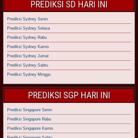
PREDIKSI SD HARI INI
Prediksi Sydney Senin
Prediksi Sydney Selasa
Prediksi Sydney Rabu
Prediksi Sydney Kamis
Prediksi Sydney Jumat
Prediksi Sydney Sabtu
Prediksi Sydney Minggu
PREDIKSI SGP HARI INI
Prediksi Singapore Senin
Prediksi Singapore Rabu
Prediksi Singapore Kamis
Prediksi Singapore Sabtu