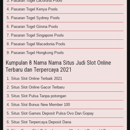
3. Pasaran Togel Lacoruna Pools
4. Pasaran Togel Kenya Pools
5. Pasaran Togel Sydney Pools
6. Pasaran Togel Girona Pools
7. Pasaran Togel Singapore Pools
8. Pasaran Togel Macedonia Pools
9. Pasaran Togel Hongkong Pools
Kumpulan 8 Nama Nama Situs Judi Slot Online
Terbaru dan Terpercaya 2021
1. Situs Slot Online Terbaik 2021
2. Situs Slot Online Gacor Terbaru
3. Situs Slot Pulsa Tanpa potongan
4. Situs Slot Bonus New Member 100
5. Situs Slot Games Deposit Pulsa Ovo Dan Gopay
6. Situs Slot Terpercaya Deposit Dana