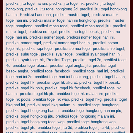
prediksi jitu togel harian
,
prediksi jitu togel hk
,
prediksi jitu togel
hongkong
,
prediksi jitu togel hongkong 2d
,
prediksi jitu togel hongkong
hari ini
,
Prediksi Lacoruna
,
prediksi master togel
,
prediksi master
togel hari ini
,
prediksi master togel hari ini hongkong
,
prediksi master
togel hongkong
,
prediksi mbah togel
,
prediksi mbah togel jitu
,
prediksi
mimpi togel
,
prediksi no togel
,
prediksi no togel besok
,
prediksi no
togel hari ini
,
prediksi nomer togel
,
prediksi nomer togel hari ini
,
prediksi nomor togel
,
prediksi nomor togel hari ini
,
prediksi nomor
togel hk
,
prediksi raja togel
,
prediksi semua togel
,
prediksi shio togel
,
prediksi suhu togel
,
prediksi syair togel
,
prediksi syair togel hari ini
,
prediksi syair togel hk
,
Prediksi Togel
,
prediksi togel 2d
,
prediksi togel
4d
,
prediksi togel akurat
,
prediksi togel angka jitu
,
prediksi togel
besok angka
,
prediksi togel facebook
,
prediksi togel hari ini
,
prediksi
togel hari ini 2d
,
prediksi togel hari ini hongkong
,
prediksi togel harian
,
prediksi togel hk
,
prediksi togel hk akurat
,
prediksi togel hk besok
,
prediksi togel hk bola
,
prediksi togel hk facebook
,
prediksi togel hk
hari ini
,
prediksi togel hk jitu
,
prediksi togel hk malam ini
,
prediksi
togel hk pools
,
prediksi togel hk wap
,
prediksi togel hkg
,
prediksi togel
hkg hari ini
,
prediksi togel hkg malam ini
,
prediksi togel hongkong
,
prediksi togel hongkong hari ini
,
prediksi togel hongkong hari ini jitu
,
prediksi togel hongkong jitu
,
prediksi togel hongkong malam ini
,
prediksi togel hongkong togel wap
,
prediksi togel hongkong wap
,
prediksi togel jitu
,
prediksi togel jitu 3d
,
prediksi togel jitu 4d
,
prediksi