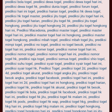
prediksi bola togel
,
prediksi dewa togel
,
prediksi dewa togel hari ini
,
prediksi dewa togel hk
,
prediksi dunia togel
,
prediksi forum togel
,
prediksi hari ini togel
,
prediksi harian togel
,
prediksi hk dewa togel
,
prediksi hk togel master
,
prediksi jitu togel
,
prediksi jitu togel hari ini
,
prediksi jitu togel harian
,
prediksi jitu togel hk
,
prediksi jitu togel
hongkong
,
prediksi jitu togel hongkong 2d
,
prediksi jitu togel hongkong
hari ini
,
Prediksi Macedonia
,
prediksi master togel
,
prediksi master
togel hari ini
,
prediksi master togel hari ini hongkong
,
prediksi master
togel hongkong
,
prediksi mbah togel
,
prediksi mbah togel jitu
,
prediksi
mimpi togel
,
prediksi no togel
,
prediksi no togel besok
,
prediksi no
togel hari ini
,
prediksi nomer togel
,
prediksi nomer togel hari ini
,
prediksi nomor togel
,
prediksi nomor togel hari ini
,
prediksi nomor
togel hk
,
prediksi raja togel
,
prediksi semua togel
,
prediksi shio togel
,
prediksi suhu togel
,
prediksi syair togel
,
prediksi syair togel hari ini
,
prediksi syair togel hk
,
Prediksi Togel
,
prediksi togel 2d
,
prediksi togel
4d
,
prediksi togel akurat
,
prediksi togel angka jitu
,
prediksi togel
besok angka
,
prediksi togel facebook
,
prediksi togel hari ini
,
prediksi
togel hari ini 2d
,
prediksi togel hari ini hongkong
,
prediksi togel harian
,
prediksi togel hk
,
prediksi togel hk akurat
,
prediksi togel hk besok
,
prediksi togel hk bola
,
prediksi togel hk facebook
,
prediksi togel hk
hari ini
,
prediksi togel hk jitu
,
prediksi togel hk malam ini
,
prediksi
togel hk pools
,
prediksi togel hk wap
,
prediksi togel hkg
,
prediksi togel
hkg hari ini
,
prediksi togel hkg malam ini
,
prediksi togel hongkong
,
prediksi togel hongkong hari ini
,
prediksi togel hongkong hari ini jitu
,