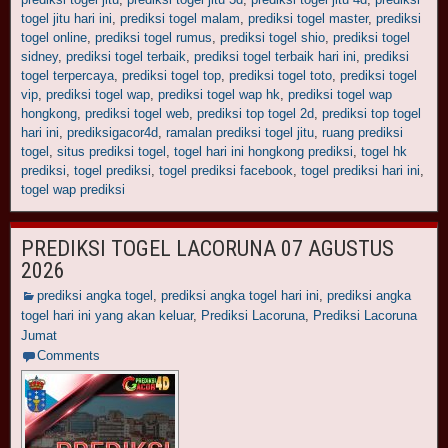
togel jitu hari ini
,
prediksi togel malam
,
prediksi togel master
,
prediksi
togel online
,
prediksi togel rumus
,
prediksi togel shio
,
prediksi togel
sidney
,
prediksi togel terbaik
,
prediksi togel terbaik hari ini
,
prediksi
togel terpercaya
,
prediksi togel top
,
prediksi togel toto
,
prediksi togel
vip
,
prediksi togel wap
,
prediksi togel wap hk
,
prediksi togel wap
hongkong
,
prediksi togel web
,
prediksi top togel 2d
,
prediksi top togel
hari ini
,
prediksigacor4d
,
ramalan prediksi togel jitu
,
ruang prediksi
togel
,
situs prediksi togel
,
togel hari ini hongkong prediksi
,
togel hk
prediksi
,
togel prediksi
,
togel prediksi facebook
,
togel prediksi hari ini
,
togel wap prediksi
PREDIKSI TOGEL LACORUNA 07 AGUSTUS
2026
prediksi angka togel
,
prediksi angka togel hari ini
,
prediksi angka
togel hari ini yang akan keluar
,
Prediksi Lacoruna
,
Prediksi Lacoruna
Jumat
Comments