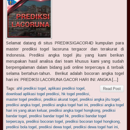
Selamat datang di situs PREDIKSIGACOR4D kumpulan para
master prediksi togel lacoruna tergacor dan terakurat di
Indonesia. Prediksi angka togel jitu yang kami berikan
merupakan hasil analisa dari team khusus kami yang sudah
berpengalaman dalam bidang judi online terpercaya & terbaik
selama bertahun-tahun. Berikut adalah bocoran angka togel
hari ini: PREDIKSI LACORUNA GACOR HARI INI: ANGKA […]
Tags:
ahli prediksi togel
,
aplikasi prediksi togel
,
Read Post
download aplikasi togel prediksi
,
hk togel prediksi
,
master togel prediksi
,
prediksi akurat togel
,
prediksi angka jitu togel
,
prediksi angka togel
,
prediksi angka togel hari ini
,
prediksi angka togel
hari ini yang akan keluar
,
prediksi angka togel hongkong
,
prediksi
bandar togel
,
prediksi bandar togel hk
,
prediksi bandar togel
terpercaya
,
prediksi bocoran togel
,
prediksi bocoran togel hongkong
,
prediksi bola togel
,
prediksi dewa togel
,
prediksi dewa togel hari ini
,