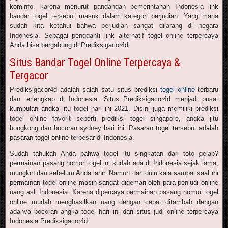
kominfo, karena menurut pandangan pemerintahan Indonesia link
bandar togel tersebut masuk dalam kategori perjudian. Yang mana
sudah kita ketahui bahwa perjudian sangat dilarang di negara
Indonesia. Sebagai pengganti link alternatif togel online terpercaya
Anda bisa bergabung di Prediksigacor4d.
Situs Bandar Togel Online Terpercaya &
Tergacor
Prediksigacor4d adalah salah satu situs prediksi
togel online
terbaru
dan terlengkap di Indonesia. Situs Prediksigacor4d menjadi pusat
kumpulan angka jitu togel hari ini 2021. Disini juga memiliki prediksi
togel online favorit seperti prediksi togel singapore, angka jitu
hongkong dan bocoran sydney hari ini. Pasaran togel tersebut adalah
pasaran togel online terbesar di Indonesia.
Sudah tahukah Anda bahwa togel itu singkatan dari toto gelap?
permainan pasang nomor togel ini sudah ada di Indonesia sejak lama,
mungkin dari sebelum Anda lahir. Namun dari dulu kala sampai saat ini
permainan togel online masih sangat digemari oleh para penjudi online
uang asli Indonesia. Karena dipercaya permainan pasang nomor togel
online mudah menghasilkan uang dengan cepat ditambah dengan
adanya bocoran angka togel hari ini dari situs judi online terpercaya
Indonesia Prediksigacor4d.