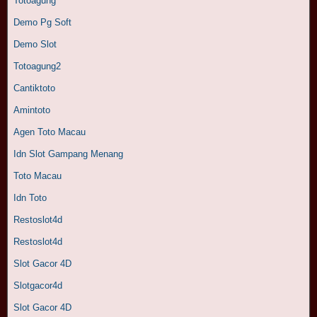
Totoagung
Demo Pg Soft
Demo Slot
Totoagung2
Cantiktoto
Amintoto
Agen Toto Macau
Idn Slot Gampang Menang
Toto Macau
Idn Toto
Restoslot4d
Restoslot4d
Slot Gacor 4D
Slotgacor4d
Slot Gacor 4D