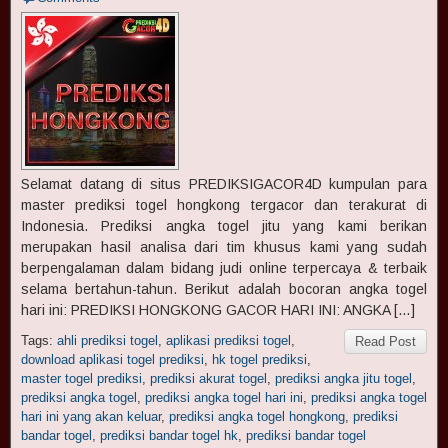
Selamat datang di situs PREDIKSIGACOR4D kumpulan para
master prediksi togel hongkong tergacor dan terakurat di
Indonesia. Prediksi angka togel jitu yang kami berikan
merupakan hasil analisa dari tim khusus kami yang sudah
berpengalaman dalam bidang judi online terpercaya & terbaik
selama bertahun-tahun. Berikut adalah bocoran angka togel
hari ini: PREDIKSI HONGKONG GACOR HARI INI: ANGKA […]
Tags:
ahli prediksi togel
,
aplikasi prediksi togel
,
Read Post
download aplikasi togel prediksi
,
hk togel prediksi
,
master togel prediksi
,
prediksi akurat togel
,
prediksi angka jitu togel
,
prediksi angka togel
,
prediksi angka togel hari ini
,
prediksi angka togel
hari ini yang akan keluar
,
prediksi angka togel hongkong
,
prediksi
bandar togel
,
prediksi bandar togel hk
,
prediksi bandar togel