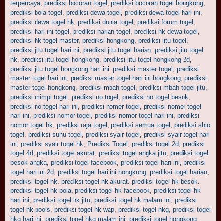
terpercaya
,
prediksi bocoran togel
,
prediksi bocoran togel hongkong
,
prediksi bola togel
,
prediksi dewa togel
,
prediksi dewa togel hari ini
,
prediksi dewa togel hk
,
prediksi dunia togel
,
prediksi forum togel
,
prediksi hari ini togel
,
prediksi harian togel
,
prediksi hk dewa togel
,
prediksi hk togel master
,
prediksi hongkong
,
prediksi jitu togel
,
prediksi jitu togel hari ini
,
prediksi jitu togel harian
,
prediksi jitu togel
hk
,
prediksi jitu togel hongkong
,
prediksi jitu togel hongkong 2d
,
prediksi jitu togel hongkong hari ini
,
prediksi master togel
,
prediksi
master togel hari ini
,
prediksi master togel hari ini hongkong
,
prediksi
master togel hongkong
,
prediksi mbah togel
,
prediksi mbah togel jitu
,
prediksi mimpi togel
,
prediksi no togel
,
prediksi no togel besok
,
prediksi no togel hari ini
,
prediksi nomer togel
,
prediksi nomer togel
hari ini
,
prediksi nomor togel
,
prediksi nomor togel hari ini
,
prediksi
nomor togel hk
,
prediksi raja togel
,
prediksi semua togel
,
prediksi shio
togel
,
prediksi suhu togel
,
prediksi syair togel
,
prediksi syair togel hari
ini
,
prediksi syair togel hk
,
Prediksi Togel
,
prediksi togel 2d
,
prediksi
togel 4d
,
prediksi togel akurat
,
prediksi togel angka jitu
,
prediksi togel
besok angka
,
prediksi togel facebook
,
prediksi togel hari ini
,
prediksi
togel hari ini 2d
,
prediksi togel hari ini hongkong
,
prediksi togel harian
,
prediksi togel hk
,
prediksi togel hk akurat
,
prediksi togel hk besok
,
prediksi togel hk bola
,
prediksi togel hk facebook
,
prediksi togel hk
hari ini
,
prediksi togel hk jitu
,
prediksi togel hk malam ini
,
prediksi
togel hk pools
,
prediksi togel hk wap
,
prediksi togel hkg
,
prediksi togel
hkg hari ini
,
prediksi togel hkg malam ini
,
prediksi togel hongkong
,