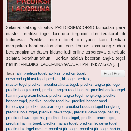
Selamat datang di situs PREDIKSIGACOR4D kumpulan para
master prediksi togel lacoruna tergacor dan terakurat di
Indonesia. Prediksi angka togel jitu yang kami berikan
merupakan hasil analisa dari team khusus kami yang sudah
berpengalaman dalam bidang judi online terpercaya & terbaik
selama bertahun-tahun. Berikut adalah bocoran angka togel
hari ini: PREDIKSI LACORUNA GACOR HARI INI: ANGKA […]
Tags:
ahli prediksi togel
,
aplikasi prediksi togel
,
Read Post
download aplikasi togel prediksi
,
hk togel prediksi
,
master togel prediksi
,
prediksi akurat togel
,
prediksi angka jitu togel
,
prediksi angka togel
,
prediksi angka togel hari ini
,
prediksi angka togel
hari ini yang akan keluar
,
prediksi angka togel hongkong
,
prediksi
bandar togel
,
prediksi bandar togel hk
,
prediksi bandar togel
terpercaya
,
prediksi bocoran togel
,
prediksi bocoran togel hongkong
,
prediksi bola togel
,
prediksi dewa togel
,
prediksi dewa togel hari ini
,
prediksi dewa togel hk
,
prediksi dunia togel
,
prediksi forum togel
,
prediksi hari ini togel
,
prediksi harian togel
,
prediksi hk dewa togel
,
prediksi hk togel master
,
prediksi jitu togel
,
prediksi jitu togel hari ini
,