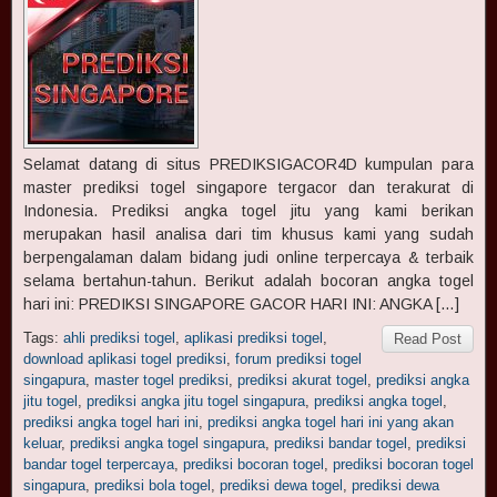
Selamat datang di situs PREDIKSIGACOR4D kumpulan para
master prediksi togel singapore tergacor dan terakurat di
Indonesia. Prediksi angka togel jitu yang kami berikan
merupakan hasil analisa dari tim khusus kami yang sudah
berpengalaman dalam bidang judi online terpercaya & terbaik
selama bertahun-tahun. Berikut adalah bocoran angka togel
hari ini: PREDIKSI SINGAPORE GACOR HARI INI: ANGKA […]
Tags:
ahli prediksi togel
,
aplikasi prediksi togel
,
Read Post
download aplikasi togel prediksi
,
forum prediksi togel
singapura
,
master togel prediksi
,
prediksi akurat togel
,
prediksi angka
jitu togel
,
prediksi angka jitu togel singapura
,
prediksi angka togel
,
prediksi angka togel hari ini
,
prediksi angka togel hari ini yang akan
keluar
,
prediksi angka togel singapura
,
prediksi bandar togel
,
prediksi
bandar togel terpercaya
,
prediksi bocoran togel
,
prediksi bocoran togel
singapura
,
prediksi bola togel
,
prediksi dewa togel
,
prediksi dewa