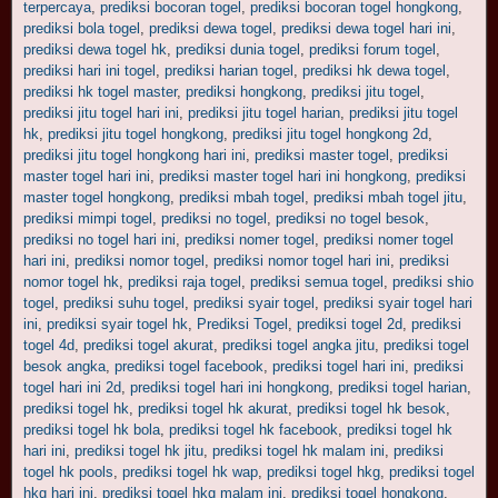
terpercaya
,
prediksi bocoran togel
,
prediksi bocoran togel hongkong
,
prediksi bola togel
,
prediksi dewa togel
,
prediksi dewa togel hari ini
,
prediksi dewa togel hk
,
prediksi dunia togel
,
prediksi forum togel
,
prediksi hari ini togel
,
prediksi harian togel
,
prediksi hk dewa togel
,
prediksi hk togel master
,
prediksi hongkong
,
prediksi jitu togel
,
prediksi jitu togel hari ini
,
prediksi jitu togel harian
,
prediksi jitu togel
hk
,
prediksi jitu togel hongkong
,
prediksi jitu togel hongkong 2d
,
prediksi jitu togel hongkong hari ini
,
prediksi master togel
,
prediksi
master togel hari ini
,
prediksi master togel hari ini hongkong
,
prediksi
master togel hongkong
,
prediksi mbah togel
,
prediksi mbah togel jitu
,
prediksi mimpi togel
,
prediksi no togel
,
prediksi no togel besok
,
prediksi no togel hari ini
,
prediksi nomer togel
,
prediksi nomer togel
hari ini
,
prediksi nomor togel
,
prediksi nomor togel hari ini
,
prediksi
nomor togel hk
,
prediksi raja togel
,
prediksi semua togel
,
prediksi shio
togel
,
prediksi suhu togel
,
prediksi syair togel
,
prediksi syair togel hari
ini
,
prediksi syair togel hk
,
Prediksi Togel
,
prediksi togel 2d
,
prediksi
togel 4d
,
prediksi togel akurat
,
prediksi togel angka jitu
,
prediksi togel
besok angka
,
prediksi togel facebook
,
prediksi togel hari ini
,
prediksi
togel hari ini 2d
,
prediksi togel hari ini hongkong
,
prediksi togel harian
,
prediksi togel hk
,
prediksi togel hk akurat
,
prediksi togel hk besok
,
prediksi togel hk bola
,
prediksi togel hk facebook
,
prediksi togel hk
hari ini
,
prediksi togel hk jitu
,
prediksi togel hk malam ini
,
prediksi
togel hk pools
,
prediksi togel hk wap
,
prediksi togel hkg
,
prediksi togel
hkg hari ini
,
prediksi togel hkg malam ini
,
prediksi togel hongkong
,