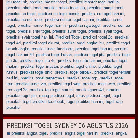
jitu togel hk
,
prediksi master togel
,
prediksi master togel hari ini
,
prediksi mbah togel
,
prediksi mbah togel jitu
,
prediksi mimpi togel
,
prediksi no togel
,
prediksi no togel besok
,
prediksi no togel hari ini
,
prediksi nomer togel
,
prediksi nomer togel hari ini
,
prediksi nomor
togel
,
prediksi nomor togel hari ini
,
prediksi raja togel
,
prediksi semua
togel
,
prediksi shio togel
,
prediksi suhu togel
,
prediksi syair togel
,
prediksi syair togel hari ini
,
Prediksi Togel
,
prediksi togel 2d
,
prediksi
togel 4d
,
prediksi togel akurat
,
prediksi togel angka jitu
,
prediksi togel
besok angka
,
prediksi togel facebook
,
prediksi togel hari ini
,
prediksi
togel hari ini 2d
,
prediksi togel harian
,
prediksi togel jitu
,
prediksi togel
jitu 3d
,
prediksi togel jitu 4d
,
prediksi togel jitu hari ini
,
prediksi togel
malam
,
prediksi togel master
,
prediksi togel online
,
prediksi togel
rumus
,
prediksi togel shio
,
prediksi togel terbaik
,
prediksi togel terbaik
hari ini
,
prediksi togel terpercaya
,
prediksi togel top
,
prediksi togel
toto
,
prediksi togel vip
,
prediksi togel wap
,
prediksi togel web
,
prediksi
top togel 2d
,
prediksi top togel hari ini
,
prediksigacor4d
,
ramalan
prediksi togel jitu
,
ruang prediksi togel
,
situs prediksi togel
,
togel
prediksi
,
togel prediksi facebook
,
togel prediksi hari ini
,
togel wap
prediksi
PREDIKSI TOGEL SYDNEY 06 AGUSTUS 2026
prediksi angka togel
,
prediksi angka togel hari ini
,
prediksi angka