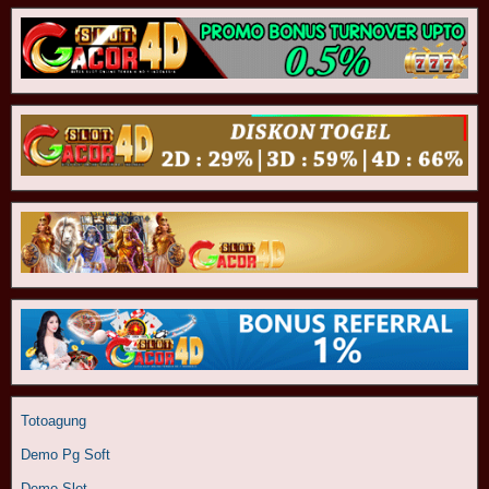
Totoagung
Demo Pg Soft
Demo Slot