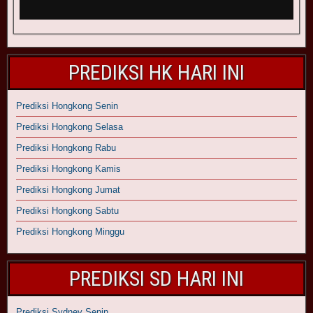
PREDIKSI HK HARI INI
Prediksi Hongkong Senin
Prediksi Hongkong Selasa
Prediksi Hongkong Rabu
Prediksi Hongkong Kamis
Prediksi Hongkong Jumat
Prediksi Hongkong Sabtu
Prediksi Hongkong Minggu
PREDIKSI SD HARI INI
Prediksi Sydney Senin