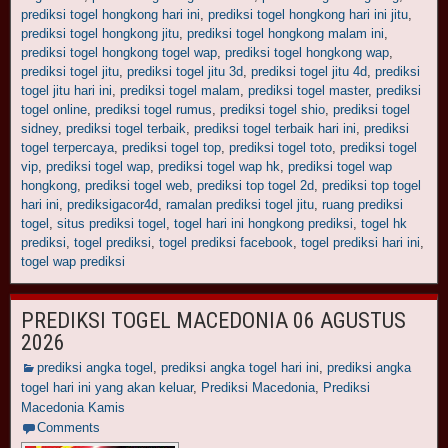
prediksi togel hongkong hari ini
,
prediksi togel hongkong hari ini jitu
,
prediksi togel hongkong jitu
,
prediksi togel hongkong malam ini
,
prediksi togel hongkong togel wap
,
prediksi togel hongkong wap
,
prediksi togel jitu
,
prediksi togel jitu 3d
,
prediksi togel jitu 4d
,
prediksi
togel jitu hari ini
,
prediksi togel malam
,
prediksi togel master
,
prediksi
togel online
,
prediksi togel rumus
,
prediksi togel shio
,
prediksi togel
sidney
,
prediksi togel terbaik
,
prediksi togel terbaik hari ini
,
prediksi
togel terpercaya
,
prediksi togel top
,
prediksi togel toto
,
prediksi togel
vip
,
prediksi togel wap
,
prediksi togel wap hk
,
prediksi togel wap
hongkong
,
prediksi togel web
,
prediksi top togel 2d
,
prediksi top togel
hari ini
,
prediksigacor4d
,
ramalan prediksi togel jitu
,
ruang prediksi
togel
,
situs prediksi togel
,
togel hari ini hongkong prediksi
,
togel hk
prediksi
,
togel prediksi
,
togel prediksi facebook
,
togel prediksi hari ini
,
togel wap prediksi
PREDIKSI TOGEL MACEDONIA 06 AGUSTUS
2026
prediksi angka togel
,
prediksi angka togel hari ini
,
prediksi angka
togel hari ini yang akan keluar
,
Prediksi Macedonia
,
Prediksi
Macedonia Kamis
Comments