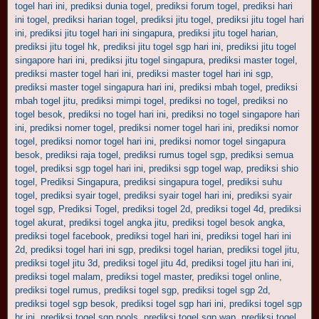
togel hari ini
,
prediksi dunia togel
,
prediksi forum togel
,
prediksi hari
ini togel
,
prediksi harian togel
,
prediksi jitu togel
,
prediksi jitu togel hari
ini
,
prediksi jitu togel hari ini singapura
,
prediksi jitu togel harian
,
prediksi jitu togel hk
,
prediksi jitu togel sgp hari ini
,
prediksi jitu togel
singapore hari ini
,
prediksi jitu togel singapura
,
prediksi master togel
,
prediksi master togel hari ini
,
prediksi master togel hari ini sgp
,
prediksi master togel singapura hari ini
,
prediksi mbah togel
,
prediksi
mbah togel jitu
,
prediksi mimpi togel
,
prediksi no togel
,
prediksi no
togel besok
,
prediksi no togel hari ini
,
prediksi no togel singapore hari
ini
,
prediksi nomer togel
,
prediksi nomer togel hari ini
,
prediksi nomor
togel
,
prediksi nomor togel hari ini
,
prediksi nomor togel singapura
besok
,
prediksi raja togel
,
prediksi rumus togel sgp
,
prediksi semua
togel
,
prediksi sgp togel hari ini
,
prediksi sgp togel wap
,
prediksi shio
togel
,
Prediksi Singapura
,
prediksi singapura togel
,
prediksi suhu
togel
,
prediksi syair togel
,
prediksi syair togel hari ini
,
prediksi syair
togel sgp
,
Prediksi Togel
,
prediksi togel 2d
,
prediksi togel 4d
,
prediksi
togel akurat
,
prediksi togel angka jitu
,
prediksi togel besok angka
,
prediksi togel facebook
,
prediksi togel hari ini
,
prediksi togel hari ini
2d
,
prediksi togel hari ini sgp
,
prediksi togel harian
,
prediksi togel jitu
,
prediksi togel jitu 3d
,
prediksi togel jitu 4d
,
prediksi togel jitu hari ini
,
prediksi togel malam
,
prediksi togel master
,
prediksi togel online
,
prediksi togel rumus
,
prediksi togel sgp
,
prediksi togel sgp 2d
,
prediksi togel sgp besok
,
prediksi togel sgp hari ini
,
prediksi togel sgp
hr ini
,
prediksi togel sgp pools
,
prediksi togel sgp wap
,
prediksi togel