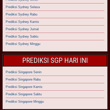
Prediksi Sydney Selasa
Prediksi Sydney Rabu
Prediksi Sydney Kamis
Prediksi Sydney Jumat
Prediksi Sydney Sabtu
Prediksi Sydney Minggu
PREDIKSI SGP HARI INI
Prediksi Singapore Senin
Prediksi Singapore Rabu
Prediksi Singapore Kamis
Prediksi Singapore Sabtu
Prediksi Singapore Minggu