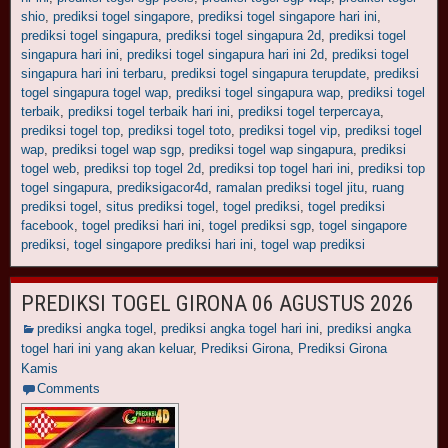
shio
,
prediksi togel singapore
,
prediksi togel singapore hari ini
,
prediksi togel singapura
,
prediksi togel singapura 2d
,
prediksi togel
singapura hari ini
,
prediksi togel singapura hari ini 2d
,
prediksi togel
singapura hari ini terbaru
,
prediksi togel singapura terupdate
,
prediksi
togel singapura togel wap
,
prediksi togel singapura wap
,
prediksi togel
terbaik
,
prediksi togel terbaik hari ini
,
prediksi togel terpercaya
,
prediksi togel top
,
prediksi togel toto
,
prediksi togel vip
,
prediksi togel
wap
,
prediksi togel wap sgp
,
prediksi togel wap singapura
,
prediksi
togel web
,
prediksi top togel 2d
,
prediksi top togel hari ini
,
prediksi top
togel singapura
,
prediksigacor4d
,
ramalan prediksi togel jitu
,
ruang
prediksi togel
,
situs prediksi togel
,
togel prediksi
,
togel prediksi
facebook
,
togel prediksi hari ini
,
togel prediksi sgp
,
togel singapore
prediksi
,
togel singapore prediksi hari ini
,
togel wap prediksi
PREDIKSI TOGEL GIRONA 06 AGUSTUS 2026
prediksi angka togel
,
prediksi angka togel hari ini
,
prediksi angka
togel hari ini yang akan keluar
,
Prediksi Girona
,
Prediksi Girona
Kamis
Comments