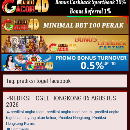
Tag:
prediksi togel facebook
PREDIKSI TOGEL HONGKONG 06 AGUSTUS
2026
prediksi angka togel
,
prediksi angka togel hari ini
,
prediksi angka
togel hari ini yang akan keluar
,
Prediksi Hongkong
,
Prediksi
Hongkong Kamis
Comments