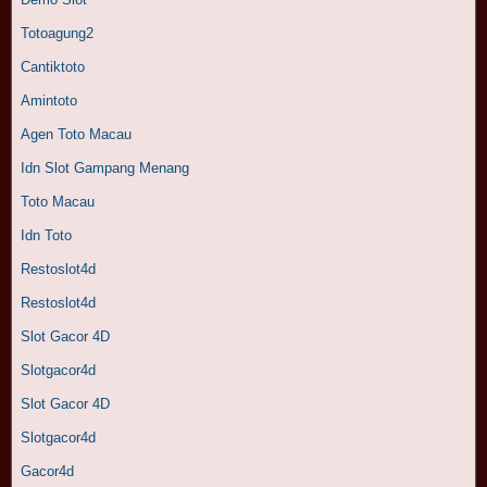
Totoagung2
Cantiktoto
Amintoto
Agen Toto Macau
Idn Slot Gampang Menang
Toto Macau
Idn Toto
Restoslot4d
Restoslot4d
Slot Gacor 4D
Slotgacor4d
Slot Gacor 4D
Slotgacor4d
Gacor4d