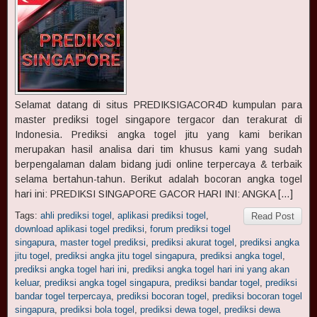
Selamat datang di situs PREDIKSIGACOR4D kumpulan para
master prediksi togel singapore tergacor dan terakurat di
Indonesia. Prediksi angka togel jitu yang kami berikan
merupakan hasil analisa dari tim khusus kami yang sudah
berpengalaman dalam bidang judi online terpercaya & terbaik
selama bertahun-tahun. Berikut adalah bocoran angka togel
hari ini: PREDIKSI SINGAPORE GACOR HARI INI: ANGKA […]
Tags:
ahli prediksi togel
,
aplikasi prediksi togel
,
Read Post
download aplikasi togel prediksi
,
forum prediksi togel
singapura
,
master togel prediksi
,
prediksi akurat togel
,
prediksi angka
jitu togel
,
prediksi angka jitu togel singapura
,
prediksi angka togel
,
prediksi angka togel hari ini
,
prediksi angka togel hari ini yang akan
keluar
,
prediksi angka togel singapura
,
prediksi bandar togel
,
prediksi
bandar togel terpercaya
,
prediksi bocoran togel
,
prediksi bocoran togel
singapura
,
prediksi bola togel
,
prediksi dewa togel
,
prediksi dewa