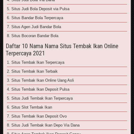
5. Situs Judi Bola Deposit via Pulsa
6. Situs Bandar Bola Terpercaya
7. Situs Agen Judi Bandar Bola
8. Situs Bocoran Bandar Bola
Daftar 10 Nama Nama Situs Tembak Ikan Online
Terpercaya 2021
1. Situs Tembak Ikan Terpercaya
2. Situs Tembak Ikan Terbaik
3. Situs Tembak Ikan Online Uang Asli
4. Situs Tembak Ikan Deposit Pulsa
5. Situs Judi Tembak Ikan Terpercaya
6. Situs Slot Tembak Ikan
7. Situs Tembak Ikan Deposit Ovo
8. Situs Judi Tembak Ikan Depo Via Dana