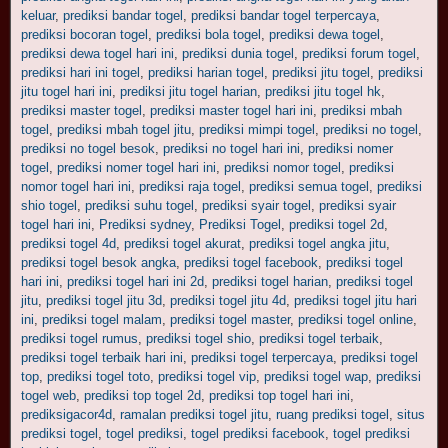
keluar
,
prediksi bandar togel
,
prediksi bandar togel terpercaya
,
prediksi bocoran togel
,
prediksi bola togel
,
prediksi dewa togel
,
prediksi dewa togel hari ini
,
prediksi dunia togel
,
prediksi forum togel
,
prediksi hari ini togel
,
prediksi harian togel
,
prediksi jitu togel
,
prediksi
jitu togel hari ini
,
prediksi jitu togel harian
,
prediksi jitu togel hk
,
prediksi master togel
,
prediksi master togel hari ini
,
prediksi mbah
togel
,
prediksi mbah togel jitu
,
prediksi mimpi togel
,
prediksi no togel
,
prediksi no togel besok
,
prediksi no togel hari ini
,
prediksi nomer
togel
,
prediksi nomer togel hari ini
,
prediksi nomor togel
,
prediksi
nomor togel hari ini
,
prediksi raja togel
,
prediksi semua togel
,
prediksi
shio togel
,
prediksi suhu togel
,
prediksi syair togel
,
prediksi syair
togel hari ini
,
Prediksi sydney
,
Prediksi Togel
,
prediksi togel 2d
,
prediksi togel 4d
,
prediksi togel akurat
,
prediksi togel angka jitu
,
prediksi togel besok angka
,
prediksi togel facebook
,
prediksi togel
hari ini
,
prediksi togel hari ini 2d
,
prediksi togel harian
,
prediksi togel
jitu
,
prediksi togel jitu 3d
,
prediksi togel jitu 4d
,
prediksi togel jitu hari
ini
,
prediksi togel malam
,
prediksi togel master
,
prediksi togel online
,
prediksi togel rumus
,
prediksi togel shio
,
prediksi togel terbaik
,
prediksi togel terbaik hari ini
,
prediksi togel terpercaya
,
prediksi togel
top
,
prediksi togel toto
,
prediksi togel vip
,
prediksi togel wap
,
prediksi
togel web
,
prediksi top togel 2d
,
prediksi top togel hari ini
,
prediksigacor4d
,
ramalan prediksi togel jitu
,
ruang prediksi togel
,
situs
prediksi togel
,
togel prediksi
,
togel prediksi facebook
,
togel prediksi