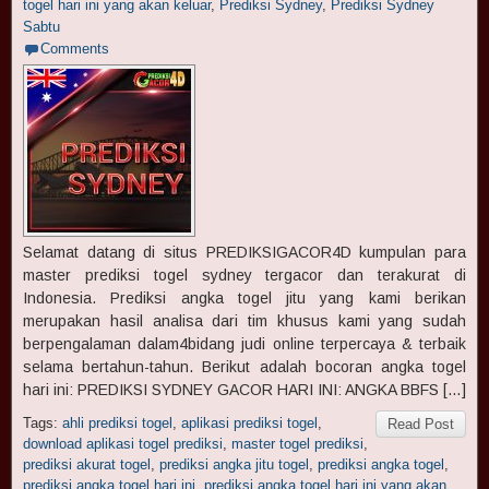
togel hari ini yang akan keluar
,
Prediksi Sydney
,
Prediksi Sydney
Sabtu
Comments
Selamat datang di situs PREDIKSIGACOR4D kumpulan para
master prediksi togel sydney tergacor dan terakurat di
Indonesia. Prediksi angka togel jitu yang kami berikan
merupakan hasil analisa dari tim khusus kami yang sudah
berpengalaman dalam4bidang judi online terpercaya & terbaik
selama bertahun-tahun. Berikut adalah bocoran angka togel
hari ini: PREDIKSI SYDNEY GACOR HARI INI: ANGKA BBFS […]
Tags:
ahli prediksi togel
,
aplikasi prediksi togel
,
Read Post
download aplikasi togel prediksi
,
master togel prediksi
,
prediksi akurat togel
,
prediksi angka jitu togel
,
prediksi angka togel
,
prediksi angka togel hari ini
,
prediksi angka togel hari ini yang akan