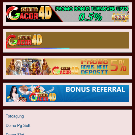
Totoagung
Demo Pg Soft
Demo Slot