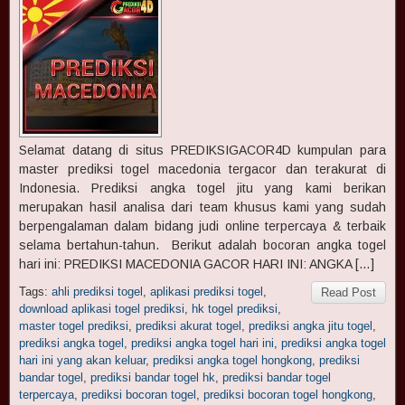
Selamat datang di situs PREDIKSIGACOR4D kumpulan para
master prediksi togel macedonia tergacor dan terakurat di
Indonesia. Prediksi angka togel jitu yang kami berikan
merupakan hasil analisa dari team khusus kami yang sudah
berpengalaman dalam bidang judi online terpercaya & terbaik
selama bertahun-tahun. Berikut adalah bocoran angka togel
hari ini: PREDIKSI MACEDONIA GACOR HARI INI: ANGKA […]
Tags:
ahli prediksi togel
,
aplikasi prediksi togel
,
Read Post
download aplikasi togel prediksi
,
hk togel prediksi
,
master togel prediksi
,
prediksi akurat togel
,
prediksi angka jitu togel
,
prediksi angka togel
,
prediksi angka togel hari ini
,
prediksi angka togel
hari ini yang akan keluar
,
prediksi angka togel hongkong
,
prediksi
bandar togel
,
prediksi bandar togel hk
,
prediksi bandar togel
terpercaya
,
prediksi bocoran togel
,
prediksi bocoran togel hongkong
,