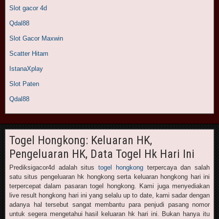
Slot gacor 4d
Qdal88
Slot Gacor Maxwin
Scatter Hitam
IstanaXplay
Slot Paten
Qdal88
Togel Hongkong: Keluaran HK,
Pengeluaran HK, Data Togel Hk Hari Ini
Prediksigacor4d adalah situs
togel hongkong
terpercaya dan salah
satu situs pengeluaran hk hongkong serta keluaran hongkong hari ini
terpercepat dalam pasaran togel hongkong. Kami juga menyediakan
live result hongkong hari ini yang selalu up to date, kami sadar dengan
adanya hal tersebut sangat membantu para penjudi pasang nomor
untuk segera mengetahui hasil keluaran hk hari ini. Bukan hanya itu