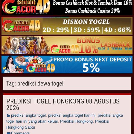
Tag:
prediksi dewa togel
PREDIKSI TOGEL HONGKONG 08 AGUSTUS
2026
prediksi angka togel
,
prediksi angka togel hari ini
,
prediksi angka
togel hari ini yang akan keluar
,
Prediksi Hongkong
,
Prediksi
Hongkong Sabtu
Comments