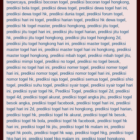
terpercaya
,
prediksi bocoran togel
,
prediksi bocoran togel hongkong
,
prediksi bola togel
,
prediksi dewa togel
,
prediksi dewa togel hari ini
,
prediksi dewa togel hk
,
prediksi dunia togel
,
prediksi forum togel
,
prediksi hari ini togel
,
prediksi harian togel
,
prediksi hk dewa togel
,
prediksi hk togel master
,
prediksi hongkong
,
prediksi jitu togel
,
prediksi jitu togel hari ini
,
prediksi jitu togel harian
,
prediksi jitu togel
hk
,
prediksi jitu togel hongkong
,
prediksi jitu togel hongkong 2d
,
prediksi jitu togel hongkong hari ini
,
prediksi master togel
,
prediksi
master togel hari ini
,
prediksi master togel hari ini hongkong
,
prediksi
master togel hongkong
,
prediksi mbah togel
,
prediksi mbah togel jitu
,
prediksi mimpi togel
,
prediksi no togel
,
prediksi no togel besok
,
prediksi no togel hari ini
,
prediksi nomer togel
,
prediksi nomer togel
hari ini
,
prediksi nomor togel
,
prediksi nomor togel hari ini
,
prediksi
nomor togel hk
,
prediksi raja togel
,
prediksi semua togel
,
prediksi shio
togel
,
prediksi suhu togel
,
prediksi syair togel
,
prediksi syair togel hari
ini
,
prediksi syair togel hk
,
Prediksi Togel
,
prediksi togel 2d
,
prediksi
togel 4d
,
prediksi togel akurat
,
prediksi togel angka jitu
,
prediksi togel
besok angka
,
prediksi togel facebook
,
prediksi togel hari ini
,
prediksi
togel hari ini 2d
,
prediksi togel hari ini hongkong
,
prediksi togel harian
,
prediksi togel hk
,
prediksi togel hk akurat
,
prediksi togel hk besok
,
prediksi togel hk bola
,
prediksi togel hk facebook
,
prediksi togel hk
hari ini
,
prediksi togel hk jitu
,
prediksi togel hk malam ini
,
prediksi
togel hk pools
,
prediksi togel hk wap
,
prediksi togel hkg
,
prediksi togel
hkg hari ini
,
prediksi togel hkg malam ini
,
prediksi togel hongkong
,