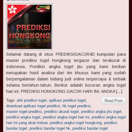
Selamat datang di situs PREDIKSIGACOR4D kumpulan para
master prediksi togel hongkong tergacor dan terakurat di
Indonesia. Prediksi angka togel jitu yang kami berikan
merupakan hasil analisa dari tim khusus kami yang sudah
berpengalaman dalam bidang judi online terpercaya & terbaik
selama bertahun-tahun. Berikut adalah bocoran angka togel
hari ini: PREDIKSI HONGKONG GACOR HARI INI: ANGKA […]
Tags:
ahli prediksi togel
,
aplikasi prediksi togel
,
Read Post
download aplikasi togel prediksi
,
hk togel prediksi
,
master togel prediksi
,
prediksi akurat togel
,
prediksi angka jitu togel
,
prediksi angka togel
,
prediksi angka togel hari ini
,
prediksi angka togel
hari ini yang akan keluar
,
prediksi angka togel hongkong
,
prediksi
bandar togel
,
prediksi bandar togel hk
,
prediksi bandar togel