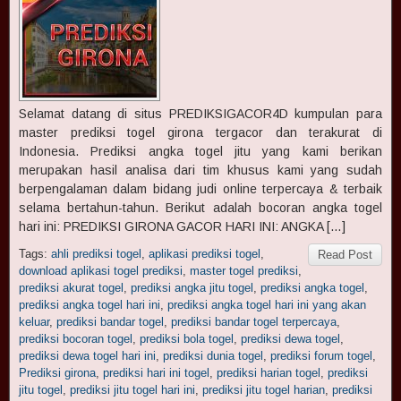
Selamat datang di situs PREDIKSIGACOR4D kumpulan para
master prediksi togel girona tergacor dan terakurat di
Indonesia. Prediksi angka togel jitu yang kami berikan
merupakan hasil analisa dari tim khusus kami yang sudah
berpengalaman dalam bidang judi online terpercaya & terbaik
selama bertahun-tahun. Berikut adalah bocoran angka togel
hari ini: PREDIKSI GIRONA GACOR HARI INI: ANGKA […]
Tags:
ahli prediksi togel
,
aplikasi prediksi togel
,
Read Post
download aplikasi togel prediksi
,
master togel prediksi
,
prediksi akurat togel
,
prediksi angka jitu togel
,
prediksi angka togel
,
prediksi angka togel hari ini
,
prediksi angka togel hari ini yang akan
keluar
,
prediksi bandar togel
,
prediksi bandar togel terpercaya
,
prediksi bocoran togel
,
prediksi bola togel
,
prediksi dewa togel
,
prediksi dewa togel hari ini
,
prediksi dunia togel
,
prediksi forum togel
,
Prediksi girona
,
prediksi hari ini togel
,
prediksi harian togel
,
prediksi
jitu togel
,
prediksi jitu togel hari ini
,
prediksi jitu togel harian
,
prediksi