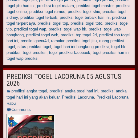
togel jitu hari ini
,
prediksi togel malam
,
prediksi togel master
,
prediksi
togel online
,
prediksi togel rumus
,
prediksi togel shio
,
prediksi togel
sidney
,
prediksi togel terbaik
,
prediksi togel terbaik hari ini
,
prediksi
togel terpercaya
,
prediksi togel top
,
prediksi togel toto
,
prediksi togel
vip
,
prediksi togel wap
,
prediksi togel wap hk
,
prediksi togel wap
hongkong
,
prediksi togel web
,
prediksi top togel 2d
,
prediksi top togel
hari ini
,
prediksigacor4d
,
ramalan prediksi togel jitu
,
ruang prediksi
togel
,
situs prediksi togel
,
togel hari ini hongkong prediksi
,
togel hk
prediksi
,
togel prediksi
,
togel prediksi facebook
,
togel prediksi hari ini
,
togel wap prediksi
PREDIKSI TOGEL LACORUNA 05 AGUSTUS
2026
prediksi angka togel
,
prediksi angka togel hari ini
,
prediksi angka
togel hari ini yang akan keluar
,
Prediksi Lacoruna
,
Prediksi Lacoruna
Rabu
Comments