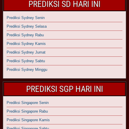
PREDIKSI SD HARI INI
Prediksi Sydney Senin
Prediksi Sydney Selasa
Prediksi Sydney Rabu
Prediksi Sydney Kamis
Prediksi Sydney Jumat
Prediksi Sydney Sabtu
Prediksi Sydney Minggu
PREDIKSI SGP HARI INI
Prediksi Singapore Senin
Prediksi Singapore Rabu
Prediksi Singapore Kamis
Prediksi Singapore Sabtu