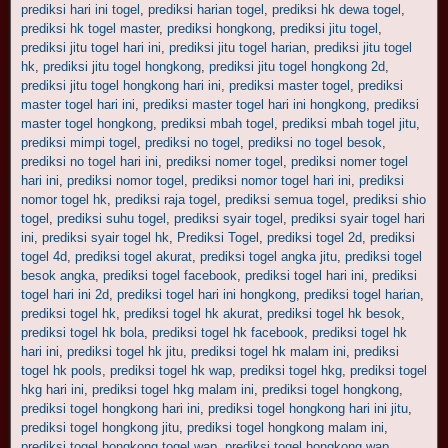
prediksi hari ini togel
,
prediksi harian togel
,
prediksi hk dewa togel
,
prediksi hk togel master
,
prediksi hongkong
,
prediksi jitu togel
,
prediksi jitu togel hari ini
,
prediksi jitu togel harian
,
prediksi jitu togel
hk
,
prediksi jitu togel hongkong
,
prediksi jitu togel hongkong 2d
,
prediksi jitu togel hongkong hari ini
,
prediksi master togel
,
prediksi
master togel hari ini
,
prediksi master togel hari ini hongkong
,
prediksi
master togel hongkong
,
prediksi mbah togel
,
prediksi mbah togel jitu
,
prediksi mimpi togel
,
prediksi no togel
,
prediksi no togel besok
,
prediksi no togel hari ini
,
prediksi nomer togel
,
prediksi nomer togel
hari ini
,
prediksi nomor togel
,
prediksi nomor togel hari ini
,
prediksi
nomor togel hk
,
prediksi raja togel
,
prediksi semua togel
,
prediksi shio
togel
,
prediksi suhu togel
,
prediksi syair togel
,
prediksi syair togel hari
ini
,
prediksi syair togel hk
,
Prediksi Togel
,
prediksi togel 2d
,
prediksi
togel 4d
,
prediksi togel akurat
,
prediksi togel angka jitu
,
prediksi togel
besok angka
,
prediksi togel facebook
,
prediksi togel hari ini
,
prediksi
togel hari ini 2d
,
prediksi togel hari ini hongkong
,
prediksi togel harian
,
prediksi togel hk
,
prediksi togel hk akurat
,
prediksi togel hk besok
,
prediksi togel hk bola
,
prediksi togel hk facebook
,
prediksi togel hk
hari ini
,
prediksi togel hk jitu
,
prediksi togel hk malam ini
,
prediksi
togel hk pools
,
prediksi togel hk wap
,
prediksi togel hkg
,
prediksi togel
hkg hari ini
,
prediksi togel hkg malam ini
,
prediksi togel hongkong
,
prediksi togel hongkong hari ini
,
prediksi togel hongkong hari ini jitu
,
prediksi togel hongkong jitu
,
prediksi togel hongkong malam ini
,
prediksi togel hongkong togel wap
,
prediksi togel hongkong wap
,