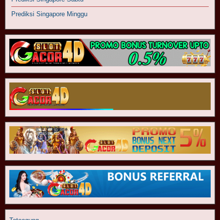
Prediksi Singapore Minggu