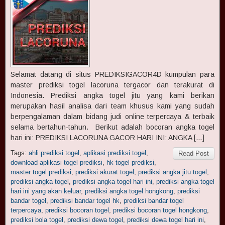
Selamat datang di situs PREDIKSIGACOR4D kumpulan para
master prediksi togel lacoruna tergacor dan terakurat di
Indonesia. Prediksi angka togel jitu yang kami berikan
merupakan hasil analisa dari team khusus kami yang sudah
berpengalaman dalam bidang judi online terpercaya & terbaik
selama bertahun-tahun. Berikut adalah bocoran angka togel
hari ini: PREDIKSI LACORUNA GACOR HARI INI: ANGKA […]
Tags:
ahli prediksi togel
,
aplikasi prediksi togel
,
Read Post
download aplikasi togel prediksi
,
hk togel prediksi
,
master togel prediksi
,
prediksi akurat togel
,
prediksi angka jitu togel
,
prediksi angka togel
,
prediksi angka togel hari ini
,
prediksi angka togel
hari ini yang akan keluar
,
prediksi angka togel hongkong
,
prediksi
bandar togel
,
prediksi bandar togel hk
,
prediksi bandar togel
terpercaya
,
prediksi bocoran togel
,
prediksi bocoran togel hongkong
,
prediksi bola togel
,
prediksi dewa togel
,
prediksi dewa togel hari ini
,