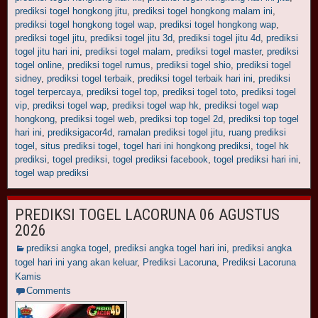
prediksi togel hongkong jitu
,
prediksi togel hongkong malam ini
,
prediksi togel hongkong togel wap
,
prediksi togel hongkong wap
,
prediksi togel jitu
,
prediksi togel jitu 3d
,
prediksi togel jitu 4d
,
prediksi
togel jitu hari ini
,
prediksi togel malam
,
prediksi togel master
,
prediksi
togel online
,
prediksi togel rumus
,
prediksi togel shio
,
prediksi togel
sidney
,
prediksi togel terbaik
,
prediksi togel terbaik hari ini
,
prediksi
togel terpercaya
,
prediksi togel top
,
prediksi togel toto
,
prediksi togel
vip
,
prediksi togel wap
,
prediksi togel wap hk
,
prediksi togel wap
hongkong
,
prediksi togel web
,
prediksi top togel 2d
,
prediksi top togel
hari ini
,
prediksigacor4d
,
ramalan prediksi togel jitu
,
ruang prediksi
togel
,
situs prediksi togel
,
togel hari ini hongkong prediksi
,
togel hk
prediksi
,
togel prediksi
,
togel prediksi facebook
,
togel prediksi hari ini
,
togel wap prediksi
PREDIKSI TOGEL LACORUNA 06 AGUSTUS
2026
prediksi angka togel
,
prediksi angka togel hari ini
,
prediksi angka
togel hari ini yang akan keluar
,
Prediksi Lacoruna
,
Prediksi Lacoruna
Kamis
Comments