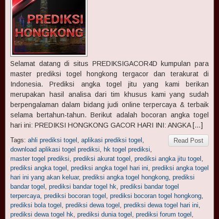
Selamat datang di situs PREDIKSIGACOR4D kumpulan para
master prediksi togel hongkong tergacor dan terakurat di
Indonesia. Prediksi angka togel jitu yang kami berikan
merupakan hasil analisa dari tim khusus kami yang sudah
berpengalaman dalam bidang judi online terpercaya & terbaik
selama bertahun-tahun. Berikut adalah bocoran angka togel
hari ini: PREDIKSI HONGKONG GACOR HARI INI: ANGKA […]
Tags:
ahli prediksi togel
,
aplikasi prediksi togel
,
Read Post
download aplikasi togel prediksi
,
hk togel prediksi
,
master togel prediksi
,
prediksi akurat togel
,
prediksi angka jitu togel
,
prediksi angka togel
,
prediksi angka togel hari ini
,
prediksi angka togel
hari ini yang akan keluar
,
prediksi angka togel hongkong
,
prediksi
bandar togel
,
prediksi bandar togel hk
,
prediksi bandar togel
terpercaya
,
prediksi bocoran togel
,
prediksi bocoran togel hongkong
,
prediksi bola togel
,
prediksi dewa togel
,
prediksi dewa togel hari ini
,
prediksi dewa togel hk
,
prediksi dunia togel
,
prediksi forum togel
,