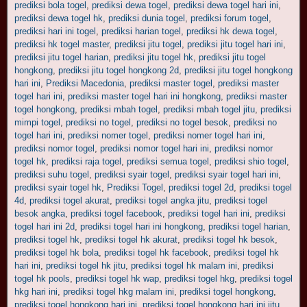
prediksi bola togel
,
prediksi dewa togel
,
prediksi dewa togel hari ini
,
prediksi dewa togel hk
,
prediksi dunia togel
,
prediksi forum togel
,
prediksi hari ini togel
,
prediksi harian togel
,
prediksi hk dewa togel
,
prediksi hk togel master
,
prediksi jitu togel
,
prediksi jitu togel hari ini
,
prediksi jitu togel harian
,
prediksi jitu togel hk
,
prediksi jitu togel
hongkong
,
prediksi jitu togel hongkong 2d
,
prediksi jitu togel hongkong
hari ini
,
Prediksi Macedonia
,
prediksi master togel
,
prediksi master
togel hari ini
,
prediksi master togel hari ini hongkong
,
prediksi master
togel hongkong
,
prediksi mbah togel
,
prediksi mbah togel jitu
,
prediksi
mimpi togel
,
prediksi no togel
,
prediksi no togel besok
,
prediksi no
togel hari ini
,
prediksi nomer togel
,
prediksi nomer togel hari ini
,
prediksi nomor togel
,
prediksi nomor togel hari ini
,
prediksi nomor
togel hk
,
prediksi raja togel
,
prediksi semua togel
,
prediksi shio togel
,
prediksi suhu togel
,
prediksi syair togel
,
prediksi syair togel hari ini
,
prediksi syair togel hk
,
Prediksi Togel
,
prediksi togel 2d
,
prediksi togel
4d
,
prediksi togel akurat
,
prediksi togel angka jitu
,
prediksi togel
besok angka
,
prediksi togel facebook
,
prediksi togel hari ini
,
prediksi
togel hari ini 2d
,
prediksi togel hari ini hongkong
,
prediksi togel harian
,
prediksi togel hk
,
prediksi togel hk akurat
,
prediksi togel hk besok
,
prediksi togel hk bola
,
prediksi togel hk facebook
,
prediksi togel hk
hari ini
,
prediksi togel hk jitu
,
prediksi togel hk malam ini
,
prediksi
togel hk pools
,
prediksi togel hk wap
,
prediksi togel hkg
,
prediksi togel
hkg hari ini
,
prediksi togel hkg malam ini
,
prediksi togel hongkong
,
prediksi togel hongkong hari ini
,
prediksi togel hongkong hari ini jitu
,