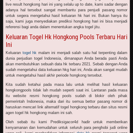
live result hongkong hari ini yang selalu up to date, kami sadar dengan
adanya hal tersebut sangat membantu para penjudi pasang nomor
untuk segera mengetahui hasil keluaran hk hari ini. Bukan hanya itu
saja, kami juga menyediakan prediksi hongkong hari ini bisa menjadi
referensi bagi anda dalam menentukan angka togel jitu.
Keluaran Togel Hk Hongkong Pools Terbaru Hari
Ini
Keluaran
togel hk
malam ini menjadi salah satu hal terpenting dalam
dunia perjudian togel Indonesia, dimanapun Anda berada pasti Anda
akan membutuhkan sebuah data hk terbaru 2021. Sebab dengan Anda
sudah mengetahui data keluaran hkg hari ini, Anda akan sangat mudah
untuk mengetahui hasil akhir periode hongkong tersebut.
Kita sudah ketahui pada masa lalu untuk melihat hasil keluaran
hongkongpools tidak lah mudah seperti saat ini. Lantaran pada masa
itu website resmi hongkong pools sudah di blokir oleh pihak
pemerintah Indonesia, maka dari itu semua bettor pasang nomor di
haruskan mencari link alternatif togel hongkong terbaru dan situs resmi
agen togel hk hongkong malam ini sah.
Oleh sebab itu kami Prediksigacor4d hadir untuk memberikan
kenyamanan dan kemudahan untuk seluruh para penghobi judi online