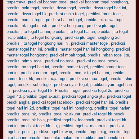
terpercaya
,
prediksi bocoran togel
,
prediksi bocoran togel hongkong
,
prediksi bola togel
,
prediksi dewa togel
,
prediksi dewa togel hari ini
,
prediksi dewa togel hk
,
prediksi dunia togel
,
prediksi forum togel
,
prediksi hari ini togel
,
prediksi harian togel
,
prediksi hk dewa togel
,
prediksi hk togel master
,
prediksi hongkong
,
prediksi jitu togel
,
prediksi jitu togel hari ini
,
prediksi jitu togel harian
,
prediksi jitu togel
hk
,
prediksi jitu togel hongkong
,
prediksi jitu togel hongkong 2d
,
prediksi jitu togel hongkong hari ini
,
prediksi master togel
,
prediksi
master togel hari ini
,
prediksi master togel hari ini hongkong
,
prediksi
master togel hongkong
,
prediksi mbah togel
,
prediksi mbah togel jitu
,
prediksi mimpi togel
,
prediksi no togel
,
prediksi no togel besok
,
prediksi no togel hari ini
,
prediksi nomer togel
,
prediksi nomer togel
hari ini
,
prediksi nomor togel
,
prediksi nomor togel hari ini
,
prediksi
nomor togel hk
,
prediksi raja togel
,
prediksi semua togel
,
prediksi shio
togel
,
prediksi suhu togel
,
prediksi syair togel
,
prediksi syair togel hari
ini
,
prediksi syair togel hk
,
Prediksi Togel
,
prediksi togel 2d
,
prediksi
togel 4d
,
prediksi togel akurat
,
prediksi togel angka jitu
,
prediksi togel
besok angka
,
prediksi togel facebook
,
prediksi togel hari ini
,
prediksi
togel hari ini 2d
,
prediksi togel hari ini hongkong
,
prediksi togel harian
,
prediksi togel hk
,
prediksi togel hk akurat
,
prediksi togel hk besok
,
prediksi togel hk bola
,
prediksi togel hk facebook
,
prediksi togel hk
hari ini
,
prediksi togel hk jitu
,
prediksi togel hk malam ini
,
prediksi
togel hk pools
,
prediksi togel hk wap
,
prediksi togel hkg
,
prediksi togel
hkg hari ini
,
prediksi togel hkg malam ini
,
prediksi togel hongkong
,