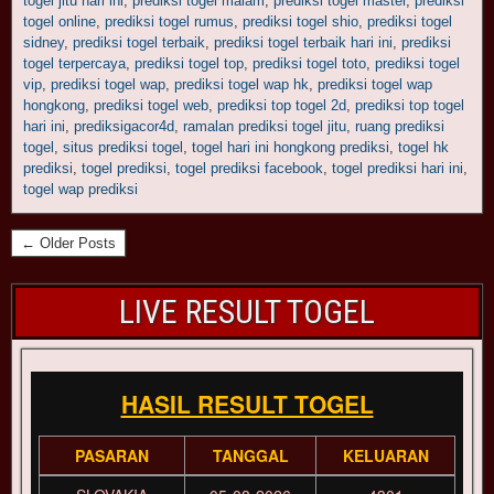
togel jitu hari ini
,
prediksi togel malam
,
prediksi togel master
,
prediksi
togel online
,
prediksi togel rumus
,
prediksi togel shio
,
prediksi togel
sidney
,
prediksi togel terbaik
,
prediksi togel terbaik hari ini
,
prediksi
togel terpercaya
,
prediksi togel top
,
prediksi togel toto
,
prediksi togel
vip
,
prediksi togel wap
,
prediksi togel wap hk
,
prediksi togel wap
hongkong
,
prediksi togel web
,
prediksi top togel 2d
,
prediksi top togel
hari ini
,
prediksigacor4d
,
ramalan prediksi togel jitu
,
ruang prediksi
togel
,
situs prediksi togel
,
togel hari ini hongkong prediksi
,
togel hk
prediksi
,
togel prediksi
,
togel prediksi facebook
,
togel prediksi hari ini
,
togel wap prediksi
← Older Posts
LIVE RESULT TOGEL