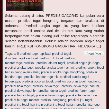
Selamat datang di situs PREDIKSIGACOR4D kumpulan para
master prediksi togel hongkong tergacor dan terakurat di
Indonesia. Prediksi angka togel jitu yang kami berikan
merupakan hasil analisa dari tim khusus kami yang sudah
berpengalaman dalam bidang judi online terpercaya & terbaik
selama bertahun-tahun. Berikut adalah bocoran angka togel
hari ini: PREDIKSI HONGKONG GACOR HARI INI: ANGKA […]
Tags:
ahli prediksi togel
,
aplikasi prediksi togel
,
Read Post
download aplikasi togel prediksi
,
hk togel prediksi
,
master togel prediksi
,
prediksi akurat togel
,
prediksi angka jitu togel
,
prediksi angka togel
,
prediksi angka togel hari ini
,
prediksi angka togel
hari ini yang akan keluar
,
prediksi angka togel hongkong
,
prediksi
bandar togel
,
prediksi bandar togel hk
,
prediksi bandar togel
terpercaya
,
prediksi bocoran togel
,
prediksi bocoran togel hongkong
,
prediksi bola togel
,
prediksi dewa togel
,
prediksi dewa togel hari ini
,
prediksi dewa togel hk
,
prediksi dunia togel
,
prediksi forum togel
,
prediksi hari ini togel
,
prediksi harian togel
,
prediksi hk dewa togel
,
prediksi hk togel master
,
prediksi hongkong
,
prediksi jitu togel
,
prediksi jitu togel hari ini
,
prediksi jitu togel harian
,
prediksi jitu togel