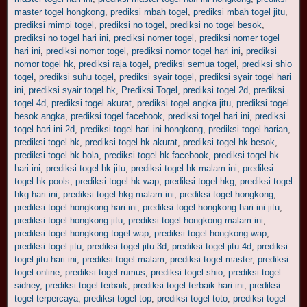
master togel hongkong
,
prediksi mbah togel
,
prediksi mbah togel jitu
,
prediksi mimpi togel
,
prediksi no togel
,
prediksi no togel besok
,
prediksi no togel hari ini
,
prediksi nomer togel
,
prediksi nomer togel
hari ini
,
prediksi nomor togel
,
prediksi nomor togel hari ini
,
prediksi
nomor togel hk
,
prediksi raja togel
,
prediksi semua togel
,
prediksi shio
togel
,
prediksi suhu togel
,
prediksi syair togel
,
prediksi syair togel hari
ini
,
prediksi syair togel hk
,
Prediksi Togel
,
prediksi togel 2d
,
prediksi
togel 4d
,
prediksi togel akurat
,
prediksi togel angka jitu
,
prediksi togel
besok angka
,
prediksi togel facebook
,
prediksi togel hari ini
,
prediksi
togel hari ini 2d
,
prediksi togel hari ini hongkong
,
prediksi togel harian
,
prediksi togel hk
,
prediksi togel hk akurat
,
prediksi togel hk besok
,
prediksi togel hk bola
,
prediksi togel hk facebook
,
prediksi togel hk
hari ini
,
prediksi togel hk jitu
,
prediksi togel hk malam ini
,
prediksi
togel hk pools
,
prediksi togel hk wap
,
prediksi togel hkg
,
prediksi togel
hkg hari ini
,
prediksi togel hkg malam ini
,
prediksi togel hongkong
,
prediksi togel hongkong hari ini
,
prediksi togel hongkong hari ini jitu
,
prediksi togel hongkong jitu
,
prediksi togel hongkong malam ini
,
prediksi togel hongkong togel wap
,
prediksi togel hongkong wap
,
prediksi togel jitu
,
prediksi togel jitu 3d
,
prediksi togel jitu 4d
,
prediksi
togel jitu hari ini
,
prediksi togel malam
,
prediksi togel master
,
prediksi
togel online
,
prediksi togel rumus
,
prediksi togel shio
,
prediksi togel
sidney
,
prediksi togel terbaik
,
prediksi togel terbaik hari ini
,
prediksi
togel terpercaya
,
prediksi togel top
,
prediksi togel toto
,
prediksi togel