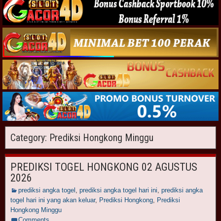
Category:
Prediksi Hongkong Minggu
PREDIKSI TOGEL HONGKONG 02 AGUSTUS
2026
prediksi angka togel
,
prediksi angka togel hari ini
,
prediksi angka
togel hari ini yang akan keluar
,
Prediksi Hongkong
,
Prediksi
Hongkong Minggu
Comments