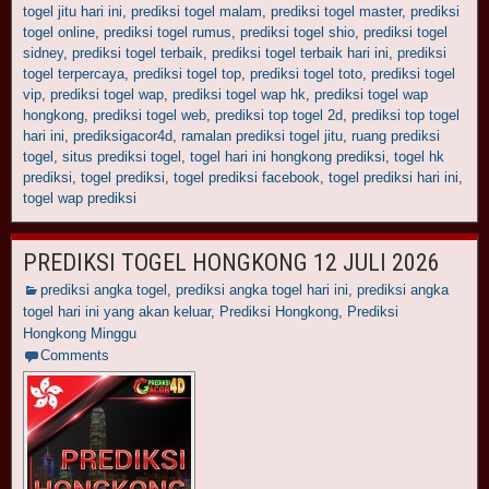
togel jitu hari ini
,
prediksi togel malam
,
prediksi togel master
,
prediksi
togel online
,
prediksi togel rumus
,
prediksi togel shio
,
prediksi togel
sidney
,
prediksi togel terbaik
,
prediksi togel terbaik hari ini
,
prediksi
togel terpercaya
,
prediksi togel top
,
prediksi togel toto
,
prediksi togel
vip
,
prediksi togel wap
,
prediksi togel wap hk
,
prediksi togel wap
hongkong
,
prediksi togel web
,
prediksi top togel 2d
,
prediksi top togel
hari ini
,
prediksigacor4d
,
ramalan prediksi togel jitu
,
ruang prediksi
togel
,
situs prediksi togel
,
togel hari ini hongkong prediksi
,
togel hk
prediksi
,
togel prediksi
,
togel prediksi facebook
,
togel prediksi hari ini
,
togel wap prediksi
PREDIKSI TOGEL HONGKONG 12 JULI 2026
prediksi angka togel
,
prediksi angka togel hari ini
,
prediksi angka
togel hari ini yang akan keluar
,
Prediksi Hongkong
,
Prediksi
Hongkong Minggu
Comments