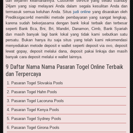
dan terjamin keamanannya. Customer service yang selalu standby
24jam yang siap melayani Anda dalam segala kesulitan Anda dan
termasuk semua keluhan Anda. Situs
judi online
yang disarakan oleh
Prediksigacor4d memiliki metode pembayaran yang sangat lengkap,
karena sudah bekerjasama dengan bank lokal terbaik dan terbesar
seperti Bank Bca, Bni, Bri, Mandiri, Danamon, Cimb, Bank Syariah
dan masih banyak lagi bank lokal yang tidak kami sebutkan satu
persatu. Bukan hanya itu saja situs yang telah kami rekomendasi
menyediakan metode deposit e wallet seperti deposit via ovo, deposit
lewat gopay, deposit melalui dana, deposit pakai linkaja dan masih
banyak cara deposit melalui e wallet lainnya.
9 Daftar Nama Nama Pasaran Togel Online Terbaik
dan Terpercaya
1. Pasaran Togel Slovakia Pools
2. Pasaran Togel Hahn Pools
3. Pasaran Togel Lacoruna Pools
4. Pasaran Togel Kenya Pools
5. Pasaran Togel Sydney Pools
6. Pasaran Togel Girona Pools