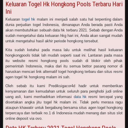
Keluaran Togel Hk Hongkong Pools Terbaru Hari
Ini
Keluaran
togel hk
malam ini menjadi salah satu hal terpenting dalam
dunia perjudian togel Indonesia, dimanapun Anda berada pasti Anda
akan membutuhkan sebuah data hk terbaru 2021. Sebab dengan Anda
sudah mengetahui data keluaran hkg hari ini, Anda akan sangat mudah
untuk mengetahui hasil akhir periode hongkong tersebut.
Kita sudah ketahui pada masa lalu untuk melihat hasil keluaran
hongkongpools tidak lah mudah seperti saat ini. Lantaran pada masa
itu website resmi hongkong pools sudah di blokir oleh pihak
pemerintah Indonesia, maka dari itu semua bettor pasang nomor di
haruskan mencari link alternatif togel hongkong terbaru dan situs resmi
agen togel hk hongkong malam ini sah.
Oleh sebab itu kami Prediksigacor4d hadir untuk memberikan
kenyamanan dan kemudahan untuk seluruh para penghobi judi online
uang asli, kami menhadirkan informasi
data hk
resmi tercepat yang
disertakan angka jitu togel hk malam ini. Tidak perlu merasa ragu
ataupun khawatir untuk bergabung bersama situs agen togel hongkong
terpercaya dan terbaik no.1 di Indonesia mudah menang dan situs slot
online deposit via ovo.