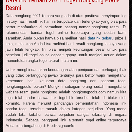
Data HK Terbaru 2021 Togel Hongkong Pools
Resmi
Data hongkong 2021 terbaru yang ada di atas pastinya menyimpan log
history hasil result hk hari ini terupdate dan terlengkap yang bisa para
bettor manfaatkan di permainan pasang nomor hongkong resmi. Di
rekomendasi bandar togel online terpercaya yang sudah kami
sarankan, Anda bukan hanya bisa melihat hasil
data hk terbaru
prize 1
saja, melainkan Anda bisa melihat hasil result hongkong lainnya yang
jauh lebih lengkap. Ini bisa menjadi keuntungan besar untuk para
pencinta judi togel online deposit gopay untuk menjadi acuan dalam
menentukan angka togel akurat malam ini.
Untuk menghindari akan kecurangan atau penipuan dari berbagai pihak
yang tidak bertanggung jawab tentunya para bettor wajib mengetahui
kebenaran hasil keluaran data hongkong dari pasaran togel
hongkongpools bukan? Mungkin sebagian orang sudah mengetahui
website resmi pada hongkong adalah hongkongpools.com namun kita
juga telah sadar bahwa link togel hk tersebut telah di blokir oleh
kominfo, karena menurut pandangan pemerintahan Indonesia link
bandar togel tersebut masuk dalam kategori perjudian. Yang mana
sudah kita ketahui bahwa perjudian sangat dilarang di negara
Indonesia. Sebagai pengganti link alternatif togel online terpercaya
Anda bisa bergabung di Prediksigacor4d.