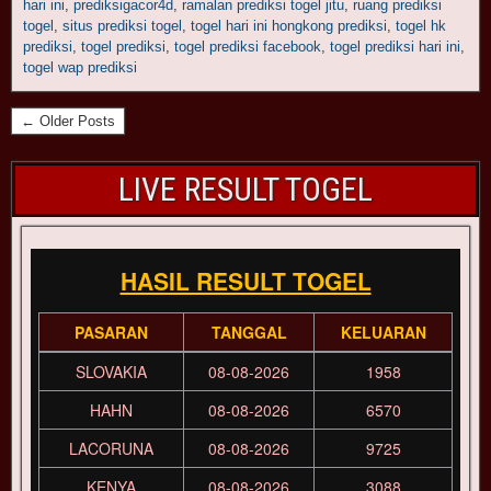
hari ini
,
prediksigacor4d
,
ramalan prediksi togel jitu
,
ruang prediksi
togel
,
situs prediksi togel
,
togel hari ini hongkong prediksi
,
togel hk
prediksi
,
togel prediksi
,
togel prediksi facebook
,
togel prediksi hari ini
,
togel wap prediksi
← Older Posts
LIVE RESULT TOGEL