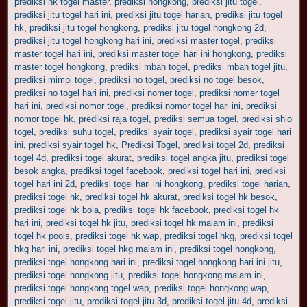
prediksi hk togel master
,
prediksi hongkong
,
prediksi jitu togel
,
prediksi jitu togel hari ini
,
prediksi jitu togel harian
,
prediksi jitu togel
hk
,
prediksi jitu togel hongkong
,
prediksi jitu togel hongkong 2d
,
prediksi jitu togel hongkong hari ini
,
prediksi master togel
,
prediksi
master togel hari ini
,
prediksi master togel hari ini hongkong
,
prediksi
master togel hongkong
,
prediksi mbah togel
,
prediksi mbah togel jitu
,
prediksi mimpi togel
,
prediksi no togel
,
prediksi no togel besok
,
prediksi no togel hari ini
,
prediksi nomer togel
,
prediksi nomer togel
hari ini
,
prediksi nomor togel
,
prediksi nomor togel hari ini
,
prediksi
nomor togel hk
,
prediksi raja togel
,
prediksi semua togel
,
prediksi shio
togel
,
prediksi suhu togel
,
prediksi syair togel
,
prediksi syair togel hari
ini
,
prediksi syair togel hk
,
Prediksi Togel
,
prediksi togel 2d
,
prediksi
togel 4d
,
prediksi togel akurat
,
prediksi togel angka jitu
,
prediksi togel
besok angka
,
prediksi togel facebook
,
prediksi togel hari ini
,
prediksi
togel hari ini 2d
,
prediksi togel hari ini hongkong
,
prediksi togel harian
,
prediksi togel hk
,
prediksi togel hk akurat
,
prediksi togel hk besok
,
prediksi togel hk bola
,
prediksi togel hk facebook
,
prediksi togel hk
hari ini
,
prediksi togel hk jitu
,
prediksi togel hk malam ini
,
prediksi
togel hk pools
,
prediksi togel hk wap
,
prediksi togel hkg
,
prediksi togel
hkg hari ini
,
prediksi togel hkg malam ini
,
prediksi togel hongkong
,
prediksi togel hongkong hari ini
,
prediksi togel hongkong hari ini jitu
,
prediksi togel hongkong jitu
,
prediksi togel hongkong malam ini
,
prediksi togel hongkong togel wap
,
prediksi togel hongkong wap
,
prediksi togel jitu
,
prediksi togel jitu 3d
,
prediksi togel jitu 4d
,
prediksi