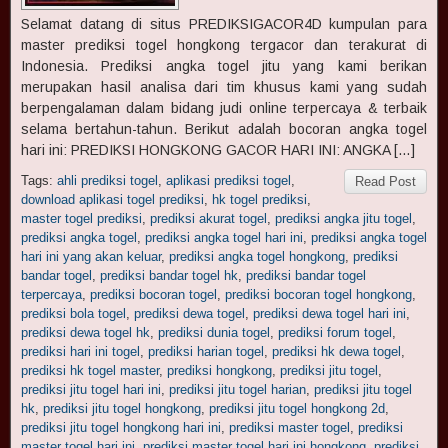
Selamat datang di situs PREDIKSIGACOR4D kumpulan para
master prediksi togel hongkong tergacor dan terakurat di
Indonesia. Prediksi angka togel jitu yang kami berikan
merupakan hasil analisa dari tim khusus kami yang sudah
berpengalaman dalam bidang judi online terpercaya & terbaik
selama bertahun-tahun. Berikut adalah bocoran angka togel
hari ini: PREDIKSI HONGKONG GACOR HARI INI: ANGKA […]
Tags:
ahli prediksi togel
,
aplikasi prediksi togel
,
Read Post
download aplikasi togel prediksi
,
hk togel prediksi
,
master togel prediksi
,
prediksi akurat togel
,
prediksi angka jitu togel
,
prediksi angka togel
,
prediksi angka togel hari ini
,
prediksi angka togel
hari ini yang akan keluar
,
prediksi angka togel hongkong
,
prediksi
bandar togel
,
prediksi bandar togel hk
,
prediksi bandar togel
terpercaya
,
prediksi bocoran togel
,
prediksi bocoran togel hongkong
,
prediksi bola togel
,
prediksi dewa togel
,
prediksi dewa togel hari ini
,
prediksi dewa togel hk
,
prediksi dunia togel
,
prediksi forum togel
,
prediksi hari ini togel
,
prediksi harian togel
,
prediksi hk dewa togel
,
prediksi hk togel master
,
prediksi hongkong
,
prediksi jitu togel
,
prediksi jitu togel hari ini
,
prediksi jitu togel harian
,
prediksi jitu togel
hk
,
prediksi jitu togel hongkong
,
prediksi jitu togel hongkong 2d
,
prediksi jitu togel hongkong hari ini
,
prediksi master togel
,
prediksi
master togel hari ini
,
prediksi master togel hari ini hongkong
,
prediksi