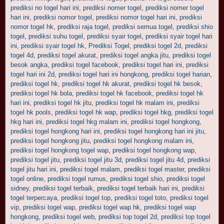
prediksi no togel hari ini
,
prediksi nomer togel
,
prediksi nomer togel
hari ini
,
prediksi nomor togel
,
prediksi nomor togel hari ini
,
prediksi
nomor togel hk
,
prediksi raja togel
,
prediksi semua togel
,
prediksi shio
togel
,
prediksi suhu togel
,
prediksi syair togel
,
prediksi syair togel hari
ini
,
prediksi syair togel hk
,
Prediksi Togel
,
prediksi togel 2d
,
prediksi
togel 4d
,
prediksi togel akurat
,
prediksi togel angka jitu
,
prediksi togel
besok angka
,
prediksi togel facebook
,
prediksi togel hari ini
,
prediksi
togel hari ini 2d
,
prediksi togel hari ini hongkong
,
prediksi togel harian
,
prediksi togel hk
,
prediksi togel hk akurat
,
prediksi togel hk besok
,
prediksi togel hk bola
,
prediksi togel hk facebook
,
prediksi togel hk
hari ini
,
prediksi togel hk jitu
,
prediksi togel hk malam ini
,
prediksi
togel hk pools
,
prediksi togel hk wap
,
prediksi togel hkg
,
prediksi togel
hkg hari ini
,
prediksi togel hkg malam ini
,
prediksi togel hongkong
,
prediksi togel hongkong hari ini
,
prediksi togel hongkong hari ini jitu
,
prediksi togel hongkong jitu
,
prediksi togel hongkong malam ini
,
prediksi togel hongkong togel wap
,
prediksi togel hongkong wap
,
prediksi togel jitu
,
prediksi togel jitu 3d
,
prediksi togel jitu 4d
,
prediksi
togel jitu hari ini
,
prediksi togel malam
,
prediksi togel master
,
prediksi
togel online
,
prediksi togel rumus
,
prediksi togel shio
,
prediksi togel
sidney
,
prediksi togel terbaik
,
prediksi togel terbaik hari ini
,
prediksi
togel terpercaya
,
prediksi togel top
,
prediksi togel toto
,
prediksi togel
vip
,
prediksi togel wap
,
prediksi togel wap hk
,
prediksi togel wap
hongkong
,
prediksi togel web
,
prediksi top togel 2d
,
prediksi top togel