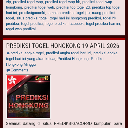
vip
,
prediksi togel wap
,
prediksi togel wap hk
,
prediksi togel wap
hongkong
,
prediksi togel web
,
prediksi top togel 2d
,
prediksi top togel
hari ini
,
prediksigacor4d
,
ramalan prediksi togel jitu
,
ruang prediksi
togel
,
situs prediksi togel
,
togel hari ini hongkong prediksi
,
togel hk
prediksi
,
togel prediksi
,
togel prediksi facebook
,
togel prediksi hari ini
,
togel wap prediksi
PREDIKSI TOGEL HONGKONG 19 APRIL 2026
prediksi angka togel
,
prediksi angka togel hari ini
,
prediksi angka
togel hari ini yang akan keluar
,
Prediksi Hongkong
,
Prediksi
Hongkong Minggu
Comments
Selamat datang di situs PREDIKSIGACOR4D kumpulan para