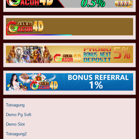
Totoagung
Demo Pg Soft
Demo Slot
Totoagung2