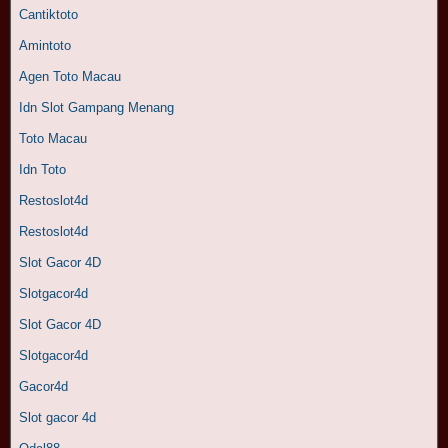
Cantiktoto
Amintoto
Agen Toto Macau
Idn Slot Gampang Menang
Toto Macau
Idn Toto
Restoslot4d
Restoslot4d
Slot Gacor 4D
Slotgacor4d
Slot Gacor 4D
Slotgacor4d
Gacor4d
Slot gacor 4d