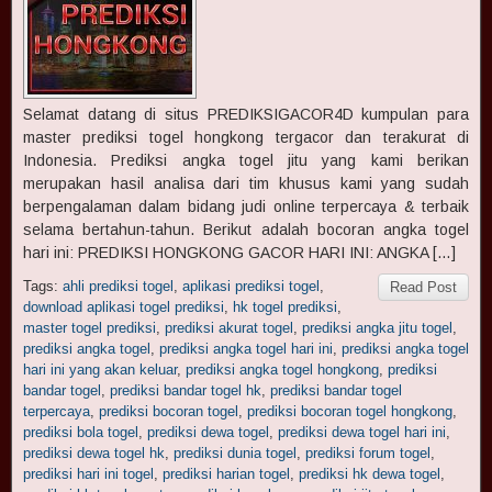
Selamat datang di situs PREDIKSIGACOR4D kumpulan para
master prediksi togel hongkong tergacor dan terakurat di
Indonesia. Prediksi angka togel jitu yang kami berikan
merupakan hasil analisa dari tim khusus kami yang sudah
berpengalaman dalam bidang judi online terpercaya & terbaik
selama bertahun-tahun. Berikut adalah bocoran angka togel
hari ini: PREDIKSI HONGKONG GACOR HARI INI: ANGKA […]
Tags:
ahli prediksi togel
,
aplikasi prediksi togel
,
Read Post
download aplikasi togel prediksi
,
hk togel prediksi
,
master togel prediksi
,
prediksi akurat togel
,
prediksi angka jitu togel
,
prediksi angka togel
,
prediksi angka togel hari ini
,
prediksi angka togel
hari ini yang akan keluar
,
prediksi angka togel hongkong
,
prediksi
bandar togel
,
prediksi bandar togel hk
,
prediksi bandar togel
terpercaya
,
prediksi bocoran togel
,
prediksi bocoran togel hongkong
,
prediksi bola togel
,
prediksi dewa togel
,
prediksi dewa togel hari ini
,
prediksi dewa togel hk
,
prediksi dunia togel
,
prediksi forum togel
,
prediksi hari ini togel
,
prediksi harian togel
,
prediksi hk dewa togel
,