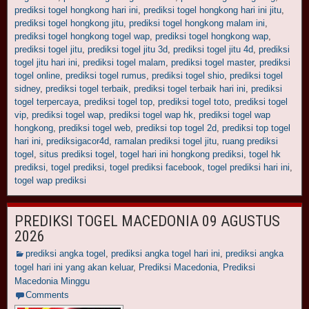
prediksi togel hongkong hari ini
,
prediksi togel hongkong hari ini jitu
,
prediksi togel hongkong jitu
,
prediksi togel hongkong malam ini
,
prediksi togel hongkong togel wap
,
prediksi togel hongkong wap
,
prediksi togel jitu
,
prediksi togel jitu 3d
,
prediksi togel jitu 4d
,
prediksi
togel jitu hari ini
,
prediksi togel malam
,
prediksi togel master
,
prediksi
togel online
,
prediksi togel rumus
,
prediksi togel shio
,
prediksi togel
sidney
,
prediksi togel terbaik
,
prediksi togel terbaik hari ini
,
prediksi
togel terpercaya
,
prediksi togel top
,
prediksi togel toto
,
prediksi togel
vip
,
prediksi togel wap
,
prediksi togel wap hk
,
prediksi togel wap
hongkong
,
prediksi togel web
,
prediksi top togel 2d
,
prediksi top togel
hari ini
,
prediksigacor4d
,
ramalan prediksi togel jitu
,
ruang prediksi
togel
,
situs prediksi togel
,
togel hari ini hongkong prediksi
,
togel hk
prediksi
,
togel prediksi
,
togel prediksi facebook
,
togel prediksi hari ini
,
togel wap prediksi
PREDIKSI TOGEL MACEDONIA 09 AGUSTUS
2026
prediksi angka togel
,
prediksi angka togel hari ini
,
prediksi angka
togel hari ini yang akan keluar
,
Prediksi Macedonia
,
Prediksi
Macedonia Minggu
Comments