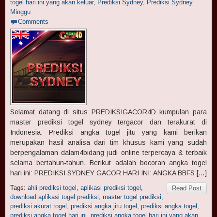
togel hari ini yang akan keluar
,
Prediksi Sydney
,
Prediksi Sydney
Minggu
Comments
Selamat datang di situs PREDIKSIGACOR4D kumpulan para
master prediksi togel sydney tergacor dan terakurat di
Indonesia. Prediksi angka togel jitu yang kami berikan
merupakan hasil analisa dari tim khusus kami yang sudah
berpengalaman dalam4bidang judi online terpercaya & terbaik
selama bertahun-tahun. Berikut adalah bocoran angka togel
hari ini: PREDIKSI SYDNEY GACOR HARI INI: ANGKA BBFS […]
Tags:
ahli prediksi togel
,
aplikasi prediksi togel
,
Read Post
download aplikasi togel prediksi
,
master togel prediksi
,
prediksi akurat togel
,
prediksi angka jitu togel
,
prediksi angka togel
,
prediksi angka togel hari ini
,
prediksi angka togel hari ini yang akan