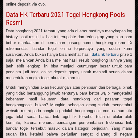
online deposit via ovo.
Data HK Terbaru 2021 Togel Hongkong Pools
Resmi
Data hongkong 2021 terbaru yang ada di atas pastinya menyimpan log
history hasil result hk hari ini terupdate dan terlengkap yang bisa para
bettor manfaatkan di permainan pasang nomor hongkong resmi. Di
rekomendasi bandar togel online terpercaya yang sudah kami
sarankan, Anda bukan hanya bisa melihat hasil
data hk terbaru
prize 1
saja, melainkan Anda bisa melihat hasil result hongkong lainnya yang
jauh lebih lengkap. Ini bisa menjadi keuntungan besar untuk para
pencinta judi togel online deposit gopay untuk menjadi acuan dalam
menentukan angka togel akurat malam ini.
Untuk menghindari akan kecurangan atau penipuan dari berbagai pihak
yang tidak bertanggung jawab tentunya para bettor wajib mengetahui
kebenaran hasil keluaran data hongkong dari pasaran togel
hongkongpools bukan? Mungkin sebagian orang sudah mengetahui
website resmi pada hongkong adalah hongkongpools.com namun kita
juga telah sadar bahwa link togel hk tersebut telah di blokir oleh
kominfo, karena menurut pandangan pemerintahan Indonesia link
bandar togel tersebut masuk dalam kategori perjudian. Yang mana
sudah kita ketahui bahwa perjudian sangat dilarang di negara