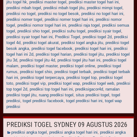
jitu togel hk
,
prediksi master togel
,
prediksi master togel hari ini
,
prediksi mbah togel
,
prediksi mbah togel jitu
,
prediksi mimpi togel
,
prediksi no togel
,
prediksi no togel besok
,
prediksi no togel hari ini
,
prediksi nomer togel
,
prediksi nomer togel hari ini
,
prediksi nomor
togel
,
prediksi nomor togel hari ini
,
prediksi raja togel
,
prediksi semua
togel
,
prediksi shio togel
,
prediksi suhu togel
,
prediksi syair togel
,
prediksi syair togel hari ini
,
Prediksi Togel
,
prediksi togel 2d
,
prediksi
togel 4d
,
prediksi togel akurat
,
prediksi togel angka jitu
,
prediksi togel
besok angka
,
prediksi togel facebook
,
prediksi togel hari ini
,
prediksi
togel hari ini 2d
,
prediksi togel harian
,
prediksi togel jitu
,
prediksi togel
jitu 3d
,
prediksi togel jitu 4d
,
prediksi togel jitu hari ini
,
prediksi togel
malam
,
prediksi togel master
,
prediksi togel online
,
prediksi togel
rumus
,
prediksi togel shio
,
prediksi togel terbaik
,
prediksi togel terbaik
hari ini
,
prediksi togel terpercaya
,
prediksi togel top
,
prediksi togel
toto
,
prediksi togel vip
,
prediksi togel wap
,
prediksi togel web
,
prediksi
top togel 2d
,
prediksi top togel hari ini
,
prediksigacor4d
,
ramalan
prediksi togel jitu
,
ruang prediksi togel
,
situs prediksi togel
,
togel
prediksi
,
togel prediksi facebook
,
togel prediksi hari ini
,
togel wap
prediksi
PREDIKSI TOGEL SYDNEY 09 AGUSTUS 2026
prediksi angka togel
,
prediksi angka togel hari ini
,
prediksi angka