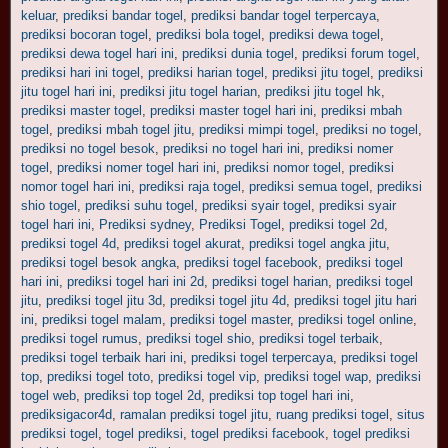
keluar
,
prediksi bandar togel
,
prediksi bandar togel terpercaya
,
prediksi bocoran togel
,
prediksi bola togel
,
prediksi dewa togel
,
prediksi dewa togel hari ini
,
prediksi dunia togel
,
prediksi forum togel
,
prediksi hari ini togel
,
prediksi harian togel
,
prediksi jitu togel
,
prediksi
jitu togel hari ini
,
prediksi jitu togel harian
,
prediksi jitu togel hk
,
prediksi master togel
,
prediksi master togel hari ini
,
prediksi mbah
togel
,
prediksi mbah togel jitu
,
prediksi mimpi togel
,
prediksi no togel
,
prediksi no togel besok
,
prediksi no togel hari ini
,
prediksi nomer
togel
,
prediksi nomer togel hari ini
,
prediksi nomor togel
,
prediksi
nomor togel hari ini
,
prediksi raja togel
,
prediksi semua togel
,
prediksi
shio togel
,
prediksi suhu togel
,
prediksi syair togel
,
prediksi syair
togel hari ini
,
Prediksi sydney
,
Prediksi Togel
,
prediksi togel 2d
,
prediksi togel 4d
,
prediksi togel akurat
,
prediksi togel angka jitu
,
prediksi togel besok angka
,
prediksi togel facebook
,
prediksi togel
hari ini
,
prediksi togel hari ini 2d
,
prediksi togel harian
,
prediksi togel
jitu
,
prediksi togel jitu 3d
,
prediksi togel jitu 4d
,
prediksi togel jitu hari
ini
,
prediksi togel malam
,
prediksi togel master
,
prediksi togel online
,
prediksi togel rumus
,
prediksi togel shio
,
prediksi togel terbaik
,
prediksi togel terbaik hari ini
,
prediksi togel terpercaya
,
prediksi togel
top
,
prediksi togel toto
,
prediksi togel vip
,
prediksi togel wap
,
prediksi
togel web
,
prediksi top togel 2d
,
prediksi top togel hari ini
,
prediksigacor4d
,
ramalan prediksi togel jitu
,
ruang prediksi togel
,
situs
prediksi togel
,
togel prediksi
,
togel prediksi facebook
,
togel prediksi