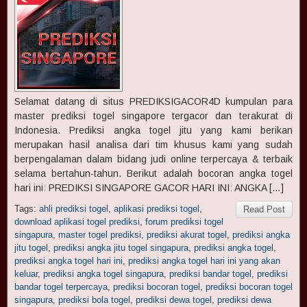
Selamat datang di situs PREDIKSIGACOR4D kumpulan para
master prediksi togel singapore tergacor dan terakurat di
Indonesia. Prediksi angka togel jitu yang kami berikan
merupakan hasil analisa dari tim khusus kami yang sudah
berpengalaman dalam bidang judi online terpercaya & terbaik
selama bertahun-tahun. Berikut adalah bocoran angka togel
hari ini: PREDIKSI SINGAPORE GACOR HARI INI: ANGKA […]
Tags:
ahli prediksi togel
,
aplikasi prediksi togel
,
Read Post
download aplikasi togel prediksi
,
forum prediksi togel
singapura
,
master togel prediksi
,
prediksi akurat togel
,
prediksi angka
jitu togel
,
prediksi angka jitu togel singapura
,
prediksi angka togel
,
prediksi angka togel hari ini
,
prediksi angka togel hari ini yang akan
keluar
,
prediksi angka togel singapura
,
prediksi bandar togel
,
prediksi
bandar togel terpercaya
,
prediksi bocoran togel
,
prediksi bocoran togel
singapura
,
prediksi bola togel
,
prediksi dewa togel
,
prediksi dewa