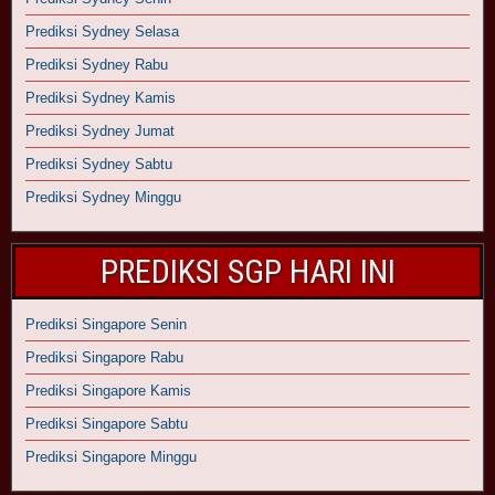
Prediksi Sydney Selasa
Prediksi Sydney Rabu
Prediksi Sydney Kamis
Prediksi Sydney Jumat
Prediksi Sydney Sabtu
Prediksi Sydney Minggu
PREDIKSI SGP HARI INI
Prediksi Singapore Senin
Prediksi Singapore Rabu
Prediksi Singapore Kamis
Prediksi Singapore Sabtu
Prediksi Singapore Minggu