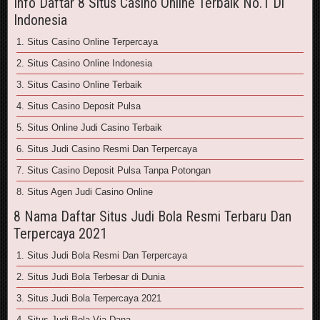
Info Daftar 8 Situs Casino Online Terbaik No.1 Di
Indonesia
1. Situs Casino Online Terpercaya
2. Situs Casino Online Indonesia
3. Situs Casino Online Terbaik
4. Situs Casino Deposit Pulsa
5. Situs Online Judi Casino Terbaik
6. Situs Judi Casino Resmi Dan Terpercaya
7. Situs Casino Deposit Pulsa Tanpa Potongan
8. Situs Agen Judi Casino Online
8 Nama Daftar Situs Judi Bola Resmi Terbaru Dan
Terpercaya 2021
1. Situs Judi Bola Resmi Dan Terpercaya
2. Situs Judi Bola Terbesar di Dunia
3. Situs Judi Bola Terpercaya 2021
4. Situs Judi Bola Via Dana