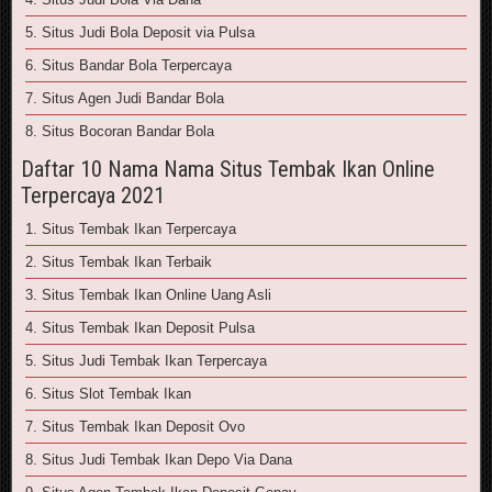
5. Situs Judi Bola Deposit via Pulsa
6. Situs Bandar Bola Terpercaya
7. Situs Agen Judi Bandar Bola
8. Situs Bocoran Bandar Bola
Daftar 10 Nama Nama Situs Tembak Ikan Online
Terpercaya 2021
1. Situs Tembak Ikan Terpercaya
2. Situs Tembak Ikan Terbaik
3. Situs Tembak Ikan Online Uang Asli
4. Situs Tembak Ikan Deposit Pulsa
5. Situs Judi Tembak Ikan Terpercaya
6. Situs Slot Tembak Ikan
7. Situs Tembak Ikan Deposit Ovo
8. Situs Judi Tembak Ikan Depo Via Dana