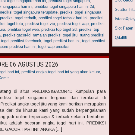
Slot Gacor
iksi togel singapore hari ini
,
prediksi togel singapura
,
l singapura hari ini
,
prediksi togel singapura hari ini 2d
,
Scatter Hi
prediksi togel singapura terupdate
,
prediksi togel singapura
prediksi togel terbaik
,
prediksi togel terbaik hari ini
,
prediksi
IstanaXpla
iksi togel toto
,
prediksi togel vip
,
prediksi togel wap
,
prediksi
Slot Paten
ura
,
prediksi togel web
,
prediksi top togel 2d
,
prediksi top
a
,
prediksigacor4d
,
ramalan prediksi togel jitu
,
ruang prediksi
Qdal88
,
togel prediksi facebook
,
togel prediksi hari ini
,
togel prediksi
pore prediksi hari ini
,
togel wap prediksi
ORE 06 AGUSTUS 2026
gel hari ini
,
prediksi angka togel hari ini yang akan keluar
,
 Kamis
datang di situs PREDIKSIGACOR4D kumpulan para
ediksi togel singapore tergacor dan terakurat di
 Prediksi angka togel jitu yang kami berikan merupakan
lisa dari tim khusus kami yang sudah berpengalaman
ng judi online terpercaya & terbaik selama bertahun-
rikut adalah bocoran angka togel hari ini: PREDIKSI
E GACOR HARI INI: ANGKA […]