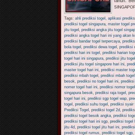
tahun. Be
SINGAPOR
Tags:
ahli prediksi togel
,
aplikasi prediks
prediksi togel singapura
,
master togel pr
jitu togel
,
prediksi angka jitu togel singa
prediksi angka togel hari ini yang akan k
prediksi bandar togel terpercaya
,
prediks
bola togel
,
prediksi dewa togel
,
prediksi 
prediksi hari ini togel
,
prediksi harian tog
togel hari ini singapura
,
prediksi jitu toge
prediksi jitu togel singapore hari ini
,
pred
master togel hari ini
,
prediksi master toge
prediksi mbah togel
,
prediksi mbah togel 
besok
,
prediksi no togel hari ini
,
prediksi
nomer togel hari ini
,
prediksi nomor togel
singapura besok
,
prediksi raja togel
,
pre
togel hari ini
,
prediksi sgp togel wap
,
pre
togel
,
prediksi suhu togel
,
prediksi syair 
Prediksi Togel
,
prediksi togel 2d
,
prediks
prediksi togel besok angka
,
prediksi tog
prediksi togel hari ini sgp
,
prediksi togel 
jitu 4d
,
prediksi togel jitu hari ini
,
prediks
prediksi togel rumus
,
prediksi togel sgp
,