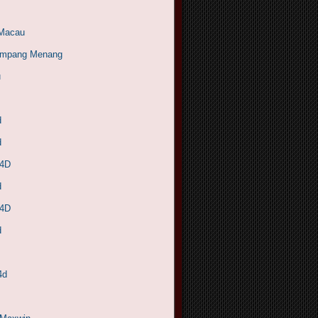
 Macau
ampang Menang
u
d
d
 4D
d
 4D
d
4d