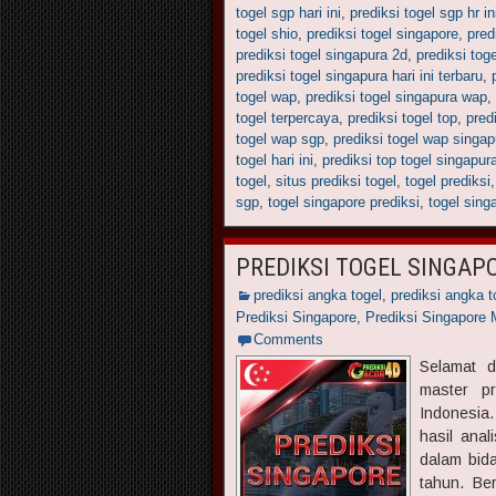
togel sgp hari ini
,
prediksi togel sgp hr in
togel shio
,
prediksi togel singapore
,
pred
prediksi togel singapura 2d
,
prediksi toge
prediksi togel singapura hari ini terbaru
,
togel wap
,
prediksi togel singapura wap
,
togel terpercaya
,
prediksi togel top
,
pred
togel wap sgp
,
prediksi togel wap singap
togel hari ini
,
prediksi top togel singapur
togel
,
situs prediksi togel
,
togel prediksi
sgp
,
togel singapore prediksi
,
togel singa
PREDIKSI TOGEL SINGAP
prediksi angka togel
,
prediksi angka to
Prediksi Singapore
,
Prediksi Singapore 
Comments
Selamat 
master pr
Indonesia.
hasil ana
dalam bida
tahun. Be