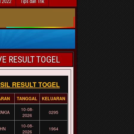
 2022
Tips dan Trik
VE RESULT TOGEL