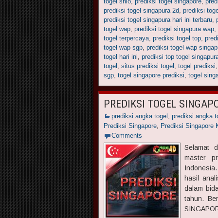
togel shio
,
prediksi togel singapore
,
pred
prediksi togel singapura 2d
,
prediksi toge
prediksi togel singapura hari ini terbaru
,
togel wap
,
prediksi togel singapura wap
,
togel terpercaya
,
prediksi togel top
,
pred
togel wap sgp
,
prediksi togel wap singap
togel hari ini
,
prediksi top togel singapur
togel
,
situs prediksi togel
,
togel prediksi
sgp
,
togel singapore prediksi
,
togel singa
PREDIKSI TOGEL SINGAP
prediksi angka togel
,
prediksi angka to
Prediksi Singapore
,
Prediksi Singapore
Comments
Selamat 
master pr
Indonesia.
hasil ana
dalam bida
tahun. Be
SINGAPOR