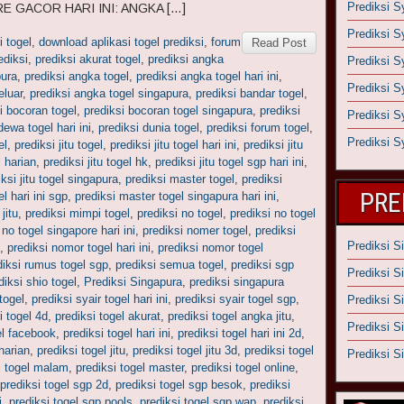
Prediksi S
E GACOR HARI INI: ANGKA […]
Prediksi 
i togel
,
download aplikasi togel prediksi
,
forum
Read Post
ediksi
,
prediksi akurat togel
,
prediksi angka
Prediksi 
pura
,
prediksi angka togel
,
prediksi angka togel hari ini
,
Prediksi 
eluar
,
prediksi angka togel singapura
,
prediksi bandar togel
,
i bocoran togel
,
prediksi bocoran togel singapura
,
prediksi
Prediksi S
dewa togel hari ini
,
prediksi dunia togel
,
prediksi forum togel
,
Prediksi 
el
,
prediksi jitu togel
,
prediksi jitu togel hari ini
,
prediksi jitu
l harian
,
prediksi jitu togel hk
,
prediksi jitu togel sgp hari ini
,
iksi jitu togel singapura
,
prediksi master togel
,
prediksi
PRE
l hari ini sgp
,
prediksi master togel singapura hari ini
,
jitu
,
prediksi mimpi togel
,
prediksi no togel
,
prediksi no togel
 no togel singapore hari ini
,
prediksi nomer togel
,
prediksi
Prediksi S
,
prediksi nomor togel hari ini
,
prediksi nomor togel
diksi rumus togel sgp
,
prediksi semua togel
,
prediksi sgp
Prediksi S
diksi shio togel
,
Prediksi Singapura
,
prediksi singapura
togel
,
prediksi syair togel hari ini
,
prediksi syair togel sgp
,
Prediksi S
i togel 4d
,
prediksi togel akurat
,
prediksi togel angka jitu
,
Prediksi S
el facebook
,
prediksi togel hari ini
,
prediksi togel hari ini 2d
,
harian
,
prediksi togel jitu
,
prediksi togel jitu 3d
,
prediksi togel
Prediksi S
i togel malam
,
prediksi togel master
,
prediksi togel online
,
prediksi togel sgp 2d
,
prediksi togel sgp besok
,
prediksi
i
,
prediksi togel sgp pools
,
prediksi togel sgp wap
,
prediksi