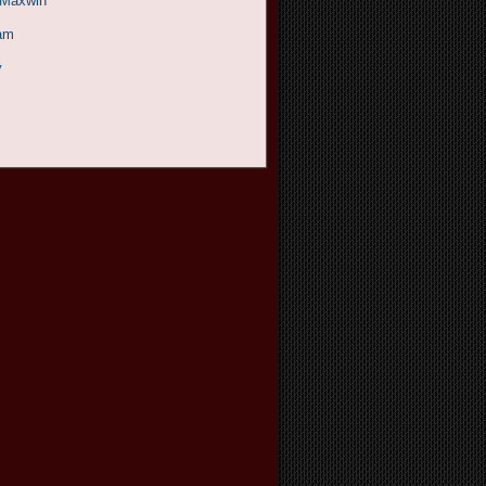
 Maxwin
tam
y