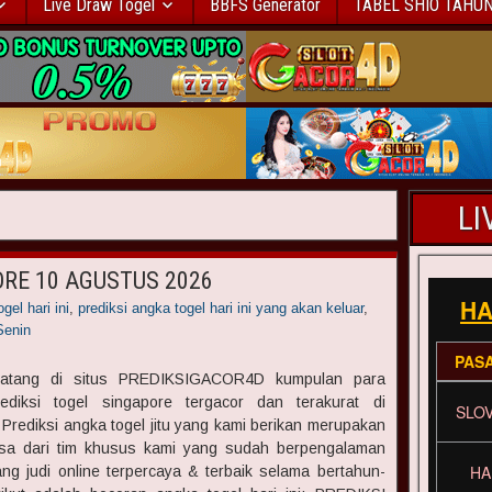
Live Draw Togel
BBFS Generator
TABEL SHIO TAHUN
LI
ORE 10 AGUSTUS 2026
gel hari ini
,
prediksi angka togel hari ini yang akan keluar
,
Senin
datang di situs PREDIKSIGACOR4D kumpulan para
ediksi togel singapore tergacor dan terakurat di
 Prediksi angka togel jitu yang kami berikan merupakan
lisa dari tim khusus kami yang sudah berpengalaman
ng judi online terpercaya & terbaik selama bertahun-