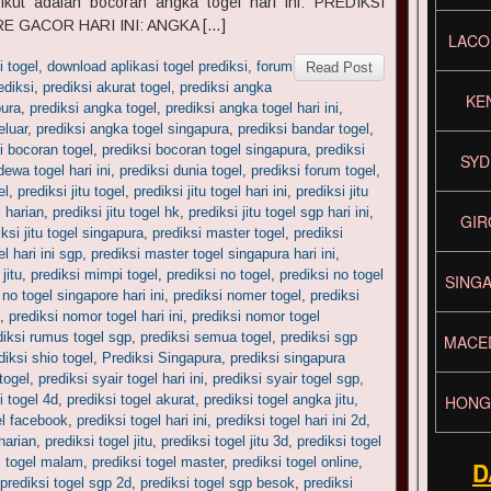
rikut adalah bocoran angka togel hari ini: PREDIKSI
E GACOR HARI INI: ANGKA […]
i togel
,
download aplikasi togel prediksi
,
forum
Read Post
ediksi
,
prediksi akurat togel
,
prediksi angka
pura
,
prediksi angka togel
,
prediksi angka togel hari ini
,
eluar
,
prediksi angka togel singapura
,
prediksi bandar togel
,
i bocoran togel
,
prediksi bocoran togel singapura
,
prediksi
dewa togel hari ini
,
prediksi dunia togel
,
prediksi forum togel
,
el
,
prediksi jitu togel
,
prediksi jitu togel hari ini
,
prediksi jitu
l harian
,
prediksi jitu togel hk
,
prediksi jitu togel sgp hari ini
,
iksi jitu togel singapura
,
prediksi master togel
,
prediksi
l hari ini sgp
,
prediksi master togel singapura hari ini
,
jitu
,
prediksi mimpi togel
,
prediksi no togel
,
prediksi no togel
 no togel singapore hari ini
,
prediksi nomer togel
,
prediksi
,
prediksi nomor togel hari ini
,
prediksi nomor togel
diksi rumus togel sgp
,
prediksi semua togel
,
prediksi sgp
diksi shio togel
,
Prediksi Singapura
,
prediksi singapura
togel
,
prediksi syair togel hari ini
,
prediksi syair togel sgp
,
i togel 4d
,
prediksi togel akurat
,
prediksi togel angka jitu
,
el facebook
,
prediksi togel hari ini
,
prediksi togel hari ini 2d
,
harian
,
prediksi togel jitu
,
prediksi togel jitu 3d
,
prediksi togel
i togel malam
,
prediksi togel master
,
prediksi togel online
,
prediksi togel sgp 2d
,
prediksi togel sgp besok
,
prediksi