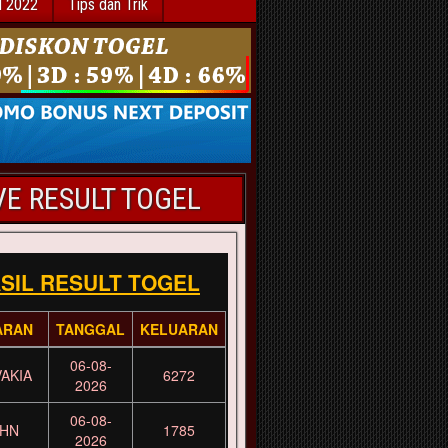
 2022
Tips dan Trik
VE RESULT TOGEL