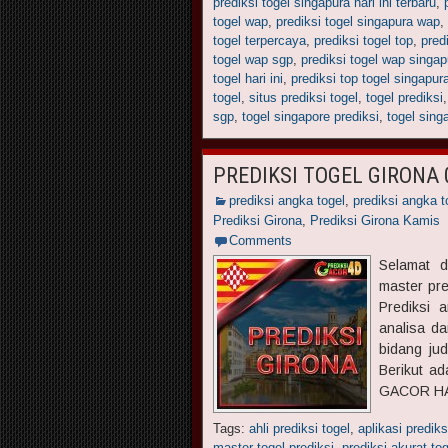
prediksi togel singapura hari ini terbaru
,
togel wap
,
prediksi togel singapura wap
,
togel terpercaya
,
prediksi togel top
,
pred
togel wap sgp
,
prediksi togel wap singap
togel hari ini
,
prediksi top togel singapur
togel
,
situs prediksi togel
,
togel prediksi
sgp
,
togel singapore prediksi
,
togel singa
PREDIKSI TOGEL GIRONA 
prediksi angka togel
,
prediksi angka to
Prediksi Girona
,
Prediksi Girona Kamis
Comments
Selamat 
master pre
Prediksi 
analisa d
bidang jud
Berikut a
GACOR HAR
Tags:
ahli prediksi togel
,
aplikasi prediks
master togel prediksi
,
prediksi akurat tog