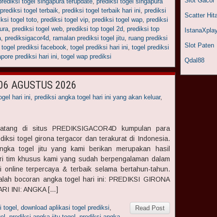
Slot Gacor
prediksi togel singapura terupdate
,
prediksi togel singapura
prediksi togel terbaik
,
prediksi togel terbaik hari ini
,
prediksi
Scatter Hi
iksi togel toto
,
prediksi togel vip
,
prediksi togel wap
,
prediksi
ura
,
prediksi togel web
,
prediksi top togel 2d
,
prediksi top
IstanaXpla
a
,
prediksigacor4d
,
ramalan prediksi togel jitu
,
ruang prediksi
Slot Paten
,
togel prediksi facebook
,
togel prediksi hari ini
,
togel prediksi
pore prediksi hari ini
,
togel wap prediksi
Qdal88
06 AGUSTUS 2026
gel hari ini
,
prediksi angka togel hari ini yang akan keluar
,
datang di situs PREDIKSIGACOR4D kumpulan para
diksi togel girona tergacor dan terakurat di Indonesia.
angka togel jitu yang kami berikan merupakan hasil
ari tim khusus kami yang sudah berpengalaman dalam
i online terpercaya & terbaik selama bertahun-tahun.
dalah bocoran angka togel hari ini: PREDIKSI GIRONA
I INI: ANGKA […]
i togel
,
download aplikasi togel prediksi
,
Read Post
el
,
prediksi angka jitu togel
,
prediksi angka