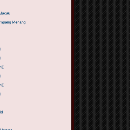
 Macau
ampang Menang
u
d
d
 4D
d
 4D
d
4d