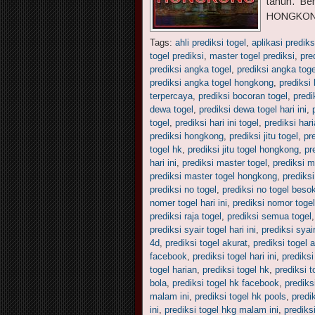
tahun. Be
HONGKONG
Tags:
ahli prediksi togel
,
aplikasi prediks
togel prediksi
,
master togel prediksi
,
pre
prediksi angka togel
,
prediksi angka togel
prediksi angka togel hongkong
,
prediksi
terpercaya
,
prediksi bocoran togel
,
predi
dewa togel
,
prediksi dewa togel hari ini
,
togel
,
prediksi hari ini togel
,
prediksi hari
prediksi hongkong
,
prediksi jitu togel
,
pre
togel hk
,
prediksi jitu togel hongkong
,
pr
hari ini
,
prediksi master togel
,
prediksi ma
prediksi master togel hongkong
,
prediks
prediksi no togel
,
prediksi no togel beso
nomer togel hari ini
,
prediksi nomor togel
prediksi raja togel
,
prediksi semua togel
prediksi syair togel hari ini
,
prediksi syai
4d
,
prediksi togel akurat
,
prediksi togel a
facebook
,
prediksi togel hari ini
,
prediksi
togel harian
,
prediksi togel hk
,
prediksi t
bola
,
prediksi togel hk facebook
,
prediksi
malam ini
,
prediksi togel hk pools
,
predi
ini
,
prediksi togel hkg malam ini
,
prediks