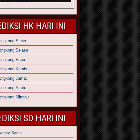
DIKSI HK HARI INI
ongkong Senin
Hongkong Selasa
Hongkong Rabu
Hongkong Kamis
Hongkong Jumat
Hongkong Sabtu
Hongkong Minggu
DIKSI SD HARI INI
ydney Senin