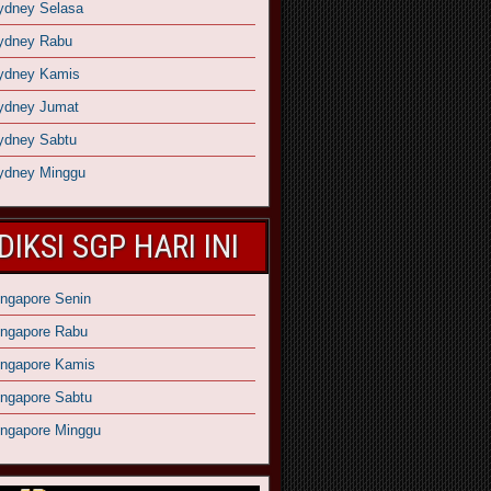
ydney Selasa
Sydney Rabu
Sydney Kamis
Sydney Jumat
ydney Sabtu
Sydney Minggu
DIKSI SGP HARI INI
ingapore Senin
ingapore Rabu
ingapore Kamis
ingapore Sabtu
ingapore Minggu