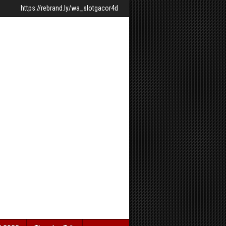
https://rebrand.ly/wa_slotgacor4d