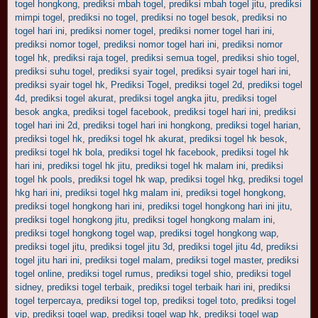
togel hongkong
,
prediksi mbah togel
,
prediksi mbah togel jitu
,
prediksi
mimpi togel
,
prediksi no togel
,
prediksi no togel besok
,
prediksi no
togel hari ini
,
prediksi nomer togel
,
prediksi nomer togel hari ini
,
prediksi nomor togel
,
prediksi nomor togel hari ini
,
prediksi nomor
togel hk
,
prediksi raja togel
,
prediksi semua togel
,
prediksi shio togel
,
prediksi suhu togel
,
prediksi syair togel
,
prediksi syair togel hari ini
,
prediksi syair togel hk
,
Prediksi Togel
,
prediksi togel 2d
,
prediksi togel
4d
,
prediksi togel akurat
,
prediksi togel angka jitu
,
prediksi togel
besok angka
,
prediksi togel facebook
,
prediksi togel hari ini
,
prediksi
togel hari ini 2d
,
prediksi togel hari ini hongkong
,
prediksi togel harian
,
prediksi togel hk
,
prediksi togel hk akurat
,
prediksi togel hk besok
,
prediksi togel hk bola
,
prediksi togel hk facebook
,
prediksi togel hk
hari ini
,
prediksi togel hk jitu
,
prediksi togel hk malam ini
,
prediksi
togel hk pools
,
prediksi togel hk wap
,
prediksi togel hkg
,
prediksi togel
hkg hari ini
,
prediksi togel hkg malam ini
,
prediksi togel hongkong
,
prediksi togel hongkong hari ini
,
prediksi togel hongkong hari ini jitu
,
prediksi togel hongkong jitu
,
prediksi togel hongkong malam ini
,
prediksi togel hongkong togel wap
,
prediksi togel hongkong wap
,
prediksi togel jitu
,
prediksi togel jitu 3d
,
prediksi togel jitu 4d
,
prediksi
togel jitu hari ini
,
prediksi togel malam
,
prediksi togel master
,
prediksi
togel online
,
prediksi togel rumus
,
prediksi togel shio
,
prediksi togel
sidney
,
prediksi togel terbaik
,
prediksi togel terbaik hari ini
,
prediksi
togel terpercaya
,
prediksi togel top
,
prediksi togel toto
,
prediksi togel
vip
,
prediksi togel wap
,
prediksi togel wap hk
,
prediksi togel wap