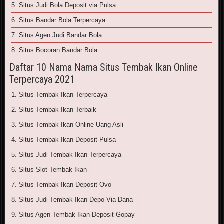
5. Situs Judi Bola Deposit via Pulsa
6. Situs Bandar Bola Terpercaya
7. Situs Agen Judi Bandar Bola
8. Situs Bocoran Bandar Bola
Daftar 10 Nama Nama Situs Tembak Ikan Online
Terpercaya 2021
1. Situs Tembak Ikan Terpercaya
2. Situs Tembak Ikan Terbaik
3. Situs Tembak Ikan Online Uang Asli
4. Situs Tembak Ikan Deposit Pulsa
5. Situs Judi Tembak Ikan Terpercaya
6. Situs Slot Tembak Ikan
7. Situs Tembak Ikan Deposit Ovo
8. Situs Judi Tembak Ikan Depo Via Dana
9. Situs Agen Tembak Ikan Deposit Gopay