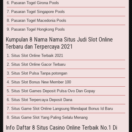
6. Pasaran Togel Girona Pools
7. Pasaran Togel Singapore Pools
8. Pasaran Togel Macedonia Pools
9. Pasaran Togel Hongkong Pools
Kumpulan 8 Nama Nama Situs Judi Slot Online
Terbaru dan Terpercaya 2021
1. Situs Slot Online Terbaik 2021
2. Situs Slot Online Gacor Terbaru
3. Situs Slot Pulsa Tanpa potongan
4. Situs Slot Bonus New Member 100
5. Situs Slot Games Deposit Pulsa Ovo Dan Gopay
6. Situs Slot Terpercaya Deposit Dana
7. Situs Game Slot Online Langsung Mendapat Bonus Id Baru
8. Situs Game Slot Yang Paling Selalu Menang
Info Daftar 8 Situs Casino Online Terbaik No.1 Di