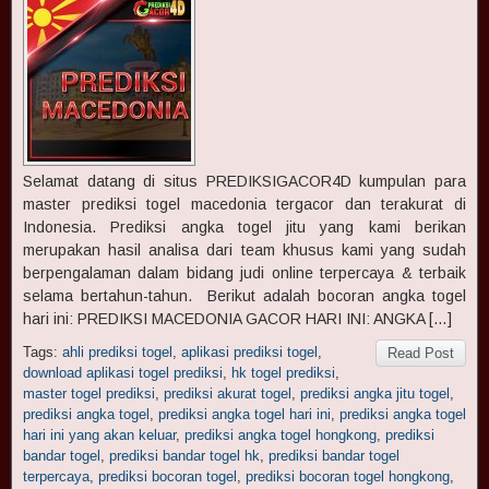
Selamat datang di situs PREDIKSIGACOR4D kumpulan para
master prediksi togel macedonia tergacor dan terakurat di
Indonesia. Prediksi angka togel jitu yang kami berikan
merupakan hasil analisa dari team khusus kami yang sudah
berpengalaman dalam bidang judi online terpercaya & terbaik
selama bertahun-tahun. Berikut adalah bocoran angka togel
hari ini: PREDIKSI MACEDONIA GACOR HARI INI: ANGKA […]
Tags:
ahli prediksi togel
,
aplikasi prediksi togel
,
Read Post
download aplikasi togel prediksi
,
hk togel prediksi
,
master togel prediksi
,
prediksi akurat togel
,
prediksi angka jitu togel
,
prediksi angka togel
,
prediksi angka togel hari ini
,
prediksi angka togel
hari ini yang akan keluar
,
prediksi angka togel hongkong
,
prediksi
bandar togel
,
prediksi bandar togel hk
,
prediksi bandar togel
terpercaya
,
prediksi bocoran togel
,
prediksi bocoran togel hongkong
,