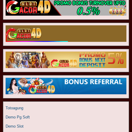
Totoagung
Demo Pg Soft
Demo Slot