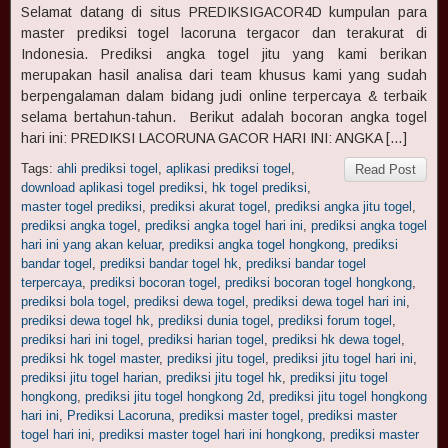
Selamat datang di situs PREDIKSIGACOR4D kumpulan para
master prediksi togel lacoruna tergacor dan terakurat di
Indonesia. Prediksi angka togel jitu yang kami berikan
merupakan hasil analisa dari team khusus kami yang sudah
berpengalaman dalam bidang judi online terpercaya & terbaik
selama bertahun-tahun. Berikut adalah bocoran angka togel
hari ini: PREDIKSI LACORUNA GACOR HARI INI: ANGKA […]
Tags:
ahli prediksi togel
,
aplikasi prediksi togel
,
Read Post
download aplikasi togel prediksi
,
hk togel prediksi
,
master togel prediksi
,
prediksi akurat togel
,
prediksi angka jitu togel
,
prediksi angka togel
,
prediksi angka togel hari ini
,
prediksi angka togel
hari ini yang akan keluar
,
prediksi angka togel hongkong
,
prediksi
bandar togel
,
prediksi bandar togel hk
,
prediksi bandar togel
terpercaya
,
prediksi bocoran togel
,
prediksi bocoran togel hongkong
,
prediksi bola togel
,
prediksi dewa togel
,
prediksi dewa togel hari ini
,
prediksi dewa togel hk
,
prediksi dunia togel
,
prediksi forum togel
,
prediksi hari ini togel
,
prediksi harian togel
,
prediksi hk dewa togel
,
prediksi hk togel master
,
prediksi jitu togel
,
prediksi jitu togel hari ini
,
prediksi jitu togel harian
,
prediksi jitu togel hk
,
prediksi jitu togel
hongkong
,
prediksi jitu togel hongkong 2d
,
prediksi jitu togel hongkong
hari ini
,
Prediksi Lacoruna
,
prediksi master togel
,
prediksi master
togel hari ini
,
prediksi master togel hari ini hongkong
,
prediksi master