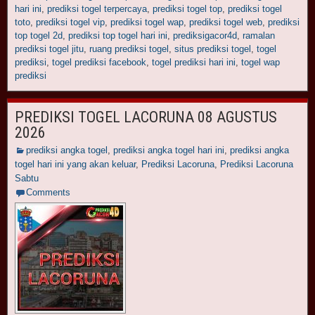
hari ini
,
prediksi togel terpercaya
,
prediksi togel top
,
prediksi togel
toto
,
prediksi togel vip
,
prediksi togel wap
,
prediksi togel web
,
prediksi
top togel 2d
,
prediksi top togel hari ini
,
prediksigacor4d
,
ramalan
prediksi togel jitu
,
ruang prediksi togel
,
situs prediksi togel
,
togel
prediksi
,
togel prediksi facebook
,
togel prediksi hari ini
,
togel wap
prediksi
PREDIKSI TOGEL LACORUNA 08 AGUSTUS
2026
prediksi angka togel
,
prediksi angka togel hari ini
,
prediksi angka
togel hari ini yang akan keluar
,
Prediksi Lacoruna
,
Prediksi Lacoruna
Sabtu
Comments