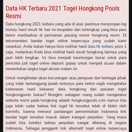
Data HK Terbaru 2021 Togel Hongkong Pools
Resmi
Data hongkong 2021 terbaru yang ada di atas pastinya menyimpan log
history hasil result hk hari ini terupdate dan terlengkap yang bisa para
bettor manfaatkan di permainan pasang nomor hongkong resmi. Di
rekomendasi bandar togel online terpercaya yang sudah kami
sarankan, Anda bukan hanya bisa melihat hasil
data hk terbaru
prize 1
saja, melainkan Anda bisa melihat hasil result hongkong lainnya yang
jauh lebih lengkap. Ini bisa menjadi keuntungan besar untuk para
pencinta judi togel online deposit gopay untuk menjadi acuan dalam
menentukan angka togel akurat malam ini.
Untuk menghindari akan kecurangan atau penipuan dari berbagai pihak
yang tidak bertanggung jawab tentunya para bettor wajib mengetahui
kebenaran hasil keluaran data hongkong dari pasaran togel
hongkongpools bukan? Mungkin sebagian orang sudah mengetahui
website resmi pada hongkong adalah hongkongpools.com namun kita
juga telah sadar bahwa link togel hk tersebut telah di blokir oleh
kominfo, karena menurut pandangan pemerintahan Indonesia link
bandar togel tersebut masuk dalam kategori perjudian. Yang mana
sudah kita ketahui bahwa perjudian sangat dilarang di negara
Indonesia. Sebagai pengganti link alternatif togel online terpercaya