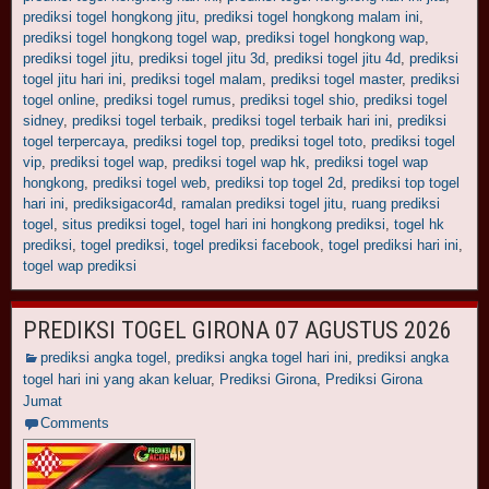
prediksi togel hongkong jitu
,
prediksi togel hongkong malam ini
,
prediksi togel hongkong togel wap
,
prediksi togel hongkong wap
,
prediksi togel jitu
,
prediksi togel jitu 3d
,
prediksi togel jitu 4d
,
prediksi
togel jitu hari ini
,
prediksi togel malam
,
prediksi togel master
,
prediksi
togel online
,
prediksi togel rumus
,
prediksi togel shio
,
prediksi togel
sidney
,
prediksi togel terbaik
,
prediksi togel terbaik hari ini
,
prediksi
togel terpercaya
,
prediksi togel top
,
prediksi togel toto
,
prediksi togel
vip
,
prediksi togel wap
,
prediksi togel wap hk
,
prediksi togel wap
hongkong
,
prediksi togel web
,
prediksi top togel 2d
,
prediksi top togel
hari ini
,
prediksigacor4d
,
ramalan prediksi togel jitu
,
ruang prediksi
togel
,
situs prediksi togel
,
togel hari ini hongkong prediksi
,
togel hk
prediksi
,
togel prediksi
,
togel prediksi facebook
,
togel prediksi hari ini
,
togel wap prediksi
PREDIKSI TOGEL GIRONA 07 AGUSTUS 2026
prediksi angka togel
,
prediksi angka togel hari ini
,
prediksi angka
togel hari ini yang akan keluar
,
Prediksi Girona
,
Prediksi Girona
Jumat
Comments