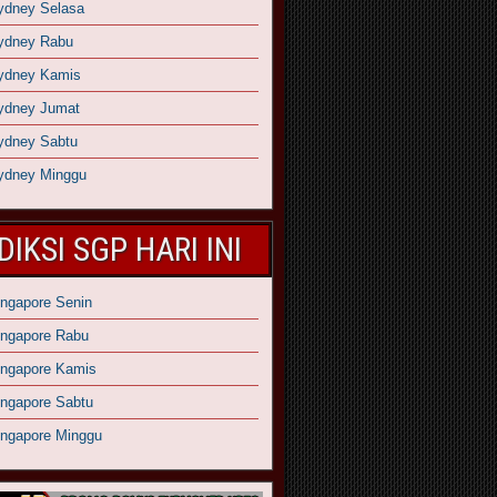
ydney Selasa
Sydney Rabu
Sydney Kamis
Sydney Jumat
ydney Sabtu
Sydney Minggu
DIKSI SGP HARI INI
ingapore Senin
ingapore Rabu
ingapore Kamis
ingapore Sabtu
ingapore Minggu