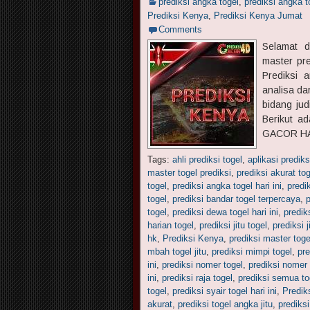
prediksi angka togel
,
prediksi angka to
Prediksi Kenya
,
Prediksi Kenya Jumat
Comments
Selamat 
master pre
Prediksi 
analisa d
bidang jud
Berikut a
GACOR HAR
Tags:
ahli prediksi togel
,
aplikasi prediks
master togel prediksi
,
prediksi akurat tog
togel
,
prediksi angka togel hari ini
,
predi
togel
,
prediksi bandar togel terpercaya
,
p
togel
,
prediksi dewa togel hari ini
,
predik
harian togel
,
prediksi jitu togel
,
prediksi j
hk
,
Prediksi Kenya
,
prediksi master toge
mbah togel jitu
,
prediksi mimpi togel
,
pre
ini
,
prediksi nomer togel
,
prediksi nomer t
ini
,
prediksi raja togel
,
prediksi semua to
togel
,
prediksi syair togel hari ini
,
Predik
akurat
,
prediksi togel angka jitu
,
prediks