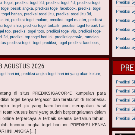
Prediksi S
si Togel
,
prediksi togel 2d
,
prediksi togel 4d
,
prediksi togel
i togel besok angka
,
prediksi togel facebook
,
prediksi togel
Prediksi 
i togel harian
,
prediksi togel jitu
,
prediksi togel jitu 3d
,
ri ini
,
prediksi togel malam
,
prediksi togel master
,
prediksi
Prediksi 
si togel shio
,
prediksi togel terbaik
,
prediksi togel terbaik hari
Prediksi 
gel top
,
prediksi togel toto
,
prediksi togel vip
,
prediksi togel
el 2d
,
prediksi top togel hari ini
,
prediksigacor4d
,
ramalan
Prediksi S
itus prediksi togel
,
togel prediksi
,
togel prediksi facebook
,
Prediksi 
8 AGUSTUS 2026
PRE
gel hari ini
,
prediksi angka togel hari ini yang akan keluar
,
Prediksi S
Prediksi S
datang di situs PREDIKSIGACOR4D kumpulan para
diksi togel kenya tergacor dan terakurat di Indonesia.
Prediksi S
angka togel jitu yang kami berikan merupakan hasil
Prediksi S
ari team khusus kami yang sudah berpengalaman dalam
i online terpercaya & terbaik selama bertahun-tahun.
Prediksi S
dalah bocoran angka togel hari ini: PREDIKSI KENYA
I INI: ANGKA […]