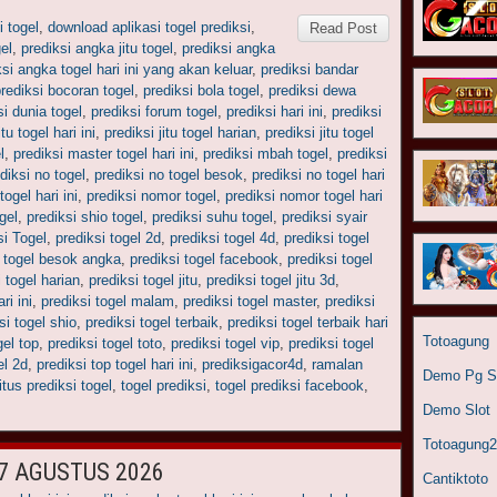
i togel
,
download aplikasi togel prediksi
,
Read Post
el
,
prediksi angka jitu togel
,
prediksi angka
ksi angka togel hari ini yang akan keluar
,
prediksi bandar
rediksi bocoran togel
,
prediksi bola togel
,
prediksi dewa
si dunia togel
,
prediksi forum togel
,
prediksi hari ini
,
prediksi
itu togel hari ini
,
prediksi jitu togel harian
,
prediksi jitu togel
l
,
prediksi master togel hari ini
,
prediksi mbah togel
,
prediksi
diksi no togel
,
prediksi no togel besok
,
prediksi no togel hari
ogel hari ini
,
prediksi nomor togel
,
prediksi nomor togel hari
gel
,
prediksi shio togel
,
prediksi suhu togel
,
prediksi syair
si Togel
,
prediksi togel 2d
,
prediksi togel 4d
,
prediksi togel
i togel besok angka
,
prediksi togel facebook
,
prediksi togel
i togel harian
,
prediksi togel jitu
,
prediksi togel jitu 3d
,
ri ini
,
prediksi togel malam
,
prediksi togel master
,
prediksi
si togel shio
,
prediksi togel terbaik
,
prediksi togel terbaik hari
Totoagung
gel top
,
prediksi togel toto
,
prediksi togel vip
,
prediksi togel
el 2d
,
prediksi top togel hari ini
,
prediksigacor4d
,
ramalan
Demo Pg S
itus prediksi togel
,
togel prediksi
,
togel prediksi facebook
,
Demo Slot
Totoagung2
7 AGUSTUS 2026
Cantiktoto