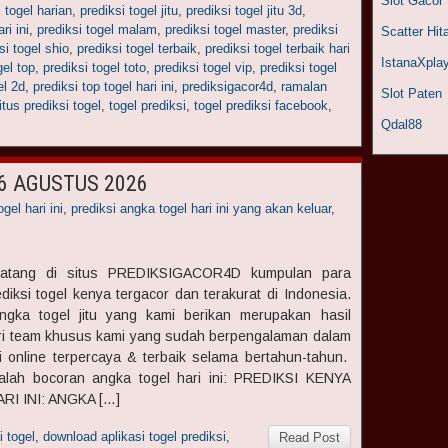
Slot Gacor
i togel harian
,
prediksi togel jitu
,
prediksi togel jitu 3d
,
ri ini
,
prediksi togel malam
,
prediksi togel master
,
prediksi
Scatter Hi
si togel shio
,
prediksi togel terbaik
,
prediksi togel terbaik hari
IstanaXpla
gel top
,
prediksi togel toto
,
prediksi togel vip
,
prediksi togel
el 2d
,
prediksi top togel hari ini
,
prediksigacor4d
,
ramalan
Slot Paten
itus prediksi togel
,
togel prediksi
,
togel prediksi facebook
,
Qdal88
6 AGUSTUS 2026
gel hari ini
,
prediksi angka togel hari ini yang akan keluar
,
datang di situs PREDIKSIGACOR4D kumpulan para
diksi togel kenya tergacor dan terakurat di Indonesia.
angka togel jitu yang kami berikan merupakan hasil
ari team khusus kami yang sudah berpengalaman dalam
i online terpercaya & terbaik selama bertahun-tahun.
dalah bocoran angka togel hari ini: PREDIKSI KENYA
I INI: ANGKA […]
i togel
,
download aplikasi togel prediksi
,
Read Post