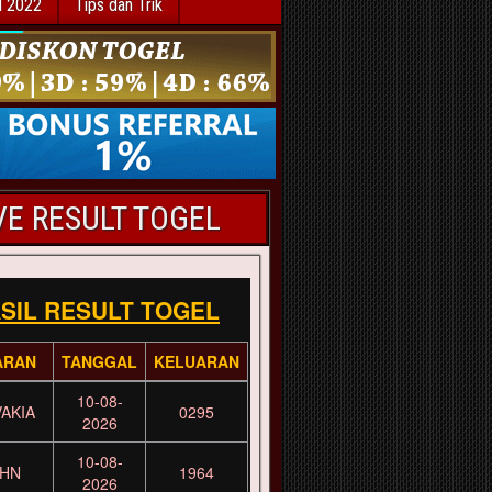
 2022
Tips dan Trik
VE RESULT TOGEL