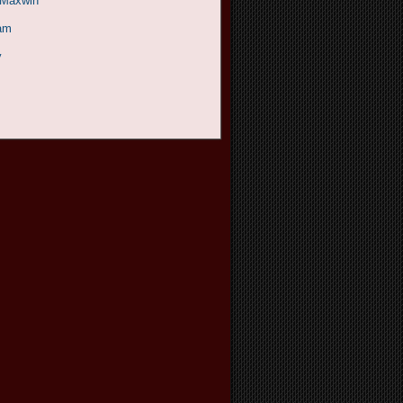
 Maxwin
tam
y