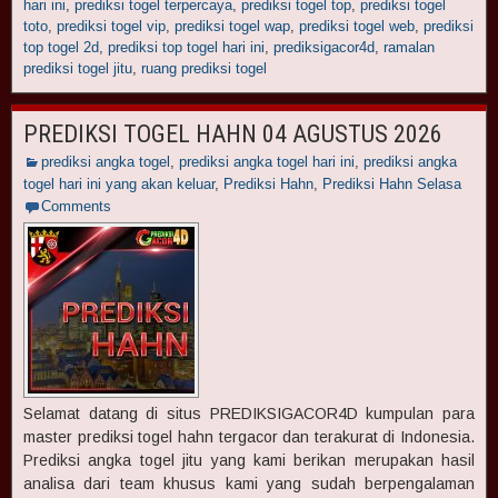
hari ini
,
prediksi togel terpercaya
,
prediksi togel top
,
prediksi togel
toto
,
prediksi togel vip
,
prediksi togel wap
,
prediksi togel web
,
prediksi
top togel 2d
,
prediksi top togel hari ini
,
prediksigacor4d
,
ramalan
prediksi togel jitu
,
ruang prediksi togel
PREDIKSI TOGEL HAHN 04 AGUSTUS 2026
prediksi angka togel
,
prediksi angka togel hari ini
,
prediksi angka
togel hari ini yang akan keluar
,
Prediksi Hahn
,
Prediksi Hahn Selasa
Comments
Selamat datang di situs PREDIKSIGACOR4D kumpulan para
master prediksi togel hahn tergacor dan terakurat di Indonesia.
Prediksi angka togel jitu yang kami berikan merupakan hasil
analisa dari team khusus kami yang sudah berpengalaman