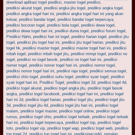
download aplikasi togel prediksi
,
master togel prediksi
,
prediksi akurat togel
,
prediksi angka jitu togel
,
prediksi angka togel
,
prediksi angka togel hari ini
,
prediksi angka togel hari ini yang akan
keluar
,
prediksi bandar togel
,
prediksi bandar togel terpercaya
,
prediksi bocoran togel
,
prediksi bola togel
,
prediksi dewa togel
,
prediksi dewa togel hari ini
,
prediksi dunia togel
,
prediksi forum togel
,
Prediksi Hahn
,
prediksi hari ini togel
,
prediksi harian togel
,
prediksi jitu
togel
,
prediksi jitu togel hari ini
,
prediksi jitu togel harian
,
prediksi jitu
togel hk
,
prediksi master togel
,
prediksi master togel hari ini
,
prediksi
mbah togel
,
prediksi mbah togel jitu
,
prediksi mimpi togel
,
prediksi no
togel
,
prediksi no togel besok
,
prediksi no togel hari ini
,
prediksi
nomer togel
,
prediksi nomer togel hari ini
,
prediksi nomor togel
,
prediksi nomor togel hari ini
,
prediksi raja togel
,
prediksi semua togel
,
prediksi shio togel
,
prediksi suhu togel
,
prediksi syair togel
,
prediksi
syair togel hari ini
,
Prediksi Togel
,
prediksi togel 2d
,
prediksi togel 4d
,
prediksi togel akurat
,
prediksi togel angka jitu
,
prediksi togel besok
angka
,
prediksi togel facebook
,
prediksi togel hari ini
,
prediksi togel
hari ini 2d
,
prediksi togel harian
,
prediksi togel jitu
,
prediksi togel jitu
3d
,
prediksi togel jitu 4d
,
prediksi togel jitu hari ini
,
prediksi togel
malam
,
prediksi togel master
,
prediksi togel online
,
prediksi togel
rumus
,
prediksi togel shio
,
prediksi togel terbaik
,
prediksi togel terbaik
hari ini
,
prediksi togel terpercaya
,
prediksi togel top
,
prediksi togel
toto
,
prediksi togel vip
,
prediksi togel wap
,
prediksi togel web
,
prediksi
top togel 2d
,
prediksi top togel hari ini
,
prediksigacor4d
,
ramalan