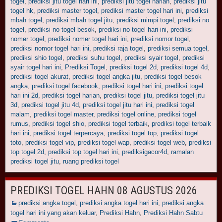
togel
,
prediksi jitu togel hari ini
,
prediksi jitu togel harian
,
prediksi jitu
togel hk
,
prediksi master togel
,
prediksi master togel hari ini
,
prediksi
mbah togel
,
prediksi mbah togel jitu
,
prediksi mimpi togel
,
prediksi no
togel
,
prediksi no togel besok
,
prediksi no togel hari ini
,
prediksi
nomer togel
,
prediksi nomer togel hari ini
,
prediksi nomor togel
,
prediksi nomor togel hari ini
,
prediksi raja togel
,
prediksi semua togel
,
prediksi shio togel
,
prediksi suhu togel
,
prediksi syair togel
,
prediksi
syair togel hari ini
,
Prediksi Togel
,
prediksi togel 2d
,
prediksi togel 4d
,
prediksi togel akurat
,
prediksi togel angka jitu
,
prediksi togel besok
angka
,
prediksi togel facebook
,
prediksi togel hari ini
,
prediksi togel
hari ini 2d
,
prediksi togel harian
,
prediksi togel jitu
,
prediksi togel jitu
3d
,
prediksi togel jitu 4d
,
prediksi togel jitu hari ini
,
prediksi togel
malam
,
prediksi togel master
,
prediksi togel online
,
prediksi togel
rumus
,
prediksi togel shio
,
prediksi togel terbaik
,
prediksi togel terbaik
hari ini
,
prediksi togel terpercaya
,
prediksi togel top
,
prediksi togel
toto
,
prediksi togel vip
,
prediksi togel wap
,
prediksi togel web
,
prediksi
top togel 2d
,
prediksi top togel hari ini
,
prediksigacor4d
,
ramalan
prediksi togel jitu
,
ruang prediksi togel
PREDIKSI TOGEL HAHN 08 AGUSTUS 2026
prediksi angka togel
,
prediksi angka togel hari ini
,
prediksi angka
togel hari ini yang akan keluar
,
Prediksi Hahn
,
Prediksi Hahn Sabtu