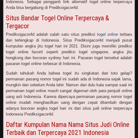
Indonesia. Sebagai pengganti link alternatif togel online terpercaya
Anda bisa bergabung di Prediksigacor4d.
Situs Bandar Togel Online Terpercaya &
Tergacor
Prediksigacor4d adalah salah satu situs prediksi
togel online
terbaru
dan terlengkap di Indonesia. Situs Prediksigacor4d menjadi pusat
kumpulan angka jitu togel hari ini 2021. Disini juga memiliki prediksi
togel online favorit seperti prediksi togel singapore, angka jitu
hongkong dan bocoran sydney hari ini. Pasaran togel tersebut adalah
pasaran togel online terbesar di Indonesia.
Sudah tahukah Anda bahwa togel itu singkatan dari toto gelap?
permainan pasang nomor togel ini sudah ada di Indonesia sejak lama,
mungkin dari sebelum Anda lahir. Namun dari dulu kala sampai saat ini
permainan togel online masih sangat digemari oleh para penjudi online
uang asli Indonesia. Karena dipercaya permainan pasang nomor togel
online mudah menghasilkan uang dengan cepat ditambah dengan
adanya bocoran angka togel hari ini dari situs judi online terpercaya
Indonesia Prediksigacor4d.
Daftar Kumpulan Nama Nama Situs Judi Online
Terbaik dan Terpercaya 2021 Indonesia