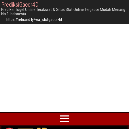
PrediksiGacor4D
Prediksi Togel Online Terakurat & Situs Slot Online Tergacor Mudah Menang
No.1 Indonesia
https://rebrand.ly/wa_slotgacor4d