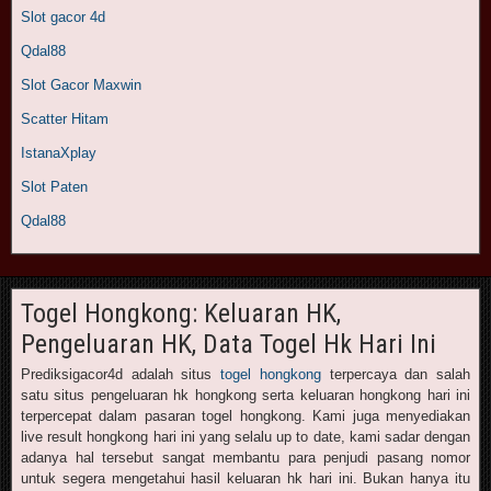
Slot gacor 4d
Qdal88
Slot Gacor Maxwin
Scatter Hitam
IstanaXplay
Slot Paten
Qdal88
Togel Hongkong: Keluaran HK,
Pengeluaran HK, Data Togel Hk Hari Ini
Prediksigacor4d adalah situs
togel hongkong
terpercaya dan salah
satu situs pengeluaran hk hongkong serta keluaran hongkong hari ini
terpercepat dalam pasaran togel hongkong. Kami juga menyediakan
live result hongkong hari ini yang selalu up to date, kami sadar dengan
adanya hal tersebut sangat membantu para penjudi pasang nomor
untuk segera mengetahui hasil keluaran hk hari ini. Bukan hanya itu