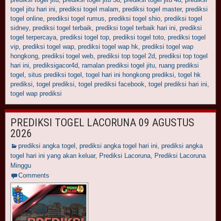
togel jitu hari ini
,
prediksi togel malam
,
prediksi togel master
,
prediksi
togel online
,
prediksi togel rumus
,
prediksi togel shio
,
prediksi togel
sidney
,
prediksi togel terbaik
,
prediksi togel terbaik hari ini
,
prediksi
togel terpercaya
,
prediksi togel top
,
prediksi togel toto
,
prediksi togel
vip
,
prediksi togel wap
,
prediksi togel wap hk
,
prediksi togel wap
hongkong
,
prediksi togel web
,
prediksi top togel 2d
,
prediksi top togel
hari ini
,
prediksigacor4d
,
ramalan prediksi togel jitu
,
ruang prediksi
togel
,
situs prediksi togel
,
togel hari ini hongkong prediksi
,
togel hk
prediksi
,
togel prediksi
,
togel prediksi facebook
,
togel prediksi hari ini
,
togel wap prediksi
PREDIKSI TOGEL LACORUNA 09 AGUSTUS
2026
prediksi angka togel
,
prediksi angka togel hari ini
,
prediksi angka
togel hari ini yang akan keluar
,
Prediksi Lacoruna
,
Prediksi Lacoruna
Minggu
Comments