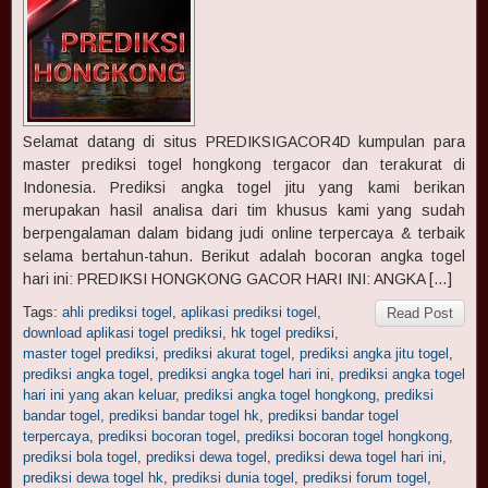
Selamat datang di situs PREDIKSIGACOR4D kumpulan para
master prediksi togel hongkong tergacor dan terakurat di
Indonesia. Prediksi angka togel jitu yang kami berikan
merupakan hasil analisa dari tim khusus kami yang sudah
berpengalaman dalam bidang judi online terpercaya & terbaik
selama bertahun-tahun. Berikut adalah bocoran angka togel
hari ini: PREDIKSI HONGKONG GACOR HARI INI: ANGKA […]
Tags:
ahli prediksi togel
,
aplikasi prediksi togel
,
Read Post
download aplikasi togel prediksi
,
hk togel prediksi
,
master togel prediksi
,
prediksi akurat togel
,
prediksi angka jitu togel
,
prediksi angka togel
,
prediksi angka togel hari ini
,
prediksi angka togel
hari ini yang akan keluar
,
prediksi angka togel hongkong
,
prediksi
bandar togel
,
prediksi bandar togel hk
,
prediksi bandar togel
terpercaya
,
prediksi bocoran togel
,
prediksi bocoran togel hongkong
,
prediksi bola togel
,
prediksi dewa togel
,
prediksi dewa togel hari ini
,
prediksi dewa togel hk
,
prediksi dunia togel
,
prediksi forum togel
,