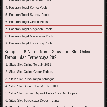
3. Pasaran Togel Lacoruna Pools
4. Pasaran Togel Kenya Pools
5. Pasaran Togel Sydney Pools
6. Pasaran Togel Girona Pools
7. Pasaran Togel Singapore Pools
8. Pasaran Togel Macedonia Pools
9. Pasaran Togel Hongkong Pools
Kumpulan 8 Nama Nama Situs Judi Slot Online
Terbaru dan Terpercaya 2021
1. Situs Slot Online Terbaik 2021
2. Situs Slot Online Gacor Terbaru
3. Situs Slot Pulsa Tanpa potongan
4. Situs Slot Bonus New Member 100
5. Situs Slot Games Deposit Pulsa Ovo Dan Gopay
6. Situs Slot Terpercaya Deposit Dana