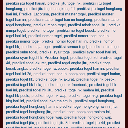
prediksi jitu togel harian
,
prediksi jitu togel hk
,
prediksi jitu togel
hongkong
,
prediksi jitu togel hongkong 2d
,
prediksi jitu togel hongkong
hari ini
,
Prediksi Lacoruna
,
prediksi master togel
,
prediksi master
togel hari ini
,
prediksi master togel hari ini hongkong
,
prediksi master
togel hongkong
,
prediksi mbah togel
,
prediksi mbah togel jitu
,
prediksi
mimpi togel
,
prediksi no togel
,
prediksi no togel besok
,
prediksi no
togel hari ini
,
prediksi nomer togel
,
prediksi nomer togel hari ini
,
prediksi nomor togel
,
prediksi nomor togel hari ini
,
prediksi nomor
togel hk
,
prediksi raja togel
,
prediksi semua togel
,
prediksi shio togel
,
prediksi suhu togel
,
prediksi syair togel
,
prediksi syair togel hari ini
,
prediksi syair togel hk
,
Prediksi Togel
,
prediksi togel 2d
,
prediksi togel
4d
,
prediksi togel akurat
,
prediksi togel angka jitu
,
prediksi togel
besok angka
,
prediksi togel facebook
,
prediksi togel hari ini
,
prediksi
togel hari ini 2d
,
prediksi togel hari ini hongkong
,
prediksi togel harian
,
prediksi togel hk
,
prediksi togel hk akurat
,
prediksi togel hk besok
,
prediksi togel hk bola
,
prediksi togel hk facebook
,
prediksi togel hk
hari ini
,
prediksi togel hk jitu
,
prediksi togel hk malam ini
,
prediksi
togel hk pools
,
prediksi togel hk wap
,
prediksi togel hkg
,
prediksi togel
hkg hari ini
,
prediksi togel hkg malam ini
,
prediksi togel hongkong
,
prediksi togel hongkong hari ini
,
prediksi togel hongkong hari ini jitu
,
prediksi togel hongkong jitu
,
prediksi togel hongkong malam ini
,
prediksi togel hongkong togel wap
,
prediksi togel hongkong wap
,
prediksi togel jitu
,
prediksi togel jitu 3d
,
prediksi togel jitu 4d
,
prediksi