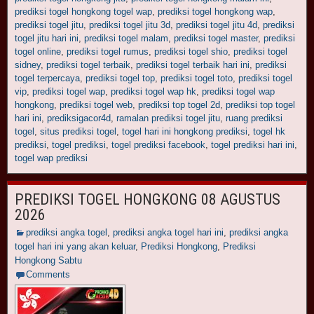
prediksi togel hongkong togel wap
,
prediksi togel hongkong wap
,
prediksi togel jitu
,
prediksi togel jitu 3d
,
prediksi togel jitu 4d
,
prediksi
togel jitu hari ini
,
prediksi togel malam
,
prediksi togel master
,
prediksi
togel online
,
prediksi togel rumus
,
prediksi togel shio
,
prediksi togel
sidney
,
prediksi togel terbaik
,
prediksi togel terbaik hari ini
,
prediksi
togel terpercaya
,
prediksi togel top
,
prediksi togel toto
,
prediksi togel
vip
,
prediksi togel wap
,
prediksi togel wap hk
,
prediksi togel wap
hongkong
,
prediksi togel web
,
prediksi top togel 2d
,
prediksi top togel
hari ini
,
prediksigacor4d
,
ramalan prediksi togel jitu
,
ruang prediksi
togel
,
situs prediksi togel
,
togel hari ini hongkong prediksi
,
togel hk
prediksi
,
togel prediksi
,
togel prediksi facebook
,
togel prediksi hari ini
,
togel wap prediksi
PREDIKSI TOGEL HONGKONG 08 AGUSTUS
2026
prediksi angka togel
,
prediksi angka togel hari ini
,
prediksi angka
togel hari ini yang akan keluar
,
Prediksi Hongkong
,
Prediksi
Hongkong Sabtu
Comments