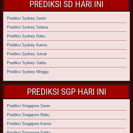
PREDIKSI SD HARI INI
Prediksi Sydney Senin
Prediksi Sydney Selasa
Prediksi Sydney Rabu
Prediksi Sydney Kamis
Prediksi Sydney Jumat
Prediksi Sydney Sabtu
Prediksi Sydney Minggu
PREDIKSI SGP HARI INI
Prediksi Singapore Senin
Prediksi Singapore Rabu
Prediksi Singapore Kamis
Prediksi Singapore Sabtu