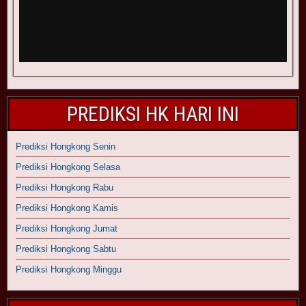
PREDIKSI HK HARI INI
Prediksi Hongkong Senin
Prediksi Hongkong Selasa
Prediksi Hongkong Rabu
Prediksi Hongkong Kamis
Prediksi Hongkong Jumat
Prediksi Hongkong Sabtu
Prediksi Hongkong Minggu