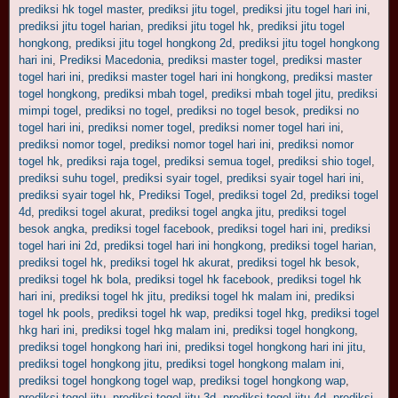
prediksi hk togel master
,
prediksi jitu togel
,
prediksi jitu togel hari ini
,
prediksi jitu togel harian
,
prediksi jitu togel hk
,
prediksi jitu togel
hongkong
,
prediksi jitu togel hongkong 2d
,
prediksi jitu togel hongkong
hari ini
,
Prediksi Macedonia
,
prediksi master togel
,
prediksi master
togel hari ini
,
prediksi master togel hari ini hongkong
,
prediksi master
togel hongkong
,
prediksi mbah togel
,
prediksi mbah togel jitu
,
prediksi
mimpi togel
,
prediksi no togel
,
prediksi no togel besok
,
prediksi no
togel hari ini
,
prediksi nomer togel
,
prediksi nomer togel hari ini
,
prediksi nomor togel
,
prediksi nomor togel hari ini
,
prediksi nomor
togel hk
,
prediksi raja togel
,
prediksi semua togel
,
prediksi shio togel
,
prediksi suhu togel
,
prediksi syair togel
,
prediksi syair togel hari ini
,
prediksi syair togel hk
,
Prediksi Togel
,
prediksi togel 2d
,
prediksi togel
4d
,
prediksi togel akurat
,
prediksi togel angka jitu
,
prediksi togel
besok angka
,
prediksi togel facebook
,
prediksi togel hari ini
,
prediksi
togel hari ini 2d
,
prediksi togel hari ini hongkong
,
prediksi togel harian
,
prediksi togel hk
,
prediksi togel hk akurat
,
prediksi togel hk besok
,
prediksi togel hk bola
,
prediksi togel hk facebook
,
prediksi togel hk
hari ini
,
prediksi togel hk jitu
,
prediksi togel hk malam ini
,
prediksi
togel hk pools
,
prediksi togel hk wap
,
prediksi togel hkg
,
prediksi togel
hkg hari ini
,
prediksi togel hkg malam ini
,
prediksi togel hongkong
,
prediksi togel hongkong hari ini
,
prediksi togel hongkong hari ini jitu
,
prediksi togel hongkong jitu
,
prediksi togel hongkong malam ini
,
prediksi togel hongkong togel wap
,
prediksi togel hongkong wap
,
prediksi togel jitu
,
prediksi togel jitu 3d
,
prediksi togel jitu 4d
,
prediksi