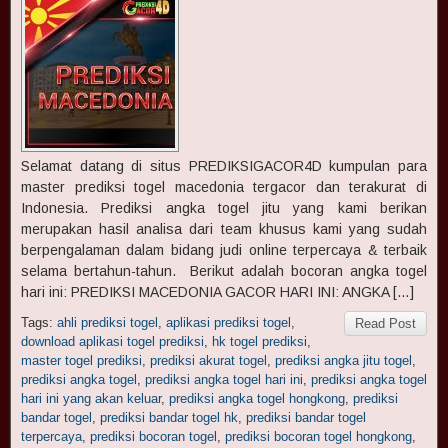
Selamat datang di situs PREDIKSIGACOR4D kumpulan para
master prediksi togel macedonia tergacor dan terakurat di
Indonesia. Prediksi angka togel jitu yang kami berikan
merupakan hasil analisa dari team khusus kami yang sudah
berpengalaman dalam bidang judi online terpercaya & terbaik
selama bertahun-tahun. Berikut adalah bocoran angka togel
hari ini: PREDIKSI MACEDONIA GACOR HARI INI: ANGKA […]
Tags:
ahli prediksi togel
,
aplikasi prediksi togel
,
Read Post
download aplikasi togel prediksi
,
hk togel prediksi
,
master togel prediksi
,
prediksi akurat togel
,
prediksi angka jitu togel
,
prediksi angka togel
,
prediksi angka togel hari ini
,
prediksi angka togel
hari ini yang akan keluar
,
prediksi angka togel hongkong
,
prediksi
bandar togel
,
prediksi bandar togel hk
,
prediksi bandar togel
terpercaya
,
prediksi bocoran togel
,
prediksi bocoran togel hongkong
,