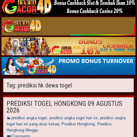
Tag:
prediksi hk dewa togel
PREDIKSI TOGEL HONGKONG 09 AGUSTUS
2026
prediksi angka togel
,
prediksi angka togel hari ini
,
prediksi angka
togel hari ini yang akan keluar
,
Prediksi Hongkong
,
Prediksi
Hongkong Minggu
Comments