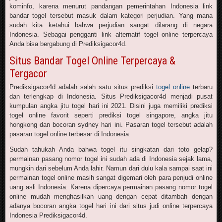
kominfo, karena menurut pandangan pemerintahan Indonesia link
bandar togel tersebut masuk dalam kategori perjudian. Yang mana
sudah kita ketahui bahwa perjudian sangat dilarang di negara
Indonesia. Sebagai pengganti link alternatif togel online terpercaya
Anda bisa bergabung di Prediksigacor4d.
Situs Bandar Togel Online Terpercaya &
Tergacor
Prediksigacor4d adalah salah satu situs prediksi
togel online
terbaru
dan terlengkap di Indonesia. Situs Prediksigacor4d menjadi pusat
kumpulan angka jitu togel hari ini 2021. Disini juga memiliki prediksi
togel online favorit seperti prediksi togel singapore, angka jitu
hongkong dan bocoran sydney hari ini. Pasaran togel tersebut adalah
pasaran togel online terbesar di Indonesia.
Sudah tahukah Anda bahwa togel itu singkatan dari toto gelap?
permainan pasang nomor togel ini sudah ada di Indonesia sejak lama,
mungkin dari sebelum Anda lahir. Namun dari dulu kala sampai saat ini
permainan togel online masih sangat digemari oleh para penjudi online
uang asli Indonesia. Karena dipercaya permainan pasang nomor togel
online mudah menghasilkan uang dengan cepat ditambah dengan
adanya bocoran angka togel hari ini dari situs judi online terpercaya
Indonesia Prediksigacor4d.