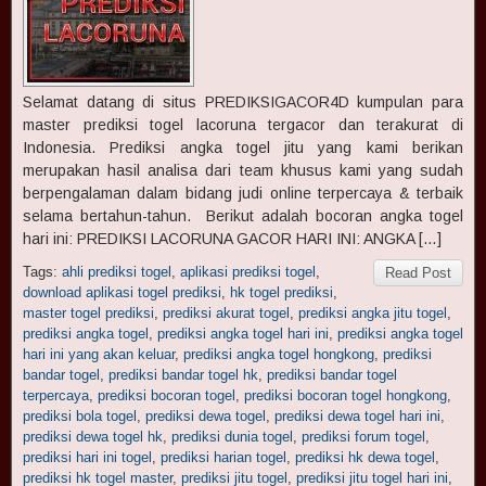
Selamat datang di situs PREDIKSIGACOR4D kumpulan para
master prediksi togel lacoruna tergacor dan terakurat di
Indonesia. Prediksi angka togel jitu yang kami berikan
merupakan hasil analisa dari team khusus kami yang sudah
berpengalaman dalam bidang judi online terpercaya & terbaik
selama bertahun-tahun. Berikut adalah bocoran angka togel
hari ini: PREDIKSI LACORUNA GACOR HARI INI: ANGKA […]
Tags:
ahli prediksi togel
,
aplikasi prediksi togel
,
Read Post
download aplikasi togel prediksi
,
hk togel prediksi
,
master togel prediksi
,
prediksi akurat togel
,
prediksi angka jitu togel
,
prediksi angka togel
,
prediksi angka togel hari ini
,
prediksi angka togel
hari ini yang akan keluar
,
prediksi angka togel hongkong
,
prediksi
bandar togel
,
prediksi bandar togel hk
,
prediksi bandar togel
terpercaya
,
prediksi bocoran togel
,
prediksi bocoran togel hongkong
,
prediksi bola togel
,
prediksi dewa togel
,
prediksi dewa togel hari ini
,
prediksi dewa togel hk
,
prediksi dunia togel
,
prediksi forum togel
,
prediksi hari ini togel
,
prediksi harian togel
,
prediksi hk dewa togel
,
prediksi hk togel master
,
prediksi jitu togel
,
prediksi jitu togel hari ini
,