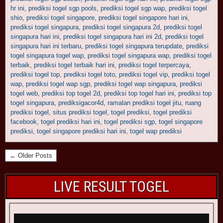
hr ini
,
prediksi togel sgp pools
,
prediksi togel sgp wap
,
prediksi togel
shio
,
prediksi togel singapore
,
prediksi togel singapore hari ini
,
prediksi togel singapura
,
prediksi togel singapura 2d
,
prediksi togel
singapura hari ini
,
prediksi togel singapura hari ini 2d
,
prediksi togel
singapura hari ini terbaru
,
prediksi togel singapura terupdate
,
prediksi
togel singapura togel wap
,
prediksi togel singapura wap
,
prediksi togel
terbaik
,
prediksi togel terbaik hari ini
,
prediksi togel terpercaya
,
prediksi togel top
,
prediksi togel toto
,
prediksi togel vip
,
prediksi togel
wap
,
prediksi togel wap sgp
,
prediksi togel wap singapura
,
prediksi
togel web
,
prediksi top togel 2d
,
prediksi top togel hari ini
,
prediksi top
togel singapura
,
prediksigacor4d
,
ramalan prediksi togel jitu
,
ruang
prediksi togel
,
situs prediksi togel
,
togel prediksi
,
togel prediksi
facebook
,
togel prediksi hari ini
,
togel prediksi sgp
,
togel singapore
prediksi
,
togel singapore prediksi hari ini
,
togel wap prediksi
← Older Posts
LIVE RESULT TOGEL