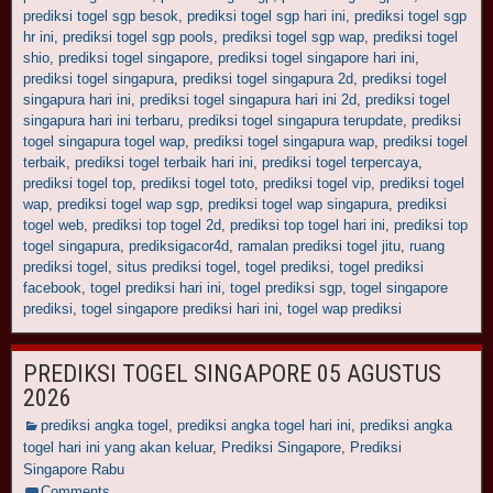
prediksi togel sgp besok
,
prediksi togel sgp hari ini
,
prediksi togel sgp
hr ini
,
prediksi togel sgp pools
,
prediksi togel sgp wap
,
prediksi togel
shio
,
prediksi togel singapore
,
prediksi togel singapore hari ini
,
prediksi togel singapura
,
prediksi togel singapura 2d
,
prediksi togel
singapura hari ini
,
prediksi togel singapura hari ini 2d
,
prediksi togel
singapura hari ini terbaru
,
prediksi togel singapura terupdate
,
prediksi
togel singapura togel wap
,
prediksi togel singapura wap
,
prediksi togel
terbaik
,
prediksi togel terbaik hari ini
,
prediksi togel terpercaya
,
prediksi togel top
,
prediksi togel toto
,
prediksi togel vip
,
prediksi togel
wap
,
prediksi togel wap sgp
,
prediksi togel wap singapura
,
prediksi
togel web
,
prediksi top togel 2d
,
prediksi top togel hari ini
,
prediksi top
togel singapura
,
prediksigacor4d
,
ramalan prediksi togel jitu
,
ruang
prediksi togel
,
situs prediksi togel
,
togel prediksi
,
togel prediksi
facebook
,
togel prediksi hari ini
,
togel prediksi sgp
,
togel singapore
prediksi
,
togel singapore prediksi hari ini
,
togel wap prediksi
PREDIKSI TOGEL SINGAPORE 05 AGUSTUS
2026
prediksi angka togel
,
prediksi angka togel hari ini
,
prediksi angka
togel hari ini yang akan keluar
,
Prediksi Singapore
,
Prediksi
Singapore Rabu
Comments