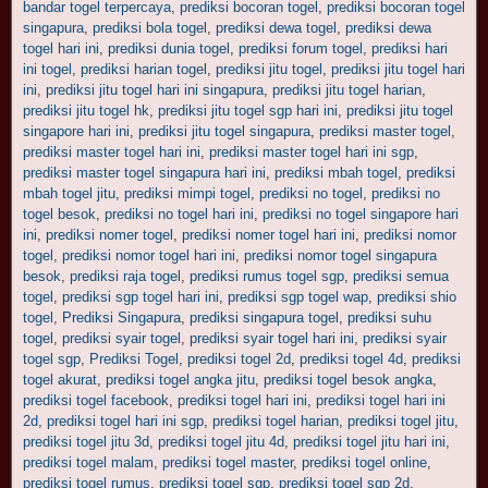
bandar togel terpercaya
,
prediksi bocoran togel
,
prediksi bocoran togel
singapura
,
prediksi bola togel
,
prediksi dewa togel
,
prediksi dewa
togel hari ini
,
prediksi dunia togel
,
prediksi forum togel
,
prediksi hari
ini togel
,
prediksi harian togel
,
prediksi jitu togel
,
prediksi jitu togel hari
ini
,
prediksi jitu togel hari ini singapura
,
prediksi jitu togel harian
,
prediksi jitu togel hk
,
prediksi jitu togel sgp hari ini
,
prediksi jitu togel
singapore hari ini
,
prediksi jitu togel singapura
,
prediksi master togel
,
prediksi master togel hari ini
,
prediksi master togel hari ini sgp
,
prediksi master togel singapura hari ini
,
prediksi mbah togel
,
prediksi
mbah togel jitu
,
prediksi mimpi togel
,
prediksi no togel
,
prediksi no
togel besok
,
prediksi no togel hari ini
,
prediksi no togel singapore hari
ini
,
prediksi nomer togel
,
prediksi nomer togel hari ini
,
prediksi nomor
togel
,
prediksi nomor togel hari ini
,
prediksi nomor togel singapura
besok
,
prediksi raja togel
,
prediksi rumus togel sgp
,
prediksi semua
togel
,
prediksi sgp togel hari ini
,
prediksi sgp togel wap
,
prediksi shio
togel
,
Prediksi Singapura
,
prediksi singapura togel
,
prediksi suhu
togel
,
prediksi syair togel
,
prediksi syair togel hari ini
,
prediksi syair
togel sgp
,
Prediksi Togel
,
prediksi togel 2d
,
prediksi togel 4d
,
prediksi
togel akurat
,
prediksi togel angka jitu
,
prediksi togel besok angka
,
prediksi togel facebook
,
prediksi togel hari ini
,
prediksi togel hari ini
2d
,
prediksi togel hari ini sgp
,
prediksi togel harian
,
prediksi togel jitu
,
prediksi togel jitu 3d
,
prediksi togel jitu 4d
,
prediksi togel jitu hari ini
,
prediksi togel malam
,
prediksi togel master
,
prediksi togel online
,
prediksi togel rumus
,
prediksi togel sgp
,
prediksi togel sgp 2d
,