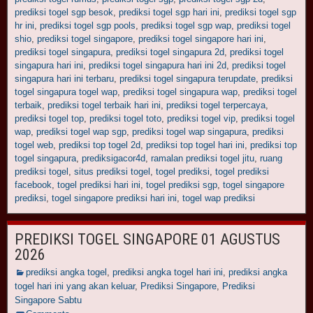
prediksi togel sgp besok
,
prediksi togel sgp hari ini
,
prediksi togel sgp
hr ini
,
prediksi togel sgp pools
,
prediksi togel sgp wap
,
prediksi togel
shio
,
prediksi togel singapore
,
prediksi togel singapore hari ini
,
prediksi togel singapura
,
prediksi togel singapura 2d
,
prediksi togel
singapura hari ini
,
prediksi togel singapura hari ini 2d
,
prediksi togel
singapura hari ini terbaru
,
prediksi togel singapura terupdate
,
prediksi
togel singapura togel wap
,
prediksi togel singapura wap
,
prediksi togel
terbaik
,
prediksi togel terbaik hari ini
,
prediksi togel terpercaya
,
prediksi togel top
,
prediksi togel toto
,
prediksi togel vip
,
prediksi togel
wap
,
prediksi togel wap sgp
,
prediksi togel wap singapura
,
prediksi
togel web
,
prediksi top togel 2d
,
prediksi top togel hari ini
,
prediksi top
togel singapura
,
prediksigacor4d
,
ramalan prediksi togel jitu
,
ruang
prediksi togel
,
situs prediksi togel
,
togel prediksi
,
togel prediksi
facebook
,
togel prediksi hari ini
,
togel prediksi sgp
,
togel singapore
prediksi
,
togel singapore prediksi hari ini
,
togel wap prediksi
PREDIKSI TOGEL SINGAPORE 01 AGUSTUS
2026
prediksi angka togel
,
prediksi angka togel hari ini
,
prediksi angka
togel hari ini yang akan keluar
,
Prediksi Singapore
,
Prediksi
Singapore Sabtu