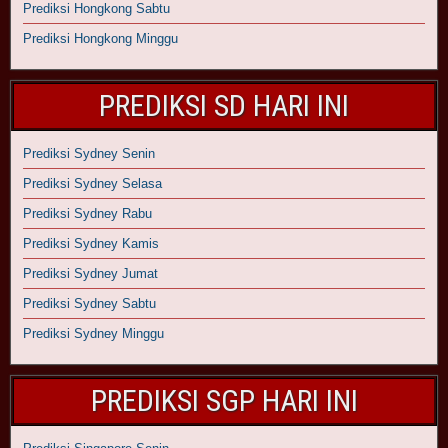
Prediksi Hongkong Sabtu
Prediksi Hongkong Minggu
PREDIKSI SD HARI INI
Prediksi Sydney Senin
Prediksi Sydney Selasa
Prediksi Sydney Rabu
Prediksi Sydney Kamis
Prediksi Sydney Jumat
Prediksi Sydney Sabtu
Prediksi Sydney Minggu
PREDIKSI SGP HARI INI