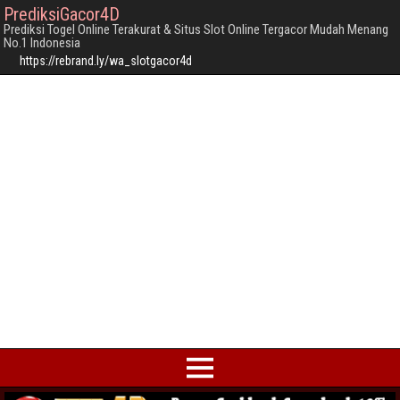
PrediksiGacor4D
Prediksi Togel Online Terakurat & Situs Slot Online Tergacor Mudah Menang
No.1 Indonesia
https://rebrand.ly/wa_slotgacor4d