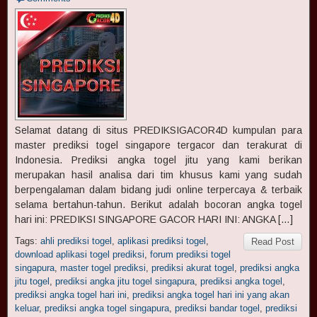
Selamat datang di situs PREDIKSIGACOR4D kumpulan para
master prediksi togel singapore tergacor dan terakurat di
Indonesia. Prediksi angka togel jitu yang kami berikan
merupakan hasil analisa dari tim khusus kami yang sudah
berpengalaman dalam bidang judi online terpercaya & terbaik
selama bertahun-tahun. Berikut adalah bocoran angka togel
hari ini: PREDIKSI SINGAPORE GACOR HARI INI: ANGKA […]
Tags:
ahli prediksi togel
,
aplikasi prediksi togel
,
Read Post
download aplikasi togel prediksi
,
forum prediksi togel
singapura
,
master togel prediksi
,
prediksi akurat togel
,
prediksi angka
jitu togel
,
prediksi angka jitu togel singapura
,
prediksi angka togel
,
prediksi angka togel hari ini
,
prediksi angka togel hari ini yang akan
keluar
,
prediksi angka togel singapura
,
prediksi bandar togel
,
prediksi