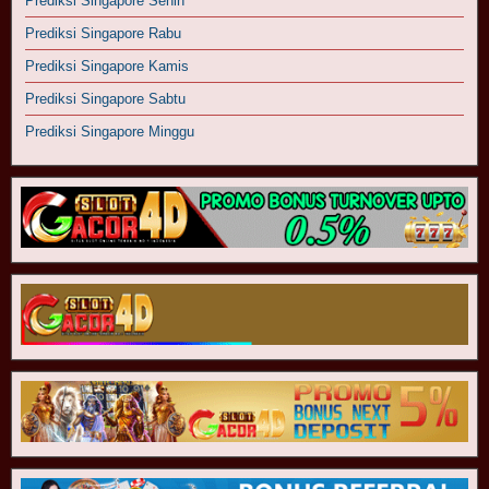
Prediksi Singapore Senin
Prediksi Singapore Rabu
Prediksi Singapore Kamis
Prediksi Singapore Sabtu
Prediksi Singapore Minggu