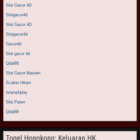
Slot Gacor 4D
Slotgacor4d
Slot Gacor 4D
Slotgacor4d
Gacor4d
Slot gacor 4d
Qdal88
Slot Gacor Maxwin
Scatter Hitam
IstanaXplay
Slot Paten
Qdal88
Togel Hongkong: Keluaran HK,