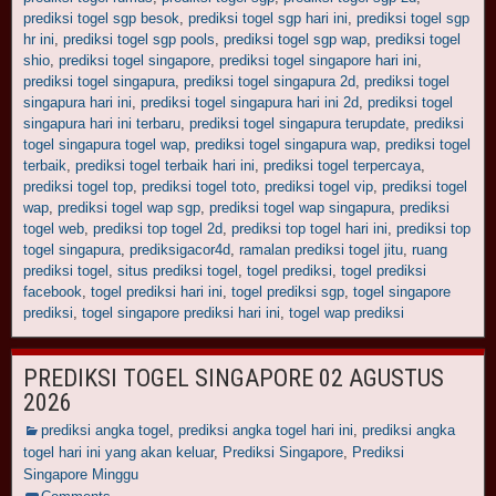
prediksi togel sgp besok
,
prediksi togel sgp hari ini
,
prediksi togel sgp
hr ini
,
prediksi togel sgp pools
,
prediksi togel sgp wap
,
prediksi togel
shio
,
prediksi togel singapore
,
prediksi togel singapore hari ini
,
prediksi togel singapura
,
prediksi togel singapura 2d
,
prediksi togel
singapura hari ini
,
prediksi togel singapura hari ini 2d
,
prediksi togel
singapura hari ini terbaru
,
prediksi togel singapura terupdate
,
prediksi
togel singapura togel wap
,
prediksi togel singapura wap
,
prediksi togel
terbaik
,
prediksi togel terbaik hari ini
,
prediksi togel terpercaya
,
prediksi togel top
,
prediksi togel toto
,
prediksi togel vip
,
prediksi togel
wap
,
prediksi togel wap sgp
,
prediksi togel wap singapura
,
prediksi
togel web
,
prediksi top togel 2d
,
prediksi top togel hari ini
,
prediksi top
togel singapura
,
prediksigacor4d
,
ramalan prediksi togel jitu
,
ruang
prediksi togel
,
situs prediksi togel
,
togel prediksi
,
togel prediksi
facebook
,
togel prediksi hari ini
,
togel prediksi sgp
,
togel singapore
prediksi
,
togel singapore prediksi hari ini
,
togel wap prediksi
PREDIKSI TOGEL SINGAPORE 02 AGUSTUS
2026
prediksi angka togel
,
prediksi angka togel hari ini
,
prediksi angka
togel hari ini yang akan keluar
,
Prediksi Singapore
,
Prediksi
Singapore Minggu