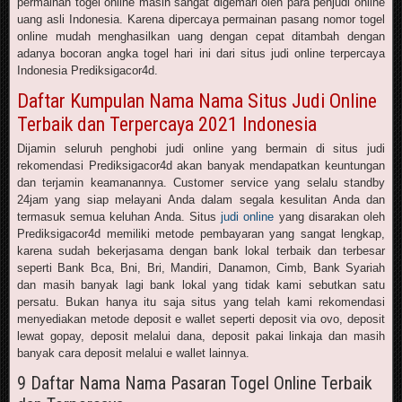
permainan togel online masih sangat digemari oleh para penjudi online
uang asli Indonesia. Karena dipercaya permainan pasang nomor togel
online mudah menghasilkan uang dengan cepat ditambah dengan
adanya bocoran angka togel hari ini dari situs judi online terpercaya
Indonesia Prediksigacor4d.
Daftar Kumpulan Nama Nama Situs Judi Online
Terbaik dan Terpercaya 2021 Indonesia
Dijamin seluruh penghobi judi online yang bermain di situs judi
rekomendasi Prediksigacor4d akan banyak mendapatkan keuntungan
dan terjamin keamanannya. Customer service yang selalu standby
24jam yang siap melayani Anda dalam segala kesulitan Anda dan
termasuk semua keluhan Anda. Situs
judi online
yang disarakan oleh
Prediksigacor4d memiliki metode pembayaran yang sangat lengkap,
karena sudah bekerjasama dengan bank lokal terbaik dan terbesar
seperti Bank Bca, Bni, Bri, Mandiri, Danamon, Cimb, Bank Syariah
dan masih banyak lagi bank lokal yang tidak kami sebutkan satu
persatu. Bukan hanya itu saja situs yang telah kami rekomendasi
menyediakan metode deposit e wallet seperti deposit via ovo, deposit
lewat gopay, deposit melalui dana, deposit pakai linkaja dan masih
banyak cara deposit melalui e wallet lainnya.
9 Daftar Nama Nama Pasaran Togel Online Terbaik