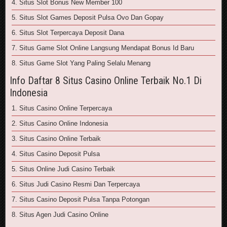
4. Situs Slot Bonus New Member 100
5. Situs Slot Games Deposit Pulsa Ovo Dan Gopay
6. Situs Slot Terpercaya Deposit Dana
7. Situs Game Slot Online Langsung Mendapat Bonus Id Baru
8. Situs Game Slot Yang Paling Selalu Menang
Info Daftar 8 Situs Casino Online Terbaik No.1 Di
Indonesia
1. Situs Casino Online Terpercaya
2. Situs Casino Online Indonesia
3. Situs Casino Online Terbaik
4. Situs Casino Deposit Pulsa
5. Situs Online Judi Casino Terbaik
6. Situs Judi Casino Resmi Dan Terpercaya
7. Situs Casino Deposit Pulsa Tanpa Potongan
8. Situs Agen Judi Casino Online