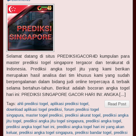
Selamat datang di situs PREDIKSIGACOR4D kumpulan para
master prediksi togel singapore tergacor dan terakurat di
Indonesia. Prediksi angka togel jitu yang kami berikan
merupakan hasil analisa dari tim khusus kami yang sudah
berpengalaman dalam bidang judi online terpercaya & terbaik
selama bertahun-tahun. Berikut adalah bocoran angka togel
hari ini: PREDIKSI SINGAPORE GACOR HARI INI: ANGKA […]
Tags:
ahli prediksi togel
,
aplikasi prediksi togel
,
Read Post
download aplikasi togel prediksi
,
forum prediksi togel
singapura
,
master togel prediksi
,
prediksi akurat togel
,
prediksi angka
jitu togel
,
prediksi angka jitu togel singapura
,
prediksi angka togel
,
prediksi angka togel hari ini
,
prediksi angka togel hari ini yang akan
keluar
,
prediksi angka togel singapura
,
prediksi bandar togel
,
prediksi