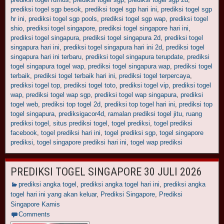
prediksi togel sgp besok
,
prediksi togel sgp hari ini
,
prediksi togel sgp
hr ini
,
prediksi togel sgp pools
,
prediksi togel sgp wap
,
prediksi togel
shio
,
prediksi togel singapore
,
prediksi togel singapore hari ini
,
prediksi togel singapura
,
prediksi togel singapura 2d
,
prediksi togel
singapura hari ini
,
prediksi togel singapura hari ini 2d
,
prediksi togel
singapura hari ini terbaru
,
prediksi togel singapura terupdate
,
prediksi
togel singapura togel wap
,
prediksi togel singapura wap
,
prediksi togel
terbaik
,
prediksi togel terbaik hari ini
,
prediksi togel terpercaya
,
prediksi togel top
,
prediksi togel toto
,
prediksi togel vip
,
prediksi togel
wap
,
prediksi togel wap sgp
,
prediksi togel wap singapura
,
prediksi
togel web
,
prediksi top togel 2d
,
prediksi top togel hari ini
,
prediksi top
togel singapura
,
prediksigacor4d
,
ramalan prediksi togel jitu
,
ruang
prediksi togel
,
situs prediksi togel
,
togel prediksi
,
togel prediksi
facebook
,
togel prediksi hari ini
,
togel prediksi sgp
,
togel singapore
prediksi
,
togel singapore prediksi hari ini
,
togel wap prediksi
PREDIKSI TOGEL SINGAPORE 30 JULI 2026
prediksi angka togel
,
prediksi angka togel hari ini
,
prediksi angka
togel hari ini yang akan keluar
,
Prediksi Singapore
,
Prediksi
Singapore Kamis
Comments