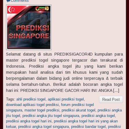
Comments
Selamat datang di situs PREDIKSIGACOR4D kumpulan para
master prediksi togel singapore tergacor dan terakurat di
Indonesia. Prediksi angka togel jitu yang kami berikan
merupakan hasil analisa dari tim khusus kami yang sudah
berpengalaman dalam bidang judi online terpercaya & terbaik
selama bertahun-tahun. Berikut adalah bocoran angka togel
hari ini: PREDIKSI SINGAPORE GACOR HARI INI: ANGKA […]
Tags:
ahli prediksi togel
,
aplikasi prediksi togel
,
Read Post
download aplikasi togel prediksi
,
forum prediksi togel
singapura
,
master togel prediksi
,
prediksi akurat togel
,
prediksi angka
jitu togel
,
prediksi angka jitu togel singapura
,
prediksi angka togel
,
prediksi angka togel hari ini
,
prediksi angka togel hari ini yang akan
keluar
,
prediksi angka togel singapura
,
prediksi bandar togel
,
prediksi