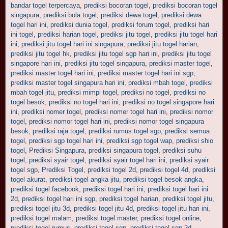
bandar togel terpercaya
,
prediksi bocoran togel
,
prediksi bocoran togel
singapura
,
prediksi bola togel
,
prediksi dewa togel
,
prediksi dewa
togel hari ini
,
prediksi dunia togel
,
prediksi forum togel
,
prediksi hari
ini togel
,
prediksi harian togel
,
prediksi jitu togel
,
prediksi jitu togel hari
ini
,
prediksi jitu togel hari ini singapura
,
prediksi jitu togel harian
,
prediksi jitu togel hk
,
prediksi jitu togel sgp hari ini
,
prediksi jitu togel
singapore hari ini
,
prediksi jitu togel singapura
,
prediksi master togel
,
prediksi master togel hari ini
,
prediksi master togel hari ini sgp
,
prediksi master togel singapura hari ini
,
prediksi mbah togel
,
prediksi
mbah togel jitu
,
prediksi mimpi togel
,
prediksi no togel
,
prediksi no
togel besok
,
prediksi no togel hari ini
,
prediksi no togel singapore hari
ini
,
prediksi nomer togel
,
prediksi nomer togel hari ini
,
prediksi nomor
togel
,
prediksi nomor togel hari ini
,
prediksi nomor togel singapura
besok
,
prediksi raja togel
,
prediksi rumus togel sgp
,
prediksi semua
togel
,
prediksi sgp togel hari ini
,
prediksi sgp togel wap
,
prediksi shio
togel
,
Prediksi Singapura
,
prediksi singapura togel
,
prediksi suhu
togel
,
prediksi syair togel
,
prediksi syair togel hari ini
,
prediksi syair
togel sgp
,
Prediksi Togel
,
prediksi togel 2d
,
prediksi togel 4d
,
prediksi
togel akurat
,
prediksi togel angka jitu
,
prediksi togel besok angka
,
prediksi togel facebook
,
prediksi togel hari ini
,
prediksi togel hari ini
2d
,
prediksi togel hari ini sgp
,
prediksi togel harian
,
prediksi togel jitu
,
prediksi togel jitu 3d
,
prediksi togel jitu 4d
,
prediksi togel jitu hari ini
,
prediksi togel malam
,
prediksi togel master
,
prediksi togel online
,
prediksi togel rumus
,
prediksi togel sgp
,
prediksi togel sgp 2d
,