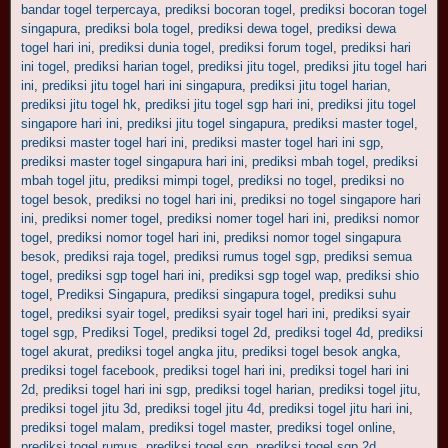
bandar togel terpercaya
,
prediksi bocoran togel
,
prediksi bocoran togel
singapura
,
prediksi bola togel
,
prediksi dewa togel
,
prediksi dewa
togel hari ini
,
prediksi dunia togel
,
prediksi forum togel
,
prediksi hari
ini togel
,
prediksi harian togel
,
prediksi jitu togel
,
prediksi jitu togel hari
ini
,
prediksi jitu togel hari ini singapura
,
prediksi jitu togel harian
,
prediksi jitu togel hk
,
prediksi jitu togel sgp hari ini
,
prediksi jitu togel
singapore hari ini
,
prediksi jitu togel singapura
,
prediksi master togel
,
prediksi master togel hari ini
,
prediksi master togel hari ini sgp
,
prediksi master togel singapura hari ini
,
prediksi mbah togel
,
prediksi
mbah togel jitu
,
prediksi mimpi togel
,
prediksi no togel
,
prediksi no
togel besok
,
prediksi no togel hari ini
,
prediksi no togel singapore hari
ini
,
prediksi nomer togel
,
prediksi nomer togel hari ini
,
prediksi nomor
togel
,
prediksi nomor togel hari ini
,
prediksi nomor togel singapura
besok
,
prediksi raja togel
,
prediksi rumus togel sgp
,
prediksi semua
togel
,
prediksi sgp togel hari ini
,
prediksi sgp togel wap
,
prediksi shio
togel
,
Prediksi Singapura
,
prediksi singapura togel
,
prediksi suhu
togel
,
prediksi syair togel
,
prediksi syair togel hari ini
,
prediksi syair
togel sgp
,
Prediksi Togel
,
prediksi togel 2d
,
prediksi togel 4d
,
prediksi
togel akurat
,
prediksi togel angka jitu
,
prediksi togel besok angka
,
prediksi togel facebook
,
prediksi togel hari ini
,
prediksi togel hari ini
2d
,
prediksi togel hari ini sgp
,
prediksi togel harian
,
prediksi togel jitu
,
prediksi togel jitu 3d
,
prediksi togel jitu 4d
,
prediksi togel jitu hari ini
,
prediksi togel malam
,
prediksi togel master
,
prediksi togel online
,
prediksi togel rumus
,
prediksi togel sgp
,
prediksi togel sgp 2d
,