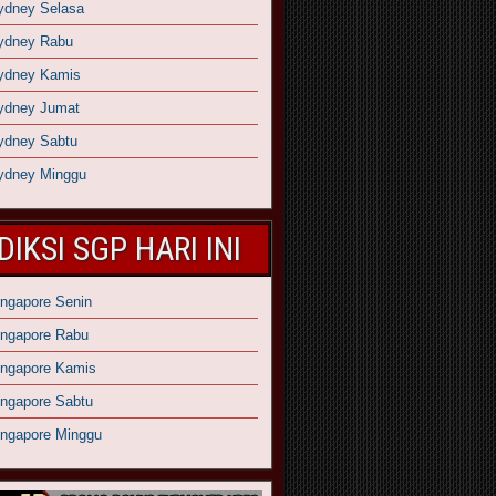
ydney Selasa
Sydney Rabu
Sydney Kamis
Sydney Jumat
ydney Sabtu
Sydney Minggu
DIKSI SGP HARI INI
ingapore Senin
ingapore Rabu
ingapore Kamis
ingapore Sabtu
ingapore Minggu