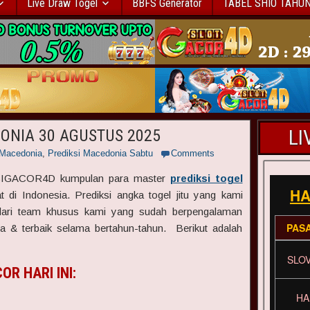
Live Draw Togel
BBFS Generator
TABEL SHIO TAHUN
LI
ONIA 30 AGUSTUS 2025
 Macedonia
,
Prediksi Macedonia Sabtu
Comments
KSIGACOR4D kumpulan para master
prediksi togel
t di Indonesia. Prediksi angka togel jitu yang kami
 dari team khusus kami yang sudah berpengalaman
ya & terbaik selama bertahun-tahun. Berikut adalah
R HARI INI: