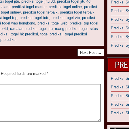
si togel jitu
,
prediksi togel jitu 3d
,
prediksi togel jitu 4d
,
Prediksi S
 malam
,
prediksi togel master
,
prediksi togel online
,
prediksi
Prediksi 
 togel sidney
,
prediksi togel terbaik
,
prediksi togel terbaik
i togel top
,
prediksi togel toto
,
prediksi togel vip
,
prediksi
Prediksi 
si togel wap hongkong
,
prediksi togel web
,
prediksi top togel
Prediksi 
cor4d
,
ramalan prediksi togel jitu
,
ruang prediksi togel
,
situs
ediksi
,
togel hk prediksi
,
togel prediksi
,
togel prediksi
Prediksi S
p prediksi
Prediksi 
Next Post →
PRE
Required fields are marked
*
Prediksi S
Prediksi S
Prediksi S
Prediksi S
Prediksi S