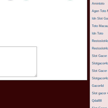
Amintoto
Agen Toto
Idn Slot G
Toto Maca
Idn Toto
Restoslot4
Restoslot4
Slot Gacor
Slotgacor4
Slot Gacor
Slotgacor4
Gacor4d
Slot gacor 
Qdal88