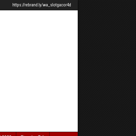
https://rebrand.ly/wa_slotgacor4d