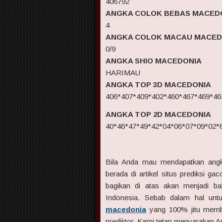
406792
ANGKA COLOK BEBAS MACED
4
ANGKA COLOK MACAU MACED
0/9
ANGKA SHIO MACEDONIA
HARIMAU
ANGKA TOP 3D MACEDONIA
406*407*409*402*460*467*469*46
ANGKA TOP 2D MACEDONIA
40*46*47*49*42*04*06*07*09*02*
Bila Anda mau mendapatkan angka 
berada di artikel situs prediksi ga
bagikan di atas akan menjadi ba
Indonesia. Sebab dalam hal un
macedonia
yang 100% jitu membu
prediktor. Kami tetap menyarakan An