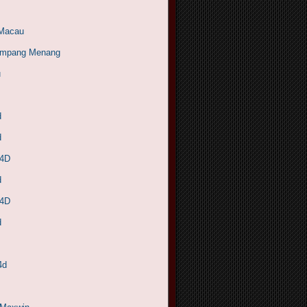
 Macau
ampang Menang
u
d
d
 4D
d
 4D
d
4d