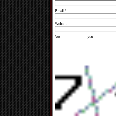
Email
*
Website
Are you hum