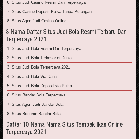
6. Situs Judi Casino Resmi Dan Terpercaya
7. Situs Casino Deposit Pulsa Tanpa Potongan
8. Situs Agen Judi Casino Online
8 Nama Daftar Situs Judi Bola Resmi Terbaru Dan
Terpercaya 2021
1. Situs Judi Bola Resmi Dan Terpercaya
2. Situs Judi Bola Terbesar di Dunia
3. Situs Judi Bola Terpercaya 2021
4. Situs Judi Bola Via Dana
5. Situs Judi Bola Deposit via Pulsa
6. Situs Bandar Bola Terpercaya
7. Situs Agen Judi Bandar Bola
8. Situs Bocoran Bandar Bola
Daftar 10 Nama Nama Situs Tembak Ikan Online
Terpercaya 2021