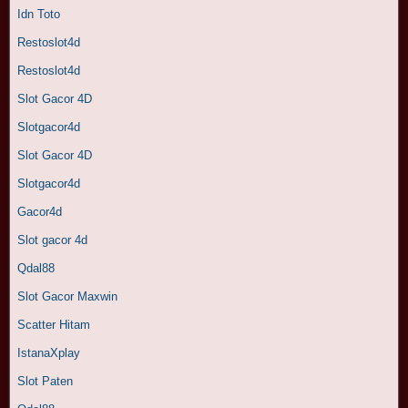
Idn Toto
Restoslot4d
Restoslot4d
Slot Gacor 4D
Slotgacor4d
Slot Gacor 4D
Slotgacor4d
Gacor4d
Slot gacor 4d
Qdal88
Slot Gacor Maxwin
Scatter Hitam
IstanaXplay
Slot Paten