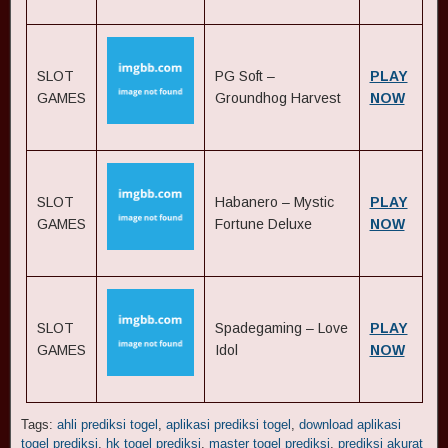
SLOT
PG Soft –
PLAY
GAMES
Groundhog Harvest
NOW
SLOT
Habanero – Mystic
PLAY
GAMES
Fortune Deluxe
NOW
SLOT
Spadegaming – Love
PLAY
GAMES
Idol
NOW
Tags:
ahli prediksi togel
,
aplikasi prediksi togel
,
download aplikasi
togel prediksi
,
hk togel prediksi
,
master togel prediksi
,
prediksi akurat