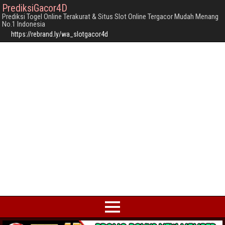
PrediksiGacor4D
Prediksi Togel Online Terakurat & Situs Slot Online Tergacor Mudah Menang
No.1 Indonesia
https://rebrand.ly/wa_slotgacor4d