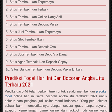
1. Situs Tembak Ikan Terpercaya
2. Situs Tembak Ikan Terbaik
3. Situs Tembak Ikan Online Uang Asli
4. Situs Tembak Ikan Deposit Pulsa
5. Situs Judi Tembak Ikan Terpercaya
6. Situs Slot Tembak Ikan
7. Situs Tembak Ikan Deposit Ovo
8. Situs Judi Tembak Ikan Depo Via Dana
9. Situs Agen Tembak Ikan Deposit Gopay
10. Situs Bandar Tembak Ikan Deposit Pakai Linkaja
Prediksi Togel Hari Ini Dan Bocoran Angka Jitu
Terbaru 2021
Prediksigacor4d telah berkomitmen untuk selalu memberikan
prediksi
togel
online hari ini serta bocoran angka jitu terakurat 2021 untuk
seluruh para penghobi judi online resmi Indonesia. Yang perlu dicatat
bahwa kami memberikannya dengan secara gratis tanpa bayaran
apapun, kemenangan game online dan jackpot judi online yang