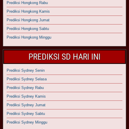
Prediksi Hongkong Rabu
Prediksi Hongkong Kamis
Prediksi Hongkong Jumat
Prediksi Hongkong Sabtu
Prediksi Hongkong Minggu
PREDIKSI SD HARI INI
Prediksi Sydney Senin
Prediksi Sydney Selasa
Prediksi Sydney Rabu
Prediksi Sydney Kamis
Prediksi Sydney Jumat
Prediksi Sydney Sabtu
Prediksi Sydney Minggu