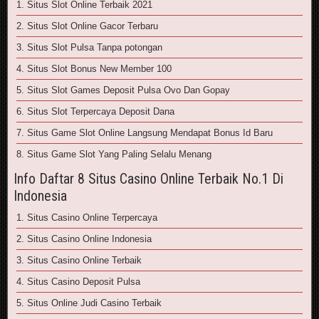
1. Situs Slot Online Terbaik 2021
2. Situs Slot Online Gacor Terbaru
3. Situs Slot Pulsa Tanpa potongan
4. Situs Slot Bonus New Member 100
5. Situs Slot Games Deposit Pulsa Ovo Dan Gopay
6. Situs Slot Terpercaya Deposit Dana
7. Situs Game Slot Online Langsung Mendapat Bonus Id Baru
8. Situs Game Slot Yang Paling Selalu Menang
Info Daftar 8 Situs Casino Online Terbaik No.1 Di
Indonesia
1. Situs Casino Online Terpercaya
2. Situs Casino Online Indonesia
3. Situs Casino Online Terbaik
4. Situs Casino Deposit Pulsa
5. Situs Online Judi Casino Terbaik