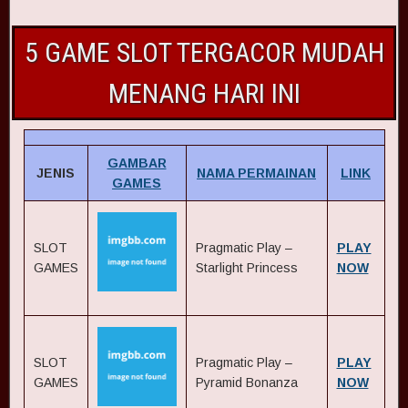
5 GAME SLOT TERGACOR MUDAH
MENANG HARI INI
GAMBAR
JENIS
NAMA PERMAINAN
LINK
GAMES
SLOT
Pragmatic Play –
PLAY
GAMES
Starlight Princess
NOW
SLOT
Pragmatic Play –
PLAY
GAMES
Pyramid Bonanza
NOW