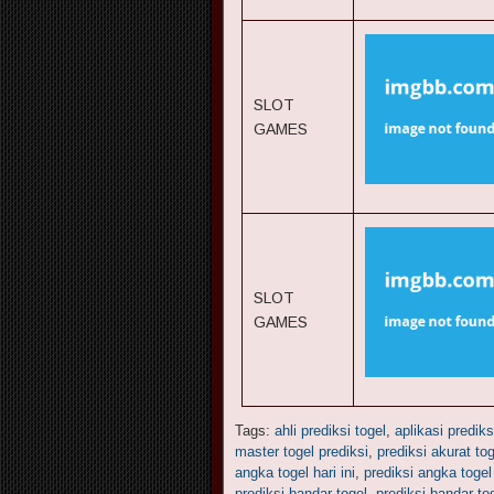
SLOT
GAMES
SLOT
GAMES
Tags:
ahli prediksi togel
,
aplikasi prediks
master togel prediksi
,
prediksi akurat tog
angka togel hari ini
,
prediksi angka togel
prediksi bandar togel
,
prediksi bandar to