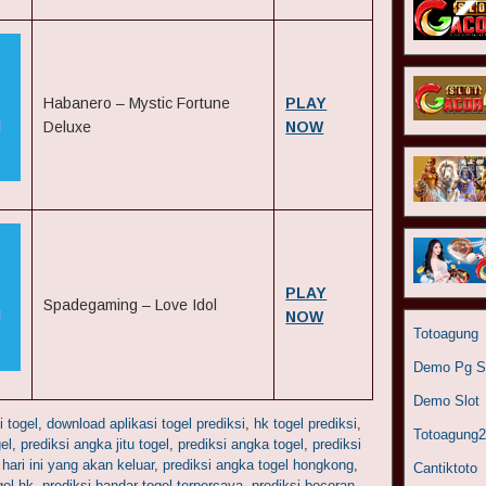
Habanero – Mystic Fortune
PLAY
Deluxe
NOW
PLAY
Spadegaming – Love Idol
NOW
Totoagung
Demo Pg S
Demo Slot
i togel
,
download aplikasi togel prediksi
,
hk togel prediksi
,
Totoagung2
el
,
prediksi angka jitu togel
,
prediksi angka togel
,
prediksi
 hari ini yang akan keluar
,
prediksi angka togel hongkong
,
Cantiktoto
gel hk
,
prediksi bandar togel terpercaya
,
prediksi bocoran