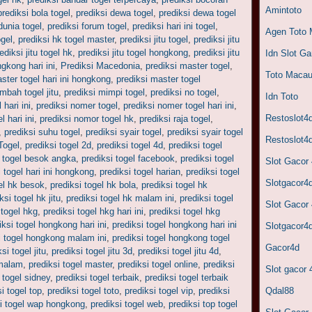
Amintoto
prediksi bola togel
,
prediksi dewa togel
,
prediksi dewa togel
dunia togel
,
prediksi forum togel
,
prediksi hari ini togel
,
Agen Toto
ogel
,
prediksi hk togel master
,
prediksi jitu togel
,
prediksi jitu
ediksi jitu togel hk
,
prediksi jitu togel hongkong
,
prediksi jitu
Idn Slot G
ngkong hari ini
,
Prediksi Macedonia
,
prediksi master togel
,
Toto Maca
ster togel hari ini hongkong
,
prediksi master togel
 mbah togel jitu
,
prediksi mimpi togel
,
prediksi no togel
,
Idn Toto
 hari ini
,
prediksi nomer togel
,
prediksi nomer togel hari ini
,
Restoslot4
 hari ini
,
prediksi nomor togel hk
,
prediksi raja togel
,
,
prediksi suhu togel
,
prediksi syair togel
,
prediksi syair togel
Restoslot4
Togel
,
prediksi togel 2d
,
prediksi togel 4d
,
prediksi togel
i togel besok angka
,
prediksi togel facebook
,
prediksi togel
Slot Gacor
i togel hari ini hongkong
,
prediksi togel harian
,
prediksi togel
Slotgacor4
el hk besok
,
prediksi togel hk bola
,
prediksi togel hk
ksi togel hk jitu
,
prediksi togel hk malam ini
,
prediksi togel
Slot Gacor
 togel hkg
,
prediksi togel hkg hari ini
,
prediksi togel hkg
iksi togel hongkong hari ini
,
prediksi togel hongkong hari ini
Slotgacor4
i togel hongkong malam ini
,
prediksi togel hongkong togel
Gacor4d
si togel jitu
,
prediksi togel jitu 3d
,
prediksi togel jitu 4d
,
 malam
,
prediksi togel master
,
prediksi togel online
,
prediksi
Slot gacor 
 togel sidney
,
prediksi togel terbaik
,
prediksi togel terbaik
Qdal88
i togel top
,
prediksi togel toto
,
prediksi togel vip
,
prediksi
si togel wap hongkong
,
prediksi togel web
,
prediksi top togel