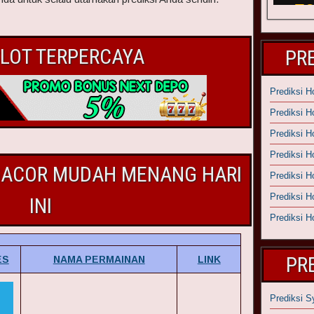
SLOT TERPERCAYA
PRE
Prediksi H
Prediksi 
Prediksi 
Prediksi 
GACOR MUDAH MENANG HARI
Prediksi 
Prediksi 
INI
Prediksi 
PRE
ES
NAMA PERMAINAN
LINK
Prediksi S