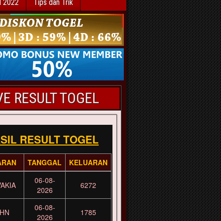
 2022
Tips dan Trik
VE RESULT TOGEL