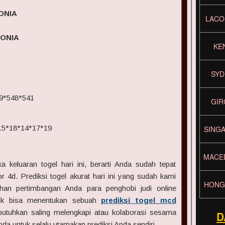
ONIA
ONIA
9*548*541
15*18*14*17*19
keluaran togel hari ini, berarti Anda sudah tepat
cor 4d. Prediksi togel akurat hari ini yang sudah kami
han pertimbangan Anda para penghobi judi online
tuk bisa menentukan sebuah
prediksi togel mcd
tuhkan saling melengkapi atau kolaborasi sesama
da untuk selalu utamakan prediksi Anda sendiri.