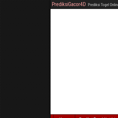
PrediksiGacor4D
Prediksi Togel Onli