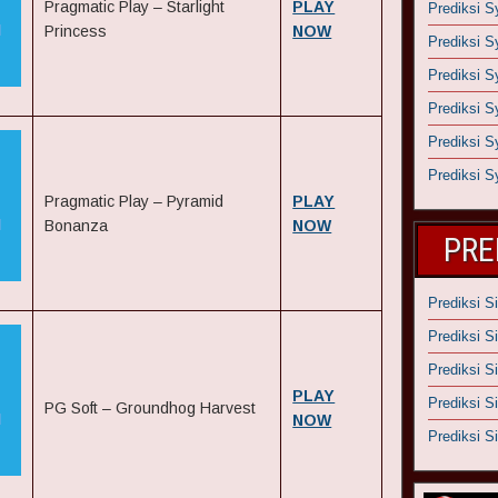
Pragmatic Play – Starlight
PLAY
Prediksi S
Princess
NOW
Prediksi 
Prediksi 
Prediksi 
Prediksi S
Prediksi 
Pragmatic Play – Pyramid
PLAY
Bonanza
NOW
PRE
Prediksi S
Prediksi S
Prediksi S
PLAY
Prediksi S
PG Soft – Groundhog Harvest
NOW
Prediksi S