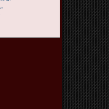
 Maxwin
tam
y