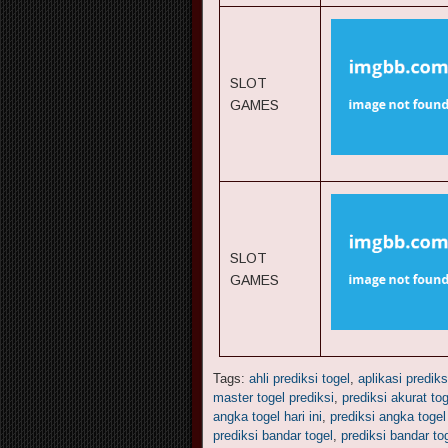
SLOT
GAMES
SLOT
GAMES
Tags:
ahli prediksi togel
,
aplikasi prediks
master togel prediksi
,
prediksi akurat tog
angka togel hari ini
,
prediksi angka togel
prediksi bandar togel
,
prediksi bandar to