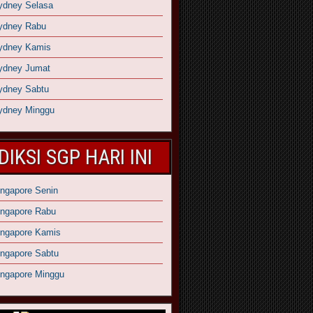
ydney Selasa
Sydney Rabu
Sydney Kamis
Sydney Jumat
ydney Sabtu
Sydney Minggu
DIKSI SGP HARI INI
ingapore Senin
ingapore Rabu
ingapore Kamis
ingapore Sabtu
ingapore Minggu