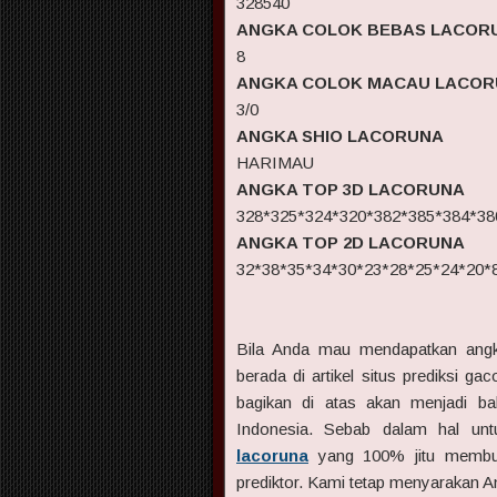
328540
ANGKA COLOK BEBAS LACOR
8
ANGKA COLOK MACAU LACO
3/0
ANGKA SHIO LACORUNA
HARIMAU
ANGKA TOP 3D LACORUNA
328*325*324*320*382*385*384*38
ANGKA TOP 2D LACORUNA
32*38*35*34*30*23*28*25*24*20*
Bila Anda mau mendapatkan angka 
berada di artikel situs prediksi ga
bagikan di atas akan menjadi ba
Indonesia. Sebab dalam hal un
lacoruna
yang 100% jitu membut
prediktor. Kami tetap menyarakan An