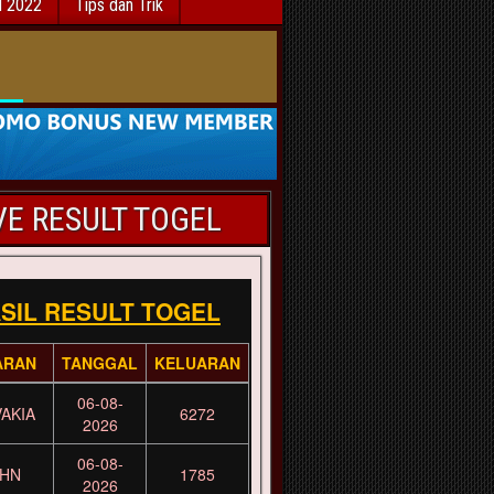
 2022
Tips dan Trik
VE RESULT TOGEL