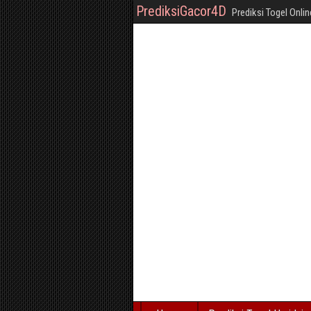
PrediksiGacor4D
Prediksi Togel Onli