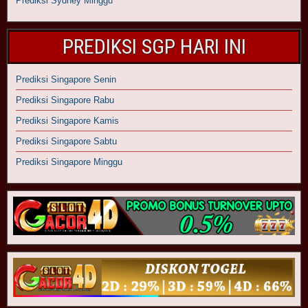
Prediksi Sydney Minggu
PREDIKSI SGP HARI INI
Prediksi Singapore Senin
Prediksi Singapore Rabu
Prediksi Singapore Kamis
Prediksi Singapore Sabtu
Prediksi Singapore Minggu