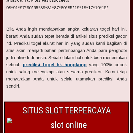
ANGKA TOP 2D HONGKONG
98*91*97*90*95*89*81*87*80*85*19*18*17*10*15*
Bila Anda ingin mendapatkan angka keluaran togel hari ini,
berarti Anda sudah tepat berada di artikel situs prediksi gacor
4d. Prediksi togel akurat hari ini yang sudah kami bagikan di
atas akan menjadi bahan pertimbangan Anda para penghobi
judi online Indonesia. Sebab dalam hal untuk bisa menentukan
sebuah
prediksi togel hk hongkong
yang 100% cocok
untuk saling melengkapi atau sesama prediktor. Kami tetap
menyarakan Anda untuk selalu utamakan prediksi Anda
sendiri.
SITUS SLOT TERPERCAYA