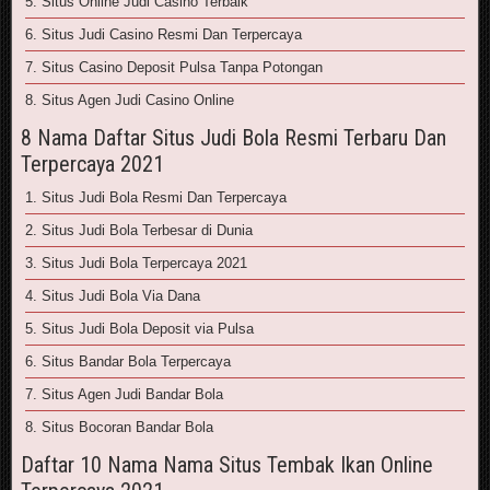
5. Situs Online Judi Casino Terbaik
6. Situs Judi Casino Resmi Dan Terpercaya
7. Situs Casino Deposit Pulsa Tanpa Potongan
8. Situs Agen Judi Casino Online
8 Nama Daftar Situs Judi Bola Resmi Terbaru Dan
Terpercaya 2021
1. Situs Judi Bola Resmi Dan Terpercaya
2. Situs Judi Bola Terbesar di Dunia
3. Situs Judi Bola Terpercaya 2021
4. Situs Judi Bola Via Dana
5. Situs Judi Bola Deposit via Pulsa
6. Situs Bandar Bola Terpercaya
7. Situs Agen Judi Bandar Bola
8. Situs Bocoran Bandar Bola
Daftar 10 Nama Nama Situs Tembak Ikan Online