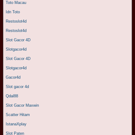
Toto Macau
Idn Toto
Restoslot4d
Restoslot4d
Slot Gacor 4D
Slotgacor4d
Slot Gacor 4D
Slotgacor4d
Gacor4d
Slot gacor 4d
Qdal88
Slot Gacor Maxwin
Scatter Hitam
IstanaXplay
Slot Paten