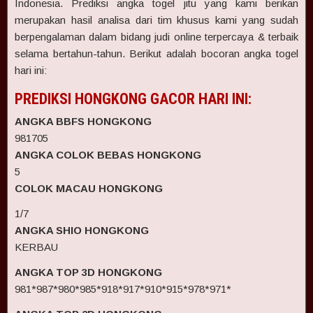
Indonesia. Prediksi angka togel jitu yang kami berikan
merupakan hasil analisa dari tim khusus kami yang sudah
berpengalaman dalam bidang judi online terpercaya & terbaik
selama bertahun-tahun. Berikut adalah bocoran angka togel
hari ini:
PREDIKSI HONGKONG GACOR HARI INI:
ANGKA BBFS HONGKONG
981705
ANGKA
COLOK BEBAS HONGKONG
5
COLOK MACAU HONGKONG
1/7
ANGKA SHIO HONGKONG
KERBAU
ANGKA TOP 3D HONGKONG
981*987*980*985*918*917*910*915*978*971*