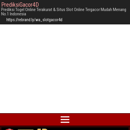
PrediksiGacor4D
Prediksi Togel Online Terakurat & Situs Slot Online Tergacor Mudah Menang
No.1 Indonesia
https://rebrand.ly/wa_slotgacor4d