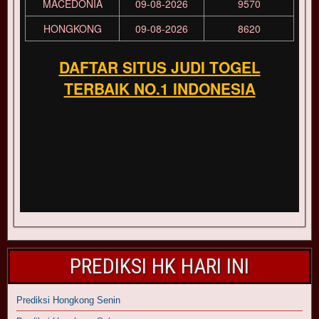
PREDIKSI HK HARI INI
Prediksi Hongkong Senin