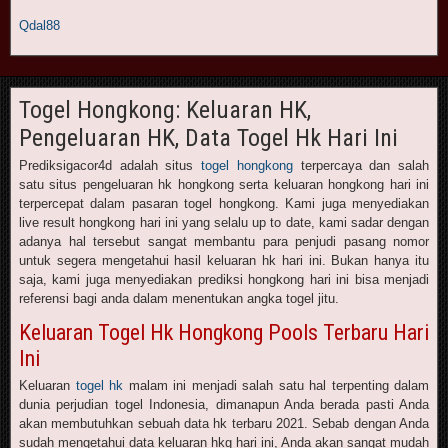
Qdal88
Togel Hongkong: Keluaran HK,
Pengeluaran HK, Data Togel Hk Hari Ini
Prediksigacor4d adalah situs
togel hongkong
terpercaya dan salah
satu situs pengeluaran hk hongkong serta keluaran hongkong hari ini
terpercepat dalam pasaran togel hongkong. Kami juga menyediakan
live result hongkong hari ini yang selalu up to date, kami sadar dengan
adanya hal tersebut sangat membantu para penjudi pasang nomor
untuk segera mengetahui hasil keluaran hk hari ini. Bukan hanya itu
saja, kami juga menyediakan prediksi hongkong hari ini bisa menjadi
referensi bagi anda dalam menentukan angka togel jitu.
Keluaran Togel Hk Hongkong Pools Terbaru Hari
Ini
Keluaran
togel hk
malam ini menjadi salah satu hal terpenting dalam
dunia perjudian togel Indonesia, dimanapun Anda berada pasti Anda
akan membutuhkan sebuah data hk terbaru 2021. Sebab dengan Anda
sudah mengetahui data keluaran hkg hari ini, Anda akan sangat mudah