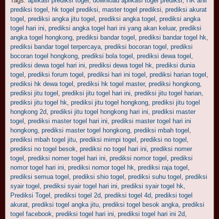
Tags:
aplikasi prediksi togel
,
download aplikasi togel prediksi
,
HK ahli
prediksi togel
,
hk togel prediksi
,
master togel prediksi
,
prediksi akurat
togel
,
prediksi angka jitu togel
,
prediksi angka togel
,
prediksi angka
togel hari ini
,
prediksi angka togel hari ini yang akan keluar
,
prediksi
angka togel hongkong
,
prediksi bandar togel
,
prediksi bandar togel hk
,
prediksi bandar togel terpercaya
,
prediksi bocoran togel
,
prediksi
bocoran togel hongkong
,
prediksi bola togel
,
prediksi dewa togel
,
prediksi dewa togel hari ini
,
prediksi dewa togel hk
,
prediksi dunia
togel
,
prediksi forum togel
,
prediksi hari ini togel
,
prediksi harian togel
,
prediksi hk dewa togel
,
prediksi hk togel master
,
prediksi hongkong
,
prediksi jitu togel
,
prediksi jitu togel hari ini
,
prediksi jitu togel harian
,
prediksi jitu togel hk
,
prediksi jitu togel hongkong
,
prediksi jitu togel
hongkong 2d
,
prediksi jitu togel hongkong hari ini
,
prediksi master
togel
,
prediksi master togel hari ini
,
prediksi master togel hari ini
hongkong
,
prediksi master togel hongkong
,
prediksi mbah togel
,
prediksi mbah togel jitu
,
prediksi mimpi togel
,
prediksi no togel
,
prediksi no togel besok
,
prediksi no togel hari ini
,
prediksi nomer
togel
,
prediksi nomer togel hari ini
,
prediksi nomor togel
,
prediksi
nomor togel hari ini
,
prediksi nomor togel hk
,
prediksi raja togel
,
prediksi semua togel
,
prediksi shio togel
,
prediksi suhu togel
,
prediksi
syair togel
,
prediksi syair togel hari ini
,
prediksi syair togel hk
,
Prediksi Togel
,
prediksi togel 2d
,
prediksi togel 4d
,
prediksi togel
akurat
,
prediksi togel angka jitu
,
prediksi togel besok angka
,
prediksi
togel facebook
,
prediksi togel hari ini
,
prediksi togel hari ini 2d
,