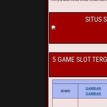
SITUS 
5 GAME SLOT TER
GAMBAR
JENIS
GAMBAR