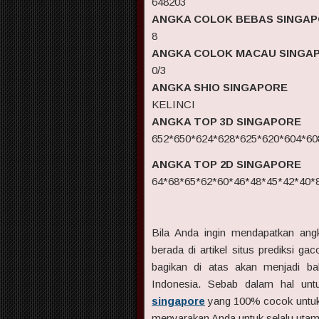
648203
ANGKA COLOK BEBAS SINGA
8
ANGKA COLOK MACAU SINGA
0/3
ANGKA SHIO SINGAPORE
KELINCI
ANGKA TOP 3D SINGAPORE
652*650*624*628*625*620*604*60
ANGKA TOP 2D SINGAPORE
64*68*65*62*60*46*48*45*42*40*
Bila Anda ingin mendapatkan angka
berada di artikel situs prediksi ga
bagikan di atas akan menjadi ba
Indonesia. Sebab dalam hal un
singapore
yang 100% cocok untuk 
menyarakan Anda untuk selalu utama