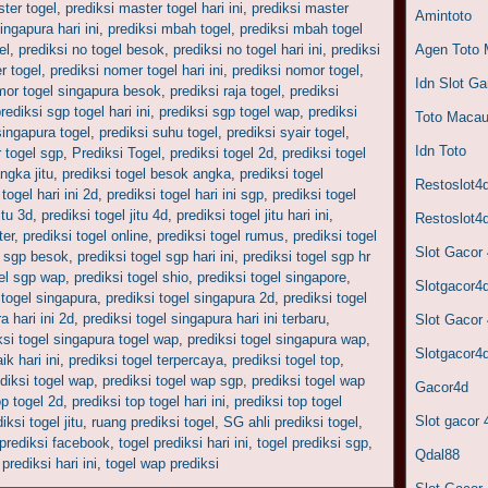
ster togel
,
prediksi master togel hari ini
,
prediksi master
Amintoto
ingapura hari ini
,
prediksi mbah togel
,
prediksi mbah togel
Agen Toto
el
,
prediksi no togel besok
,
prediksi no togel hari ini
,
prediksi
r togel
,
prediksi nomer togel hari ini
,
prediksi nomor togel
,
Idn Slot G
mor togel singapura besok
,
prediksi raja togel
,
prediksi
rediksi sgp togel hari ini
,
prediksi sgp togel wap
,
prediksi
Toto Maca
singapura togel
,
prediksi suhu togel
,
prediksi syair togel
,
Idn Toto
r togel sgp
,
Prediksi Togel
,
prediksi togel 2d
,
prediksi togel
ngka jitu
,
prediksi togel besok angka
,
prediksi togel
Restoslot4
 togel hari ini 2d
,
prediksi togel hari ini sgp
,
prediksi togel
itu 3d
,
prediksi togel jitu 4d
,
prediksi togel jitu hari ini
,
Restoslot4
ter
,
prediksi togel online
,
prediksi togel rumus
,
prediksi togel
Slot Gacor
l sgp besok
,
prediksi togel sgp hari ini
,
prediksi togel sgp hr
gel sgp wap
,
prediksi togel shio
,
prediksi togel singapore
,
Slotgacor4
 togel singapura
,
prediksi togel singapura 2d
,
prediksi togel
a hari ini 2d
,
prediksi togel singapura hari ini terbaru
,
Slot Gacor
ksi togel singapura togel wap
,
prediksi togel singapura wap
,
Slotgacor4
ik hari ini
,
prediksi togel terpercaya
,
prediksi togel top
,
diksi togel wap
,
prediksi togel wap sgp
,
prediksi togel wap
Gacor4d
op togel 2d
,
prediksi top togel hari ini
,
prediksi top togel
Slot gacor 
ksi togel jitu
,
ruang prediksi togel
,
SG ahli prediksi togel
,
 prediksi facebook
,
togel prediksi hari ini
,
togel prediksi sgp
,
Qdal88
prediksi hari ini
,
togel wap prediksi