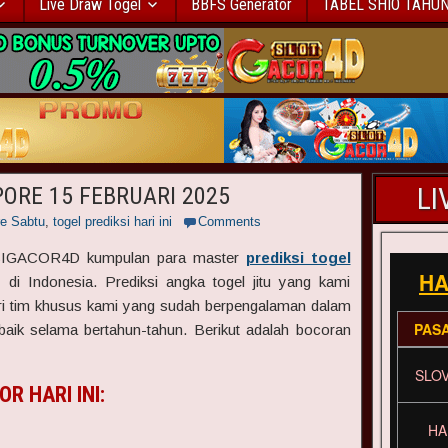
Live Draw Togel
BBFS Generator
TABEL SHIO TAHUN
LI
PORE 15 FEBRUARI 2025
re Sabtu
,
togel prediksi hari ini
Comments
KSIGACOR4D kumpulan para master
prediksi togel
 di Indonesia. Prediksi angka togel jitu yang kami
ari tim khusus kami yang sudah berpengalaman dalam
rbaik selama bertahun-tahun. Berikut adalah bocoran
R HARI INI: