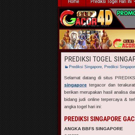
Home
Prediksi Togel Hari Ini
PREDIKSI TOGEL SINGA
Prediksi Singapore
,
Prediksi Singapo
Selamat datang di situs PREDI
singapore
tergacor dan terakurat
berikan merupakan hasil analisa d
bidang judi online terpercaya & te
angka togel hari ini:
PREDIKSI SINGAPORE GACO
ANGKA BBFS SINGAPORE