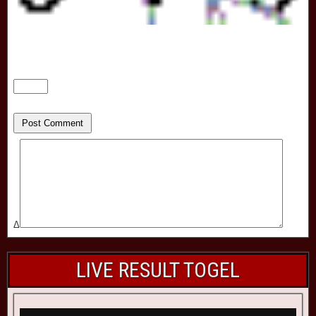
Δ
LIVE RESULT TOGEL