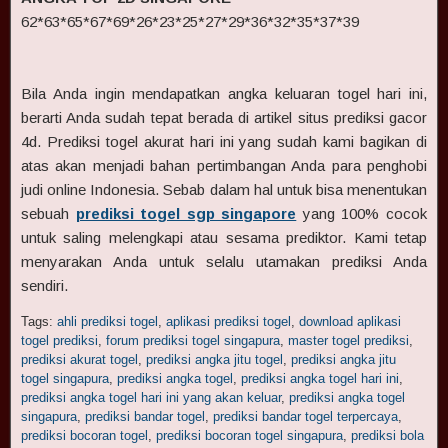
62*63*65*67*69*26*23*25*27*29*36*32*35*37*39
Bila Anda ingin mendapatkan angka keluaran togel hari ini,
berarti Anda sudah tepat berada di artikel situs prediksi gacor
4d. Prediksi togel akurat hari ini yang sudah kami bagikan di
atas akan menjadi bahan pertimbangan Anda para penghobi
judi online Indonesia. Sebab dalam hal untuk bisa menentukan
sebuah
prediksi togel sgp singapore
yang 100% cocok
untuk saling melengkapi atau sesama prediktor. Kami tetap
menyarakan Anda untuk selalu utamakan prediksi Anda
sendiri.
Tags:
ahli prediksi togel
,
aplikasi prediksi togel
,
download aplikasi
togel prediksi
,
forum prediksi togel singapura
,
master togel prediksi
,
prediksi akurat togel
,
prediksi angka jitu togel
,
prediksi angka jitu
togel singapura
,
prediksi angka togel
,
prediksi angka togel hari ini
,
prediksi angka togel hari ini yang akan keluar
,
prediksi angka togel
singapura
,
prediksi bandar togel
,
prediksi bandar togel terpercaya
,
prediksi bocoran togel
,
prediksi bocoran togel singapura
,
prediksi bola