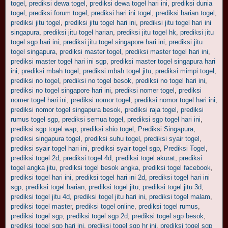
togel
,
prediksi dewa togel
,
prediksi dewa togel hari ini
,
prediksi dunia
togel
,
prediksi forum togel
,
prediksi hari ini togel
,
prediksi harian togel
,
prediksi jitu togel
,
prediksi jitu togel hari ini
,
prediksi jitu togel hari ini
singapura
,
prediksi jitu togel harian
,
prediksi jitu togel hk
,
prediksi jitu
togel sgp hari ini
,
prediksi jitu togel singapore hari ini
,
prediksi jitu
togel singapura
,
prediksi master togel
,
prediksi master togel hari ini
,
prediksi master togel hari ini sgp
,
prediksi master togel singapura hari
ini
,
prediksi mbah togel
,
prediksi mbah togel jitu
,
prediksi mimpi togel
,
prediksi no togel
,
prediksi no togel besok
,
prediksi no togel hari ini
,
prediksi no togel singapore hari ini
,
prediksi nomer togel
,
prediksi
nomer togel hari ini
,
prediksi nomor togel
,
prediksi nomor togel hari ini
,
prediksi nomor togel singapura besok
,
prediksi raja togel
,
prediksi
rumus togel sgp
,
prediksi semua togel
,
prediksi sgp togel hari ini
,
prediksi sgp togel wap
,
prediksi shio togel
,
Prediksi Singapura
,
prediksi singapura togel
,
prediksi suhu togel
,
prediksi syair togel
,
prediksi syair togel hari ini
,
prediksi syair togel sgp
,
Prediksi Togel
,
prediksi togel 2d
,
prediksi togel 4d
,
prediksi togel akurat
,
prediksi
togel angka jitu
,
prediksi togel besok angka
,
prediksi togel facebook
,
prediksi togel hari ini
,
prediksi togel hari ini 2d
,
prediksi togel hari ini
sgp
,
prediksi togel harian
,
prediksi togel jitu
,
prediksi togel jitu 3d
,
prediksi togel jitu 4d
,
prediksi togel jitu hari ini
,
prediksi togel malam
,
prediksi togel master
,
prediksi togel online
,
prediksi togel rumus
,
prediksi togel sgp
,
prediksi togel sgp 2d
,
prediksi togel sgp besok
,
prediksi togel sgp hari ini
,
prediksi togel sgp hr ini
,
prediksi togel sgp