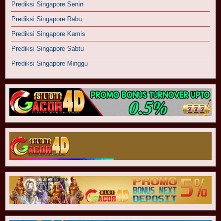
Prediksi Singapore Senin
Prediksi Singapore Rabu
Prediksi Singapore Kamis
Prediksi Singapore Sabtu
Prediksi Singapore Minggu