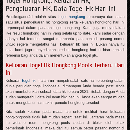
Togel Hongkong: Keluaran HK,
Pengeluaran HK, Data Togel Hk Hari Ini
Prediksigacor4d adalah situs
togel hongkong
terpercaya dan salah
satu situs pengeluaran hk hongkong serta keluaran hongkong hari ini
terpercepat dalam pasaran togel hongkong. Kami juga menyediakan
live result hongkong hari ini yang selalu up to date, kami sadar dengan
adanya hal tersebut sangat membantu para penjudi pasang nomor
untuk segera mengetahui hasil keluaran hk hari ini. Bukan hanya itu
saja, kami juga menyediakan prediksi hongkong hari ini bisa menjadi
referensi bagi anda dalam menentukan angka togel jitu.
Keluaran Togel Hk Hongkong Pools Terbaru Hari
Ini
Keluaran
togel hk
malam ini menjadi salah satu hal terpenting dalam
dunia perjudian togel Indonesia, dimanapun Anda berada pasti Anda
akan membutuhkan sebuah data hk terbaru 2021. Sebab dengan Anda
sudah mengetahui data keluaran hkg hari ini, Anda akan sangat mudah
untuk mengetahui hasil akhir periode hongkong tersebut.
Kita sudah ketahui pada masa lalu untuk melihat hasil keluaran
hongkongpools tidak lah mudah seperti saat ini. Lantaran pada masa
itu website resmi hongkong pools sudah di blokir oleh pihak
pemerintah Indonesia, maka dari itu semua bettor pasang nomor di