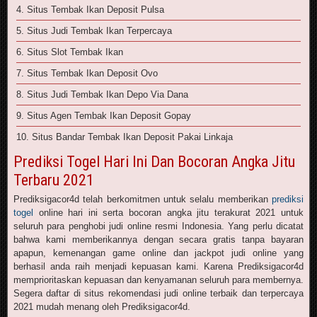
4. Situs Tembak Ikan Deposit Pulsa
5. Situs Judi Tembak Ikan Terpercaya
6. Situs Slot Tembak Ikan
7. Situs Tembak Ikan Deposit Ovo
8. Situs Judi Tembak Ikan Depo Via Dana
9. Situs Agen Tembak Ikan Deposit Gopay
10. Situs Bandar Tembak Ikan Deposit Pakai Linkaja
Prediksi Togel Hari Ini Dan Bocoran Angka Jitu
Terbaru 2021
Prediksigacor4d telah berkomitmen untuk selalu memberikan
prediksi
togel
online hari ini serta bocoran angka jitu terakurat 2021 untuk
seluruh para penghobi judi online resmi Indonesia. Yang perlu dicatat
bahwa kami memberikannya dengan secara gratis tanpa bayaran
apapun, kemenangan game online dan jackpot judi online yang
berhasil anda raih menjadi kepuasan kami. Karena Prediksigacor4d
memprioritaskan kepuasan dan kenyamanan seluruh para membernya.
Segera daftar di situs rekomendasi judi online terbaik dan terpercaya
2021 mudah menang oleh Prediksigacor4d.