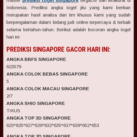
master
prediksi togel singapore
tergacor dan terakurat di
Indonesia. Prediksi angka togel jitu yang kami berikan
merupakan hasil analisa dari tim khusus kami yang sudah
berpengalaman dalam bidang judi online terpercaya & terbaik
selama bertahun-tahun. Berikut adalah bocoran angka togel
hari ini:
PREDIKSI SINGAPORE GACOR HARI INI:
ANGKA BBFS SINGAPORE
623579
ANGKA COLOK BEBAS SINGAPORE
5
ANGKA COLOK MACAU SINGAPORE
2/7
ANGKA SHIO SINGAPORE
TIKUS
ANGKA TOP 3D SINGAPORE
623*625*627*629*632*635*637*639*652*653
ANGKA TOP 2D SINGAPORE