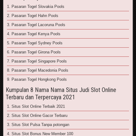
1. Pasaran Togel Slovakia Pools
2. Pasaran Togel Hahn Pools
3. Pasaran Togel Lacoruna Pools
4. Pasaran Togel Kenya Pools
5. Pasaran Togel Sydney Pools
6. Pasaran Togel Girona Pools
7. Pasaran Togel Singapore Pools
8. Pasaran Togel Macedonia Pools
9. Pasaran Togel Hongkong Pools
Kumpulan 8 Nama Nama Situs Judi Slot Online
Terbaru dan Terpercaya 2021
1. Situs Slot Online Terbaik 2021
2. Situs Slot Online Gacor Terbaru
3. Situs Slot Pulsa Tanpa potongan
4. Situs Slot Bonus New Member 100