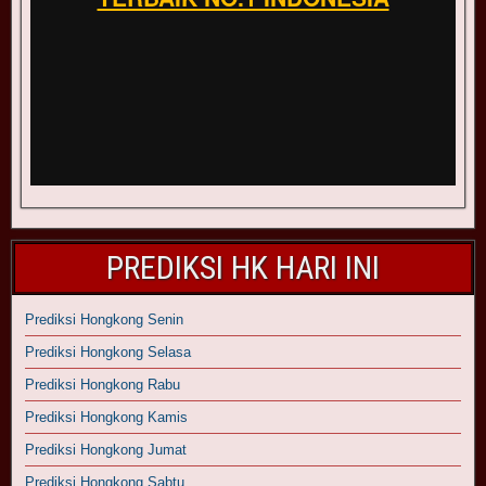
PREDIKSI HK HARI INI
Prediksi Hongkong Senin
Prediksi Hongkong Selasa
Prediksi Hongkong Rabu
Prediksi Hongkong Kamis
Prediksi Hongkong Jumat
Prediksi Hongkong Sabtu