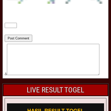
Δ
LIVE RESULT TOGEL