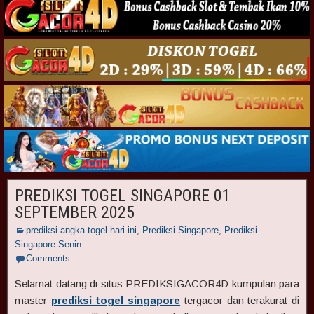
PREDIKSI TOGEL SINGAPORE 01
SEPTEMBER 2025
prediksi angka togel hari ini
,
Prediksi Singapore
,
Prediksi
Singapore Senin
Comments
Selamat datang di situs PREDIKSIGACOR4D kumpulan para
master
prediksi togel singapore
tergacor dan terakurat di