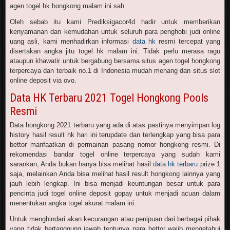
agen togel hk hongkong malam ini sah.
Oleh sebab itu kami Prediksigacor4d hadir untuk memberikan
kenyamanan dan kemudahan untuk seluruh para penghobi judi online
uang asli, kami menhadirkan informasi
data hk
resmi tercepat yang
disertakan angka jitu togel hk malam ini. Tidak perlu merasa ragu
ataupun khawatir untuk bergabung bersama situs agen togel hongkong
terpercaya dan terbaik no.1 di Indonesia mudah menang dan situs slot
online deposit via ovo.
Data HK Terbaru 2021 Togel Hongkong Pools
Resmi
Data hongkong 2021 terbaru yang ada di atas pastinya menyimpan log
history hasil result hk hari ini terupdate dan terlengkap yang bisa para
bettor manfaatkan di permainan pasang nomor hongkong resmi. Di
rekomendasi bandar togel online terpercaya yang sudah kami
sarankan, Anda bukan hanya bisa melihat hasil
data hk terbaru
prize 1
saja, melainkan Anda bisa melihat hasil result hongkong lainnya yang
jauh lebih lengkap. Ini bisa menjadi keuntungan besar untuk para
pencinta judi togel online deposit gopay untuk menjadi acuan dalam
menentukan angka togel akurat malam ini.
Untuk menghindari akan kecurangan atau penipuan dari berbagai pihak
yang tidak bertanggung jawab tentunya para bettor wajib mengetahui