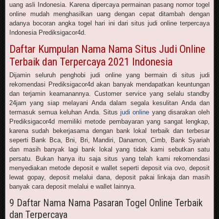
uang asli Indonesia. Karena dipercaya permainan pasang nomor togel
online mudah menghasilkan uang dengan cepat ditambah dengan
adanya bocoran angka togel hari ini dari situs judi online terpercaya
Indonesia Prediksigacor4d.
Daftar Kumpulan Nama Nama Situs Judi Online
Terbaik dan Terpercaya 2021 Indonesia
Dijamin seluruh penghobi judi online yang bermain di situs judi
rekomendasi Prediksigacor4d akan banyak mendapatkan keuntungan
dan terjamin keamanannya. Customer service yang selalu standby
24jam yang siap melayani Anda dalam segala kesulitan Anda dan
termasuk semua keluhan Anda. Situs
judi online
yang disarakan oleh
Prediksigacor4d memiliki metode pembayaran yang sangat lengkap,
karena sudah bekerjasama dengan bank lokal terbaik dan terbesar
seperti Bank Bca, Bni, Bri, Mandiri, Danamon, Cimb, Bank Syariah
dan masih banyak lagi bank lokal yang tidak kami sebutkan satu
persatu. Bukan hanya itu saja situs yang telah kami rekomendasi
menyediakan metode deposit e wallet seperti deposit via ovo, deposit
lewat gopay, deposit melalui dana, deposit pakai linkaja dan masih
banyak cara deposit melalui e wallet lainnya.
9 Daftar Nama Nama Pasaran Togel Online Terbaik
dan Terpercaya