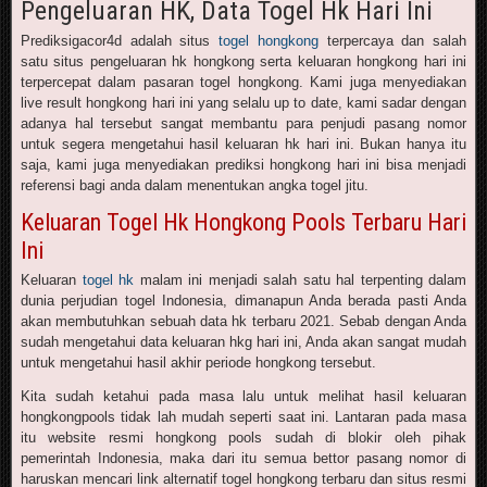
Pengeluaran HK, Data Togel Hk Hari Ini
Prediksigacor4d adalah situs
togel hongkong
terpercaya dan salah
satu situs pengeluaran hk hongkong serta keluaran hongkong hari ini
terpercepat dalam pasaran togel hongkong. Kami juga menyediakan
live result hongkong hari ini yang selalu up to date, kami sadar dengan
adanya hal tersebut sangat membantu para penjudi pasang nomor
untuk segera mengetahui hasil keluaran hk hari ini. Bukan hanya itu
saja, kami juga menyediakan prediksi hongkong hari ini bisa menjadi
referensi bagi anda dalam menentukan angka togel jitu.
Keluaran Togel Hk Hongkong Pools Terbaru Hari
Ini
Keluaran
togel hk
malam ini menjadi salah satu hal terpenting dalam
dunia perjudian togel Indonesia, dimanapun Anda berada pasti Anda
akan membutuhkan sebuah data hk terbaru 2021. Sebab dengan Anda
sudah mengetahui data keluaran hkg hari ini, Anda akan sangat mudah
untuk mengetahui hasil akhir periode hongkong tersebut.
Kita sudah ketahui pada masa lalu untuk melihat hasil keluaran
hongkongpools tidak lah mudah seperti saat ini. Lantaran pada masa
itu website resmi hongkong pools sudah di blokir oleh pihak
pemerintah Indonesia, maka dari itu semua bettor pasang nomor di
haruskan mencari link alternatif togel hongkong terbaru dan situs resmi