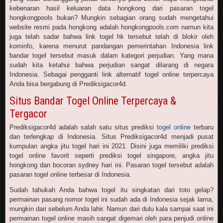
kebenaran hasil keluaran data hongkong dari pasaran togel
hongkongpools bukan? Mungkin sebagian orang sudah mengetahui
website resmi pada hongkong adalah hongkongpools.com namun kita
juga telah sadar bahwa link togel hk tersebut telah di blokir oleh
kominfo, karena menurut pandangan pemerintahan Indonesia link
bandar togel tersebut masuk dalam kategori perjudian. Yang mana
sudah kita ketahui bahwa perjudian sangat dilarang di negara
Indonesia. Sebagai pengganti link alternatif togel online terpercaya
Anda bisa bergabung di Prediksigacor4d.
Situs Bandar Togel Online Terpercaya &
Tergacor
Prediksigacor4d adalah salah satu situs prediksi
togel online
terbaru
dan terlengkap di Indonesia. Situs Prediksigacor4d menjadi pusat
kumpulan angka jitu togel hari ini 2021. Disini juga memiliki prediksi
togel online favorit seperti prediksi togel singapore, angka jitu
hongkong dan bocoran sydney hari ini. Pasaran togel tersebut adalah
pasaran togel online terbesar di Indonesia.
Sudah tahukah Anda bahwa togel itu singkatan dari toto gelap?
permainan pasang nomor togel ini sudah ada di Indonesia sejak lama,
mungkin dari sebelum Anda lahir. Namun dari dulu kala sampai saat ini
permainan togel online masih sangat digemari oleh para penjudi online