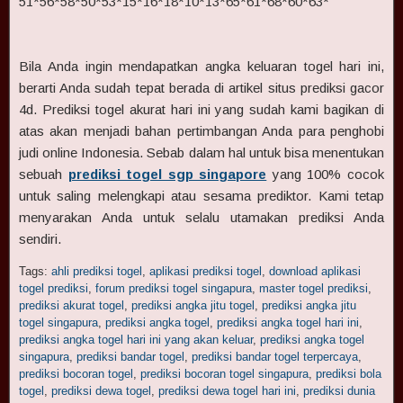
51*56*58*50*53*15*16*18*10*13*65*61*68*60*63*
Bila Anda ingin mendapatkan angka keluaran togel hari ini,
berarti Anda sudah tepat berada di artikel situs prediksi gacor
4d. Prediksi togel akurat hari ini yang sudah kami bagikan di
atas akan menjadi bahan pertimbangan Anda para penghobi
judi online Indonesia. Sebab dalam hal untuk bisa menentukan
sebuah
prediksi togel sgp singapore
yang 100% cocok
untuk saling melengkapi atau sesama prediktor. Kami tetap
menyarakan Anda untuk selalu utamakan prediksi Anda
sendiri.
Tags:
ahli prediksi togel
,
aplikasi prediksi togel
,
download aplikasi
togel prediksi
,
forum prediksi togel singapura
,
master togel prediksi
,
prediksi akurat togel
,
prediksi angka jitu togel
,
prediksi angka jitu
togel singapura
,
prediksi angka togel
,
prediksi angka togel hari ini
,
prediksi angka togel hari ini yang akan keluar
,
prediksi angka togel
singapura
,
prediksi bandar togel
,
prediksi bandar togel terpercaya
,
prediksi bocoran togel
,
prediksi bocoran togel singapura
,
prediksi bola
togel
,
prediksi dewa togel
,
prediksi dewa togel hari ini
,
prediksi dunia