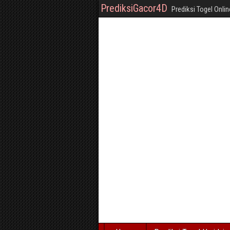
PrediksiGacor4D
Prediksi Togel Onli