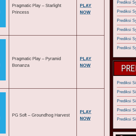
Prediksi S
Pragmatic Play – Starlight
PLAY
Prediksi 
Princess
NOW
Prediksi 
Prediksi 
Prediksi S
Prediksi 
Pragmatic Play – Pyramid
PLAY
Bonanza
NOW
PRE
Prediksi S
Prediksi S
Prediksi S
Prediksi S
PLAY
PG Soft – Groundhog Harvest
NOW
Prediksi S