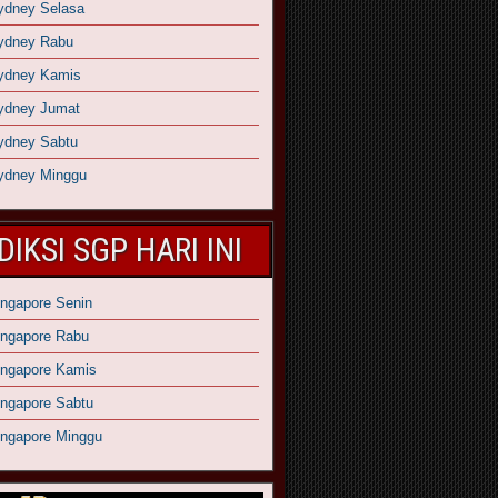
ydney Selasa
Sydney Rabu
Sydney Kamis
Sydney Jumat
ydney Sabtu
Sydney Minggu
DIKSI SGP HARI INI
ingapore Senin
ingapore Rabu
ingapore Kamis
ingapore Sabtu
ingapore Minggu