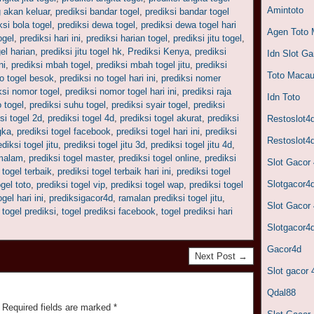
Amintoto
g akan keluar
,
prediksi bandar togel
,
prediksi bandar togel
ksi bola togel
,
prediksi dewa togel
,
prediksi dewa togel hari
Agen Toto
ogel
,
prediksi hari ini
,
prediksi harian togel
,
prediksi jitu togel
,
gel harian
,
prediksi jitu togel hk
,
Prediksi Kenya
,
prediksi
Idn Slot G
ni
,
prediksi mbah togel
,
prediksi mbah togel jitu
,
prediksi
Toto Maca
no togel besok
,
prediksi no togel hari ini
,
prediksi nomer
ksi nomor togel
,
prediksi nomor togel hari ini
,
prediksi raja
Idn Toto
o togel
,
prediksi suhu togel
,
prediksi syair togel
,
prediksi
si togel 2d
,
prediksi togel 4d
,
prediksi togel akurat
,
prediksi
Restoslot4
gka
,
prediksi togel facebook
,
prediksi togel hari ini
,
prediksi
Restoslot4
ediksi togel jitu
,
prediksi togel jitu 3d
,
prediksi togel jitu 4d
,
 malam
,
prediksi togel master
,
prediksi togel online
,
prediksi
Slot Gacor
 togel terbaik
,
prediksi togel terbaik hari ini
,
prediksi togel
Slotgacor4
ogel toto
,
prediksi togel vip
,
prediksi togel wap
,
prediksi togel
gel hari ini
,
prediksigacor4d
,
ramalan prediksi togel jitu
,
Slot Gacor
,
togel prediksi
,
togel prediksi facebook
,
togel prediksi hari
Slotgacor4
Gacor4d
Next Post →
Slot gacor 
Qdal88
Required fields are marked
*