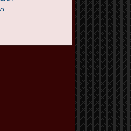
 Maxwin
tam
y