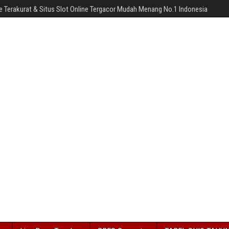
ne Terakurat & Situs Slot Online Tergacor Mudah Menang No.1 Indonesia