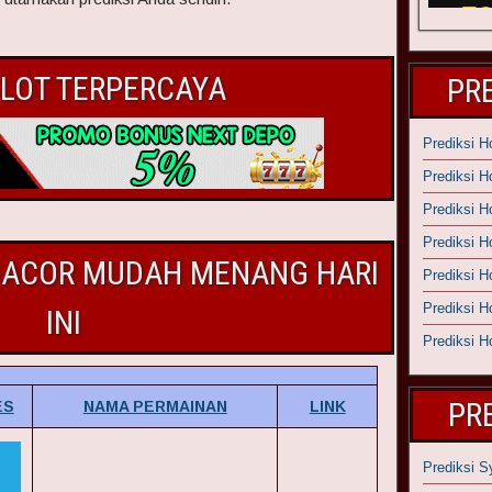
SLOT TERPERCAYA
PRE
Prediksi H
Prediksi 
Prediksi 
Prediksi 
GACOR MUDAH MENANG HARI
Prediksi 
Prediksi 
INI
Prediksi 
PRE
ES
NAMA PERMAINAN
LINK
Prediksi S