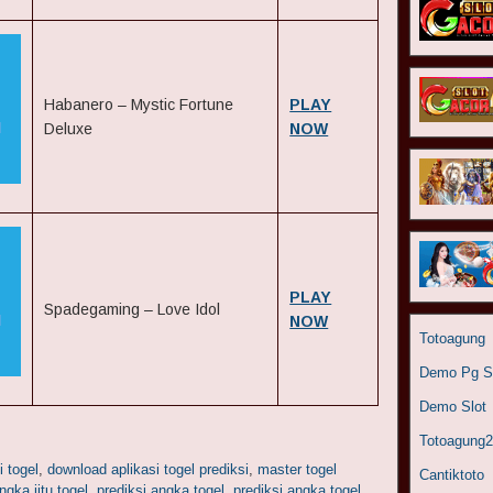
Habanero – Mystic Fortune
PLAY
Deluxe
NOW
PLAY
Spadegaming – Love Idol
NOW
Totoagung
Demo Pg S
Demo Slot
Totoagung2
i togel
,
download aplikasi togel prediksi
,
master togel
Cantiktoto
ngka jitu togel
,
prediksi angka togel
,
prediksi angka togel