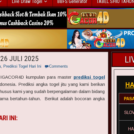
Live Draw Togel
BBFS Generator
TABEL SHIO TAHUN
LI
26 JULI 2025
u
,
Prediksi Togel Hari Ini
Comments
KSIGACOR4D kumpulan para master
prediksi togel
donesia. Prediksi angka togel jitu yang kami berikan
 khusus kami yang sudah berpengalaman dalam bidang
selama bertahun-tahun. Berikut adalah bocoran angka
RI INI: