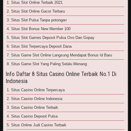
1. Situs Slot Online Terbaik 2021
2. Situs Slot Online Gacor Terbaru
3. Situs Slot Pulsa Tanpa potongan
4. Situs Slot Bonus New Member 100
5. Situs Slot Games Deposit Pulsa Ovo Dan Gopay
6. Situs Slot Terpercaya Deposit Dana
7. Situs Game Slot Online Langsung Mendapat Bonus Id Baru
8. Situs Game Slot Yang Paling Selalu Menang
Info Daftar 8 Situs Casino Online Terbaik No.1 Di
Indonesia
1. Situs Casino Online Terpercaya
2. Situs Casino Online Indonesia
3. Situs Casino Online Terbaik
4. Situs Casino Deposit Pulsa
5. Situs Online Judi Casino Terbaik