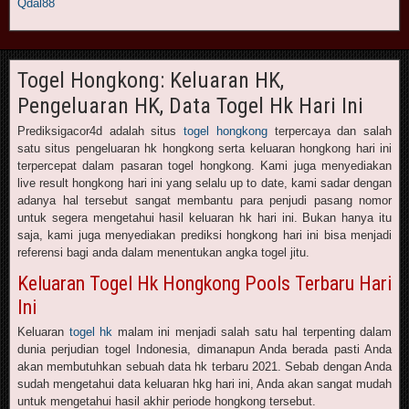
Qdal88
Togel Hongkong: Keluaran HK,
Pengeluaran HK, Data Togel Hk Hari Ini
Prediksigacor4d adalah situs
togel hongkong
terpercaya dan salah
satu situs pengeluaran hk hongkong serta keluaran hongkong hari ini
terpercepat dalam pasaran togel hongkong. Kami juga menyediakan
live result hongkong hari ini yang selalu up to date, kami sadar dengan
adanya hal tersebut sangat membantu para penjudi pasang nomor
untuk segera mengetahui hasil keluaran hk hari ini. Bukan hanya itu
saja, kami juga menyediakan prediksi hongkong hari ini bisa menjadi
referensi bagi anda dalam menentukan angka togel jitu.
Keluaran Togel Hk Hongkong Pools Terbaru Hari
Ini
Keluaran
togel hk
malam ini menjadi salah satu hal terpenting dalam
dunia perjudian togel Indonesia, dimanapun Anda berada pasti Anda
akan membutuhkan sebuah data hk terbaru 2021. Sebab dengan Anda
sudah mengetahui data keluaran hkg hari ini, Anda akan sangat mudah
untuk mengetahui hasil akhir periode hongkong tersebut.