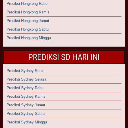
Prediksi Hongkong Rabu
Prediksi Hongkong Kamis
Prediksi Hongkong Jumat
Prediksi Hongkong Sabtu
Prediksi Hongkong Minggu
PREDIKSI SD HARI INI
Prediksi Sydney Senin
Prediksi Sydney Selasa
Prediksi Sydney Rabu
Prediksi Sydney Kamis
Prediksi Sydney Jumat
Prediksi Sydney Sabtu
Prediksi Sydney Minggu