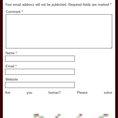
Your email address will not be published.
Required fields are marked
*
Comment
*
Name
*
Email
*
Website
Are you human? Please solve: