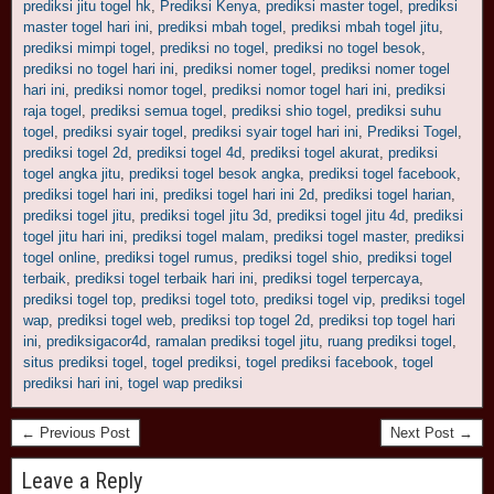
prediksi jitu togel hk
,
Prediksi Kenya
,
prediksi master togel
,
prediksi
master togel hari ini
,
prediksi mbah togel
,
prediksi mbah togel jitu
,
prediksi mimpi togel
,
prediksi no togel
,
prediksi no togel besok
,
prediksi no togel hari ini
,
prediksi nomer togel
,
prediksi nomer togel
hari ini
,
prediksi nomor togel
,
prediksi nomor togel hari ini
,
prediksi
raja togel
,
prediksi semua togel
,
prediksi shio togel
,
prediksi suhu
togel
,
prediksi syair togel
,
prediksi syair togel hari ini
,
Prediksi Togel
,
prediksi togel 2d
,
prediksi togel 4d
,
prediksi togel akurat
,
prediksi
togel angka jitu
,
prediksi togel besok angka
,
prediksi togel facebook
,
prediksi togel hari ini
,
prediksi togel hari ini 2d
,
prediksi togel harian
,
prediksi togel jitu
,
prediksi togel jitu 3d
,
prediksi togel jitu 4d
,
prediksi
togel jitu hari ini
,
prediksi togel malam
,
prediksi togel master
,
prediksi
togel online
,
prediksi togel rumus
,
prediksi togel shio
,
prediksi togel
terbaik
,
prediksi togel terbaik hari ini
,
prediksi togel terpercaya
,
prediksi togel top
,
prediksi togel toto
,
prediksi togel vip
,
prediksi togel
wap
,
prediksi togel web
,
prediksi top togel 2d
,
prediksi top togel hari
ini
,
prediksigacor4d
,
ramalan prediksi togel jitu
,
ruang prediksi togel
,
situs prediksi togel
,
togel prediksi
,
togel prediksi facebook
,
togel
prediksi hari ini
,
togel wap prediksi
← Previous Post
Next Post →
Leave a Reply