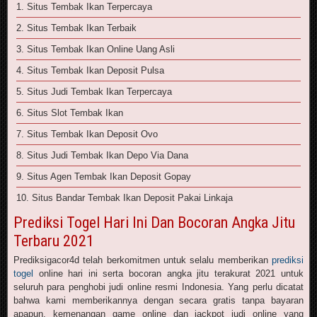
1. Situs Tembak Ikan Terpercaya
2. Situs Tembak Ikan Terbaik
3. Situs Tembak Ikan Online Uang Asli
4. Situs Tembak Ikan Deposit Pulsa
5. Situs Judi Tembak Ikan Terpercaya
6. Situs Slot Tembak Ikan
7. Situs Tembak Ikan Deposit Ovo
8. Situs Judi Tembak Ikan Depo Via Dana
9. Situs Agen Tembak Ikan Deposit Gopay
10. Situs Bandar Tembak Ikan Deposit Pakai Linkaja
Prediksi Togel Hari Ini Dan Bocoran Angka Jitu
Terbaru 2021
Prediksigacor4d telah berkomitmen untuk selalu memberikan
prediksi
togel
online hari ini serta bocoran angka jitu terakurat 2021 untuk
seluruh para penghobi judi online resmi Indonesia. Yang perlu dicatat
bahwa kami memberikannya dengan secara gratis tanpa bayaran
apapun, kemenangan game online dan jackpot judi online yang