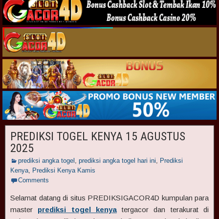
PREDIKSI TOGEL KENYA 15 AGUSTUS
2025
prediksi angka togel
,
prediksi angka togel hari ini
,
Prediksi
Kenya
,
Prediksi Kenya Kamis
Comments
Selamat datang di situs PREDIKSIGACOR4D kumpulan para
master
prediksi togel kenya
tergacor dan terakurat di