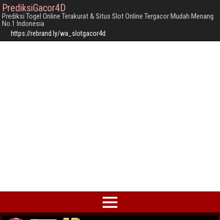
PrediksiGacor4D
Prediksi Togel Online Terakurat & Situs Slot Online Tergacor Mudah Menang
No.1 Indonesia
https://rebrand.ly/wa_slotgacor4d