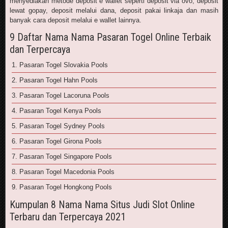
menyediakan metode deposit e wallet seperti deposit via ovo, deposit
lewat gopay, deposit melalui dana, deposit pakai linkaja dan masih
banyak cara deposit melalui e wallet lainnya.
9 Daftar Nama Nama Pasaran Togel Online Terbaik
dan Terpercaya
1. Pasaran Togel Slovakia Pools
2. Pasaran Togel Hahn Pools
3. Pasaran Togel Lacoruna Pools
4. Pasaran Togel Kenya Pools
5. Pasaran Togel Sydney Pools
6. Pasaran Togel Girona Pools
7. Pasaran Togel Singapore Pools
8. Pasaran Togel Macedonia Pools
9. Pasaran Togel Hongkong Pools
Kumpulan 8 Nama Nama Situs Judi Slot Online
Terbaru dan Terpercaya 2021