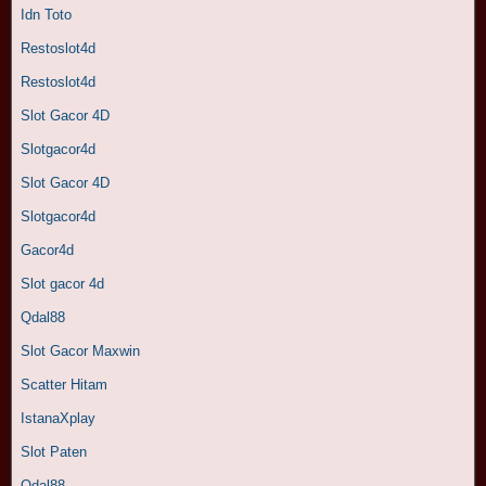
Idn Toto
Restoslot4d
Restoslot4d
Slot Gacor 4D
Slotgacor4d
Slot Gacor 4D
Slotgacor4d
Gacor4d
Slot gacor 4d
Qdal88
Slot Gacor Maxwin
Scatter Hitam
IstanaXplay
Slot Paten
Qdal88