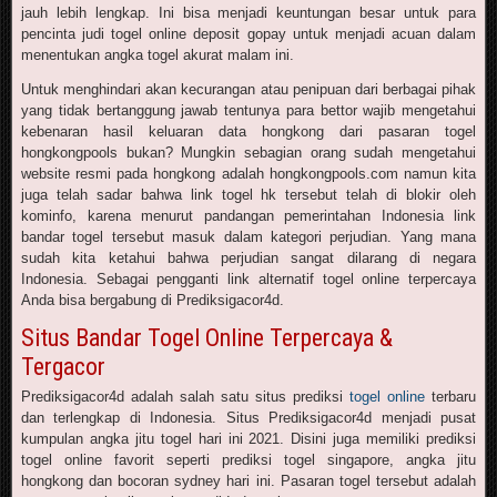
jauh lebih lengkap. Ini bisa menjadi keuntungan besar untuk para
pencinta judi togel online deposit gopay untuk menjadi acuan dalam
menentukan angka togel akurat malam ini.
Untuk menghindari akan kecurangan atau penipuan dari berbagai pihak
yang tidak bertanggung jawab tentunya para bettor wajib mengetahui
kebenaran hasil keluaran data hongkong dari pasaran togel
hongkongpools bukan? Mungkin sebagian orang sudah mengetahui
website resmi pada hongkong adalah hongkongpools.com namun kita
juga telah sadar bahwa link togel hk tersebut telah di blokir oleh
kominfo, karena menurut pandangan pemerintahan Indonesia link
bandar togel tersebut masuk dalam kategori perjudian. Yang mana
sudah kita ketahui bahwa perjudian sangat dilarang di negara
Indonesia. Sebagai pengganti link alternatif togel online terpercaya
Anda bisa bergabung di Prediksigacor4d.
Situs Bandar Togel Online Terpercaya &
Tergacor
Prediksigacor4d adalah salah satu situs prediksi
togel online
terbaru
dan terlengkap di Indonesia. Situs Prediksigacor4d menjadi pusat
kumpulan angka jitu togel hari ini 2021. Disini juga memiliki prediksi
togel online favorit seperti prediksi togel singapore, angka jitu
hongkong dan bocoran sydney hari ini. Pasaran togel tersebut adalah