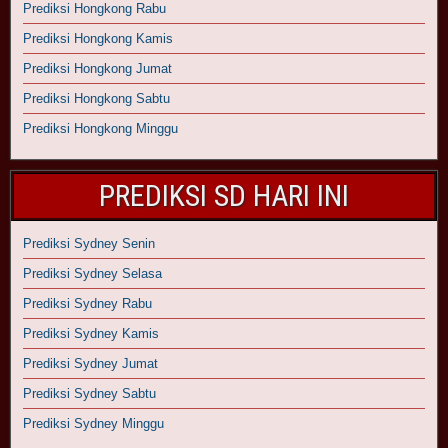
Prediksi Hongkong Rabu
Prediksi Hongkong Kamis
Prediksi Hongkong Jumat
Prediksi Hongkong Sabtu
Prediksi Hongkong Minggu
PREDIKSI SD HARI INI
Prediksi Sydney Senin
Prediksi Sydney Selasa
Prediksi Sydney Rabu
Prediksi Sydney Kamis
Prediksi Sydney Jumat
Prediksi Sydney Sabtu
Prediksi Sydney Minggu