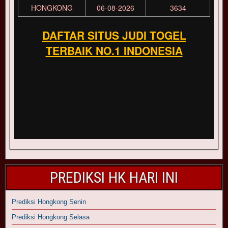
PREDIKSI HK HARI INI
Prediksi Hongkong Senin
Prediksi Hongkong Selasa