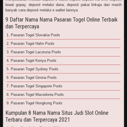
lewat gopay, deposit melalui dana, deposit pakai linkaja dan masih
banyak cara deposit melalui e wallet lainnya.
9 Daftar Nama Nama Pasaran Togel Online Terbaik
dan Terpercaya
1. Pasaran Togel Slovakia Pools
2. Pasaran Togel Hahn Pools
3. Pasaran Togel Lacoruna Pools
4. Pasaran Togel Kenya Pools
5. Pasaran Togel Sydney Pools
6. Pasaran Togel Girona Pools
7. Pasaran Togel Singapore Pools
8. Pasaran Togel Macedonia Pools
9. Pasaran Togel Hongkong Pools
Kumpulan 8 Nama Nama Situs Judi Slot Online
Terbaru dan Terpercaya 2021