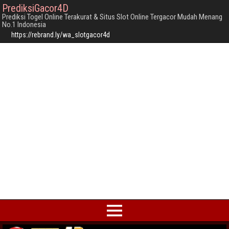
PrediksiGacor4D
Prediksi Togel Online Terakurat & Situs Slot Online Tergacor Mudah Menang
No.1 Indonesia
https://rebrand.ly/wa_slotgacor4d