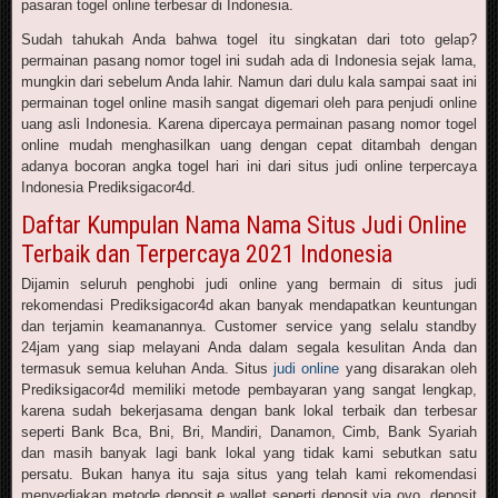
pasaran togel online terbesar di Indonesia.
Sudah tahukah Anda bahwa togel itu singkatan dari toto gelap?
permainan pasang nomor togel ini sudah ada di Indonesia sejak lama,
mungkin dari sebelum Anda lahir. Namun dari dulu kala sampai saat ini
permainan togel online masih sangat digemari oleh para penjudi online
uang asli Indonesia. Karena dipercaya permainan pasang nomor togel
online mudah menghasilkan uang dengan cepat ditambah dengan
adanya bocoran angka togel hari ini dari situs judi online terpercaya
Indonesia Prediksigacor4d.
Daftar Kumpulan Nama Nama Situs Judi Online
Terbaik dan Terpercaya 2021 Indonesia
Dijamin seluruh penghobi judi online yang bermain di situs judi
rekomendasi Prediksigacor4d akan banyak mendapatkan keuntungan
dan terjamin keamanannya. Customer service yang selalu standby
24jam yang siap melayani Anda dalam segala kesulitan Anda dan
termasuk semua keluhan Anda. Situs
judi online
yang disarakan oleh
Prediksigacor4d memiliki metode pembayaran yang sangat lengkap,
karena sudah bekerjasama dengan bank lokal terbaik dan terbesar
seperti Bank Bca, Bni, Bri, Mandiri, Danamon, Cimb, Bank Syariah
dan masih banyak lagi bank lokal yang tidak kami sebutkan satu
persatu. Bukan hanya itu saja situs yang telah kami rekomendasi
menyediakan metode deposit e wallet seperti deposit via ovo, deposit