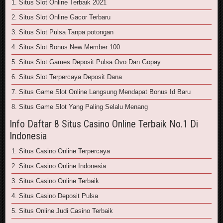
1. Situs Slot Online Terbaik 2021
2. Situs Slot Online Gacor Terbaru
3. Situs Slot Pulsa Tanpa potongan
4. Situs Slot Bonus New Member 100
5. Situs Slot Games Deposit Pulsa Ovo Dan Gopay
6. Situs Slot Terpercaya Deposit Dana
7. Situs Game Slot Online Langsung Mendapat Bonus Id Baru
8. Situs Game Slot Yang Paling Selalu Menang
Info Daftar 8 Situs Casino Online Terbaik No.1 Di
Indonesia
1. Situs Casino Online Terpercaya
2. Situs Casino Online Indonesia
3. Situs Casino Online Terbaik
4. Situs Casino Deposit Pulsa
5. Situs Online Judi Casino Terbaik