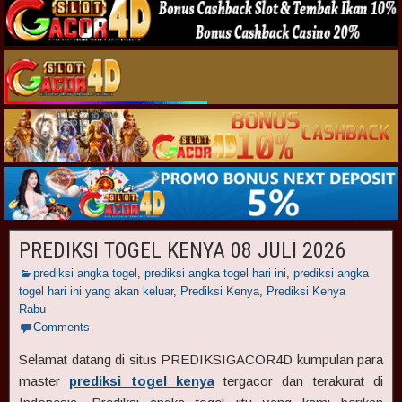
PREDIKSI TOGEL KENYA 08 JULI 2026
prediksi angka togel
,
prediksi angka togel hari ini
,
prediksi angka
togel hari ini yang akan keluar
,
Prediksi Kenya
,
Prediksi Kenya
Rabu
Comments
Selamat datang di situs PREDIKSIGACOR4D kumpulan para
master
prediksi togel kenya
tergacor dan terakurat di