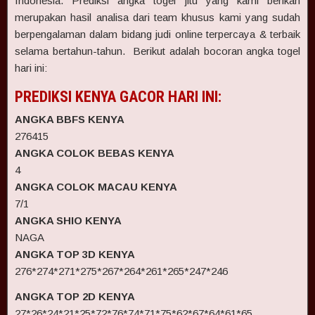
Indonesia. Prediksi angka togel jitu yang kami berikan
merupakan hasil analisa dari team khusus kami yang sudah
berpengalaman dalam bidang judi online terpercaya & terbaik
selama bertahun-tahun. Berikut adalah bocoran angka togel
hari ini:
PREDIKSI KENYA GACOR HARI INI:
ANGKA BBFS KENYA
276415
ANGKA COLOK BEBAS KENYA
4
ANGKA COLOK MACAU KENYA
7/1
ANGKA SHIO KENYA
NAGA
ANGKA TOP 3D KENYA
276*274*271*275*267*264*261*265*247*246
ANGKA TOP 2D KENYA
27*26*24*21*25*72*76*74*71*75*62*67*64*61*65