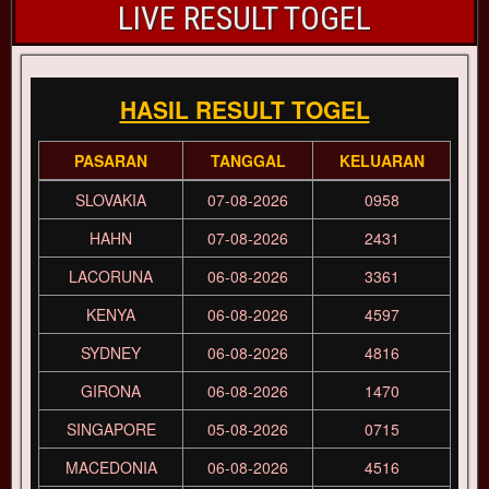
LIVE RESULT TOGEL