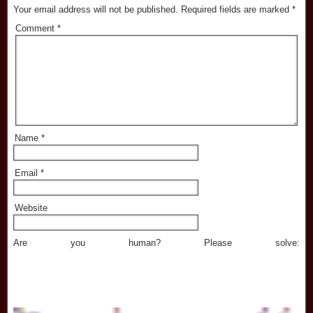
Your email address will not be published.
Required fields are marked
*
Comment
*
Name
*
Email
*
Website
Are you human? Please solve: