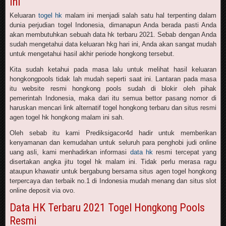
Ini
Keluaran
togel hk
malam ini menjadi salah satu hal terpenting dalam
dunia perjudian togel Indonesia, dimanapun Anda berada pasti Anda
akan membutuhkan sebuah data hk terbaru 2021. Sebab dengan Anda
sudah mengetahui data keluaran hkg hari ini, Anda akan sangat mudah
untuk mengetahui hasil akhir periode hongkong tersebut.
Kita sudah ketahui pada masa lalu untuk melihat hasil keluaran
hongkongpools tidak lah mudah seperti saat ini. Lantaran pada masa
itu website resmi hongkong pools sudah di blokir oleh pihak
pemerintah Indonesia, maka dari itu semua bettor pasang nomor di
haruskan mencari link alternatif togel hongkong terbaru dan situs resmi
agen togel hk hongkong malam ini sah.
Oleh sebab itu kami Prediksigacor4d hadir untuk memberikan
kenyamanan dan kemudahan untuk seluruh para penghobi judi online
uang asli, kami menhadirkan informasi
data hk
resmi tercepat yang
disertakan angka jitu togel hk malam ini. Tidak perlu merasa ragu
ataupun khawatir untuk bergabung bersama situs agen togel hongkong
terpercaya dan terbaik no.1 di Indonesia mudah menang dan situs slot
online deposit via ovo.
Data HK Terbaru 2021 Togel Hongkong Pools
Resmi