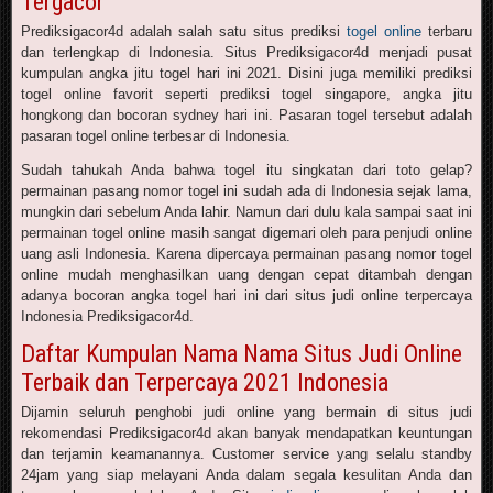
Tergacor
Prediksigacor4d adalah salah satu situs prediksi
togel online
terbaru
dan terlengkap di Indonesia. Situs Prediksigacor4d menjadi pusat
kumpulan angka jitu togel hari ini 2021. Disini juga memiliki prediksi
togel online favorit seperti prediksi togel singapore, angka jitu
hongkong dan bocoran sydney hari ini. Pasaran togel tersebut adalah
pasaran togel online terbesar di Indonesia.
Sudah tahukah Anda bahwa togel itu singkatan dari toto gelap?
permainan pasang nomor togel ini sudah ada di Indonesia sejak lama,
mungkin dari sebelum Anda lahir. Namun dari dulu kala sampai saat ini
permainan togel online masih sangat digemari oleh para penjudi online
uang asli Indonesia. Karena dipercaya permainan pasang nomor togel
online mudah menghasilkan uang dengan cepat ditambah dengan
adanya bocoran angka togel hari ini dari situs judi online terpercaya
Indonesia Prediksigacor4d.
Daftar Kumpulan Nama Nama Situs Judi Online
Terbaik dan Terpercaya 2021 Indonesia
Dijamin seluruh penghobi judi online yang bermain di situs judi
rekomendasi Prediksigacor4d akan banyak mendapatkan keuntungan
dan terjamin keamanannya. Customer service yang selalu standby
24jam yang siap melayani Anda dalam segala kesulitan Anda dan