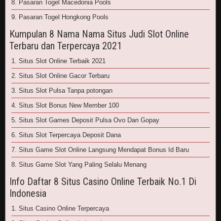
8. Pasaran Togel Macedonia Pools
9. Pasaran Togel Hongkong Pools
Kumpulan 8 Nama Nama Situs Judi Slot Online
Terbaru dan Terpercaya 2021
1. Situs Slot Online Terbaik 2021
2. Situs Slot Online Gacor Terbaru
3. Situs Slot Pulsa Tanpa potongan
4. Situs Slot Bonus New Member 100
5. Situs Slot Games Deposit Pulsa Ovo Dan Gopay
6. Situs Slot Terpercaya Deposit Dana
7. Situs Game Slot Online Langsung Mendapat Bonus Id Baru
8. Situs Game Slot Yang Paling Selalu Menang
Info Daftar 8 Situs Casino Online Terbaik No.1 Di
Indonesia
1. Situs Casino Online Terpercaya