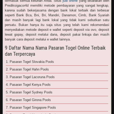
termasuk semua keluhan Anda. Situs
judi online
yang disarakan oleh
Prediksigacor4d memiliki metode pembayaran yang sangat lengkap,
karena sudah bekerjasama dengan bank lokal terbaik dan terbesar
seperti Bank Bca, Bni, Bri, Mandiri, Danamon, Cimb, Bank Syariah
dan masih banyak lagi bank lokal yang tidak kami sebutkan satu
persatu. Bukan hanya itu saja situs yang telah kami rekomendasi
menyediakan metode deposit e wallet seperti deposit via ovo, deposit
lewat gopay, deposit melalui dana, deposit pakai linkaja dan masih
banyak cara deposit melalui e wallet lainnya.
9 Daftar Nama Nama Pasaran Togel Online Terbaik
dan Terpercaya
1. Pasaran Togel Slovakia Pools
2. Pasaran Togel Hahn Pools
3. Pasaran Togel Lacoruna Pools
4. Pasaran Togel Kenya Pools
5. Pasaran Togel Sydney Pools
6. Pasaran Togel Girona Pools
7. Pasaran Togel Singapore Pools