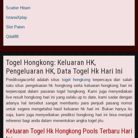
Scatter Hitam
IstanaXplay
Slot Paten
Qdal88
Togel Hongkong: Keluaran HK,
Pengeluaran HK, Data Togel Hk Hari Ini
Prediksigacor4d adalah situs
togel hongkong
terpercaya dan salah
satu situs pengeluaran hk hongkong serta keluaran hongkong hari ini
terpercepat dalam pasaran togel hongkong. Kami juga menyediakan
live result hongkong hari ini yang selalu up to date, kami sadar dengan
adanya hal tersebut sangat membantu para penjudi pasang nomor
untuk segera mengetahui hasil keluaran hk hari ini. Bukan hanya itu
saja, kami juga menyediakan prediksi hongkong hari ini bisa menjadi
referensi bagi anda dalam menentukan angka togel jitu.
Keluaran Togel Hk Hongkong Pools Terbaru Hari