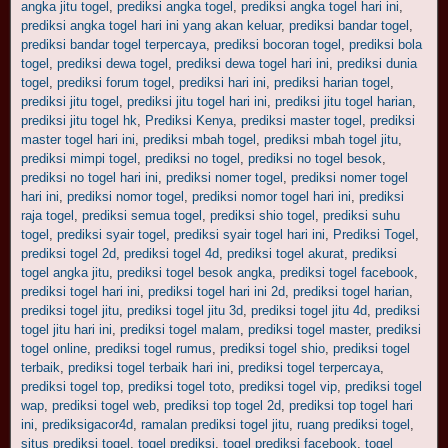
angka jitu togel
,
prediksi angka togel
,
prediksi angka togel hari ini
,
prediksi angka togel hari ini yang akan keluar
,
prediksi bandar togel
,
prediksi bandar togel terpercaya
,
prediksi bocoran togel
,
prediksi bola
togel
,
prediksi dewa togel
,
prediksi dewa togel hari ini
,
prediksi dunia
togel
,
prediksi forum togel
,
prediksi hari ini
,
prediksi harian togel
,
prediksi jitu togel
,
prediksi jitu togel hari ini
,
prediksi jitu togel harian
,
prediksi jitu togel hk
,
Prediksi Kenya
,
prediksi master togel
,
prediksi
master togel hari ini
,
prediksi mbah togel
,
prediksi mbah togel jitu
,
prediksi mimpi togel
,
prediksi no togel
,
prediksi no togel besok
,
prediksi no togel hari ini
,
prediksi nomer togel
,
prediksi nomer togel
hari ini
,
prediksi nomor togel
,
prediksi nomor togel hari ini
,
prediksi
raja togel
,
prediksi semua togel
,
prediksi shio togel
,
prediksi suhu
togel
,
prediksi syair togel
,
prediksi syair togel hari ini
,
Prediksi Togel
,
prediksi togel 2d
,
prediksi togel 4d
,
prediksi togel akurat
,
prediksi
togel angka jitu
,
prediksi togel besok angka
,
prediksi togel facebook
,
prediksi togel hari ini
,
prediksi togel hari ini 2d
,
prediksi togel harian
,
prediksi togel jitu
,
prediksi togel jitu 3d
,
prediksi togel jitu 4d
,
prediksi
togel jitu hari ini
,
prediksi togel malam
,
prediksi togel master
,
prediksi
togel online
,
prediksi togel rumus
,
prediksi togel shio
,
prediksi togel
terbaik
,
prediksi togel terbaik hari ini
,
prediksi togel terpercaya
,
prediksi togel top
,
prediksi togel toto
,
prediksi togel vip
,
prediksi togel
wap
,
prediksi togel web
,
prediksi top togel 2d
,
prediksi top togel hari
ini
,
prediksigacor4d
,
ramalan prediksi togel jitu
,
ruang prediksi togel
,
situs prediksi togel
,
togel prediksi
,
togel prediksi facebook
,
togel