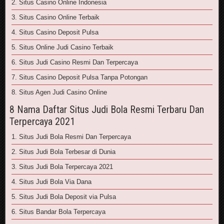
2. Situs Casino Online Indonesia
3. Situs Casino Online Terbaik
4. Situs Casino Deposit Pulsa
5. Situs Online Judi Casino Terbaik
6. Situs Judi Casino Resmi Dan Terpercaya
7. Situs Casino Deposit Pulsa Tanpa Potongan
8. Situs Agen Judi Casino Online
8 Nama Daftar Situs Judi Bola Resmi Terbaru Dan
Terpercaya 2021
1. Situs Judi Bola Resmi Dan Terpercaya
2. Situs Judi Bola Terbesar di Dunia
3. Situs Judi Bola Terpercaya 2021
4. Situs Judi Bola Via Dana
5. Situs Judi Bola Deposit via Pulsa
6. Situs Bandar Bola Terpercaya