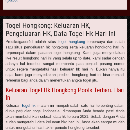
Qdal88
Togel Hongkong: Keluaran HK,
Pengeluaran HK, Data Togel Hk Hari Ini
Prediksigacor4d adalah situs
togel hongkong
terpercaya dan salah
satu situs pengeluaran hk hongkong serta keluaran hongkong hari ini
terpercepat dalam pasaran togel hongkong. Kami juga menyediakan
live result hongkong hari ini yang selalu up to date, kami sadar dengan
adanya hal tersebut sangat membantu para penjudi pasang nomor
untuk segera mengetahui hasil keluaran hk hari ini. Bukan hanya itu
saja, kami juga menyediakan prediksi hongkong hari ini bisa menjadi
referensi bagi anda dalam menentukan angka togel jitu.
Keluaran Togel Hk Hongkong Pools Terbaru Hari
Ini
Keluaran
togel hk
malam ini menjadi salah satu hal terpenting dalam
dunia perjudian togel Indonesia, dimanapun Anda berada pasti Anda
akan membutuhkan sebuah data hk terbaru 2021. Sebab dengan Anda
sudah mengetahui data keluaran hkg hari ini, Anda akan sangat mudah
untuk mengetahui hasil akhir periode hongkong tersebut.