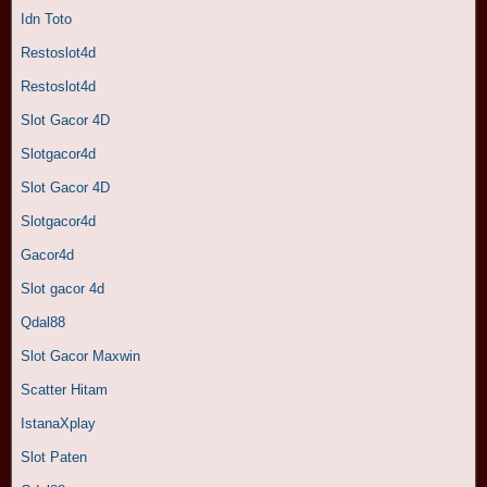
Idn Toto
Restoslot4d
Restoslot4d
Slot Gacor 4D
Slotgacor4d
Slot Gacor 4D
Slotgacor4d
Gacor4d
Slot gacor 4d
Qdal88
Slot Gacor Maxwin
Scatter Hitam
IstanaXplay
Slot Paten