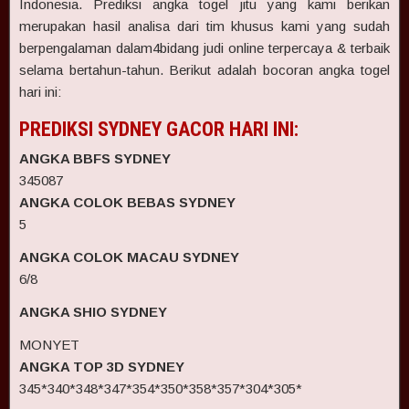
Indonesia. Prediksi angka togel jitu yang kami berikan
merupakan hasil analisa dari tim khusus kami yang sudah
berpengalaman dalam4bidang judi online terpercaya & terbaik
selama bertahun-tahun. Berikut adalah bocoran angka togel
hari ini:
PREDIKSI SYDNEY GACOR HARI INI:
ANGKA BBFS SYDNEY
345087
ANGKA COLOK BEBAS SYDNEY
5
ANGKA COLOK MACAU SYDNEY
6/8
ANGKA SHIO SYDNEY
MONYET
ANGKA TOP 3D SYDNEY
345*340*348*347*354*350*358*357*304*305*