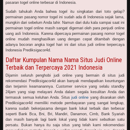
pasaran togel online terbesar di Indonesia.
Sudah tahukah Anda bahwa togel itu singkatan dari toto gelap?
permainan pasang nomor togel ini sudah ada di Indonesia sejak lama,
mungkin dari sebelum Anda lahir. Namun dari dulu kala sampai saat ini
permainan togel online masih sangat digemari oleh para penjudi online
uang asli Indonesia. Karena dipercaya permainan pasang nomor togel
online mudah menghasilkan uang dengan cepat ditambah dengan
adanya bocoran angka togel hari ini dari situs judi online terpercaya
Indonesia Prediksigacor4d.
Daftar Kumpulan Nama Nama Situs Judi Online
Terbaik dan Terpercaya 2021 Indonesia
Dijamin seluruh penghobi judi online yang bermain di situs judi
rekomendasi Prediksigacor4d akan banyak mendapatkan keuntungan
dan terjamin keamanannya. Customer service yang selalu standby
24jam yang siap melayani Anda dalam segala kesulitan Anda dan
termasuk semua keluhan Anda. Situs
judi online
yang disarakan oleh
Prediksigacor4d memiliki metode pembayaran yang sangat lengkap,
karena sudah bekerjasama dengan bank lokal terbaik dan terbesar
seperti Bank Bca, Bni, Bri, Mandiri, Danamon, Cimb, Bank Syariah
dan masih banyak lagi bank lokal yang tidak kami sebutkan satu
persatu. Bukan hanya itu saja situs yang telah kami rekomendasi