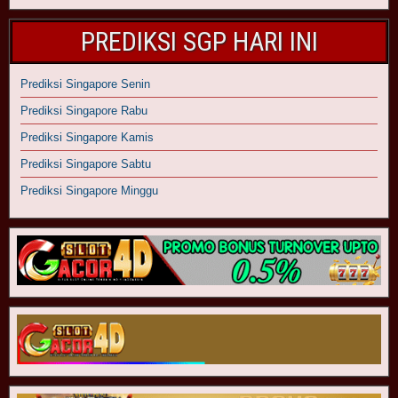
PREDIKSI SGP HARI INI
Prediksi Singapore Senin
Prediksi Singapore Rabu
Prediksi Singapore Kamis
Prediksi Singapore Sabtu
Prediksi Singapore Minggu