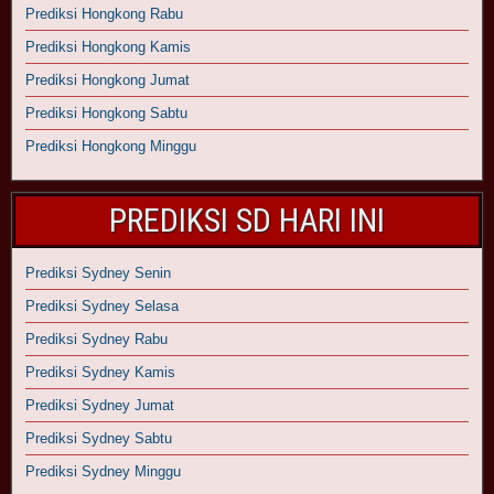
Prediksi Hongkong Rabu
Prediksi Hongkong Kamis
Prediksi Hongkong Jumat
Prediksi Hongkong Sabtu
Prediksi Hongkong Minggu
PREDIKSI SD HARI INI
Prediksi Sydney Senin
Prediksi Sydney Selasa
Prediksi Sydney Rabu
Prediksi Sydney Kamis
Prediksi Sydney Jumat
Prediksi Sydney Sabtu
Prediksi Sydney Minggu