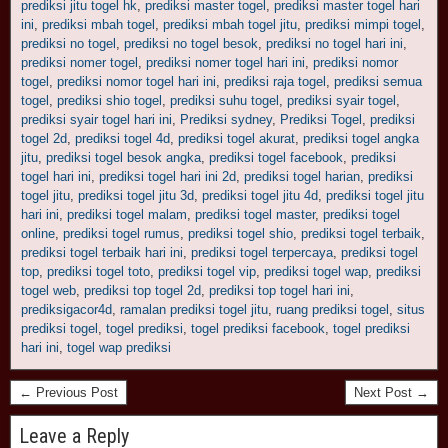
prediksi jitu togel hk
,
prediksi master togel
,
prediksi master togel hari
ini
,
prediksi mbah togel
,
prediksi mbah togel jitu
,
prediksi mimpi togel
,
prediksi no togel
,
prediksi no togel besok
,
prediksi no togel hari ini
,
prediksi nomer togel
,
prediksi nomer togel hari ini
,
prediksi nomor
togel
,
prediksi nomor togel hari ini
,
prediksi raja togel
,
prediksi semua
togel
,
prediksi shio togel
,
prediksi suhu togel
,
prediksi syair togel
,
prediksi syair togel hari ini
,
Prediksi sydney
,
Prediksi Togel
,
prediksi
togel 2d
,
prediksi togel 4d
,
prediksi togel akurat
,
prediksi togel angka
jitu
,
prediksi togel besok angka
,
prediksi togel facebook
,
prediksi
togel hari ini
,
prediksi togel hari ini 2d
,
prediksi togel harian
,
prediksi
togel jitu
,
prediksi togel jitu 3d
,
prediksi togel jitu 4d
,
prediksi togel jitu
hari ini
,
prediksi togel malam
,
prediksi togel master
,
prediksi togel
online
,
prediksi togel rumus
,
prediksi togel shio
,
prediksi togel terbaik
,
prediksi togel terbaik hari ini
,
prediksi togel terpercaya
,
prediksi togel
top
,
prediksi togel toto
,
prediksi togel vip
,
prediksi togel wap
,
prediksi
togel web
,
prediksi top togel 2d
,
prediksi top togel hari ini
,
prediksigacor4d
,
ramalan prediksi togel jitu
,
ruang prediksi togel
,
situs
prediksi togel
,
togel prediksi
,
togel prediksi facebook
,
togel prediksi
hari ini
,
togel wap prediksi
← Previous Post
Next Post →
Leave a Reply