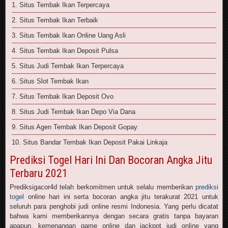
1. Situs Tembak Ikan Terpercaya
2. Situs Tembak Ikan Terbaik
3. Situs Tembak Ikan Online Uang Asli
4. Situs Tembak Ikan Deposit Pulsa
5. Situs Judi Tembak Ikan Terpercaya
6. Situs Slot Tembak Ikan
7. Situs Tembak Ikan Deposit Ovo
8. Situs Judi Tembak Ikan Depo Via Dana
9. Situs Agen Tembak Ikan Deposit Gopay
10. Situs Bandar Tembak Ikan Deposit Pakai Linkaja
Prediksi Togel Hari Ini Dan Bocoran Angka Jitu
Terbaru 2021
Prediksigacor4d telah berkomitmen untuk selalu memberikan
prediksi
togel
online hari ini serta bocoran angka jitu terakurat 2021 untuk
seluruh para penghobi judi online resmi Indonesia. Yang perlu dicatat
bahwa kami memberikannya dengan secara gratis tanpa bayaran
apapun, kemenangan game online dan jackpot judi online yang