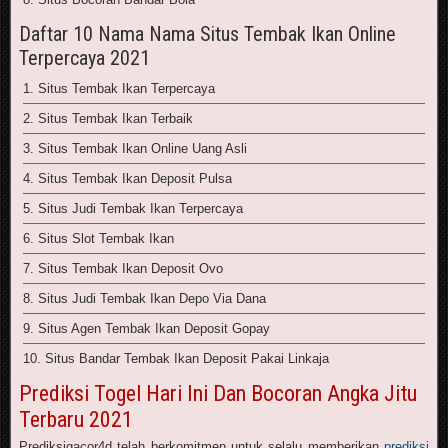
Daftar 10 Nama Nama Situs Tembak Ikan Online
Terpercaya 2021
1. Situs Tembak Ikan Terpercaya
2. Situs Tembak Ikan Terbaik
3. Situs Tembak Ikan Online Uang Asli
4. Situs Tembak Ikan Deposit Pulsa
5. Situs Judi Tembak Ikan Terpercaya
6. Situs Slot Tembak Ikan
7. Situs Tembak Ikan Deposit Ovo
8. Situs Judi Tembak Ikan Depo Via Dana
9. Situs Agen Tembak Ikan Deposit Gopay
10. Situs Bandar Tembak Ikan Deposit Pakai Linkaja
Prediksi Togel Hari Ini Dan Bocoran Angka Jitu
Terbaru 2021
Prediksigacor4d telah berkomitmen untuk selalu memberikan
prediksi