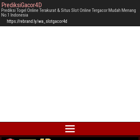
PrediksiGacor4D
Prediksi Togel Online Terakurat & Situs Slot Online Tergacor Mudah Menang
No.1 Indonesia
https://rebrand.ly/wa_slotgacor4d