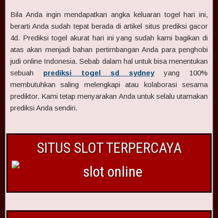
Bila Anda ingin mendapatkan angka keluaran togel hari ini,
berarti Anda sudah tepat berada di artikel situs prediksi gacor
4d. Prediksi togel akurat hari ini yang sudah kami bagikan di
atas akan menjadi bahan pertimbangan Anda para penghobi
judi online Indonesia. Sebab dalam hal untuk bisa menentukan
sebuah
prediksi togel sd sydney
yang 100%
membutuhkan saling melengkapi atau kolaborasi sesama
prediktor. Kami tetap menyarakan Anda untuk selalu utamakan
prediksi Anda sendiri.
SITUS SLOT TERPERCAYA