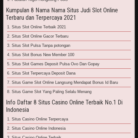
Kumpulan 8 Nama Nama Situs Judi Slot Online
Terbaru dan Terpercaya 2021
1. Situs Slot Online Terbaik 2021
2. Situs Slot Online Gacor Terbaru
3. Situs Slot Pulsa Tanpa potongan
4. Situs Slot Bonus New Member 100
5. Situs Slot Games Deposit Pulsa Ovo Dan Gopay
6. Situs Slot Terpercaya Deposit Dana
7. Situs Game Slot Online Langsung Mendapat Bonus Id Baru
8. Situs Game Slot Yang Paling Selalu Menang
Info Daftar 8 Situs Casino Online Terbaik No.1 Di
Indonesia
1. Situs Casino Online Terpercaya
2. Situs Casino Online Indonesia
3. Situs Casino Online Terbaik