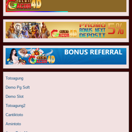
Totoagung
Demo Pg Soft
Demo Slot
Totoagung2
Cantiktoto
Amintoto