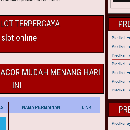
SLOT TERPERCAYA
PRE
Prediksi H
Prediksi 
Prediksi 
Prediksi 
GACOR MUDAH MENANG HARI
Prediksi 
Prediksi 
INI
Prediksi 
PRE
ES
NAMA PERMAINAN
LINK
Prediksi S