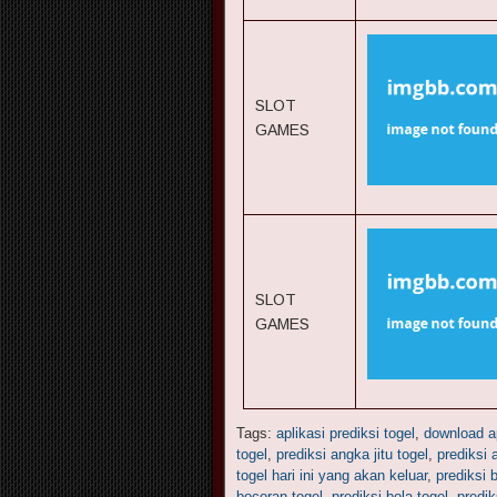
SLOT
GAMES
SLOT
GAMES
Tags:
aplikasi prediksi togel
,
download ap
togel
,
prediksi angka jitu togel
,
prediksi 
togel hari ini yang akan keluar
,
prediksi 
bocoran togel
,
prediksi bola togel
,
predik