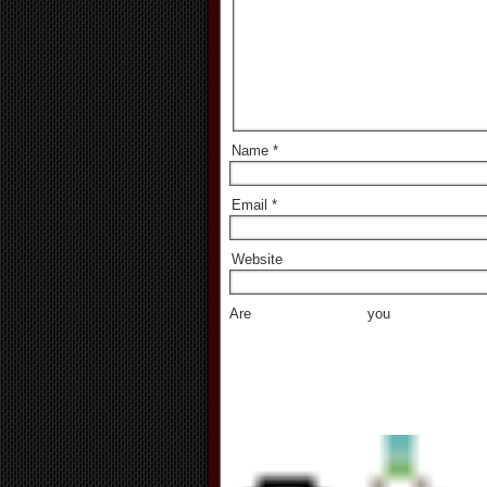
Name
*
Email
*
Website
Are you hum