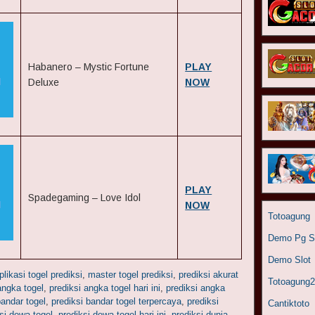
Habanero – Mystic Fortune
PLAY
Deluxe
NOW
PLAY
Spadegaming – Love Idol
NOW
Totoagung
Demo Pg S
Demo Slot
likasi togel prediksi
,
master togel prediksi
,
prediksi akurat
Totoagung2
angka togel
,
prediksi angka togel hari ini
,
prediksi angka
bandar togel
,
prediksi bandar togel terpercaya
,
prediksi
Cantiktoto
si dewa togel
,
prediksi dewa togel hari ini
,
prediksi dunia