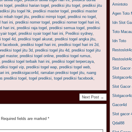
Amintoto
ini togel
,
prediksi harian togel
,
prediksi jitu togel
,
prediksi jitu
ediksi jitu togel hk
,
prediksi master togel
,
prediksi master
Agen Toto
si mbah togel jitu
,
prediksi mimpi togel
,
prediksi no togel
,
 hari ini
,
prediksi nomer togel
,
prediksi nomer togel hari ini
,
Idn Slot G
 hari ini
,
prediksi raja togel
,
prediksi semua togel
,
prediksi
Toto Maca
syair togel
,
prediksi syair togel hari ini
,
Prediksi sydney
,
i togel 4d
,
prediksi togel akurat
,
prediksi togel angka jitu
,
Idn Toto
el facebook
,
prediksi togel hari ini
,
prediksi togel hari ini 2d
,
Restoslot4
prediksi togel jitu 3d
,
prediksi togel jitu 4d
,
prediksi togel jitu
ogel master
,
prediksi togel online
,
prediksi togel rumus
,
Restoslot4
,
prediksi togel terbaik hari ini
,
prediksi togel terpercaya
,
diksi togel vip
,
prediksi togel wap
,
prediksi togel web
,
Slot Gacor
ri ini
,
prediksigacor4d
,
ramalan prediksi togel jitu
,
ruang
Slotgacor4
us prediksi togel
,
togel prediksi
,
togel prediksi facebook
,
Slot Gacor
Slotgacor4
Next Post →
Gacor4d
Slot gacor 
Required fields are marked
*
Qdal88