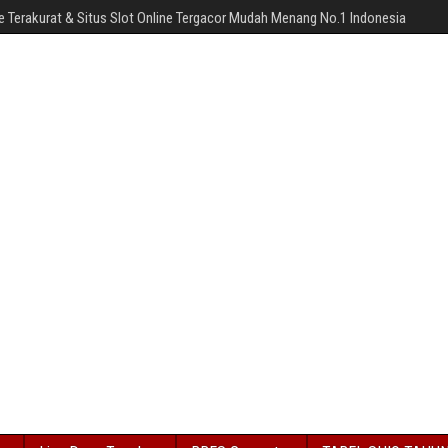
ne Terakurat & Situs Slot Online Tergacor Mudah Menang No.1 Indonesia