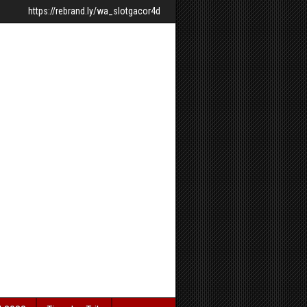
https://rebrand.ly/wa_slotgacor4d