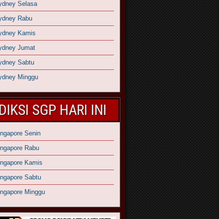
ydney Selasa
Sydney Rabu
Sydney Kamis
Sydney Jumat
ydney Sabtu
Sydney Minggu
DIKSI SGP HARI INI
ingapore Senin
ingapore Rabu
ingapore Kamis
ingapore Sabtu
ingapore Minggu