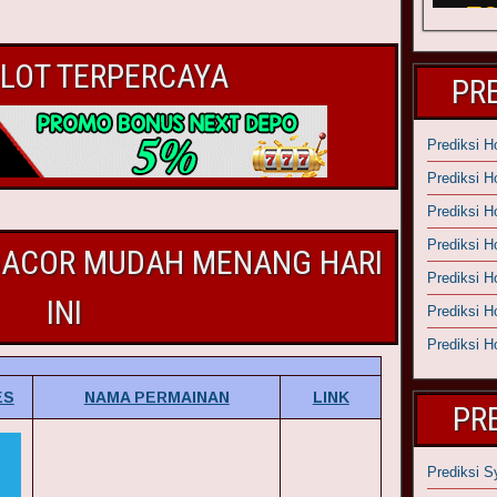
SLOT TERPERCAYA
PRE
Prediksi H
Prediksi 
Prediksi 
Prediksi 
GACOR MUDAH MENANG HARI
Prediksi 
INI
Prediksi 
Prediksi 
ES
NAMA PERMAINAN
LINK
PRE
Prediksi S