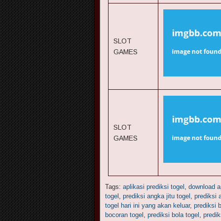
SLOT
GAMES
SLOT
GAMES
Tags:
aplikasi prediksi togel
,
download ap
togel
,
prediksi angka jitu togel
,
prediksi 
togel hari ini yang akan keluar
,
prediksi 
bocoran togel
,
prediksi bola togel
,
predik