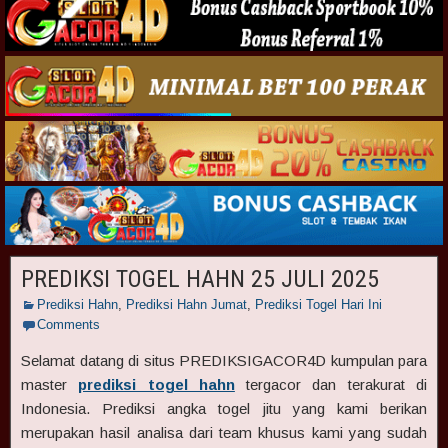
PREDIKSI TOGEL HAHN 25 JULI 2025
Prediksi Hahn
,
Prediksi Hahn Jumat
,
Prediksi Togel Hari Ini
Comments
Selamat datang di situs PREDIKSIGACOR4D kumpulan para
master
prediksi togel hahn
tergacor dan terakurat di
Indonesia. Prediksi angka togel jitu yang kami berikan
merupakan hasil analisa dari team khusus kami yang sudah