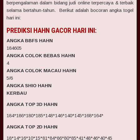
berpengalaman dalam bidang judi online terpercaya & terbaik
selama bertahun-tahun. Berikut adalah bocoran angka togel
hari ini:
PREDIKSI HAHN GACOR HARI INI:
ANGKA BBFS HAHN
184605
ANGKA COLOK BEBAS HAHN
4
ANGKA COLOK MACAU HAHN
5/6
ANGKA SHIO HAHN
KERBAU
ANGKA TOP 3D HAHN
184*186*180*185*148*146*140*145*168*164*
ANGKA TOP 2D HAHN
18*14*16*10*15*81*84*86*80*85*41*48*46*40*45