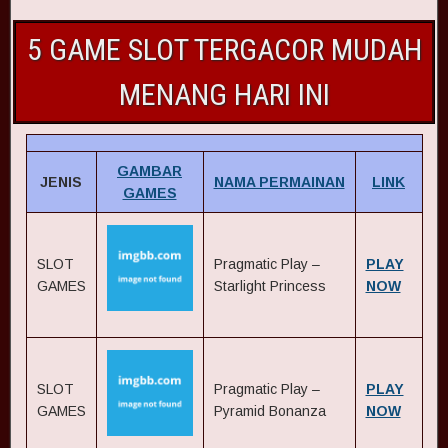
5 GAME SLOT TERGACOR MUDAH
MENANG HARI INI
GAMBAR
JENIS
NAMA PERMAINAN
LINK
GAMES
SLOT
Pragmatic Play –
PLAY
GAMES
Starlight Princess
NOW
SLOT
Pragmatic Play –
PLAY
GAMES
Pyramid Bonanza
NOW