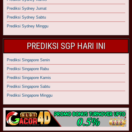
Prediksi Sydney Jumat
Prediksi Sydney Sabtu
Prediksi Sydney Minggu
PREDIKSI SGP HARI INI
Prediksi Singapore Senin
Prediksi Singapore Rabu
Prediksi Singapore Kamis
Prediksi Singapore Sabtu
Prediksi Singapore Minggu