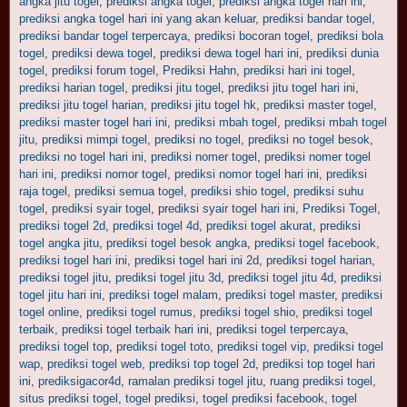
angka jitu togel
,
prediksi angka togel
,
prediksi angka togel hari ini
,
prediksi angka togel hari ini yang akan keluar
,
prediksi bandar togel
,
prediksi bandar togel terpercaya
,
prediksi bocoran togel
,
prediksi bola
togel
,
prediksi dewa togel
,
prediksi dewa togel hari ini
,
prediksi dunia
togel
,
prediksi forum togel
,
Prediksi Hahn
,
prediksi hari ini togel
,
prediksi harian togel
,
prediksi jitu togel
,
prediksi jitu togel hari ini
,
prediksi jitu togel harian
,
prediksi jitu togel hk
,
prediksi master togel
,
prediksi master togel hari ini
,
prediksi mbah togel
,
prediksi mbah togel
jitu
,
prediksi mimpi togel
,
prediksi no togel
,
prediksi no togel besok
,
prediksi no togel hari ini
,
prediksi nomer togel
,
prediksi nomer togel
hari ini
,
prediksi nomor togel
,
prediksi nomor togel hari ini
,
prediksi
raja togel
,
prediksi semua togel
,
prediksi shio togel
,
prediksi suhu
togel
,
prediksi syair togel
,
prediksi syair togel hari ini
,
Prediksi Togel
,
prediksi togel 2d
,
prediksi togel 4d
,
prediksi togel akurat
,
prediksi
togel angka jitu
,
prediksi togel besok angka
,
prediksi togel facebook
,
prediksi togel hari ini
,
prediksi togel hari ini 2d
,
prediksi togel harian
,
prediksi togel jitu
,
prediksi togel jitu 3d
,
prediksi togel jitu 4d
,
prediksi
togel jitu hari ini
,
prediksi togel malam
,
prediksi togel master
,
prediksi
togel online
,
prediksi togel rumus
,
prediksi togel shio
,
prediksi togel
terbaik
,
prediksi togel terbaik hari ini
,
prediksi togel terpercaya
,
prediksi togel top
,
prediksi togel toto
,
prediksi togel vip
,
prediksi togel
wap
,
prediksi togel web
,
prediksi top togel 2d
,
prediksi top togel hari
ini
,
prediksigacor4d
,
ramalan prediksi togel jitu
,
ruang prediksi togel
,
situs prediksi togel
,
togel prediksi
,
togel prediksi facebook
,
togel