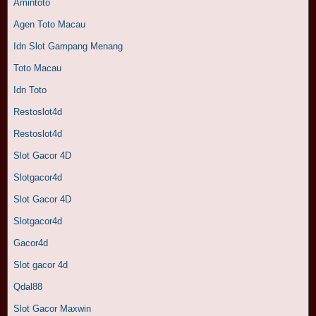
Amintoto
Agen Toto Macau
Idn Slot Gampang Menang
Toto Macau
Idn Toto
Restoslot4d
Restoslot4d
Slot Gacor 4D
Slotgacor4d
Slot Gacor 4D
Slotgacor4d
Gacor4d
Slot gacor 4d
Qdal88
Slot Gacor Maxwin