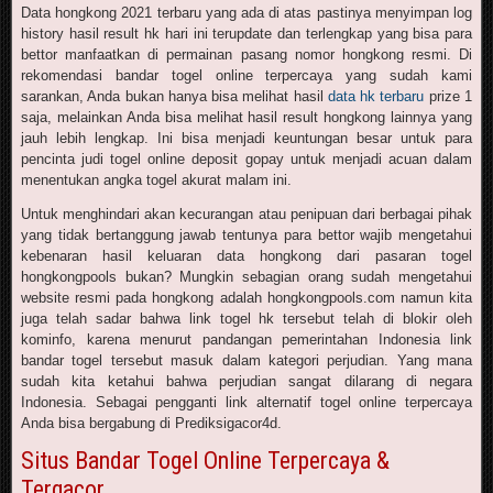
Data hongkong 2021 terbaru yang ada di atas pastinya menyimpan log
history hasil result hk hari ini terupdate dan terlengkap yang bisa para
bettor manfaatkan di permainan pasang nomor hongkong resmi. Di
rekomendasi bandar togel online terpercaya yang sudah kami
sarankan, Anda bukan hanya bisa melihat hasil
data hk terbaru
prize 1
saja, melainkan Anda bisa melihat hasil result hongkong lainnya yang
jauh lebih lengkap. Ini bisa menjadi keuntungan besar untuk para
pencinta judi togel online deposit gopay untuk menjadi acuan dalam
menentukan angka togel akurat malam ini.
Untuk menghindari akan kecurangan atau penipuan dari berbagai pihak
yang tidak bertanggung jawab tentunya para bettor wajib mengetahui
kebenaran hasil keluaran data hongkong dari pasaran togel
hongkongpools bukan? Mungkin sebagian orang sudah mengetahui
website resmi pada hongkong adalah hongkongpools.com namun kita
juga telah sadar bahwa link togel hk tersebut telah di blokir oleh
kominfo, karena menurut pandangan pemerintahan Indonesia link
bandar togel tersebut masuk dalam kategori perjudian. Yang mana
sudah kita ketahui bahwa perjudian sangat dilarang di negara
Indonesia. Sebagai pengganti link alternatif togel online terpercaya
Anda bisa bergabung di Prediksigacor4d.
Situs Bandar Togel Online Terpercaya &
Tergacor