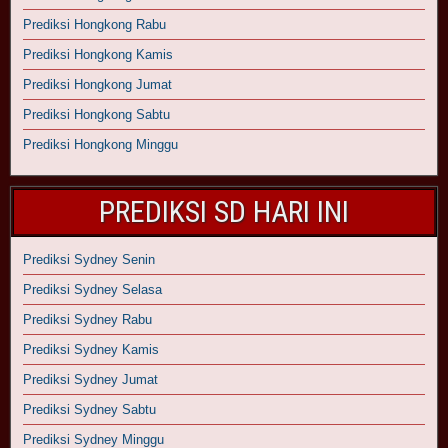
Prediksi Hongkong Rabu
Prediksi Hongkong Kamis
Prediksi Hongkong Jumat
Prediksi Hongkong Sabtu
Prediksi Hongkong Minggu
PREDIKSI SD HARI INI
Prediksi Sydney Senin
Prediksi Sydney Selasa
Prediksi Sydney Rabu
Prediksi Sydney Kamis
Prediksi Sydney Jumat
Prediksi Sydney Sabtu
Prediksi Sydney Minggu