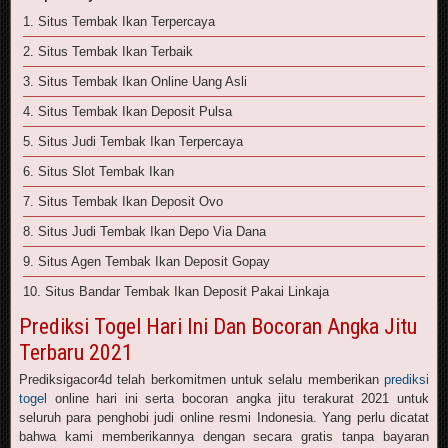
1. Situs Tembak Ikan Terpercaya
2. Situs Tembak Ikan Terbaik
3. Situs Tembak Ikan Online Uang Asli
4. Situs Tembak Ikan Deposit Pulsa
5. Situs Judi Tembak Ikan Terpercaya
6. Situs Slot Tembak Ikan
7. Situs Tembak Ikan Deposit Ovo
8. Situs Judi Tembak Ikan Depo Via Dana
9. Situs Agen Tembak Ikan Deposit Gopay
10. Situs Bandar Tembak Ikan Deposit Pakai Linkaja
Prediksi Togel Hari Ini Dan Bocoran Angka Jitu
Terbaru 2021
Prediksigacor4d telah berkomitmen untuk selalu memberikan
prediksi
togel
online hari ini serta bocoran angka jitu terakurat 2021 untuk
seluruh para penghobi judi online resmi Indonesia. Yang perlu dicatat
bahwa kami memberikannya dengan secara gratis tanpa bayaran