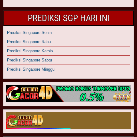
PREDIKSI SGP HARI INI
Prediksi Singapore Senin
Prediksi Singapore Rabu
Prediksi Singapore Kamis
Prediksi Singapore Sabtu
Prediksi Singapore Minggu