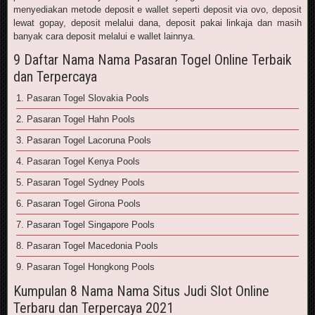
menyediakan metode deposit e wallet seperti deposit via ovo, deposit
lewat gopay, deposit melalui dana, deposit pakai linkaja dan masih
banyak cara deposit melalui e wallet lainnya.
9 Daftar Nama Nama Pasaran Togel Online Terbaik
dan Terpercaya
1. Pasaran Togel Slovakia Pools
2. Pasaran Togel Hahn Pools
3. Pasaran Togel Lacoruna Pools
4. Pasaran Togel Kenya Pools
5. Pasaran Togel Sydney Pools
6. Pasaran Togel Girona Pools
7. Pasaran Togel Singapore Pools
8. Pasaran Togel Macedonia Pools
9. Pasaran Togel Hongkong Pools
Kumpulan 8 Nama Nama Situs Judi Slot Online
Terbaru dan Terpercaya 2021