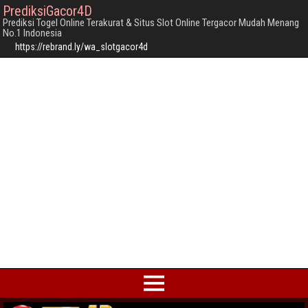
PrediksiGacor4D
Prediksi Togel Online Terakurat & Situs Slot Online Tergacor Mudah Menang
No.1 Indonesia
https://rebrand.ly/wa_slotgacor4d