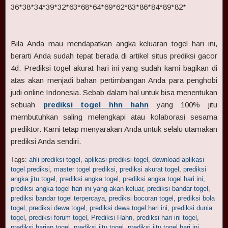
36*38*34*39*32*63*68*64*69*62*83*86*84*89*82*
Bila Anda mau mendapatkan angka keluaran togel hari ini,
berarti Anda sudah tepat berada di artikel situs prediksi gacor
4d. Prediksi togel akurat hari ini yang sudah kami bagikan di
atas akan menjadi bahan pertimbangan Anda para penghobi
judi online Indonesia. Sebab dalam hal untuk bisa menentukan
sebuah
prediksi togel hhn hahn
yang 100% jitu
membutuhkan saling melengkapi atau kolaborasi sesama
prediktor. Kami tetap menyarakan Anda untuk selalu utamakan
prediksi Anda sendiri.
Tags:
ahli prediksi togel
,
aplikasi prediksi togel
,
download aplikasi
togel prediksi
,
master togel prediksi
,
prediksi akurat togel
,
prediksi
angka jitu togel
,
prediksi angka togel
,
prediksi angka togel hari ini
,
prediksi angka togel hari ini yang akan keluar
,
prediksi bandar togel
,
prediksi bandar togel terpercaya
,
prediksi bocoran togel
,
prediksi bola
togel
,
prediksi dewa togel
,
prediksi dewa togel hari ini
,
prediksi dunia
togel
,
prediksi forum togel
,
Prediksi Hahn
,
prediksi hari ini togel
,
prediksi harian togel
,
prediksi jitu togel
,
prediksi jitu togel hari ini
,