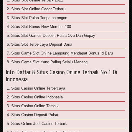
1. Situs Slot Online Terbaik 2021
2. Situs Slot Online Gacor Terbaru
3. Situs Slot Pulsa Tanpa potongan
4. Situs Slot Bonus New Member 100
5. Situs Slot Games Deposit Pulsa Ovo Dan Gopay
6. Situs Slot Terpercaya Deposit Dana
7. Situs Game Slot Online Langsung Mendapat Bonus Id Baru
8. Situs Game Slot Yang Paling Selalu Menang
Info Daftar 8 Situs Casino Online Terbaik No.1 Di
Indonesia
1. Situs Casino Online Terpercaya
2. Situs Casino Online Indonesia
3. Situs Casino Online Terbaik
4. Situs Casino Deposit Pulsa
5. Situs Online Judi Casino Terbaik