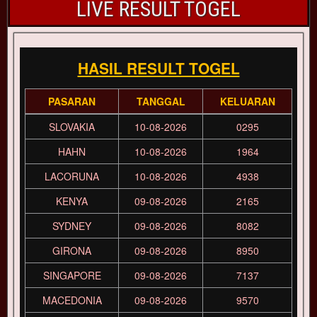
LIVE RESULT TOGEL