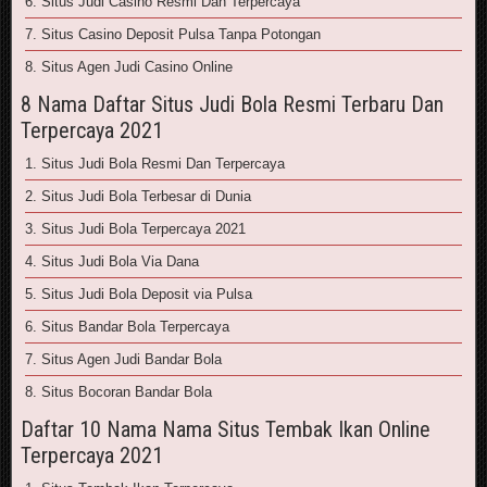
6. Situs Judi Casino Resmi Dan Terpercaya
7. Situs Casino Deposit Pulsa Tanpa Potongan
8. Situs Agen Judi Casino Online
8 Nama Daftar Situs Judi Bola Resmi Terbaru Dan
Terpercaya 2021
1. Situs Judi Bola Resmi Dan Terpercaya
2. Situs Judi Bola Terbesar di Dunia
3. Situs Judi Bola Terpercaya 2021
4. Situs Judi Bola Via Dana
5. Situs Judi Bola Deposit via Pulsa
6. Situs Bandar Bola Terpercaya
7. Situs Agen Judi Bandar Bola
8. Situs Bocoran Bandar Bola
Daftar 10 Nama Nama Situs Tembak Ikan Online
Terpercaya 2021