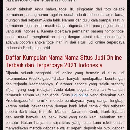
pasaran togel online terbesar di Indonesia.
Sudah tahukah Anda bahwa togel itu singkatan dari toto gelap?
permainan pasang nomor togel ini sudah ada di Indonesia sejak lama,
mungkin dari sebelum Anda lahir. Namun dari dulu kala sampai saat ini
permainan togel online masih sangat digemari oleh para penjudi online
uang asli Indonesia. Karena dipercaya permainan pasang nomor togel
online mudah menghasilkan uang dengan cepat ditambah dengan
adanya bocoran angka togel hari ini dari situs judi online terpercaya
Indonesia Prediksigacor4d.
Daftar Kumpulan Nama Nama Situs Judi Online
Terbaik dan Terpercaya 2021 Indonesia
Dijamin seluruh penghobi judi online yang bermain di situs judi
rekomendasi Prediksigacor4d akan banyak mendapatkan keuntungan
dan terjamin keamanannya. Customer service yang selalu standby
24jam yang siap melayani Anda dalam segala kesulitan Anda dan
termasuk semua keluhan Anda. Situs
judi online
yang disarakan oleh
Prediksigacor4d memiliki metode pembayaran yang sangat lengkap,
karena sudah bekerjasama dengan bank lokal terbaik dan terbesar
seperti Bank Bca, Bni, Bri, Mandiri, Danamon, Cimb, Bank Syariah
dan masih banyak lagi bank lokal yang tidak kami sebutkan satu
persatu. Bukan hanya itu saja situs yang telah kami rekomendasi
menyediakan metode deposit e wallet seperti deposit via ovo, deposit