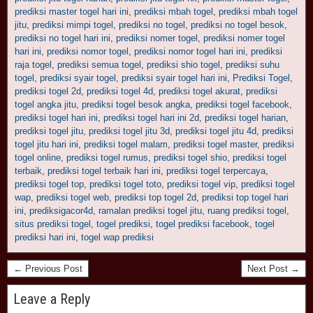
prediksi master togel hari ini
,
prediksi mbah togel
,
prediksi mbah togel
jitu
,
prediksi mimpi togel
,
prediksi no togel
,
prediksi no togel besok
,
prediksi no togel hari ini
,
prediksi nomer togel
,
prediksi nomer togel
hari ini
,
prediksi nomor togel
,
prediksi nomor togel hari ini
,
prediksi
raja togel
,
prediksi semua togel
,
prediksi shio togel
,
prediksi suhu
togel
,
prediksi syair togel
,
prediksi syair togel hari ini
,
Prediksi Togel
,
prediksi togel 2d
,
prediksi togel 4d
,
prediksi togel akurat
,
prediksi
togel angka jitu
,
prediksi togel besok angka
,
prediksi togel facebook
,
prediksi togel hari ini
,
prediksi togel hari ini 2d
,
prediksi togel harian
,
prediksi togel jitu
,
prediksi togel jitu 3d
,
prediksi togel jitu 4d
,
prediksi
togel jitu hari ini
,
prediksi togel malam
,
prediksi togel master
,
prediksi
togel online
,
prediksi togel rumus
,
prediksi togel shio
,
prediksi togel
terbaik
,
prediksi togel terbaik hari ini
,
prediksi togel terpercaya
,
prediksi togel top
,
prediksi togel toto
,
prediksi togel vip
,
prediksi togel
wap
,
prediksi togel web
,
prediksi top togel 2d
,
prediksi top togel hari
ini
,
prediksigacor4d
,
ramalan prediksi togel jitu
,
ruang prediksi togel
,
situs prediksi togel
,
togel prediksi
,
togel prediksi facebook
,
togel
prediksi hari ini
,
togel wap prediksi
← Previous Post
Next Post →
Leave a Reply