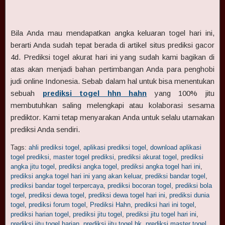
Bila Anda mau mendapatkan angka keluaran togel hari ini,
berarti Anda sudah tepat berada di artikel situs prediksi gacor
4d. Prediksi togel akurat hari ini yang sudah kami bagikan di
atas akan menjadi bahan pertimbangan Anda para penghobi
judi online Indonesia. Sebab dalam hal untuk bisa menentukan
sebuah
prediksi togel hhn hahn
yang 100% jitu
membutuhkan saling melengkapi atau kolaborasi sesama
prediktor. Kami tetap menyarakan Anda untuk selalu utamakan
prediksi Anda sendiri.
Tags:
ahli prediksi togel
,
aplikasi prediksi togel
,
download aplikasi
togel prediksi
,
master togel prediksi
,
prediksi akurat togel
,
prediksi
angka jitu togel
,
prediksi angka togel
,
prediksi angka togel hari ini
,
prediksi angka togel hari ini yang akan keluar
,
prediksi bandar togel
,
prediksi bandar togel terpercaya
,
prediksi bocoran togel
,
prediksi bola
togel
,
prediksi dewa togel
,
prediksi dewa togel hari ini
,
prediksi dunia
togel
,
prediksi forum togel
,
Prediksi Hahn
,
prediksi hari ini togel
,
prediksi harian togel
,
prediksi jitu togel
,
prediksi jitu togel hari ini
,
prediksi jitu togel harian
,
prediksi jitu togel hk
,
prediksi master togel
,