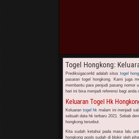
Togel Hongkong: Keluara
Prediksigacor4d adalah situs
togel hon
pasaran togel hongkong. Kami juga men
membantu para penjudi pasang nomor unt
hari ini bisa menjadi referensi bagi anda
Keluaran Togel Hk Hongkong
Keluaran
togel hk
malam ini menjadi sal
sebuah data hk terbaru 2021. Sebab den
hongkong tersebut.
Kita sudah ketahui pada masa lalu unt
hongkong pools sudah di blokir oleh pih