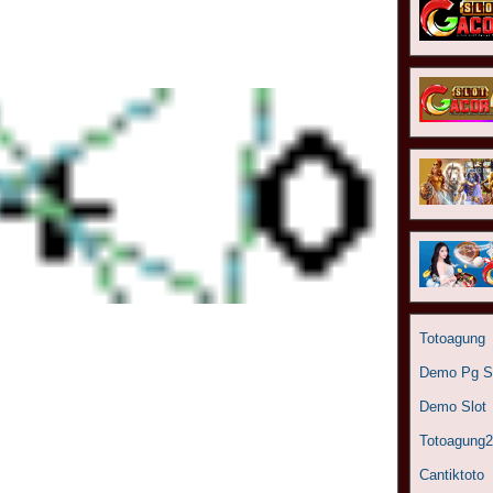
Totoagung
Demo Pg S
Demo Slot
Totoagung2
Cantiktoto