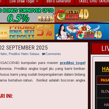
Live Draw Togel
BBFS Generator
TABEL SHIO TAHUN
LI
02 SEPTEMBER 2025
 Hahn
,
Prediksi Hahn Selasa
Comments
KSIGACOR4D kumpulan para master
prediksi togel
donesia. Prediksi angka togel jitu yang kami berikan
 khusus kami yang sudah berpengalaman dalam bidang
selama bertahun-tahun. Berikut adalah bocoran angka
I INI: