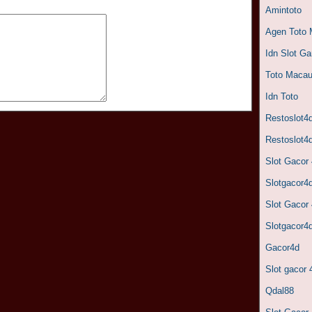
Amintoto
Agen Toto
Idn Slot G
Toto Maca
Idn Toto
Restoslot4
Restoslot4
Slot Gacor
Slotgacor4
Slot Gacor
Slotgacor4
Gacor4d
Slot gacor 
Qdal88