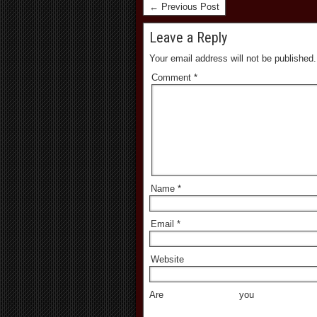
← Previous Post
Leave a Reply
Your email address will not be published.
Comment
*
Name
*
Email
*
Website
Are you hum