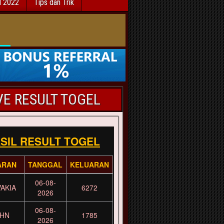
 2022
Tips dan Trik
VE RESULT TOGEL