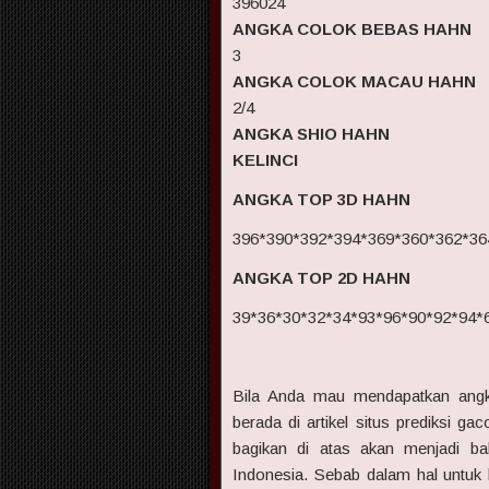
396024
ANGKA COLOK BEBAS HAHN
3
ANGKA COLOK MACAU HAHN
2/4
ANGKA SHIO HAHN
KELINCI
ANGKA TOP 3D HAHN
396*390*392*394*369*360*362*36
ANGKA TOP 2D HAHN
39*36*30*32*34*93*96*90*92*94*
Bila Anda mau mendapatkan angka 
berada di artikel situs prediksi ga
bagikan di atas akan menjadi ba
Indonesia. Sebab dalam hal untu