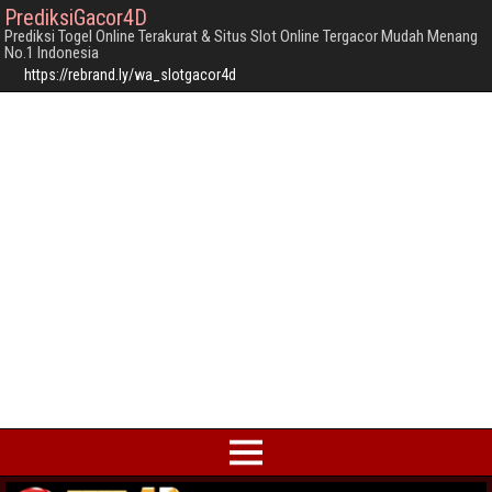
PrediksiGacor4D
Prediksi Togel Online Terakurat & Situs Slot Online Tergacor Mudah Menang
No.1 Indonesia
https://rebrand.ly/wa_slotgacor4d