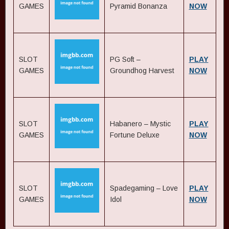
GAMES
Pyramid Bonanza
NOW
SLOT
PG Soft –
PLAY
GAMES
Groundhog Harvest
NOW
SLOT
Habanero – Mystic
PLAY
GAMES
Fortune Deluxe
NOW
SLOT
Spadegaming – Love
PLAY
GAMES
Idol
NOW