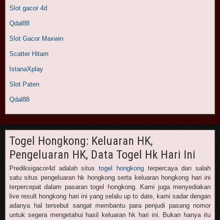
Slot gacor 4d
Qdal88
Slot Gacor Maxwin
Scatter Hitam
IstanaXplay
Slot Paten
Qdal88
Togel Hongkong: Keluaran HK,
Pengeluaran HK, Data Togel Hk Hari Ini
Prediksigacor4d adalah situs
togel hongkong
terpercaya dan salah
satu situs pengeluaran hk hongkong serta keluaran hongkong hari ini
terpercepat dalam pasaran togel hongkong. Kami juga menyediakan
live result hongkong hari ini yang selalu up to date, kami sadar dengan
adanya hal tersebut sangat membantu para penjudi pasang nomor
untuk segera mengetahui hasil keluaran hk hari ini. Bukan hanya itu