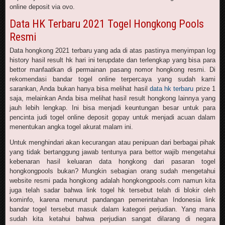
online deposit via ovo.
Data HK Terbaru 2021 Togel Hongkong Pools
Resmi
Data hongkong 2021 terbaru yang ada di atas pastinya menyimpan log
history hasil result hk hari ini terupdate dan terlengkap yang bisa para
bettor manfaatkan di permainan pasang nomor hongkong resmi. Di
rekomendasi bandar togel online terpercaya yang sudah kami
sarankan, Anda bukan hanya bisa melihat hasil
data hk terbaru
prize 1
saja, melainkan Anda bisa melihat hasil result hongkong lainnya yang
jauh lebih lengkap. Ini bisa menjadi keuntungan besar untuk para
pencinta judi togel online deposit gopay untuk menjadi acuan dalam
menentukan angka togel akurat malam ini.
Untuk menghindari akan kecurangan atau penipuan dari berbagai pihak
yang tidak bertanggung jawab tentunya para bettor wajib mengetahui
kebenaran hasil keluaran data hongkong dari pasaran togel
hongkongpools bukan? Mungkin sebagian orang sudah mengetahui
website resmi pada hongkong adalah hongkongpools.com namun kita
juga telah sadar bahwa link togel hk tersebut telah di blokir oleh
kominfo, karena menurut pandangan pemerintahan Indonesia link
bandar togel tersebut masuk dalam kategori perjudian. Yang mana
sudah kita ketahui bahwa perjudian sangat dilarang di negara