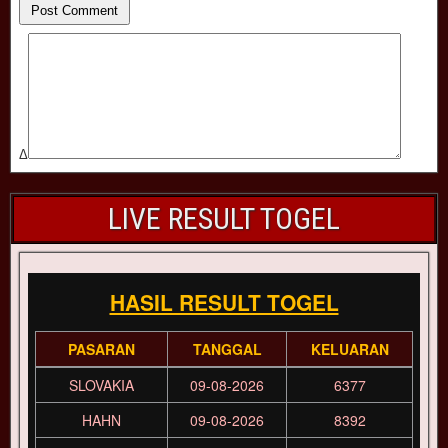
Δ
LIVE RESULT TOGEL