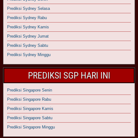
Prediksi Sydney Selasa
Prediksi Sydney Rabu
Prediksi Sydney Kamis
Prediksi Sydney Jumat
Prediksi Sydney Sabtu
Prediksi Sydney Minggu
PREDIKSI SGP HARI INI
Prediksi Singapore Senin
Prediksi Singapore Rabu
Prediksi Singapore Kamis
Prediksi Singapore Sabtu
Prediksi Singapore Minggu