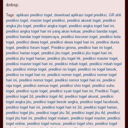
&nbsp;
Tags:
aplikasi prediksi togel
,
download aplikasi togel prediksi
,
GR ahli
prediksi togel
,
master togel prediksi
,
prediksi akurat togel
,
prediksi
angka jitu togel
,
prediksi angka togel
,
prediksi angka togel hari ini
,
prediksi angka togel hari ini yang akan keluar
,
prediksi bandar togel
,
prediksi bandar togel terpercaya
,
prediksi bocoran togel
,
prediksi bola
togel
,
prediksi dewa togel
,
prediksi dewa togel hari ini
,
prediksi dunia
togel
,
prediksi forum togel
,
Prediksi girona
,
prediksi hari ini togel
,
prediksi harian togel
,
prediksi jitu togel
,
prediksi jitu togel hari ini
,
prediksi jitu togel harian
,
prediksi jitu togel hk
,
prediksi master togel
,
prediksi master togel hari ini
,
prediksi mbah togel
,
prediksi mbah togel
jitu
,
prediksi mimpi togel
,
prediksi no togel
,
prediksi no togel besok
,
prediksi no togel hari ini
,
prediksi nomer togel
,
prediksi nomer togel
hari ini
,
prediksi nomor togel
,
prediksi nomor togel hari ini
,
prediksi
raja togel
,
prediksi semua togel
,
prediksi shio togel
,
prediksi suhu
togel
,
prediksi syair togel
,
prediksi syair togel hari ini
,
Prediksi Togel
,
prediksi togel 2d
,
prediksi togel 4d
,
prediksi togel akurat
,
prediksi
togel angka jitu
,
prediksi togel besok angka
,
prediksi togel facebook
,
prediksi togel hari ini
,
prediksi togel hari ini 2d
,
prediksi togel harian
,
prediksi togel jitu
,
prediksi togel jitu 3d
,
prediksi togel jitu 4d
,
prediksi
togel jitu hari ini
,
prediksi togel malam
,
prediksi togel master
,
prediksi
togel online
,
prediksi togel rumus
,
prediksi togel shio
,
prediksi togel