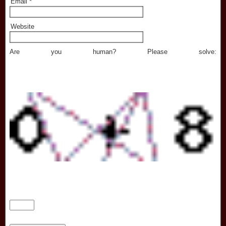
Email
*
Website
Are you human? Please solve: